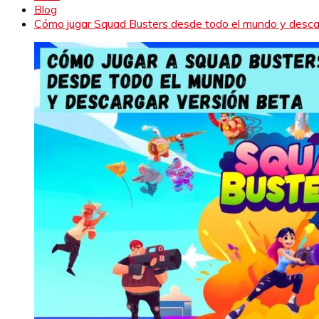
Blog
Cómo jugar Squad Busters desde todo el mundo y desca