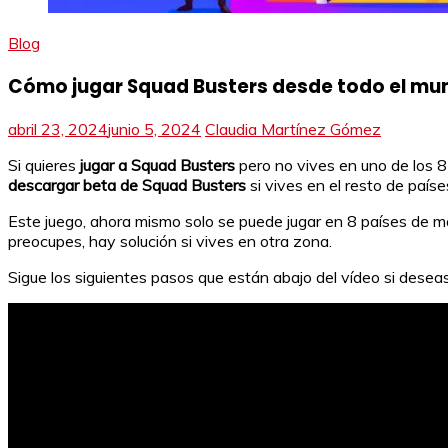
Blog
Cómo jugar Squad Busters desde todo el mun
abril 23, 2024
junio 5, 2024
Claudia Martínez Gómez
Si quieres
jugar a Squad Busters
pero no vives en uno de los 8
descargar beta de Squad Busters
si vives en el resto de país
Este juego, ahora mismo solo se puede jugar en 8 países de ma
preocupes, hay solución si vives en otra zona.
Sigue los siguientes pasos que están abajo del vídeo si deseas