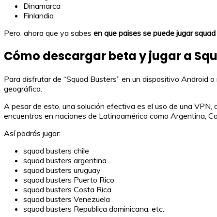
Dinamarca
Finlandia
Pero, ahora que ya sabes
en que paises se puede jugar squad
Cómo descargar beta y jugar a Squ
Para disfrutar de “Squad Busters” en un dispositivo Android o
geográfica.
A pesar de esto, una solución efectiva es el uso de una VPN, qu
encuentras en naciones de Latinoamérica como Argentina, Cost
Así podrás jugar:
squad busters chile
squad busters argentina
squad busters uruguay
squad busters Puerto Rico
squad busters Costa Rica
squad busters Venezuela
squad busters Republica dominicana, etc.