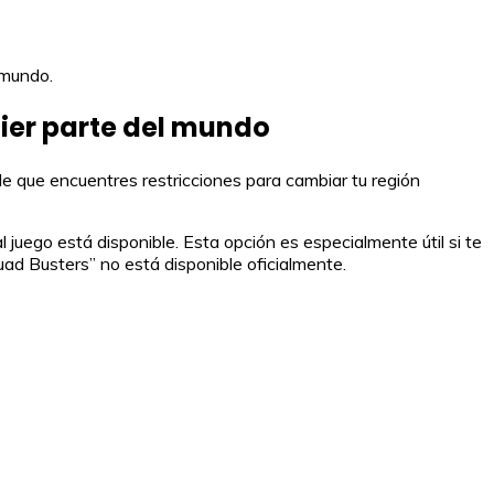
 mundo.
ier parte del mundo
e que encuentres restricciones para cambiar tu región
 juego está disponible. Esta opción es especialmente útil si te
d Busters” no está disponible oficialmente.