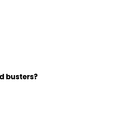
d busters?