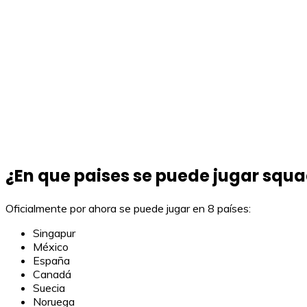
¿En que paises se puede jugar squa
Oficialmente por ahora se puede jugar en 8 países:
Singapur
México
España
Canadá
Suecia
Noruega