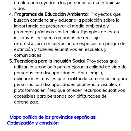
empleo para ayudar a las personas a reconstruir sus
vidas.
Programas de Educación Ambiental
: Proyectos que
buscan concienciar y educar a la población sobre la
importancia de preservar el medio ambiente y
promover prácticas sostenibles. Ejemplos de estas
iniciativas incluyen campañas de reciclaje,
reforestación, conservación de especies en peligro de
extinción y talleres educativos en escuelas y
comunidades.
Tecnología para la Inclusión Social
: Proyectos que
utilizan la tecnología para mejorar la calidad de vida de
personas con discapacidades. Por ejemplo,
aplicaciones móviles que facilitan la comunicación para
personas con discapacidades auditivas o visuales, o
plataformas en línea que ofrecen recursos educativos
accesibles para personas con dificultades de
aprendizaje.
Mapa político de las provincias españolas:
Optimización y concisión