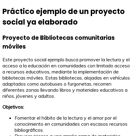
Práctico ejemplo de un proyecto
social ya elaborado
Proyecto de Bibliotecas comunitarias
móviles
Este proyecto social ejemplo busca promover la lectura y el
acceso a la educación en comunidades con limitado acceso
a recursos educativos, mediante la implementación de
bibliotecas móviles. Estas bibliotecas, alojadas en vehículos
adaptados como autobuses o furgonetas, recorren
diferentes zonas llevando libros y materiales educativos a
niños, jóvenes y adultos.
Objetivos:
Fomentar el hábito de la lectura y el amor por el
conocimiento en comunidades con escasos recursos
bibliográficos.