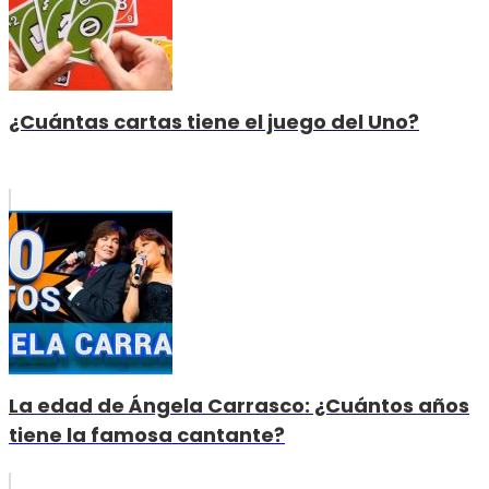
¿Cuántas cartas tiene el juego del Uno?
La edad de Ángela Carrasco: ¿Cuántos años
tiene la famosa cantante?