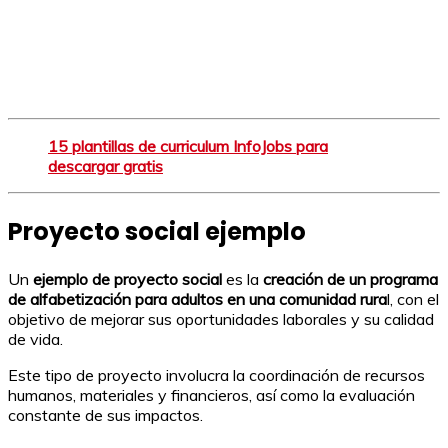
15 plantillas de curriculum InfoJobs para
descargar gratis
Proyecto social ejemplo
Un
ejemplo de proyecto social
es la
creación de un programa
de alfabetización para adultos en una comunidad rura
l, con el
objetivo de mejorar sus oportunidades laborales y su calidad
de vida.
Este tipo de proyecto involucra la coordinación de recursos
humanos, materiales y financieros, así como la evaluación
constante de sus impactos.