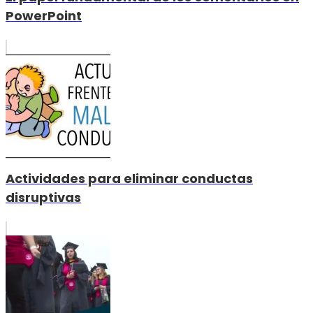
PowerPoint
Actividades para eliminar conductas
disruptivas