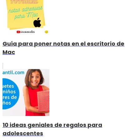
Guía para poner notas en el escritorio de
Mac
10 ideas geniales de regalos para
adolescentes