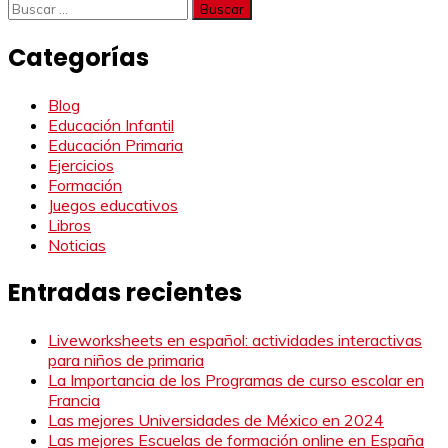
Buscar:
Categorías
Blog
Educación Infantil
Educación Primaria
Ejercicios
Formación
Juegos educativos
Libros
Noticias
Entradas recientes
Liveworksheets en español: actividades interactivas
para niños de primaria
La Importancia de los Programas de curso escolar en
Francia
Las mejores Universidades de México en 2024
Las mejores Escuelas de formación online en España