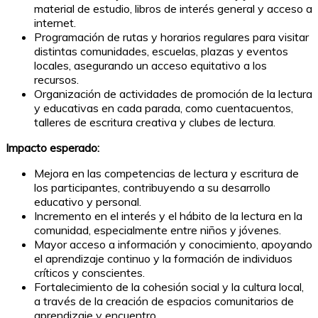
material de estudio, libros de interés general y acceso a
internet.
Programación de rutas y horarios regulares para visitar
distintas comunidades, escuelas, plazas y eventos
locales, asegurando un acceso equitativo a los
recursos.
Organización de actividades de promoción de la lectura
y educativas en cada parada, como cuentacuentos,
talleres de escritura creativa y clubes de lectura.
Impacto esperado:
Mejora en las competencias de lectura y escritura de
los participantes, contribuyendo a su desarrollo
educativo y personal.
Incremento en el interés y el hábito de la lectura en la
comunidad, especialmente entre niños y jóvenes.
Mayor acceso a información y conocimiento, apoyando
el aprendizaje continuo y la formación de individuos
críticos y conscientes.
Fortalecimiento de la cohesión social y la cultura local,
a través de la creación de espacios comunitarios de
aprendizaje y encuentro.