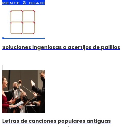
Soluciones ingeniosas a acertijos de palillos
Letras de canciones populares antiguas