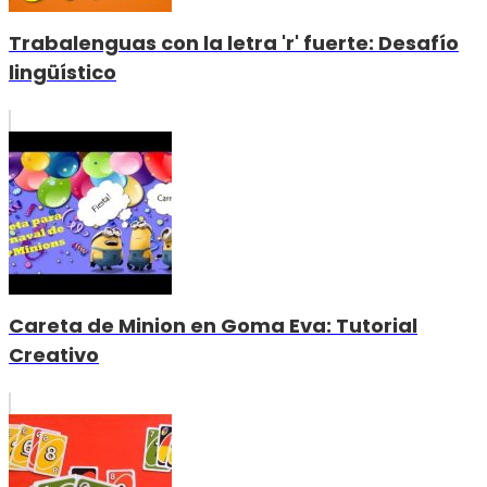
Trabalenguas con la letra 'r' fuerte: Desafío
lingüístico
Careta de Minion en Goma Eva: Tutorial
Creativo