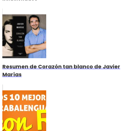
Resumen de Corazón tan blanco de Javier
Marías