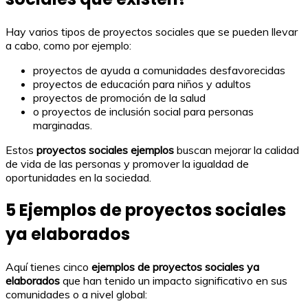
Hay varios tipos de proyectos sociales que se pueden llevar
a cabo, como por ejemplo:
proyectos de ayuda a comunidades desfavorecidas
proyectos de educación para niños y adultos
proyectos de promoción de la salud
o proyectos de inclusión social para personas
marginadas.
Estos
proyectos sociales ejemplos
buscan mejorar la calidad
de vida de las personas y promover la igualdad de
oportunidades en la sociedad.
5 Ejemplos de proyectos sociales
ya elaborados
Aquí tienes cinco
ejemplos de proyectos sociales ya
elaborados
que han tenido un impacto significativo en sus
comunidades o a nivel global: