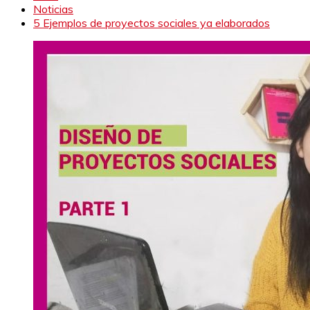
Noticias
5 Ejemplos de proyectos sociales ya elaborados