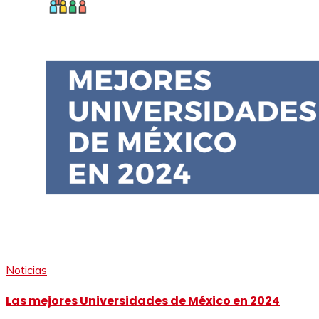
Noticias
Las mejores Universidades de México en 2024