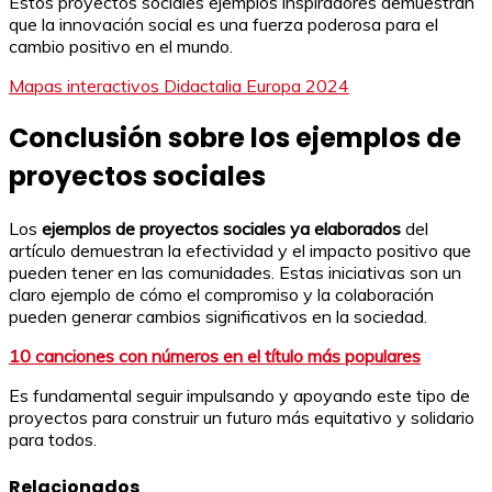
Estos proyectos sociales ejemplos inspiradores demuestran
que la innovación social es una fuerza poderosa para el
cambio positivo en el mundo.
Mapas interactivos Didactalia Europa 2024
Conclusión sobre los ejemplos de
proyectos sociales
Los
ejemplos de proyectos sociales ya elaborados
del
artículo demuestran la efectividad y el impacto positivo que
pueden tener en las comunidades. Estas iniciativas son un
claro ejemplo de cómo el compromiso y la colaboración
pueden generar cambios significativos en la sociedad.
10 canciones con números en el título más populares
Es fundamental seguir impulsando y apoyando este tipo de
proyectos para construir un futuro más equitativo y solidario
para todos.
Relacionados