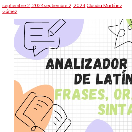
septiembre 2, 2024
septiembre 2, 2024
Claudia Martínez
Gómez