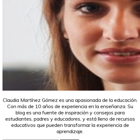
Claudia Martínez Gómez es una apasionada de la educación.
Con más de 10 años de experiencia en la enseñanza. Su
blog es una fuente de inspiración y consejos para
estudiantes, padres y educadores, y está lleno de recursos
educativos que pueden transformar la experiencia de
aprendizaje.