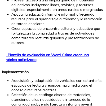
Proveer acceso a una amplia gama de materiales
educativos, incluyendo libros, revistas, y recursos
digitales, especialmente en áreas rurales o marginadas.
Apoyar la educación formal e informal, ofreciendo
recursos para el aprendizaje autónomo y la realización
de tareas escolares.
Crear espacios de encuentro cultural y educativo que
fortalezcan la comunidad a través de actividades
como talleres, lecturas grupales y presentaciones de
autores.
Plantilla de evaluación en Word: Cómo crear una
rúbrica optimizada
Implementación:
Adquisición y adaptación de vehículos con estanterías,
espacios de lectura y equipos multimedia para el
acceso a recursos digitales.
Selección de un catálogo diverso de materiales,
atendiendo a las necesidades e intereses de la
comunidad, incluyendo literatura infantil y juvenil,