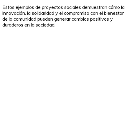
Estos ejemplos de proyectos sociales demuestran cómo la
innovación, la solidaridad y el compromiso con el bienestar
de la comunidad pueden generar cambios positivos y
duraderos en la sociedad.