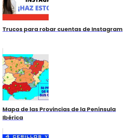
Trucos para robar cuentas de Instagram
Mapa de las Provincias de la Península
Ibérica