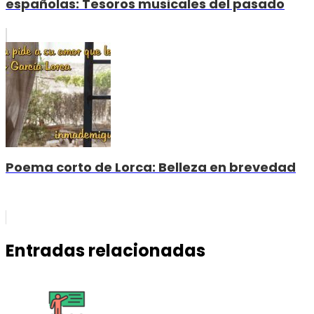
españolas: Tesoros musicales del pasado
Poema corto de Lorca: Belleza en brevedad
Entradas relacionadas