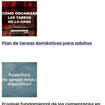
Plan de tareas domésticas para adultos
El papel fundamental de los comentarios en