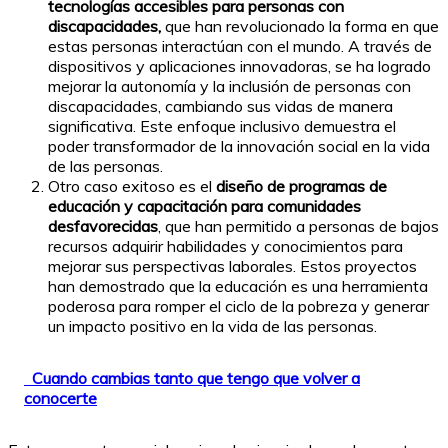
tecnologías accesibles para personas con
discapacidades,
que han revolucionado la forma en que
estas personas interactúan con el mundo. A través de
dispositivos y aplicaciones innovadoras, se ha logrado
mejorar la autonomía y la inclusión de personas con
discapacidades, cambiando sus vidas de manera
significativa. Este enfoque inclusivo demuestra el
poder transformador de la innovación social en la vida
de las personas.
Otro caso exitoso es el
diseño de programas de
educación y capacitación para comunidades
desfavorecidas
, que han permitido a personas de bajos
recursos adquirir habilidades y conocimientos para
mejorar sus perspectivas laborales. Estos proyectos
han demostrado que la educación es una herramienta
poderosa para romper el ciclo de la pobreza y generar
un impacto positivo en la vida de las personas.
Cuando cambias tanto que tengo que volver a
conocerte