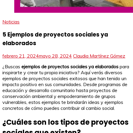
Noticias
5 Ejemplos de proyectos sociales ya
elaborados
febrero 21, 2024
mayo 28, 2024
Claudia Martínez Gómez
¿Buscas
ejemplos de proyectos sociales ya elaborados
para
inspirarte y crear tu propia iniciativa? Aquí verás diversos
ejemplos de proyectos sociales exitosos que han tenido un
impacto positivo en sus comunidades. Desde programas de
educación y desarrollo comunitario hasta proyectos de
conservación ambiental y empoderamiento de grupos
vulnerables, estos ejemplos te brindarán ideas y ejemplos
concretos de cómo puedes contribuir al cambio social.
¿Cuáles son los tipos de proyectos
sociales que existen?