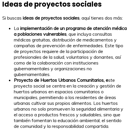
Ideas de proyectos sociales
Si buscas
ideas de proyectos sociales
, aquí tienes dos más:
La
implementación de un programa de atención médica
a poblaciones vulnerables
, que incluya consultas
médicas gratuitas, distribución de medicamentos y
campañas de prevención de enfermedades. Este tipo
de proyectos requiere de la participación de
profesionales de la salud, voluntarios y donantes, así
como de la colaboración con instituciones
gubernamentales y organizaciones no
gubernamentales.
Proyecto de Huertos Urbanos Comunitarios, e
ste
proyecto social se centra en la creación y gestión de
huertos urbanos en espacios comunitarios o
municipales, permitiendo a los residentes de áreas
urbanas cultivar sus propios alimentos. Los huertos
urbanos no solo promueven la seguridad alimentaria y
el acceso a productos frescos y saludables, sino que
también fomentan la educación ambiental, el sentido
de comunidad y la responsabilidad compartida.