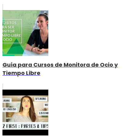
Guía para Cursos de Monitora de Ocio y
Tiempo Libre