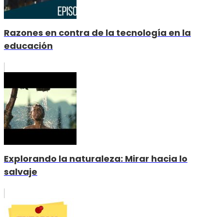
Razones en contra de la tecnología en la
educación
Explorando la naturaleza: Mirar hacia lo
salvaje