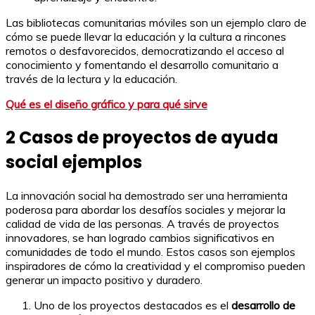
Las bibliotecas comunitarias móviles son un ejemplo claro de
cómo se puede llevar la educación y la cultura a rincones
remotos o desfavorecidos, democratizando el acceso al
conocimiento y fomentando el desarrollo comunitario a
través de la lectura y la educación.
Qué es el diseño gráfico y para qué sirve
2 Casos de proyectos de ayuda
social ejemplos
La innovación social ha demostrado ser una herramienta
poderosa para abordar los desafíos sociales y mejorar la
calidad de vida de las personas. A través de proyectos
innovadores, se han logrado cambios significativos en
comunidades de todo el mundo. Estos casos son ejemplos
inspiradores de cómo la creatividad y el compromiso pueden
generar un impacto positivo y duradero.
Uno de los proyectos destacados es el
desarrollo de