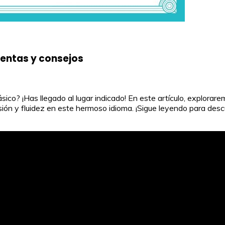
ientas y consejos
sico? ¡Has llegado al lugar indicado! En este artículo, explora
ión y fluidez en este hermoso idioma. ¡Sigue leyendo para descu