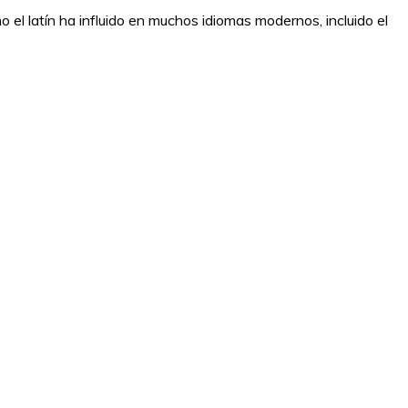
mo el latín ha influido en muchos idiomas modernos, incluido el