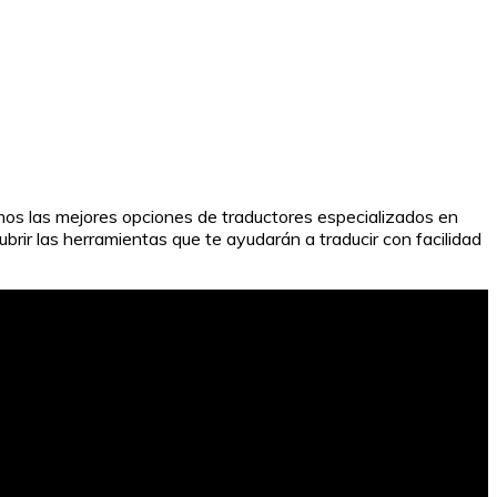
remos las mejores opciones de traductores especializados en
brir las herramientas que te ayudarán a traducir con facilidad