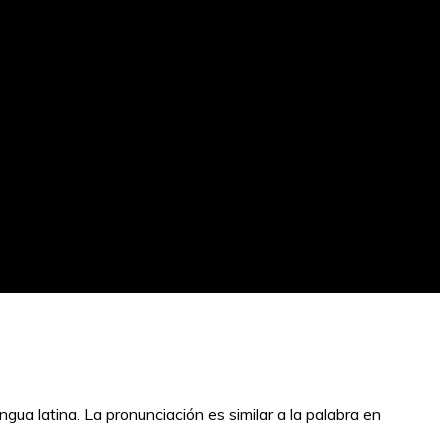
engua latina. La pronunciación es similar a la palabra en