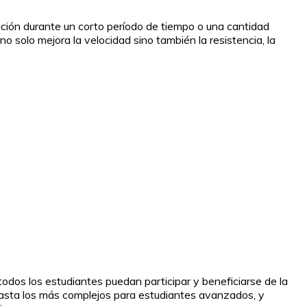
tación durante un corto período de tiempo o una cantidad
o solo mejora la velocidad sino también la resistencia, la
todos los estudiantes puedan participar y beneficiarse de la
 hasta los más complejos para estudiantes avanzados, y