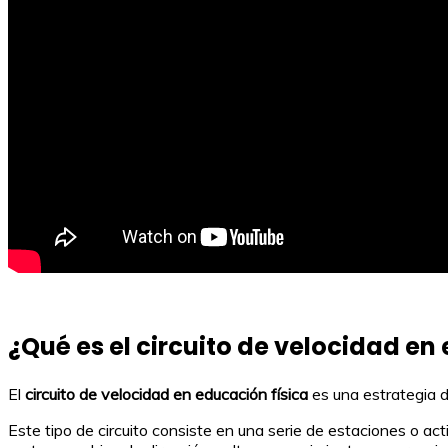
¿Qué es el circuito de velocidad en
El
circuito de velocidad en educación física
es una estrategia 
Este tipo de circuito consiste en una serie de estaciones o act