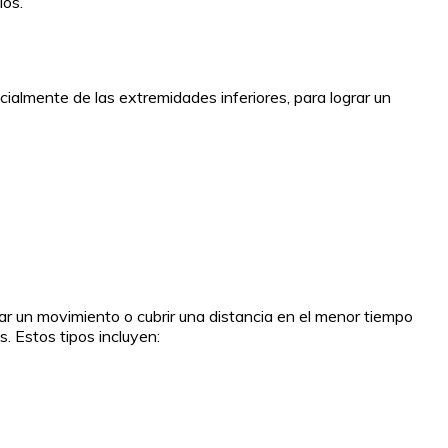
ios.
cialmente de las extremidades inferiores, para lograr un
izar un movimiento o cubrir una distancia en el menor tiempo
s. Estos tipos incluyen: