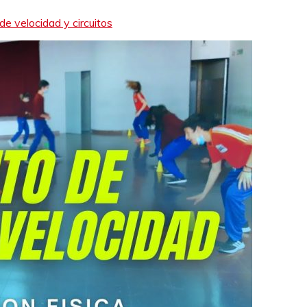
 de velocidad y circuitos