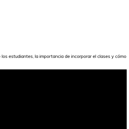
de los estudiantes, la importancia de incorporar el clases y cómo