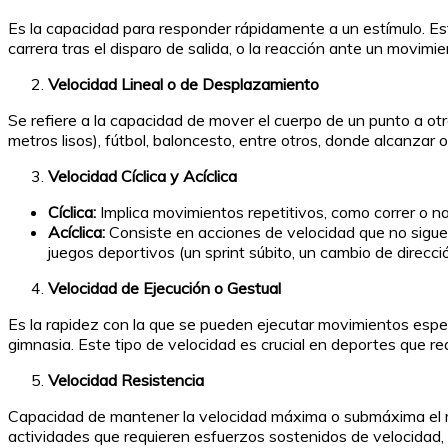
Es la capacidad para responder rápidamente a un estímulo. Es
carrera tras el disparo de salida, o la reacción ante un movim
Velocidad Lineal o de Desplazamiento
Se refiere a la capacidad de mover el cuerpo de un punto a o
metros lisos), fútbol, baloncesto, entre otros, donde alcanzar
Velocidad Cíclica y Acíclica
Cíclica:
Implica movimientos repetitivos, como correr o na
Acíclica:
Consiste en acciones de velocidad que no sigue
juegos deportivos (un sprint súbito, un cambio de direcció
Velocidad de Ejecución o Gestual
Es la rapidez con la que se pueden ejecutar movimientos espec
gimnasia. Este tipo de velocidad es crucial en deportes que re
Velocidad Resistencia
Capacidad de mantener la velocidad máxima o submáxima el ma
actividades que requieren esfuerzos sostenidos de velocidad,