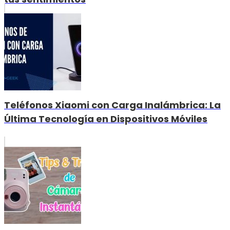
Teléfonos Xiaomi con Carga Inalámbrica: La
Última Tecnología en Dispositivos Móviles