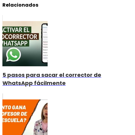
Relacionados
5 pasos para sacar el corrector de
WhatsApp fácilmente