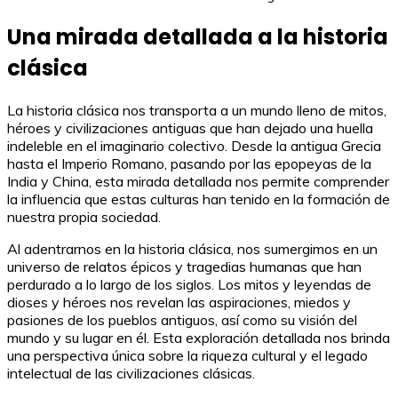
Una mirada detallada a la historia
clásica
La historia clásica nos transporta a un mundo lleno de mitos,
héroes y civilizaciones antiguas que han dejado una huella
indeleble en el imaginario colectivo. Desde la antigua Grecia
hasta el Imperio Romano, pasando por las epopeyas de la
India y China, esta mirada detallada nos permite comprender
la influencia que estas culturas han tenido en la formación de
nuestra propia sociedad.
Al adentrarnos en la historia clásica, nos sumergimos en un
universo de relatos épicos y tragedias humanas que han
perdurado a lo largo de los siglos. Los mitos y leyendas de
dioses y héroes nos revelan las aspiraciones, miedos y
pasiones de los pueblos antiguos, así como su visión del
mundo y su lugar en él. Esta exploración detallada nos brinda
una perspectiva única sobre la riqueza cultural y el legado
intelectual de las civilizaciones clásicas.