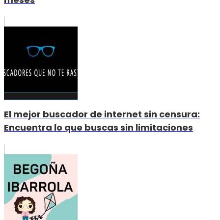
El mejor buscador de internet sin censura:
Encuentra lo que buscas sin limitaciones