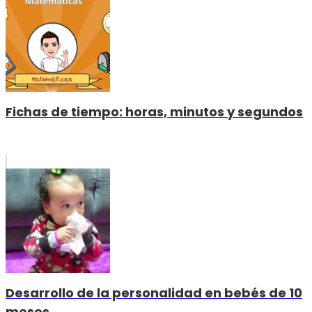
Fichas de tiempo: horas, minutos y segundos
Desarrollo de la personalidad en bebés de 10
meses