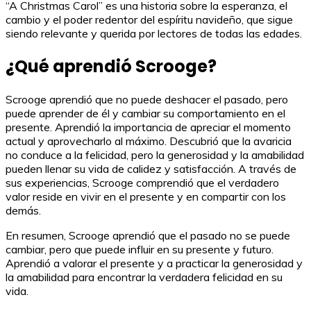
“A Christmas Carol” es una historia sobre la esperanza, el
cambio y el poder redentor del espíritu navideño, que sigue
siendo relevante y querida por lectores de todas las edades.
¿Qué aprendió Scrooge?
Scrooge aprendió que no puede deshacer el pasado, pero
puede aprender de él y cambiar su comportamiento en el
presente. Aprendió la importancia de apreciar el momento
actual y aprovecharlo al máximo. Descubrió que la avaricia
no conduce a la felicidad, pero la generosidad y la amabilidad
pueden llenar su vida de calidez y satisfacción. A través de
sus experiencias, Scrooge comprendió que el verdadero
valor reside en vivir en el presente y en compartir con los
demás.
En resumen, Scrooge aprendió que el pasado no se puede
cambiar, pero que puede influir en su presente y futuro.
Aprendió a valorar el presente y a practicar la generosidad y
la amabilidad para encontrar la verdadera felicidad en su
vida.