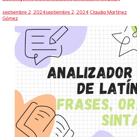
septiembre 2, 2024
septiembre 2, 2024
Claudia Martínez
Gómez