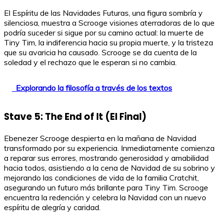
El Espíritu de las Navidades Futuras, una figura sombría y
silenciosa, muestra a Scrooge visiones aterradoras de lo que
podría suceder si sigue por su camino actual: la muerte de
Tiny Tim, la indiferencia hacia su propia muerte, y la tristeza
que su avaricia ha causado. Scrooge se da cuenta de la
soledad y el rechazo que le esperan si no cambia.
Explorando la filosofía a través de los textos
Stave 5: The End of It (El Final)
Ebenezer Scrooge despierta en la mañana de Navidad
transformado por su experiencia. Inmediatamente comienza
a reparar sus errores, mostrando generosidad y amabilidad
hacia todos, asistiendo a la cena de Navidad de su sobrino y
mejorando las condiciones de vida de la familia Cratchit,
asegurando un futuro más brillante para Tiny Tim. Scrooge
encuentra la redención y celebra la Navidad con un nuevo
espíritu de alegría y caridad.