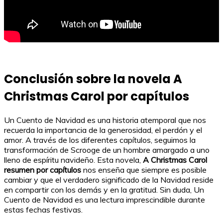
Conclusión sobre la novela A
Christmas Carol por capítulos
Un Cuento de Navidad es una historia atemporal que nos
recuerda la importancia de la generosidad, el perdón y el
amor. A través de los diferentes capítulos, seguimos la
transformación de Scrooge de un hombre amargado a uno
lleno de espíritu navideño. Esta novela,
A Christmas Carol
resumen por capítulos
nos enseña que siempre es posible
cambiar y que el verdadero significado de la Navidad reside
en compartir con los demás y en la gratitud. Sin duda, Un
Cuento de Navidad es una lectura imprescindible durante
estas fechas festivas.