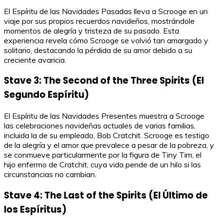
El Espíritu de las Navidades Pasadas lleva a Scrooge en un
viaje por sus propios recuerdos navideños, mostrándole
momentos de alegría y tristeza de su pasado. Esta
experiencia revela cómo Scrooge se volvió tan amargado y
solitario, destacando la pérdida de su amor debido a su
creciente avaricia.
Stave 3: The Second of the Three Spirits (El
Segundo Espíritu)
El Espíritu de las Navidades Presentes muestra a Scrooge
las celebraciones navideñas actuales de varias familias,
incluida la de su empleado, Bob Cratchit. Scrooge es testigo
de la alegría y el amor que prevalece a pesar de la pobreza, y
se conmueve particularmente por la figura de Tiny Tim, el
hijo enfermo de Cratchit, cuya vida pende de un hilo si las
circunstancias no cambian.
Stave 4: The Last of the Spirits (El Último de
los Espíritus)