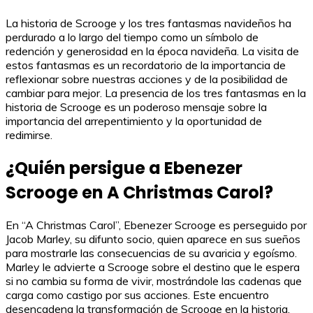
La historia de Scrooge y los tres fantasmas navideños ha
perdurado a lo largo del tiempo como un símbolo de
redención y generosidad en la época navideña. La visita de
estos fantasmas es un recordatorio de la importancia de
reflexionar sobre nuestras acciones y de la posibilidad de
cambiar para mejor. La presencia de los tres fantasmas en la
historia de Scrooge es un poderoso mensaje sobre la
importancia del arrepentimiento y la oportunidad de
redimirse.
¿Quién persigue a Ebenezer
Scrooge en A Christmas Carol?
En “A Christmas Carol”, Ebenezer Scrooge es perseguido por
Jacob Marley, su difunto socio, quien aparece en sus sueños
para mostrarle las consecuencias de su avaricia y egoísmo.
Marley le advierte a Scrooge sobre el destino que le espera
si no cambia su forma de vivir, mostrándole las cadenas que
carga como castigo por sus acciones. Este encuentro
desencadena la transformación de Scrooge en la historia.