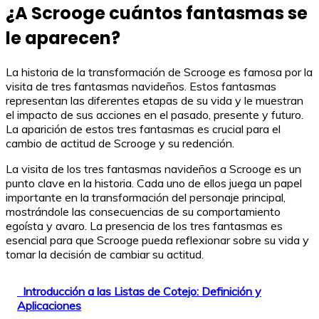
¿A Scrooge cuántos fantasmas se
le aparecen?
La historia de la transformación de Scrooge es famosa por la
visita de tres fantasmas navideños. Estos fantasmas
representan las diferentes etapas de su vida y le muestran
el impacto de sus acciones en el pasado, presente y futuro.
La aparición de estos tres fantasmas es crucial para el
cambio de actitud de Scrooge y su redención.
La visita de los tres fantasmas navideños a Scrooge es un
punto clave en la historia. Cada uno de ellos juega un papel
importante en la transformación del personaje principal,
mostrándole las consecuencias de su comportamiento
egoísta y avaro. La presencia de los tres fantasmas es
esencial para que Scrooge pueda reflexionar sobre su vida y
tomar la decisión de cambiar su actitud.
Introducción a las Listas de Cotejo: Definición y
Aplicaciones