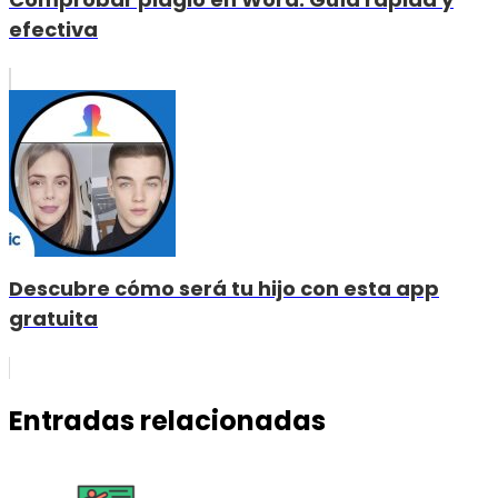
efectiva
Descubre cómo será tu hijo con esta app
gratuita
Entradas relacionadas