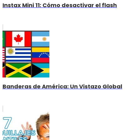
Instax Mini 11: Cómo desactivar el flash
Banderas de América: Un Vistazo Global