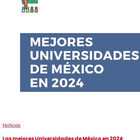
Noticias
Las mejores Universidades de México en 2024