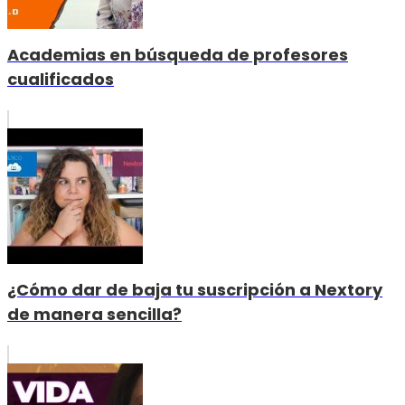
Academias en búsqueda de profesores
cualificados
¿Cómo dar de baja tu suscripción a Nextory
de manera sencilla?