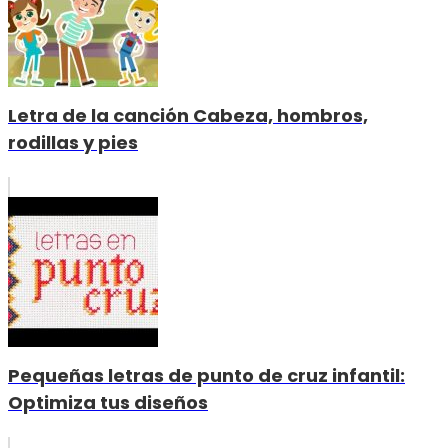
Letra de la canción Cabeza, hombros,
rodillas y pies
Pequeñas letras de punto de cruz infantil:
Optimiza tus diseños