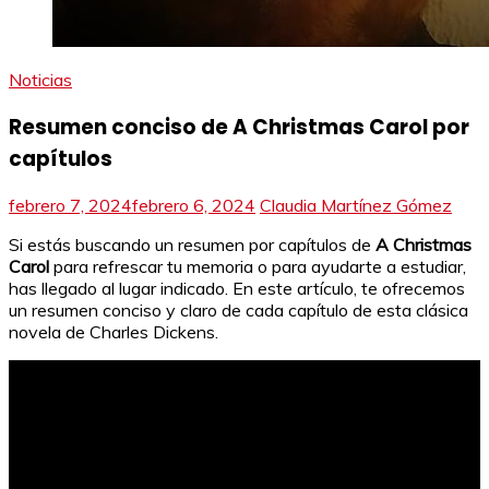
Noticias
Resumen conciso de A Christmas Carol por
capítulos
febrero 7, 2024
febrero 6, 2024
Claudia Martínez Gómez
Si estás buscando un resumen por capítulos de
A Christmas
Carol
para refrescar tu memoria o para ayudarte a estudiar,
has llegado al lugar indicado. En este artículo, te ofrecemos
un resumen conciso y claro de cada capítulo de esta clásica
novela de Charles Dickens.