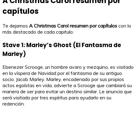
A Christmas Carol resumen por
capítulos
Te dejamos
A Christmas Carol resumen por capítulos
con lo
más destacado de cada capitulo:
Stave 1: Marley’s Ghost (El Fantasma de
Marley)
Ebenezer Scrooge, un hombre avaro y mezquino, es visitado
en la víspera de Navidad por el fantasma de su antiguo
socio, Jacob Marley. Marley, encadenado por sus propios
actos egoístas en vida, advierte a Scrooge que cambiará su
manera de ser para evitar un destino similar. Le anuncia que
será visitado por tres espíritus para ayudarlo en su
redención.