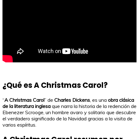
¿Qué es
A Christmas Carol?
“
A Christmas Carol
” de
Charles Dickens
, es una
obra clásica
de la literatura inglesa
que narra la historia de la redención de
Ebenezer Scrooge, un hombre avaro y solitario que descubre
el verdadero significado de la Navidad gracias a la visita de
varios espíritus.