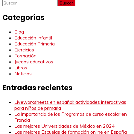
Buscar:
Categorías
Blog
Educación Infantil
Educación Primaria
Ejercicios
Formación
Juegos educativos
Libros
Noticias
Entradas recientes
Liveworksheets en español: actividades interactivas
para niños de primaria
La Importancia de los Programas de curso escolar en
Francia
Las mejores Universidades de México en 2024
Las mejores Escuelas de formación online en España