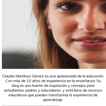
Claudia Martínez Gómez es una apasionada de la educación.
Con más de 10 años de experiencia en la enseñanza. Su
blog es una fuente de inspiración y consejos para
estudiantes, padres y educadores, y está lleno de recursos
educativos que pueden transformar la experiencia de
aprendizaje.