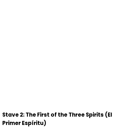
Stave 2: The First of the Three Spirits (El
Primer Espíritu)