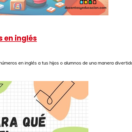
 en inglés
números en inglés a tus hijos o alumnos de una manera divertid