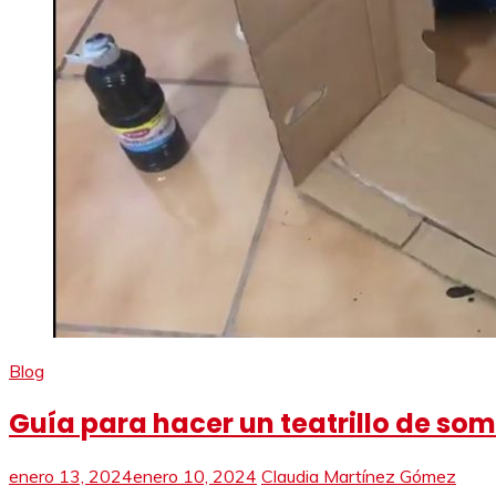
Blog
Guía para hacer un teatrillo de so
enero 13, 2024
enero 10, 2024
Claudia Martínez Gómez