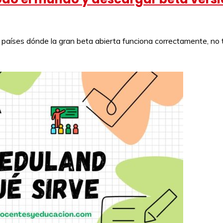
8 países dónde la gran beta abierta funciona correctamente, no