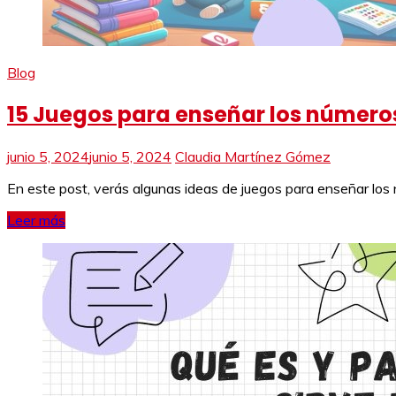
Blog
15 Juegos para enseñar los números
junio 5, 2024
junio 5, 2024
Claudia Martínez Gómez
En este post, verás algunas ideas de juegos para enseñar los 
Leer más