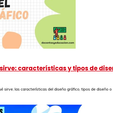
sirve: características y tipos de dis
é sirve, las características del diseño gráfico, tipos de diseño 