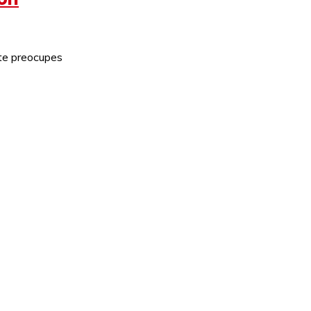
 te preocupes