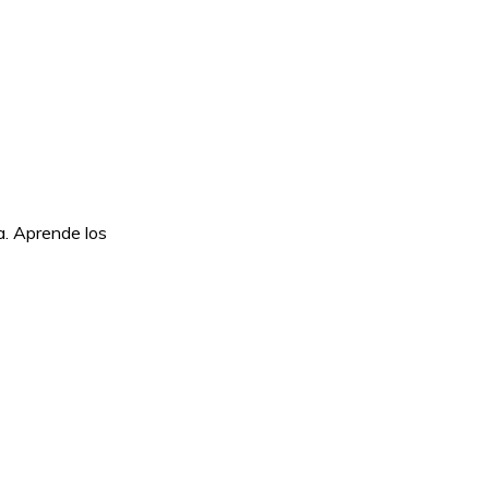
a. Aprende los