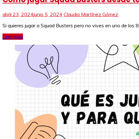
abril 23, 2024
junio 5, 2024
Claudia Martínez Gómez
Si quieres jugar a Squad Busters pero no vives en uno de los 
Leer más