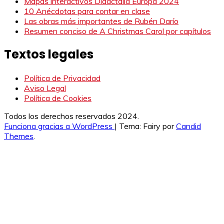
Mapas interactivos Didactalia Europa 2024
10 Anécdotas para contar en clase
Las obras más importantes de Rubén Darío
Resumen conciso de A Christmas Carol por capítulos
Textos legales
Política de Privacidad
Aviso Legal
Política de Cookies
Todos los derechos reservados 2024.
Funciona gracias a WordPress
|
Tema: Fairy por
Candid
Themes
.