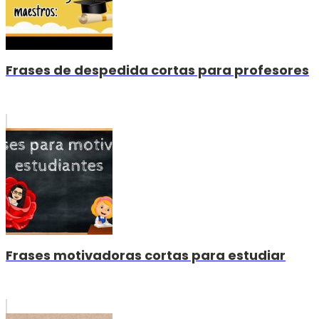
Frases de despedida cortas para profesores
Frases motivadoras cortas para estudiar