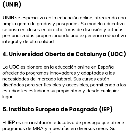
(UNIR)
UNIR
se especializa en la educación online, ofreciendo una
amplia gama de grados y posgrados. Su modelo educativo
se basa en clases en directo, foros de discusión y tutorías
personalizadas, proporcionando una experiencia educativa
integral y de alta calidad.
4. Universidad Oberta de Catalunya (UOC)
La
UOC
es pionera en la educación online en España,
ofreciendo programas innovadores y adaptados a las
necesidades del mercado laboral. Sus cursos están
diseñados para ser flexibles y accesibles, permitiendo a los
estudiantes estudiar a su propio ritmo y desde cualquier
lugar.
5. Instituto Europeo de Posgrado (IEP)
El
IEP
es una institución educativa de prestigio que ofrece
programas de MBA y maestrías en diversas áreas. Su