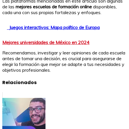
Las plataformas mencionadas en este artículo son algunas
de las
mejores escuelas de formación online
disponibles,
cada una con sus propias fortalezas y enfoques.
Juegos interactivos: Mapa político de Europa
Mejores universidades de México en 2024
Recomendamos, investigar y leer opiniones de cada escuela
antes de tomar una decisión, es crucial para asegurarse de
elegir la formación que mejor se adapte a tus necesidades y
objetivos profesionales.
Relacionados