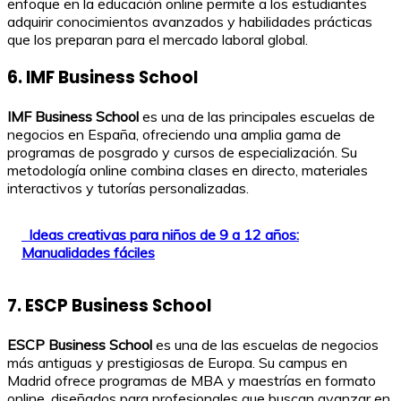
enfoque en la educación online permite a los estudiantes
adquirir conocimientos avanzados y habilidades prácticas
que los preparan para el mercado laboral global.
6. IMF Business School
IMF Business School
es una de las principales escuelas de
negocios en España, ofreciendo una amplia gama de
programas de posgrado y cursos de especialización. Su
metodología online combina clases en directo, materiales
interactivos y tutorías personalizadas.
Ideas creativas para niños de 9 a 12 años:
Manualidades fáciles
7. ESCP Business School
ESCP Business School
es una de las escuelas de negocios
más antiguas y prestigiosas de Europa. Su campus en
Madrid ofrece programas de MBA y maestrías en formato
online, diseñados para profesionales que buscan avanzar en