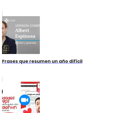
Frases que resumen un año difícil