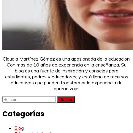
Claudia Martínez Gómez es una apasionada de la educación.
Con más de 10 años de experiencia en la enseñanza. Su
blog es una fuente de inspiración y consejos para
estudiantes, padres y educadores, y está lleno de recursos
educativos que pueden transformar la experiencia de
aprendizaje.
Buscar:
Categorías
Blog