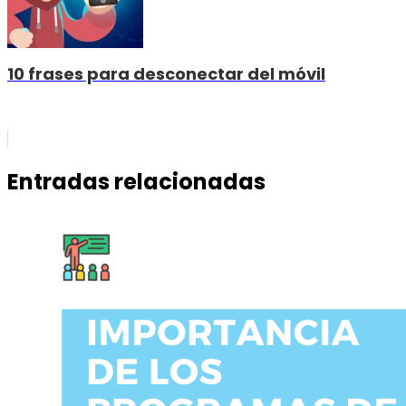
10 frases para desconectar del móvil
Entradas relacionadas