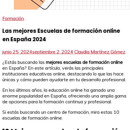
Formación
Las mejores Escuelas de formación online
en España 2024
junio 25, 2024
septiembre 2, 2024
Claudia Martínez Gómez
¿Estás buscando las
mejores escuelas de formación online
en España? En este artículo, verás las principales
instituciones educativas online, destacando lo que las hace
únicas y cómo pueden ayudarte en tu desarrollo profesional.
En los últimos años, la educación online ha ganado una
enorme popularidad en España, ofreciendo una amplia gama
de opciones para la formación continua y profesional.
Si estás buscando un centro de formación, mira estas 10
escuelas de formación online.