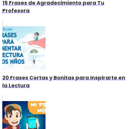
15 Frases de Agradecimiento para Tu
Profesora
20 Frases Cortas y Bonitas para Inspirarte en
la Lectura