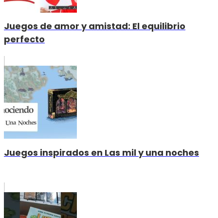
Juegos de amor y amistad: El equilibrio
perfecto
Juegos inspirados en Las mil y una noches