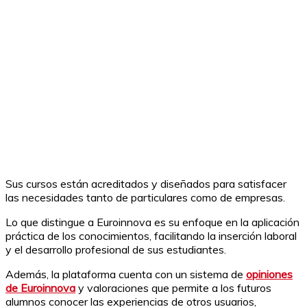
Sus cursos están acreditados y diseñados para satisfacer
las necesidades tanto de particulares como de empresas.
Lo que distingue a Euroinnova es su enfoque en la aplicación
práctica de los conocimientos, facilitando la inserción laboral
y el desarrollo profesional de sus estudiantes.
Además, la plataforma cuenta con un sistema de
opiniones
de Euroinnova
y valoraciones que permite a los futuros
alumnos conocer las experiencias de otros usuarios,