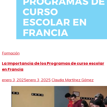
Formación
La Importancia de los Programas de curso escolar
en Francia
enero 3, 2025
enero 3, 2025
Claudia Martínez Gómez