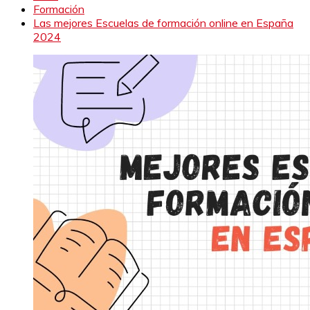
Formación
Las mejores Escuelas de formación online en España
2024