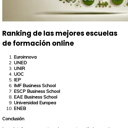
Ranking de las mejores escuelas
de formación online
Euroinnova
UNED
UNIR
UOC
IEP
IMF Business School
ESCP Business School
EAE Business School
Universidad Europea
ENEB
Conclusión