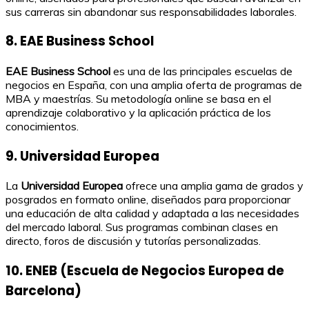
sus carreras sin abandonar sus responsabilidades laborales.
8. EAE Business School
EAE Business School
es una de las principales escuelas de
negocios en España, con una amplia oferta de programas de
MBA y maestrías. Su metodología online se basa en el
aprendizaje colaborativo y la aplicación práctica de los
conocimientos.
9. Universidad Europea
La
Universidad Europea
ofrece una amplia gama de grados y
posgrados en formato online, diseñados para proporcionar
una educación de alta calidad y adaptada a las necesidades
del mercado laboral. Sus programas combinan clases en
directo, foros de discusión y tutorías personalizadas.
10. ENEB (Escuela de Negocios Europea de
Barcelona)