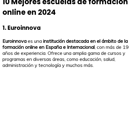
10 Mejores escuelas de formación
online en 2024
1. Euroinnova
Euroinnova
es una
institución destacada en el ámbito de la
formación online en España e Internacional
, con más de 19
años de experiencia. Ofrece una amplia gama de cursos y
programas en diversas áreas, como educación, salud,
administración y tecnología y muchos más.