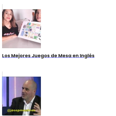
Los Mejores Juegos de Mesa en Inglés