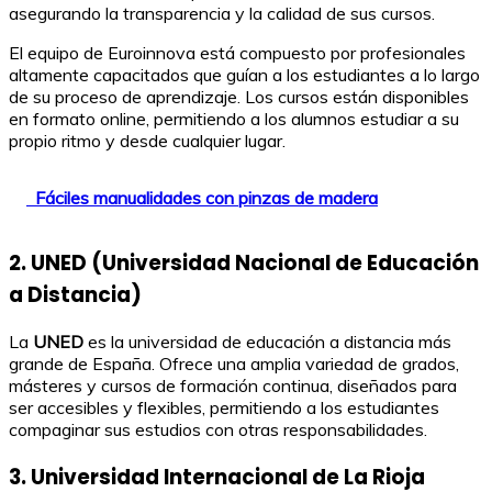
asegurando la transparencia y la calidad de sus cursos.
El equipo de Euroinnova está compuesto por profesionales
altamente capacitados que guían a los estudiantes a lo largo
de su proceso de aprendizaje. Los cursos están disponibles
en formato online, permitiendo a los alumnos estudiar a su
propio ritmo y desde cualquier lugar.
Fáciles manualidades con pinzas de madera
2. UNED (Universidad Nacional de Educación
a Distancia)
La
UNED
es la universidad de educación a distancia más
grande de España. Ofrece una amplia variedad de grados,
másteres y cursos de formación continua, diseñados para
ser accesibles y flexibles, permitiendo a los estudiantes
compaginar sus estudios con otras responsabilidades.
3. Universidad Internacional de La Rioja