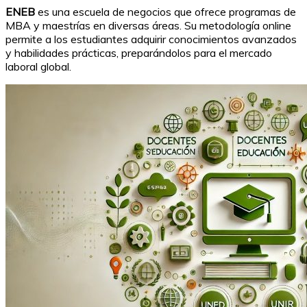
ENEB
es una escuela de negocios que ofrece programas de
MBA y maestrías en diversas áreas. Su metodología online
permite a los estudiantes adquirir conocimientos avanzados
y habilidades prácticas, preparándolos para el mercado
laboral global.