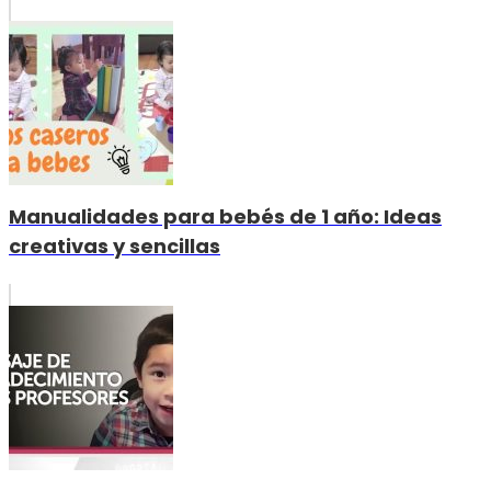
Manualidades para bebés de 1 año: Ideas
creativas y sencillas