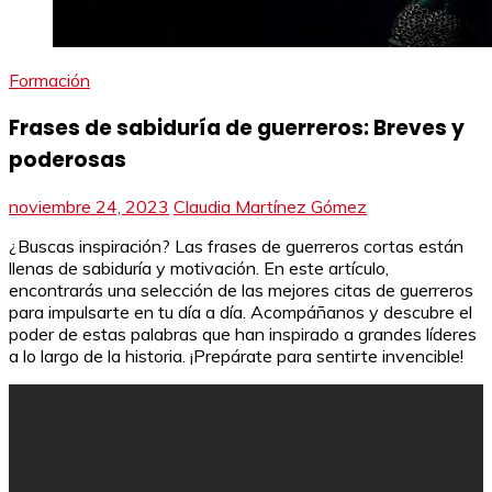
Formación
Frases de sabiduría de guerreros: Breves y
poderosas
noviembre 24, 2023
Claudia Martínez Gómez
¿Buscas inspiración? Las frases de guerreros cortas están
llenas de sabiduría y motivación. En este artículo,
encontrarás una selección de las mejores citas de guerreros
para impulsarte en tu día a día. Acompáñanos y descubre el
poder de estas palabras que han inspirado a grandes líderes
a lo largo de la historia. ¡Prepárate para sentirte invencible!