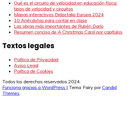
Qué es el circuito de velocidad en educación física:
tipos de velocidad y circuitos
Mapas interactivos Didactalia Europa 2024
10 Anécdotas para contar en clase
Las obras más importantes de Rubén Darío
Resumen conciso de A Christmas Carol por capítulos
Textos legales
Política de Privacidad
Aviso Legal
Política de Cookies
Todos los derechos reservados 2024.
Funciona gracias a WordPress
|
Tema: Fairy por
Candid
Themes
.