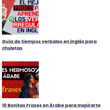
Guía de tiempos verbales en inglés para
chuletas
10 Bonitas Frases en Árabe para Inspirarte