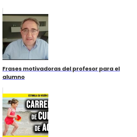
Frases motivadoras del profesor para el
alumno