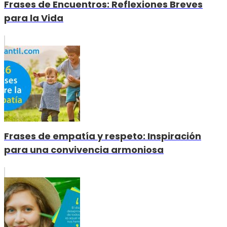
Frases de Encuentros: Reflexiones Breves
para la Vida
Frases de empatía y respeto: Inspiración
para una convivencia armoniosa