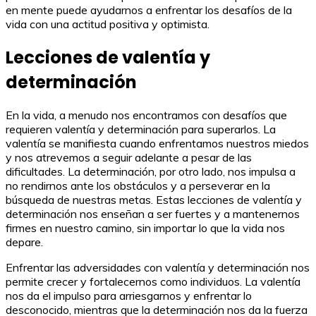
en mente puede ayudarnos a enfrentar los desafíos de la
vida con una actitud positiva y optimista.
Lecciones de valentía y
determinación
En la vida, a menudo nos encontramos con desafíos que
requieren valentía y determinación para superarlos. La
valentía se manifiesta cuando enfrentamos nuestros miedos
y nos atrevemos a seguir adelante a pesar de las
dificultades. La determinación, por otro lado, nos impulsa a
no rendirnos ante los obstáculos y a perseverar en la
búsqueda de nuestras metas. Estas lecciones de valentía y
determinación nos enseñan a ser fuertes y a mantenernos
firmes en nuestro camino, sin importar lo que la vida nos
depare.
Enfrentar las adversidades con valentía y determinación nos
permite crecer y fortalecernos como individuos. La valentía
nos da el impulso para arriesgarnos y enfrentar lo
desconocido, mientras que la determinación nos da la fuerza