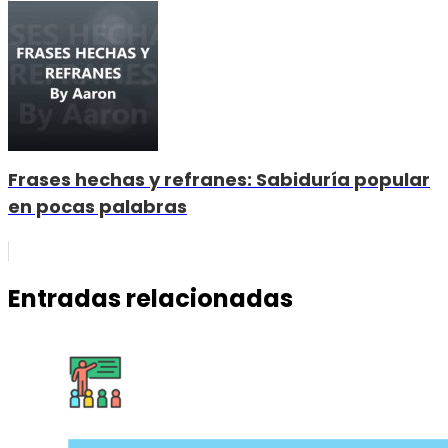
Frases hechas y refranes: Sabiduría popular
en pocas palabras
Entradas relacionadas