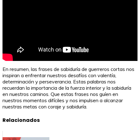
En resumen, las frases de sabiduría de guerreros cortas nos
inspiran a enfrentar nuestros desafíos con valentía,
determinación y perseverancia. Estas palabras nos
recuerdan la importancia de la fuerza interior y la sabiduría
en nuestros caminos. Que estas frases nos guíen en
nuestros momentos difíciles y nos impulsen a alcanzar
nuestras metas con coraje y sabiduría.
Relacionados