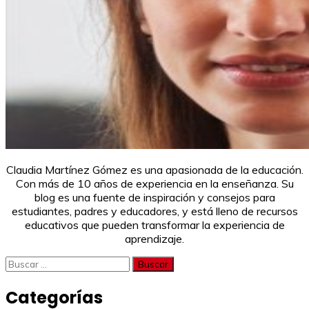
Claudia Martínez Gómez es una apasionada de la educación.
Con más de 10 años de experiencia en la enseñanza. Su
blog es una fuente de inspiración y consejos para
estudiantes, padres y educadores, y está lleno de recursos
educativos que pueden transformar la experiencia de
aprendizaje.
Buscar:
Categorías