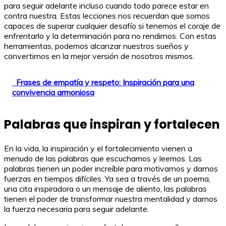
para seguir adelante incluso cuando todo parece estar en
contra nuestra. Estas lecciones nos recuerdan que somos
capaces de superar cualquier desafío si tenemos el coraje de
enfrentarlo y la determinación para no rendirnos. Con estas
herramientas, podemos alcanzar nuestros sueños y
convertirnos en la mejor versión de nosotros mismos.
Frases de empatía y respeto: Inspiración para una
convivencia armoniosa
Palabras que inspiran y fortalecen
En la vida, la inspiración y el fortalecimiento vienen a
menudo de las palabras que escuchamos y leemos. Las
palabras tienen un poder increíble para motivarnos y darnos
fuerzas en tiempos difíciles. Ya sea a través de un poema,
una cita inspiradora o un mensaje de aliento, las palabras
tienen el poder de transformar nuestra mentalidad y darnos
la fuerza necesaria para seguir adelante.