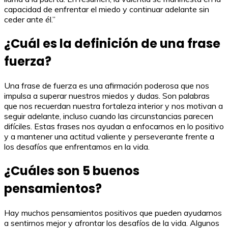
capacidad de enfrentar el miedo y continuar adelante sin
ceder ante él.”
¿Cuál es la definición de una frase
fuerza?
Una frase de fuerza es una afirmación poderosa que nos
impulsa a superar nuestros miedos y dudas. Son palabras
que nos recuerdan nuestra fortaleza interior y nos motivan a
seguir adelante, incluso cuando las circunstancias parecen
difíciles. Estas frases nos ayudan a enfocarnos en lo positivo
y a mantener una actitud valiente y perseverante frente a
los desafíos que enfrentamos en la vida.
¿Cuáles son 5 buenos
pensamientos?
Hay muchos pensamientos positivos que pueden ayudarnos
a sentirnos mejor y afrontar los desafíos de la vida. Algunos