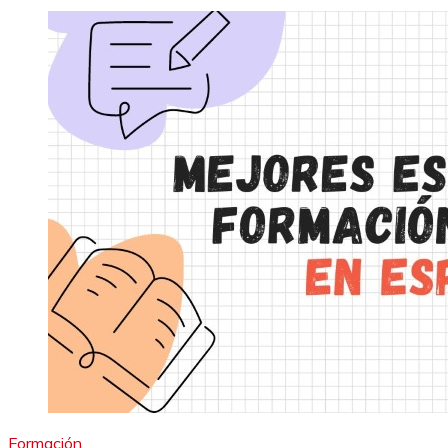
Formación