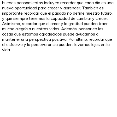
buenos pensamientos incluyen recordar que cada día es una
nueva oportunidad para crecer y aprender. También es
importante recordar que el pasado no define nuestro futuro,
y que siempre tenemos la capacidad de cambiar y crecer.
Asimismo, recordar que el amor y la gratitud pueden traer
mucha alegría a nuestras vidas. Además, pensar en las
cosas que estamos agradecidos puede ayudarnos a
mantener una perspectiva positiva. Por último, recordar que
el esfuerzo y la perseverancia pueden llevarnos lejos en la
vida.