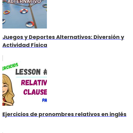
Juegos y Deportes Alternativos: Diversión y
Actividad Física
Ejercicios de pronombres relativos en inglés