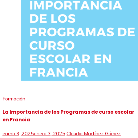
Formación
La Importancia de los Programas de curso escolar
en Francia
enero 3, 2025
enero 3, 2025
Claudia Martínez Gómez