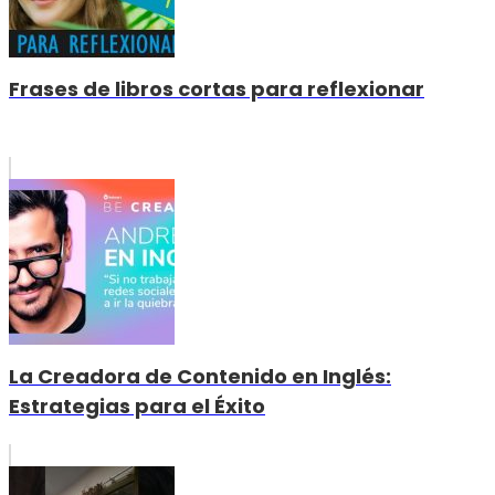
Frases de libros cortas para reflexionar
La Creadora de Contenido en Inglés:
Estrategias para el Éxito