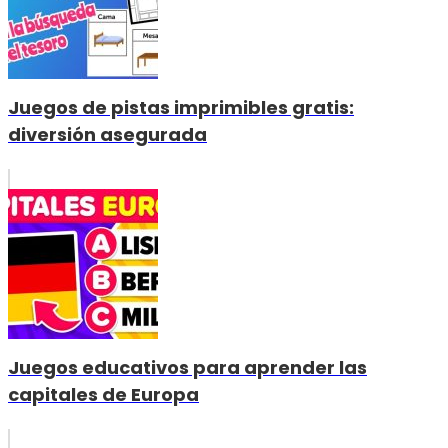
Juegos de pistas imprimibles gratis:
diversión asegurada
Juegos educativos para aprender las
capitales de Europa