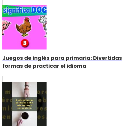
Juegos de inglés para primaria: Divertidas
formas de practicar el idioma