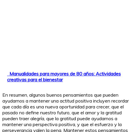
Manualidades para mayores de 80 años: Actividades
creativas para el bienestar
En resumen, algunos buenos pensamientos que pueden
ayudarnos a mantener una actitud positiva incluyen recordar
que cada día es una nueva oportunidad para crecer, que el
pasado no define nuestro futuro, que el amor y la gratitud
pueden traer alegría, que la gratitud puede ayudarnos a
mantener una perspectiva positiva, y que el esfuerzo y la
perseverancia valen la pena. Mantener estos pensamientos