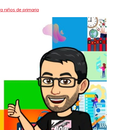
a niños de primaria