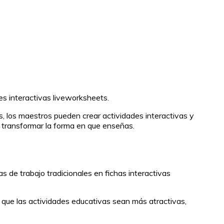
es interactivas liveworksheets.
s, los maestros pueden crear actividades interactivas y
transformar la forma en que enseñas.
 de trabajo tradicionales en fichas interactivas
 que las actividades educativas sean más atractivas,