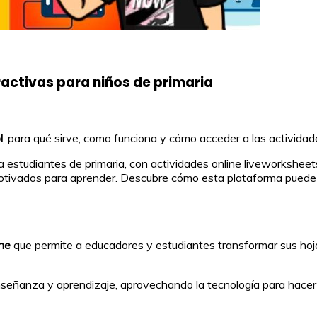
ractivas para niños de primaria
l
, para qué sirve, como funciona y cómo acceder a las actividad
 estudiantes de primaria, con actividades online liveworksheet
tivados para aprender. Descubre cómo esta plataforma puede 
ine
que permite a educadores y estudiantes transformar sus hojas
enseñanza y aprendizaje, aprovechando la tecnología para hacer