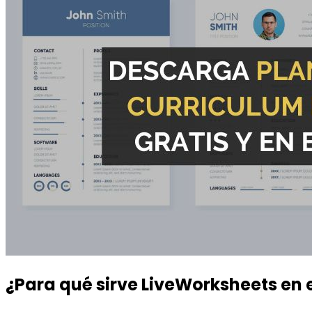
¿Para qué sirve LiveWorksheets en