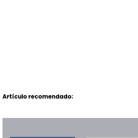
Artículo recomendado: