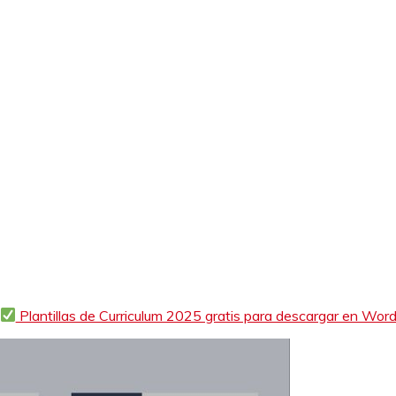
Plantillas de Curriculum 2025 gratis para descargar en Wor