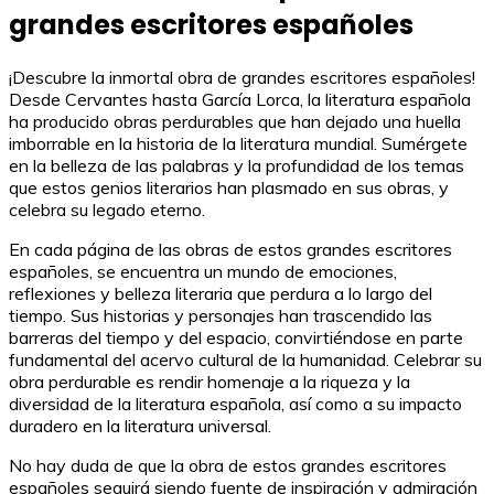
grandes escritores españoles
¡Descubre la inmortal obra de grandes escritores españoles!
Desde Cervantes hasta García Lorca, la literatura española
ha producido obras perdurables que han dejado una huella
imborrable en la historia de la literatura mundial. Sumérgete
en la belleza de las palabras y la profundidad de los temas
que estos genios literarios han plasmado en sus obras, y
celebra su legado eterno.
En cada página de las obras de estos grandes escritores
españoles, se encuentra un mundo de emociones,
reflexiones y belleza literaria que perdura a lo largo del
tiempo. Sus historias y personajes han trascendido las
barreras del tiempo y del espacio, convirtiéndose en parte
fundamental del acervo cultural de la humanidad. Celebrar su
obra perdurable es rendir homenaje a la riqueza y la
diversidad de la literatura española, así como a su impacto
duradero en la literatura universal.
No hay duda de que la obra de estos grandes escritores
españoles seguirá siendo fuente de inspiración y admiración