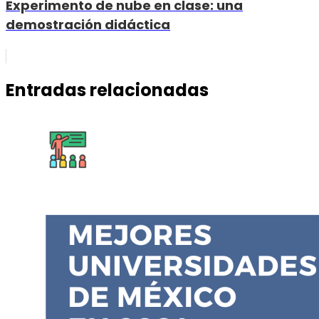
Experimento de nube en clase: una
demostración didáctica
Entradas relacionadas