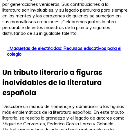
por generaciones venideras. Sus contribuciones a la
literatura son invaluables, y su legado perdurará para siempre
en las mentes y los corazones de quienes se sumerjan en
sus maravillosas creaciones. ¡Celebremos juntos la obra
perdurable de estos maestros de la pluma y sigamos
disfrutando de su inigualable talento!
Maquetas de electricidad: Recursos educativos para el
colegio
Un tributo literario a figuras
inolvidables de la literatura
española
Descubre un mundo de homenaje y admiración a las figuras
más emblemáticas de la literatura española. En este tributo
literario, se resalta la grandeza y el legado de autores como
Miguel de Cervantes, Federico García Lorca y Gabriela
Mistral, quienes han dejado una huella imborrable en la