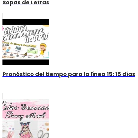
Sopas de Letras
Pronóstico del tiempo para la línea 15: 15 días