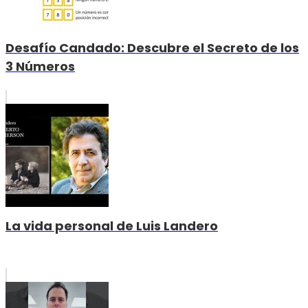
Desafío Candado: Descubre el Secreto de los
3 Números
La vida personal de Luis Landero