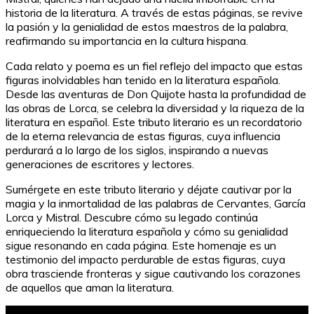
historia de la literatura. A través de estas páginas, se revive
la pasión y la genialidad de estos maestros de la palabra,
reafirmando su importancia en la cultura hispana.
Cada relato y poema es un fiel reflejo del impacto que estas
figuras inolvidables han tenido en la literatura española.
Desde las aventuras de Don Quijote hasta la profundidad de
las obras de Lorca, se celebra la diversidad y la riqueza de la
literatura en español. Este tributo literario es un recordatorio
de la eterna relevancia de estas figuras, cuya influencia
perdurará a lo largo de los siglos, inspirando a nuevas
generaciones de escritores y lectores.
Sumérgete en este tributo literario y déjate cautivar por la
magia y la inmortalidad de las palabras de Cervantes, García
Lorca y Mistral. Descubre cómo su legado continúa
enriqueciendo la literatura española y cómo su genialidad
sigue resonando en cada página. Este homenaje es un
testimonio del impacto perdurable de estas figuras, cuya
obra trasciende fronteras y sigue cautivando los corazones
de aquellos que aman la literatura.