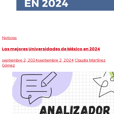
Noticias
Las mejores Universidades de México en 2024
septiembre 2, 2024
septiembre 2, 2024
Claudia Martínez
Gómez