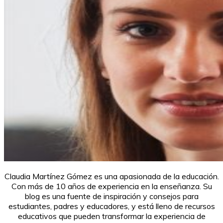
Claudia Martínez Gómez es una apasionada de la educación.
Con más de 10 años de experiencia en la enseñanza. Su
blog es una fuente de inspiración y consejos para
estudiantes, padres y educadores, y está lleno de recursos
educativos que pueden transformar la experiencia de