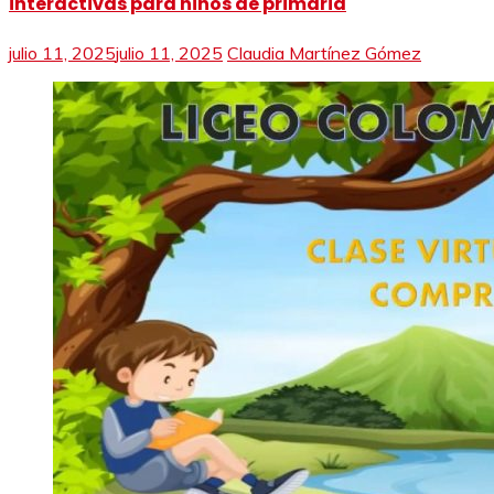
interactivas para niños de primaria
julio 11, 2025
julio 11, 2025
Claudia Martínez Gómez