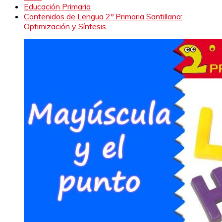
Educación Primaria
Contenidos de Lengua 2º Primaria Santillana:
Optimización y Síntesis