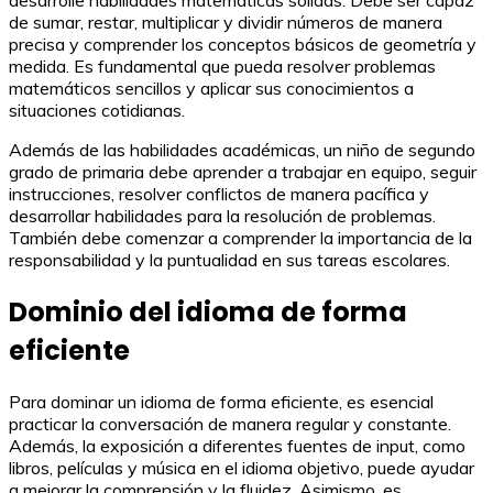
de sumar, restar, multiplicar y dividir números de manera
precisa y comprender los conceptos básicos de geometría y
medida. Es fundamental que pueda resolver problemas
matemáticos sencillos y aplicar sus conocimientos a
situaciones cotidianas.
Además de las habilidades académicas, un niño de segundo
grado de primaria debe aprender a trabajar en equipo, seguir
instrucciones, resolver conflictos de manera pacífica y
desarrollar habilidades para la resolución de problemas.
También debe comenzar a comprender la importancia de la
responsabilidad y la puntualidad en sus tareas escolares.
Dominio del idioma de forma
eficiente
Para dominar un idioma de forma eficiente, es esencial
practicar la conversación de manera regular y constante.
Además, la exposición a diferentes fuentes de input, como
libros, películas y música en el idioma objetivo, puede ayudar
a mejorar la comprensión y la fluidez. Asimismo, es