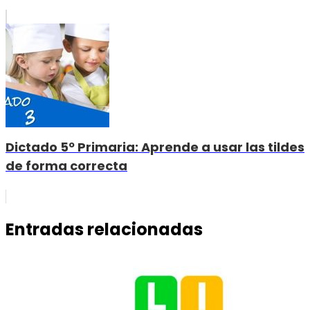
Dictado 5º Primaria: Aprende a usar las tildes
de forma correcta
Entradas relacionadas