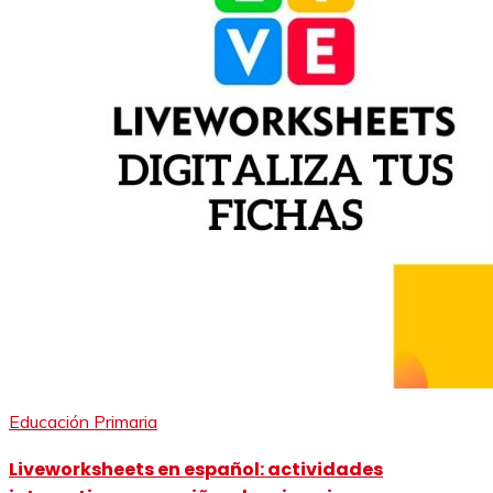
Educación Primaria
Liveworksheets en español: actividades