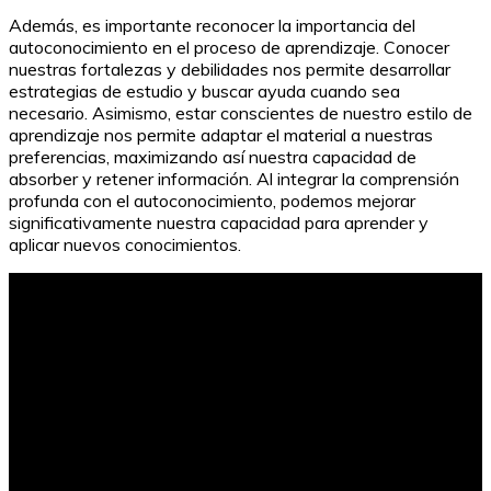
Además, es importante reconocer la importancia del
autoconocimiento en el proceso de aprendizaje. Conocer
nuestras fortalezas y debilidades nos permite desarrollar
estrategias de estudio y buscar ayuda cuando sea
necesario. Asimismo, estar conscientes de nuestro estilo de
aprendizaje nos permite adaptar el material a nuestras
preferencias, maximizando así nuestra capacidad de
absorber y retener información. Al integrar la comprensión
profunda con el autoconocimiento, podemos mejorar
significativamente nuestra capacidad para aprender y
aplicar nuevos conocimientos.