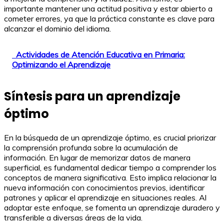
importante mantener una actitud positiva y estar abierto a
cometer errores, ya que la práctica constante es clave para
alcanzar el dominio del idioma.
Actividades de Atención Educativa en Primaria:
Optimizando el Aprendizaje
Síntesis para un aprendizaje
óptimo
En la búsqueda de un aprendizaje óptimo, es crucial priorizar
la comprensión profunda sobre la acumulación de
información. En lugar de memorizar datos de manera
superficial, es fundamental dedicar tiempo a comprender los
conceptos de manera significativa. Esto implica relacionar la
nueva información con conocimientos previos, identificar
patrones y aplicar el aprendizaje en situaciones reales. Al
adoptar este enfoque, se fomenta un aprendizaje duradero y
transferible a diversas áreas de la vida.