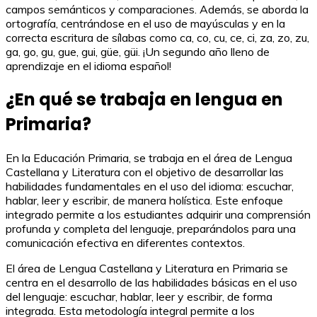
campos semánticos y comparaciones. Además, se aborda la
ortografía, centrándose en el uso de mayúsculas y en la
correcta escritura de sílabas como ca, co, cu, ce, ci, za, zo, zu,
ga, go, gu, gue, gui, güe, güi. ¡Un segundo año lleno de
aprendizaje en el idioma español!
¿En qué se trabaja en lengua en
Primaria?
En la Educación Primaria, se trabaja en el área de Lengua
Castellana y Literatura con el objetivo de desarrollar las
habilidades fundamentales en el uso del idioma: escuchar,
hablar, leer y escribir, de manera holística. Este enfoque
integrado permite a los estudiantes adquirir una comprensión
profunda y completa del lenguaje, preparándolos para una
comunicación efectiva en diferentes contextos.
El área de Lengua Castellana y Literatura en Primaria se
centra en el desarrollo de las habilidades básicas en el uso
del lenguaje: escuchar, hablar, leer y escribir, de forma
integrada. Esta metodología integral permite a los