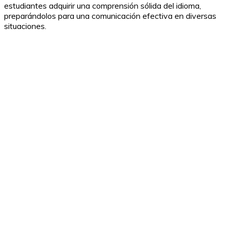
estudiantes adquirir una comprensión sólida del idioma,
preparándolos para una comunicación efectiva en diversas
situaciones.