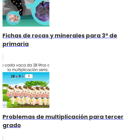
Fichas de rocas y minerales para 3º de
primaria
Problemas de multiplicación para tercer
grado