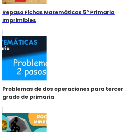
Repaso Fichas Matemáticas 5º Primaria
Imprimibles
Problemas de dos operaciones para tercer
grado de primaria