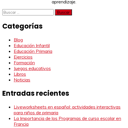
aprendizaje.
Buscar:
Categorías
Blog
Educación Infantil
Educación Primaria
Ejercicios
Formación
Juegos educativos
Libros
Noticias
Entradas recientes
Liveworksheets en español: actividades interactivas
para niños de primaria
La Importancia de los Programas de curso escolar en
Francia