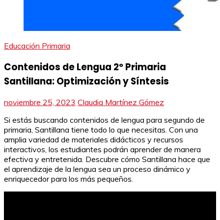
Educación Primaria
Contenidos de Lengua 2º Primaria
Santillana: Optimización y Síntesis
noviembre 25, 2023
Claudia Martínez Gómez
Si estás buscando contenidos de lengua para segundo de
primaria, Santillana tiene todo lo que necesitas. Con una
amplia variedad de materiales didácticos y recursos
interactivos, los estudiantes podrán aprender de manera
efectiva y entretenida. Descubre cómo Santillana hace que
el aprendizaje de la lengua sea un proceso dinámico y
enriquecedor para los más pequeños.