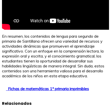
En resumen, los contenidos de lengua para segundo de
primaria de Santillana ofrecen una variedad de recursos y
actividades dinámicas que promueven el aprendizaje
significativo. Con un enfoque en la comprensión lectora, la
expresión oral y escrita, y el conocimiento gramatical, los
estudiantes tienen la oportunidad de desarrollar sus
habilidades lingüísticas de manera integral. Sin duda, estos
contenidos son una herramienta valiosa para el desarrollo
académico de los niños en esta etapa educativa.
Fichas de matemáticas 1º primaria imprimibles
Relacionados