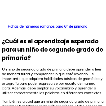
Fichas de números romanos para 6º de primaria
¿Cuál es el aprendizaje esperado
para un niño de segundo grado de
primaria?
Un niño de segundo grado de primaria debe aprender a leer
de manera fluida y comprender lo que está leyendo. Es
importante que adquiera habilidades básicas de gramática y
ortografía para poder expresarse por escrito de manera
clara. Además, debe ampliar su vocabulario y aprender a
utilizar correctamente las palabras en diferentes contextos.
También es crucial que un niño de segundo grado de primaria
desarrolle habilidades matemáticas sólidas. Debe ser capaz