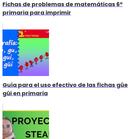
Fichas de problemas de matemáticas 6º
primaria para imprimir
Guía para el uso efectivo de las fichas güe
güi en primaria