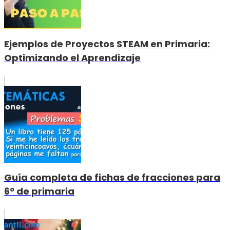
Ejemplos de Proyectos STEAM en Primaria:
Optimizando el Aprendizaje
Guía completa de fichas de fracciones para
6º de primaria