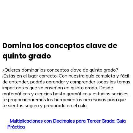
Domina los conceptos clave de
quinto grado
¿Quieres dominar los conceptos clave de quinto grado?
¡Estás en el lugar correcto! Con nuestra guía completa y fácil
de entender, podrás aprender y comprender todos los temas
importantes que se enseñan en quinto grado. Desde
matemáticas y ciencias hasta gramática y estudios sociales,
te proporcionaremos las herramientas necesarias para que
te sientas seguro y preparado en el aula.
Multiplicaciones con Decimales para Tercer Grado: Guía
Práctica