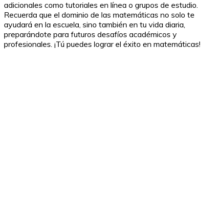
adicionales como tutoriales en línea o grupos de estudio.
Recuerda que el dominio de las matemáticas no solo te
ayudará en la escuela, sino también en tu vida diaria,
preparándote para futuros desafíos académicos y
profesionales. ¡Tú puedes lograr el éxito en matemáticas!