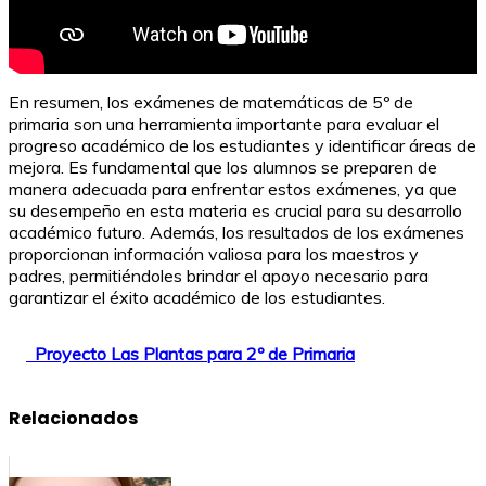
En resumen, los exámenes de matemáticas de 5º de
primaria son una herramienta importante para evaluar el
progreso académico de los estudiantes y identificar áreas de
mejora. Es fundamental que los alumnos se preparen de
manera adecuada para enfrentar estos exámenes, ya que
su desempeño en esta materia es crucial para su desarrollo
académico futuro. Además, los resultados de los exámenes
proporcionan información valiosa para los maestros y
padres, permitiéndoles brindar el apoyo necesario para
garantizar el éxito académico de los estudiantes.
Proyecto Las Plantas para 2º de Primaria
Relacionados