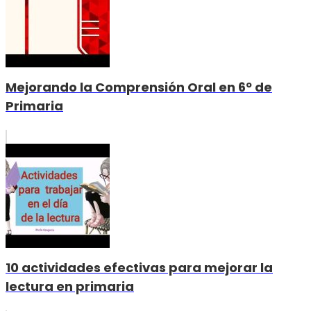
Mejorando la Comprensión Oral en 6º de
Primaria
10 actividades efectivas para mejorar la
lectura en primaria