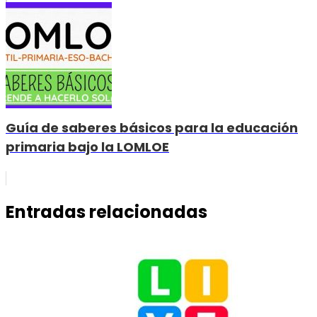
Guía de saberes básicos para la educación
primaria bajo la LOMLOE
Entradas relacionadas