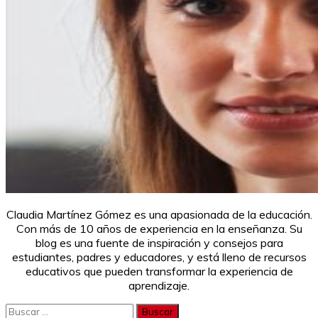
Claudia Martínez Gómez es una apasionada de la educación.
Con más de 10 años de experiencia en la enseñanza. Su
blog es una fuente de inspiración y consejos para
estudiantes, padres y educadores, y está lleno de recursos
educativos que pueden transformar la experiencia de
aprendizaje.
Buscar: