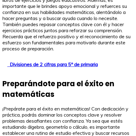
importante que le brindes apoyo emocional y refuerces su
confianza en sus habilidades matemáticas, alentándolo a
hacer preguntas y a buscar ayuda cuando lo necesite.
También puedes repasar conceptos clave con él y hacer
ejercicios prácticos juntos para reforzar su comprensión.
Recuerda que el refuerzo positivo y el reconocimiento de su
esfuerzo son fundamentales para motivarlo durante este
proceso de preparación.
Divisiones de 2 cifras para 5º de primaria
Preparándote para el éxito en
matemáticas
¡Prepárate para el éxito en matemáticas! Con dedicación y
práctica, podrás dominar los conceptos clave y resolver
problemas desafiantes con confianza. Ya sea que estés
estudiando álgebra, geometría o cálculo, es importante
establecer una rutina de estudio efectiva y buscar recursos