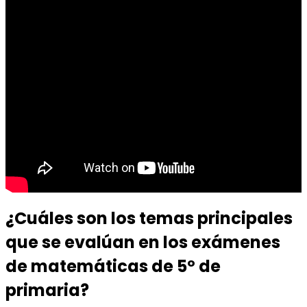
¿Cuáles son los temas principales
que se evalúan en los exámenes
de matemáticas de 5º de
primaria?