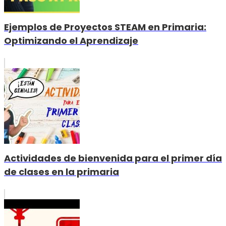
Ejemplos de Proyectos STEAM en Primaria:
Optimizando el Aprendizaje
Actividades de bienvenida para el primer día
de clases en la primaria