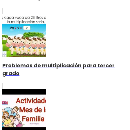
Problemas de multiplicación para tercer
grado