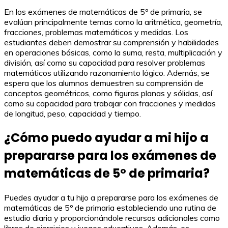
En los exámenes de matemáticas de 5º de primaria, se
evalúan principalmente temas como la aritmética, geometría,
fracciones, problemas matemáticos y medidas. Los
estudiantes deben demostrar su comprensión y habilidades
en operaciones básicas, como la suma, resta, multiplicación y
división, así como su capacidad para resolver problemas
matemáticos utilizando razonamiento lógico. Además, se
espera que los alumnos demuestren su comprensión de
conceptos geométricos, como figuras planas y sólidas, así
como su capacidad para trabajar con fracciones y medidas
de longitud, peso, capacidad y tiempo.
¿Cómo puedo ayudar a mi hijo a
prepararse para los exámenes de
matemáticas de 5º de primaria?
Puedes ayudar a tu hijo a prepararse para los exámenes de
matemáticas de 5º de primaria estableciendo una rutina de
estudio diaria y proporcionándole recursos adicionales como
libros de ejercicios y juegos educativos. Además, es