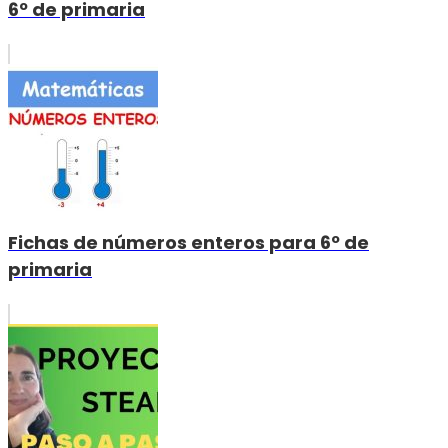
6º de primaria
Fichas de números enteros para 6º de
primaria