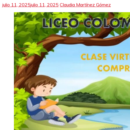
julio 11, 2025
julio 11, 2025
Claudia Martínez Gómez