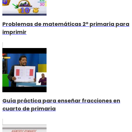
Problemas de matemáticas 2º primaria para
imprimir
Guía práctica para enseñar fracciones en
cuarto de primaria