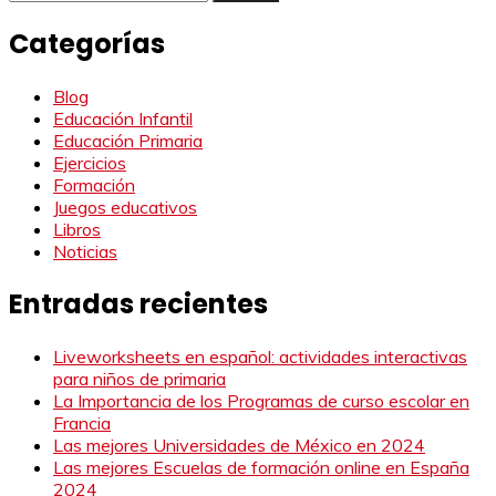
Categorías
Blog
Educación Infantil
Educación Primaria
Ejercicios
Formación
Juegos educativos
Libros
Noticias
Entradas recientes
Liveworksheets en español: actividades interactivas
para niños de primaria
La Importancia de los Programas de curso escolar en
Francia
Las mejores Universidades de México en 2024
Las mejores Escuelas de formación online en España
2024