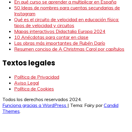
En qué curso se aprender a multiplicar en España
50 Ideas de nombres para cuentas secundarias de
Instagram
Qué es el circuito de velocidad en educación física:
tipos de velocidad y circuitos
Mapas interactivos Didactalia Europa 2024
10 Anécdotas para contar en clase
Las obras más importantes de Rubén Darío
Resumen conciso de A Christmas Carol por capítulos
Textos legales
Política de Privacidad
Aviso Legal
Política de Cookies
Todos los derechos reservados 2024.
Funciona gracias a WordPress
|
Tema: Fairy por
Candid
Themes
.