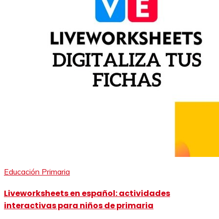
Educación Primaria
Liveworksheets en español: actividades
interactivas para niños de primaria