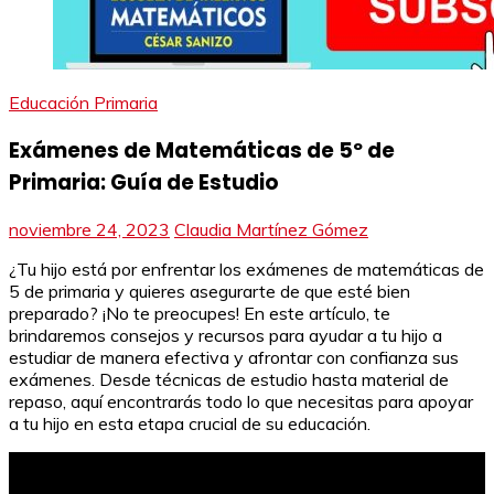
Educación Primaria
Exámenes de Matemáticas de 5º de
Primaria: Guía de Estudio
noviembre 24, 2023
Claudia Martínez Gómez
¿Tu hijo está por enfrentar los exámenes de matemáticas de
5 de primaria y quieres asegurarte de que esté bien
preparado? ¡No te preocupes! En este artículo, te
brindaremos consejos y recursos para ayudar a tu hijo a
estudiar de manera efectiva y afrontar con confianza sus
exámenes. Desde técnicas de estudio hasta material de
repaso, aquí encontrarás todo lo que necesitas para apoyar
a tu hijo en esta etapa crucial de su educación.