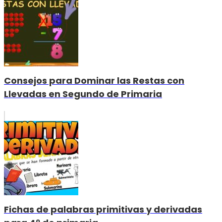
Consejos para Dominar las Restas con
Llevadas en Segundo de Primaria
Fichas de palabras primitivas y derivadas