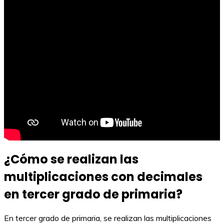
¿Cómo se realizan las
multiplicaciones con decimales
en tercer grado de primaria?
En tercer grado de primaria, se realizan las multiplicaciones