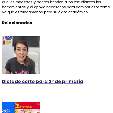
que los maestros y padres brinden a los estudiantes las
herramientas y el apoyo necesarios para dominar este tema,
ya que es fundamental para su éxito académico.
Relacionados
Dictado corto para 2º de primaria