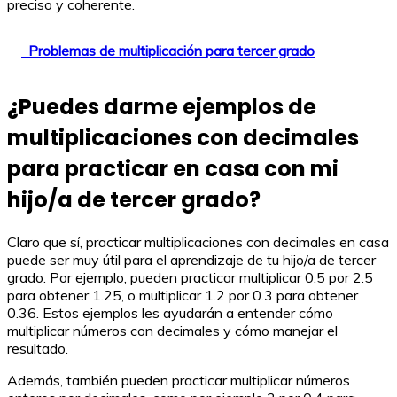
preciso y coherente.
Problemas de multiplicación para tercer grado
¿Puedes darme ejemplos de
multiplicaciones con decimales
para practicar en casa con mi
hijo/a de tercer grado?
Claro que sí, practicar multiplicaciones con decimales en casa
puede ser muy útil para el aprendizaje de tu hijo/a de tercer
grado. Por ejemplo, pueden practicar multiplicar 0.5 por 2.5
para obtener 1.25, o multiplicar 1.2 por 0.3 para obtener
0.36. Estos ejemplos les ayudarán a entender cómo
multiplicar números con decimales y cómo manejar el
resultado.
Además, también pueden practicar multiplicar números