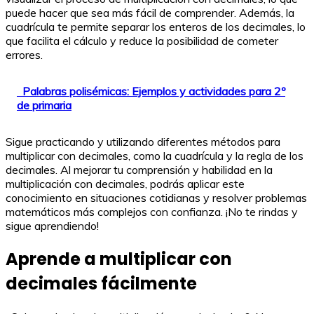
puede hacer que sea más fácil de comprender. Además, la
cuadrícula te permite separar los enteros de los decimales, lo
que facilita el cálculo y reduce la posibilidad de cometer
errores.
Palabras polisémicas: Ejemplos y actividades para 2º
de primaria
Sigue practicando y utilizando diferentes métodos para
multiplicar con decimales, como la cuadrícula y la regla de los
decimales. Al mejorar tu comprensión y habilidad en la
multiplicación con decimales, podrás aplicar este
conocimiento en situaciones cotidianas y resolver problemas
matemáticos más complejos con confianza. ¡No te rindas y
sigue aprendiendo!
Aprende a multiplicar con
decimales fácilmente