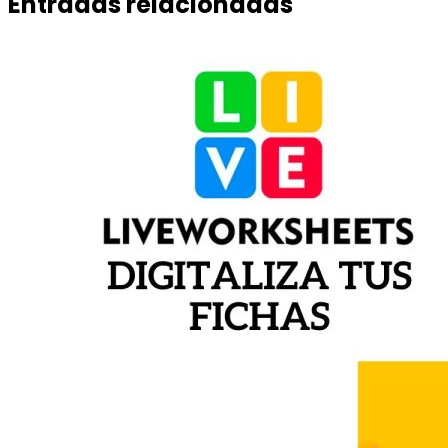
Entradas relacionadas