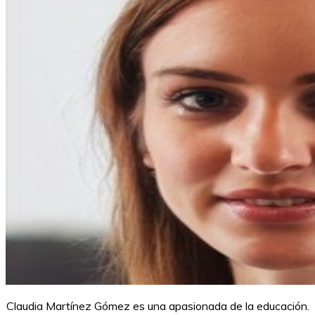
Claudia Martínez Gómez es una apasionada de la educación.