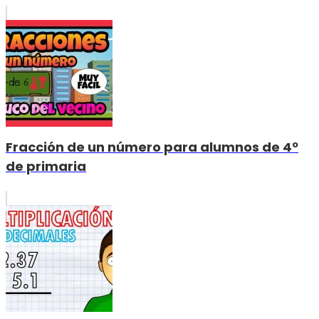
Fracción de un número para alumnos de 4º
de primaria