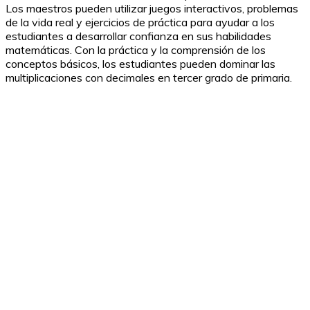
Los maestros pueden utilizar juegos interactivos, problemas
de la vida real y ejercicios de práctica para ayudar a los
estudiantes a desarrollar confianza en sus habilidades
matemáticas. Con la práctica y la comprensión de los
conceptos básicos, los estudiantes pueden dominar las
multiplicaciones con decimales en tercer grado de primaria.