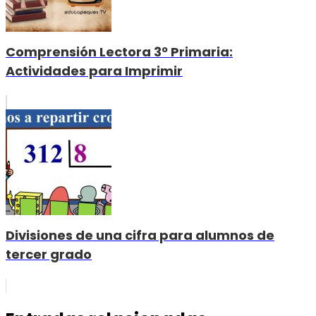
Comprensión Lectora 3º Primaria:
Actividades para Imprimir
Divisiones de una cifra para alumnos de
tercer grado