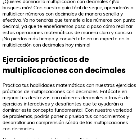
¿Quieres dominar la multiplicación con decimales? ¡No
busques más! Con nuestra guía fácil de seguir, aprenderás a
multiplicar números con decimales de manera sencilla y
efectiva. Ya no tendrás que temerle a los números con punto
decimal, ya que te enseñaremos paso a paso cómo realizar
estas operaciones matemáticas de manera clara y concisa.
¡No pierdas más tiempo y conviértete en un experto en la
multiplicación con decimales hoy mismo!
Ejercicios prácticos de
multiplicaciones con decimales
Practica tus habilidades matemáticas con nuestros ejercicios
prácticos de multiplicaciones con decimales. Enfócate en
mejorar tus destrezas con números decimales a través de
ejercicios interactivos y desafiantes que te ayudarán a
dominar este concepto fundamental. Con nuestra variedad
de problemas, podrás poner a prueba tus conocimientos y
desarrollar una comprensión sólida de las multiplicaciones
con decimales.