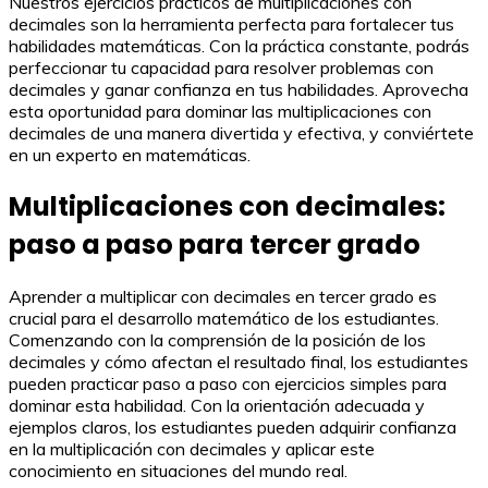
Nuestros ejercicios prácticos de multiplicaciones con
decimales son la herramienta perfecta para fortalecer tus
habilidades matemáticas. Con la práctica constante, podrás
perfeccionar tu capacidad para resolver problemas con
decimales y ganar confianza en tus habilidades. Aprovecha
esta oportunidad para dominar las multiplicaciones con
decimales de una manera divertida y efectiva, y conviértete
en un experto en matemáticas.
Multiplicaciones con decimales:
paso a paso para tercer grado
Aprender a multiplicar con decimales en tercer grado es
crucial para el desarrollo matemático de los estudiantes.
Comenzando con la comprensión de la posición de los
decimales y cómo afectan el resultado final, los estudiantes
pueden practicar paso a paso con ejercicios simples para
dominar esta habilidad. Con la orientación adecuada y
ejemplos claros, los estudiantes pueden adquirir confianza
en la multiplicación con decimales y aplicar este
conocimiento en situaciones del mundo real.