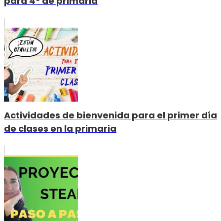
para 4º de primaria
Actividades de bienvenida para el primer día
de clases en la primaria