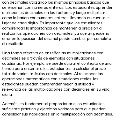
con decimales utilizando los mismos principios básicos que
se enseñan con números enteros. Los estudiantes aprenden
a alinear los decimales en los factores y luego multiplicar
como lo harían con números enteros, llevando en cuenta el
lugar de cada dígito. Es importante que los estudiantes
comprendan la importancia de mantener la precisión al
realizar las operaciones con decimales, ya que un pequeño
error en la posición del decimal puede cambiar por completo
el resultado.
Una forma efectiva de enseñar las multiplicaciones con
decimales es a través de ejemplos con situaciones
cotidianas. Por ejemplo, se puede utilizar el contexto de una
tienda para enseñar a los estudiantes a calcular el precio
total de varios artículos con decimales. Al relacionar las
operaciones matemáticas con situaciones reales, los
estudiantes pueden comprender mejor la utilidad y
relevancia de las multiplicaciones con decimales en su vida
diaria.
Además, es fundamental proporcionar a los estudiantes
suficiente práctica y ejercicios variados para que puedan
consolidar sus habilidades en la multiplicación con decimales.