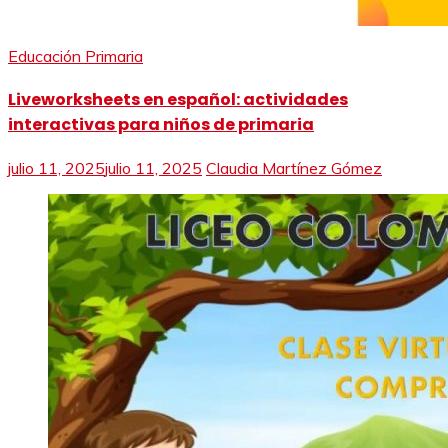
Educación Primaria
Liveworksheets en español: actividades
interactivas para niños de primaria
julio 11, 2025
julio 11, 2025
Claudia Martínez Gómez