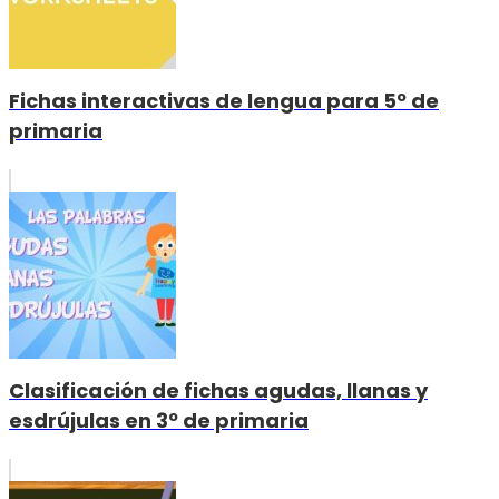
Fichas interactivas de lengua para 5º de
primaria
Clasificación de fichas agudas, llanas y
esdrújulas en 3º de primaria