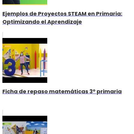
Ejemplos de Proyectos STEAM en Primaria:
Optimizando el Aprendizaje
Ficha de repaso matemáticas 3º primaria