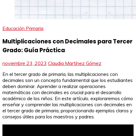
Educación Primaria
Multiplicaciones con Decimales para Tercer
Grado: Guía Práctica
noviembre 23, 2023
Claudia Martínez Gómez
En el tercer grado de primaria, las multiplicaciones con
decimales son un concepto fundamental que los estudiantes
deben dominar. Aprender a realizar operaciones
matemáticas con decimales es crucial para el desarrollo
académico de los niños. En este artículo, exploraremos cómo
enseñar y comprender las multiplicaciones con decimales en
el tercer grado de primaria, proporcionando ejemplos claros y
consejos útiles para los maestros y padres.