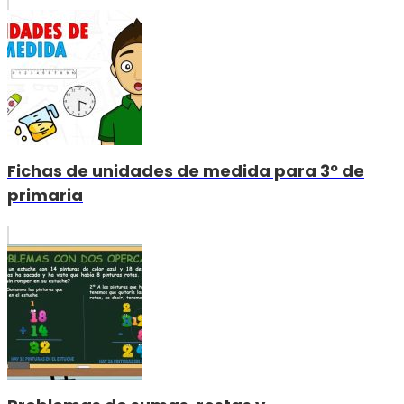
Fichas de unidades de medida para 3º de
primaria