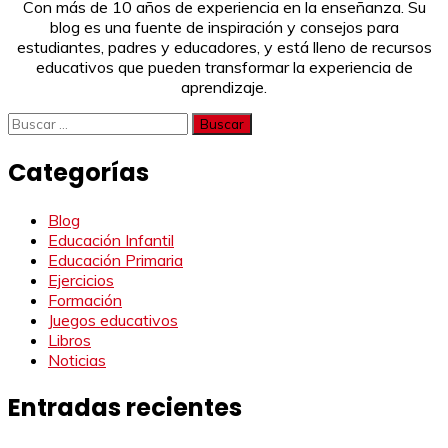
Con más de 10 años de experiencia en la enseñanza. Su
blog es una fuente de inspiración y consejos para
estudiantes, padres y educadores, y está lleno de recursos
educativos que pueden transformar la experiencia de
aprendizaje.
Buscar:
Categorías
Blog
Educación Infantil
Educación Primaria
Ejercicios
Formación
Juegos educativos
Libros
Noticias
Entradas recientes