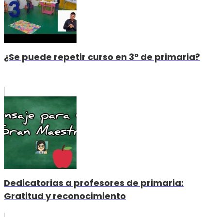
¿Se puede repetir curso en 3º de primaria?
Dedicatorias a profesores de primaria:
Gratitud y reconocimiento