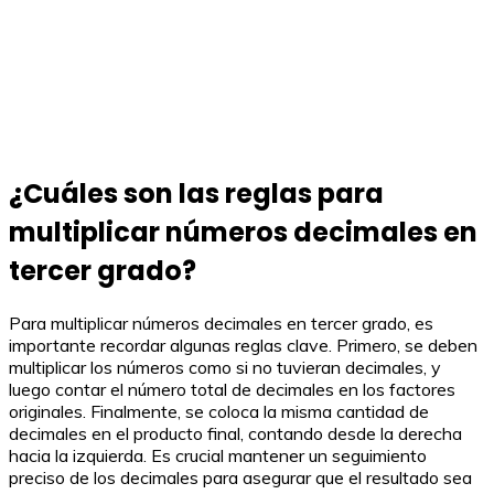
¿Cuáles son las reglas para
multiplicar números decimales en
tercer grado?
Para multiplicar números decimales en tercer grado, es
importante recordar algunas reglas clave. Primero, se deben
multiplicar los números como si no tuvieran decimales, y
luego contar el número total de decimales en los factores
originales. Finalmente, se coloca la misma cantidad de
decimales en el producto final, contando desde la derecha
hacia la izquierda. Es crucial mantener un seguimiento
preciso de los decimales para asegurar que el resultado sea