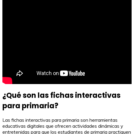
¿Qué son las fichas interactivas
para primaria?
Las fichas interactivas para primaria son herramientas
educativas digitales que ofrecen actividades dinámicas y
entretenidas para que los estudiantes de primaria practiquen