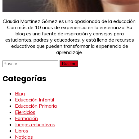
Claudia Martínez Gómez es una apasionada de la educación.
Con más de 10 años de experiencia en la enseñanza. Su
blog es una fuente de inspiración y consejos para
estudiantes, padres y educadores, y está lleno de recursos
educativos que pueden transformar la experiencia de
aprendizaje.
Buscar:
Categorías
Blog
Educación Infantil
Educación Primaria
Ejercicios
Formación
Juegos educativos
Libros
Noticias