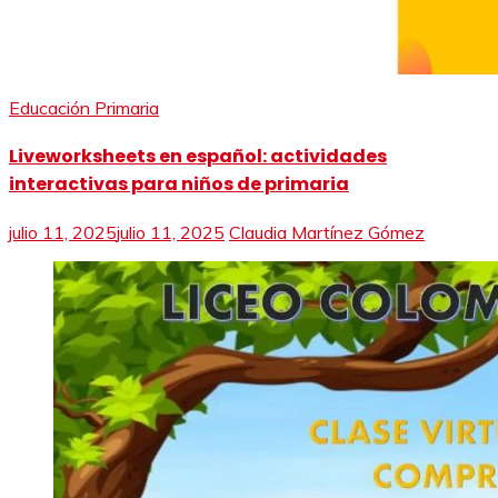
Educación Primaria
Liveworksheets en español: actividades
interactivas para niños de primaria
julio 11, 2025
julio 11, 2025
Claudia Martínez Gómez