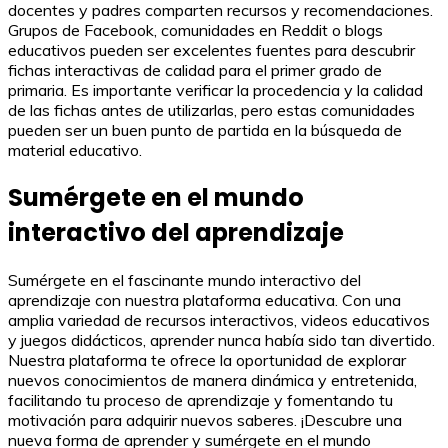
docentes y padres comparten recursos y recomendaciones.
Grupos de Facebook, comunidades en Reddit o blogs
educativos pueden ser excelentes fuentes para descubrir
fichas interactivas de calidad para el primer grado de
primaria. Es importante verificar la procedencia y la calidad
de las fichas antes de utilizarlas, pero estas comunidades
pueden ser un buen punto de partida en la búsqueda de
material educativo.
Sumérgete en el mundo
interactivo del aprendizaje
Sumérgete en el fascinante mundo interactivo del
aprendizaje con nuestra plataforma educativa. Con una
amplia variedad de recursos interactivos, videos educativos
y juegos didácticos, aprender nunca había sido tan divertido.
Nuestra plataforma te ofrece la oportunidad de explorar
nuevos conocimientos de manera dinámica y entretenida,
facilitando tu proceso de aprendizaje y fomentando tu
motivación para adquirir nuevos saberes. ¡Descubre una
nueva forma de aprender y sumérgete en el mundo