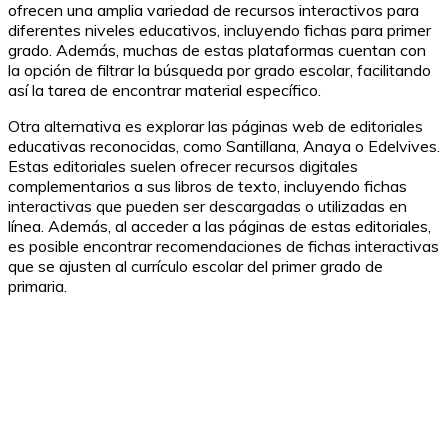
ofrecen una amplia variedad de recursos interactivos para
diferentes niveles educativos, incluyendo fichas para primer
grado. Además, muchas de estas plataformas cuentan con
la opción de filtrar la búsqueda por grado escolar, facilitando
así la tarea de encontrar material específico.
Otra alternativa es explorar las páginas web de editoriales
educativas reconocidas, como Santillana, Anaya o Edelvives.
Estas editoriales suelen ofrecer recursos digitales
complementarios a sus libros de texto, incluyendo fichas
interactivas que pueden ser descargadas o utilizadas en
línea. Además, al acceder a las páginas de estas editoriales,
es posible encontrar recomendaciones de fichas interactivas
que se ajusten al currículo escolar del primer grado de
primaria.