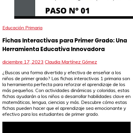
Educación Primaria
Fichas Interactivas para Primer Grado: Una
Herramienta Educativa Innovadora
diciembre 17, 2023
Claudia Martínez Gómez
¿Buscas una forma divertida y efectiva de enseñar a los
niños de primer grado? Las fichas interactivas 1 primaria son
la herramienta perfecta para reforzar el aprendizaje de los
más pequeños. Con actividades dinámicas y coloridas, estas
fichas ayudarán a los niños a desarrollar habilidades clave en
matemáticas, lengua, ciencias y más. Descubre cómo estas
fichas pueden hacer que el aprendizaje sea emocionante y
efectivo para los estudiantes de primer grado.