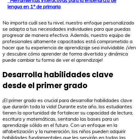
Herramientas interactivas para la enseñanza de
lengua en 1º de primaria
No importa cuál sea tu nivel, nuestro enfoque personalizado
se adapta a tus necesidades individuales para que puedas
progresar de manera efectiva. Además, nuestro equipo de
profesionales altamente capacitados está comprometido a
hacer que tu experiencia de aprendizaje sea inolvidable. ¡Ven
y descubre cómo aprender de forma divertida y dinámica
puede cambiar tu forma de ver el aprendizaje!
Desarrolla habilidades clave
desde el primer grado
¡El primer grado es crucial para desarrollar habilidades clave
que durarán toda la vida! Durante este año, los estudiantes
tienen la oportunidad de fortalecer su capacidad de lectura,
escritura y matemáticas, sentando las bases para un
aprendizaje sólido en el futuro. Con un enfoque en la
alfabetización y la numeración, los niños pueden adquirir
habilidades fundamentales que les servirán en todas las