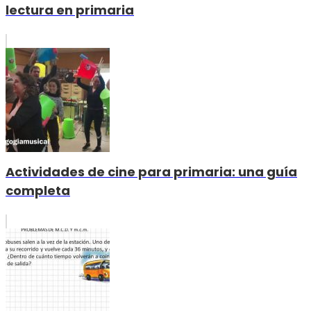
lectura en primaria
Actividades de cine para primaria: una guía
completa