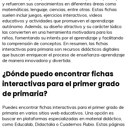
y refuercen sus conocimientos en diferentes áreas como
matemáticas, lenguaje, ciencias, entre otras. Estas fichas
suelen incluir juegos, ejercicios interactivos, videos
educativos y actividades que promueven el aprendizaje
autónomo. Además, su diseño atractivo y su carácter lúdico
las convierten en una herramienta motivadora para los
niños, fomentando su interés por el aprendizaje y facilitando
la comprensión de conceptos. En resumen, las fichas
interactivas para primaria son recursos didácticos digitales
que buscan enriquecer el proceso de enseñanza-aprendizaje
de manera innovadora y divertida.
¿Dónde puedo encontrar fichas
interactivas para el primer grado
de primaria?
Puedes encontrar fichas interactivas para el primer grado de
primaria en varios sitios web educativos. Una opción es
buscar en plataformas especializadas en material didáctico,
como Educalab, Didactalia o Cuadernos Rubio. Estas páginas