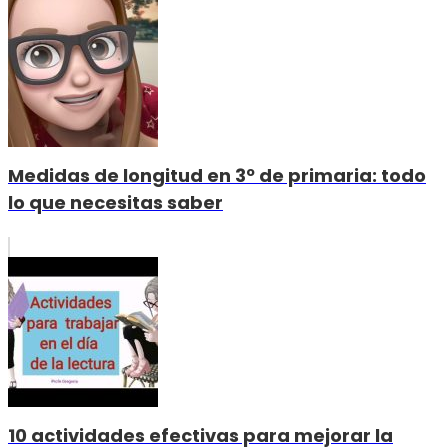
Medidas de longitud en 3º de primaria: todo
lo que necesitas saber
10 actividades efectivas para mejorar la