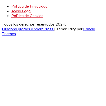
Política de Privacidad
Aviso Legal
Política de Cookies
Todos los derechos reservados 2024.
Funciona gracias a WordPress
|
Tema: Fairy por
Candid
Themes
.