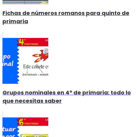
Fichas de números romanos para quinto de
primaria
Grupos nominales en 4º de primaria: todo lo
que necesitas saber