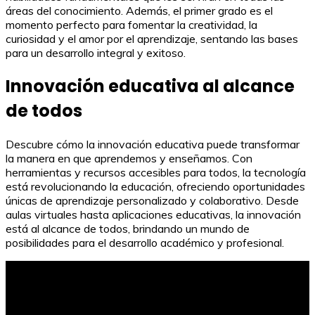
áreas del conocimiento. Además, el primer grado es el
momento perfecto para fomentar la creatividad, la
curiosidad y el amor por el aprendizaje, sentando las bases
para un desarrollo integral y exitoso.
Innovación educativa al alcance
de todos
Descubre cómo la innovación educativa puede transformar
la manera en que aprendemos y enseñamos. Con
herramientas y recursos accesibles para todos, la tecnología
está revolucionando la educación, ofreciendo oportunidades
únicas de aprendizaje personalizado y colaborativo. Desde
aulas virtuales hasta aplicaciones educativas, la innovación
está al alcance de todos, brindando un mundo de
posibilidades para el desarrollo académico y profesional.