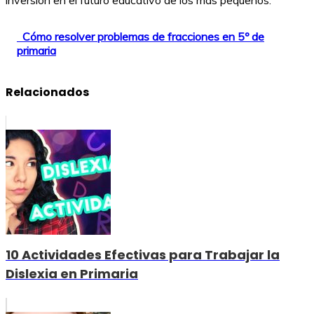
Cómo resolver problemas de fracciones en 5º de
primaria
Relacionados
10 Actividades Efectivas para Trabajar la
Dislexia en Primaria