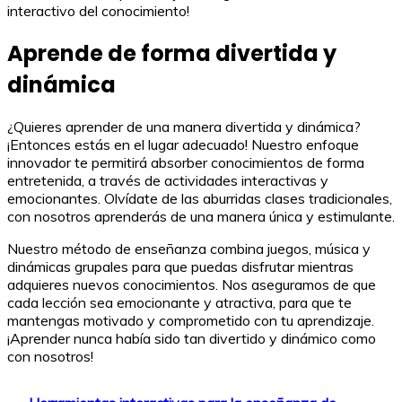
interactivo del conocimiento!
Aprende de forma divertida y
dinámica
¿Quieres aprender de una manera divertida y dinámica?
¡Entonces estás en el lugar adecuado! Nuestro enfoque
innovador te permitirá absorber conocimientos de forma
entretenida, a través de actividades interactivas y
emocionantes. Olvídate de las aburridas clases tradicionales,
con nosotros aprenderás de una manera única y estimulante.
Nuestro método de enseñanza combina juegos, música y
dinámicas grupales para que puedas disfrutar mientras
adquieres nuevos conocimientos. Nos aseguramos de que
cada lección sea emocionante y atractiva, para que te
mantengas motivado y comprometido con tu aprendizaje.
¡Aprender nunca había sido tan divertido y dinámico como
con nosotros!