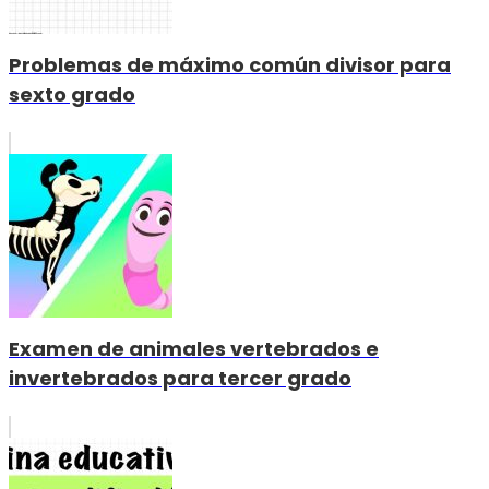
Problemas de máximo común divisor para
sexto grado
Examen de animales vertebrados e
invertebrados para tercer grado