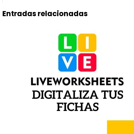
Entradas relacionadas