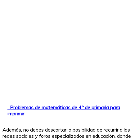
Problemas de matemáticas de 4º de primaria para
imprimir
Además, no debes descartar la posibilidad de recurrir a las
redes sociales y foros especializados en educación, donde