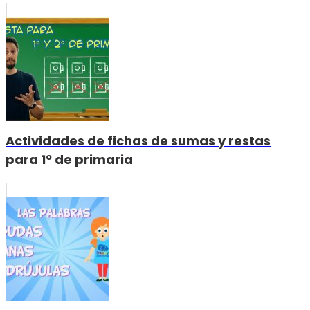
Actividades de fichas de sumas y restas
para 1º de primaria