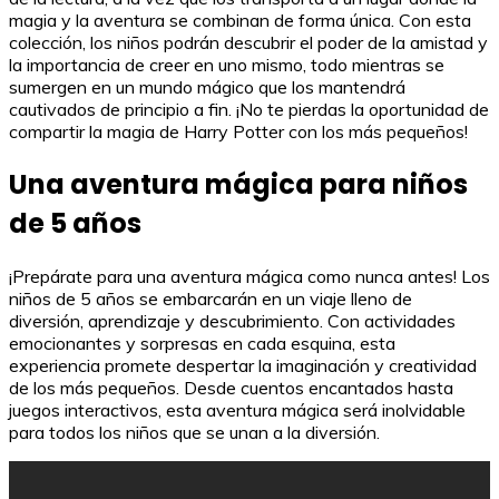
magia y la aventura se combinan de forma única. Con esta
colección, los niños podrán descubrir el poder de la amistad y
la importancia de creer en uno mismo, todo mientras se
sumergen en un mundo mágico que los mantendrá
cautivados de principio a fin. ¡No te pierdas la oportunidad de
compartir la magia de Harry Potter con los más pequeños!
Una aventura mágica para niños
de 5 años
¡Prepárate para una aventura mágica como nunca antes! Los
niños de 5 años se embarcarán en un viaje lleno de
diversión, aprendizaje y descubrimiento. Con actividades
emocionantes y sorpresas en cada esquina, esta
experiencia promete despertar la imaginación y creatividad
de los más pequeños. Desde cuentos encantados hasta
juegos interactivos, esta aventura mágica será inolvidable
para todos los niños que se unan a la diversión.