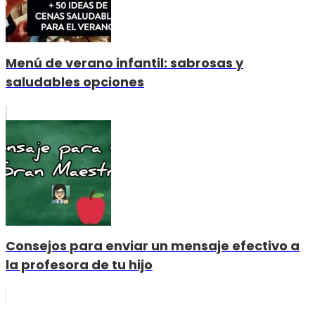
Menú de verano infantil: sabrosas y
saludables opciones
Consejos para enviar un mensaje efectivo a
la profesora de tu hijo