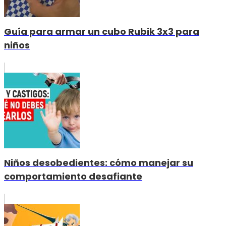
Guía para armar un cubo Rubik 3x3 para
niños
Niños desobedientes: cómo manejar su
comportamiento desafiante