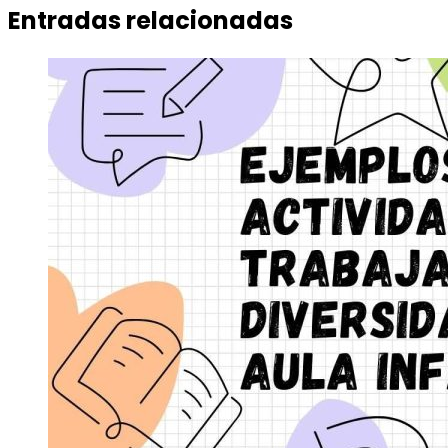
Entradas relacionadas