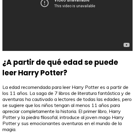
¿A partir de qué edad se puede
leer Harry Potter?
La edad recomendada para leer Harry Potter es a partir de
los 11 años. La saga de 7 libros de literatura fantástica y de
aventuras ha cautivado a lectores de todas las edades, pero
se sugiere que los niños tengan al menos 11 años para
apreciar completamente la historia. El primer libro, Harry
Potter y la piedra filosofal, introduce al joven mago Harry
Potter y sus emocionantes aventuras en el mundo de la
magia.