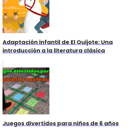
Adaptación infantil de El Quijote: Una
introducción a la literatura clásica
Juegos divertidos para niños de 6 años