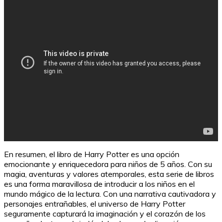
El mejor colegio para niños autistas
En resumen, el libro de Harry Potter es una opción
emocionante y enriquecedora para niños de 5 años. Con su
magia, aventuras y valores atemporales, esta serie de libros
es una forma maravillosa de introducir a los niños en el
mundo mágico de la lectura. Con una narrativa cautivadora y
personajes entrañables, el universo de Harry Potter
seguramente capturará la imaginación y el corazón de los