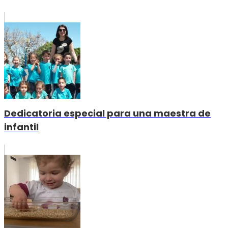
Dedicatoria especial para una maestra de
infantil