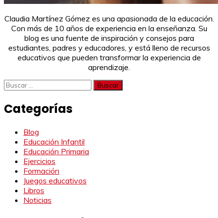
Claudia Martínez Gómez es una apasionada de la educación.
Con más de 10 años de experiencia en la enseñanza. Su
blog es una fuente de inspiración y consejos para
estudiantes, padres y educadores, y está lleno de recursos
educativos que pueden transformar la experiencia de
aprendizaje.
Buscar:
Categorías
Blog
Educación Infantil
Educación Primaria
Ejercicios
Formación
Juegos educativos
Libros
Noticias