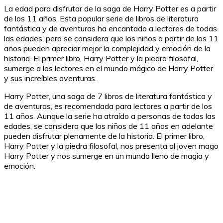
La edad para disfrutar de la saga de Harry Potter es a partir
de los 11 años. Esta popular serie de libros de literatura
fantástica y de aventuras ha encantado a lectores de todas
las edades, pero se considera que los niños a partir de los 11
años pueden apreciar mejor la complejidad y emoción de la
historia. El primer libro, Harry Potter y la piedra filosofal,
sumerge a los lectores en el mundo mágico de Harry Potter
y sus increíbles aventuras.
Harry Potter, una saga de 7 libros de literatura fantástica y
de aventuras, es recomendada para lectores a partir de los
11 años. Aunque la serie ha atraído a personas de todas las
edades, se considera que los niños de 11 años en adelante
pueden disfrutar plenamente de la historia. El primer libro,
Harry Potter y la piedra filosofal, nos presenta al joven mago
Harry Potter y nos sumerge en un mundo lleno de magia y
emoción.