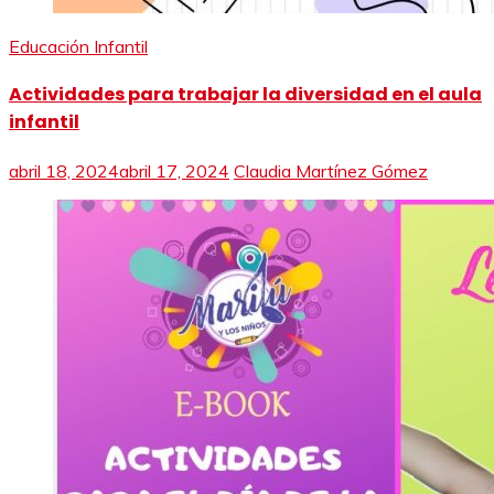
Educación Infantil
Actividades para trabajar la diversidad en el aula
infantil
abril 18, 2024
abril 17, 2024
Claudia Martínez Gómez