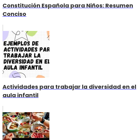
Constitución Española para Niños: Resumen
Conciso
Actividades para trabajar la diversidad en el
aula infantil