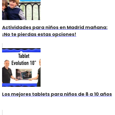
Actividades para niños en Madrid mañana:
¡No te pierdas estas opciones!
Los mejores tablets para niños de 8 a 10 años