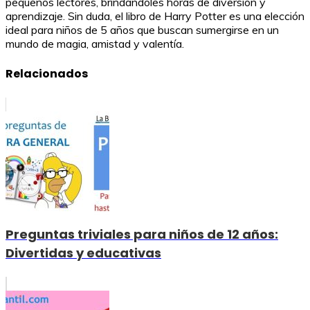
pequeños lectores, brindándoles horas de diversión y
aprendizaje. Sin duda, el libro de Harry Potter es una elección
ideal para niños de 5 años que buscan sumergirse en un
mundo de magia, amistad y valentía.
Relacionados
Preguntas triviales para niños de 12 años:
Divertidas y educativas