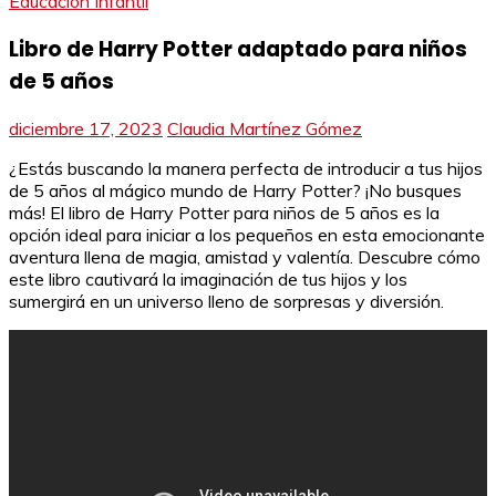
Educación Infantil
Libro de Harry Potter adaptado para niños
de 5 años
diciembre 17, 2023
Claudia Martínez Gómez
¿Estás buscando la manera perfecta de introducir a tus hijos
de 5 años al mágico mundo de Harry Potter? ¡No busques
más! El libro de Harry Potter para niños de 5 años es la
opción ideal para iniciar a los pequeños en esta emocionante
aventura llena de magia, amistad y valentía. Descubre cómo
este libro cautivará la imaginación de tus hijos y los
sumergirá en un universo lleno de sorpresas y diversión.