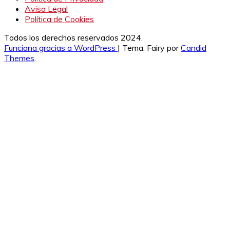
Aviso Legal
Política de Cookies
Todos los derechos reservados 2024.
Funciona gracias a WordPress
|
Tema: Fairy por
Candid
Themes
.