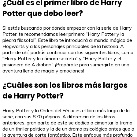
¿Cuál es el primer libro de Harry
Potter que debo leer?
Si estás buscando por dónde empezar con la serie de Harry
Potter, te recomendamos leer primero “Harry Potter y la
piedra filosofal”. Este libro te introducirá al mundo mágico de
Hogwarts y a los personajes principales de la historia. A
partir de ahí, podrás continuar con los siguientes libros, como
“Harry Potter y la cámara secreta” y “Harry Potter y el
prisionero de Azkaban”. ¡Prepárate para sumergirte en una
aventura llena de magia y emociones!
¿Cuáles son los libros más largos
de Harry Potter?
Harry Potter y la Orden del Fénix es el libro más largo de la
serie, con sus 870 páginas. A diferencia de los libros
anteriores, gran parte de este se dedica a cimentar la trama
de un thriller político y la de un drama psicológico antes que a
la aventura de corte fantástico. Este enfoque más profundo