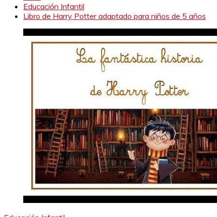
Educación Infantil
Libro de Harry Potter adaptado para niños de 5 años