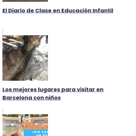
El Diario de Clase en Educación Infantil
Los mejores lugares para visitar en
Barcelona con niños