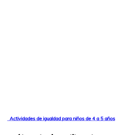
Actividades de igualdad para niños de 4 a 5 años