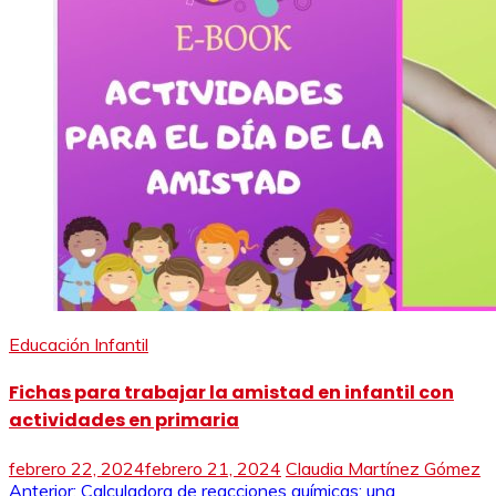
Educación Infantil
Fichas para trabajar la amistad en infantil con
actividades en primaria
febrero 22, 2024
febrero 21, 2024
Claudia Martínez Gómez
Anterior:
Calculadora de reacciones químicas: una