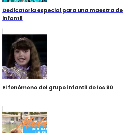
Dedicatoria especial para una maestra de
infantil
El fenómeno del grupo infantil de los 90