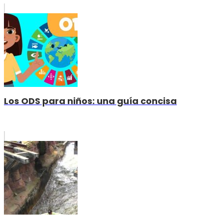
Los ODS para niños: una guía concisa