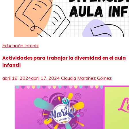
Educación Infantil
Actividades para trabajar la diversidad en el aula
infantil
abril 18, 2024
abril 17, 2024
Claudia Martínez Gómez