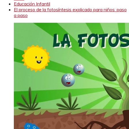
Educación Infantil
El proceso de la fotosíntesis explicado para niños: paso
a paso