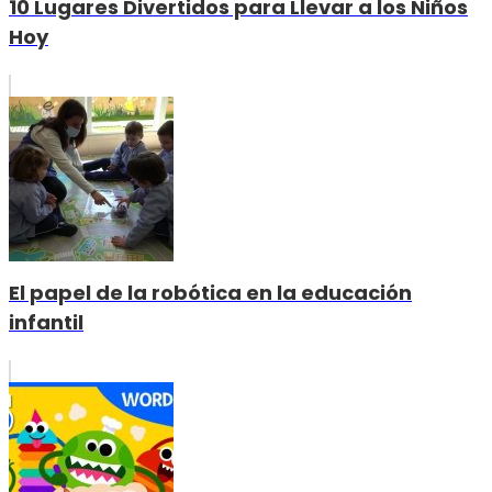
10 Lugares Divertidos para Llevar a los Niños
Hoy
El papel de la robótica en la educación
infantil