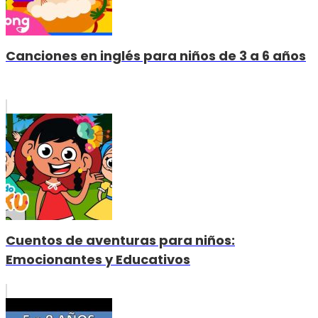
Canciones en inglés para niños de 3 a 6 años
Cuentos de aventuras para niños:
Emocionantes y Educativos