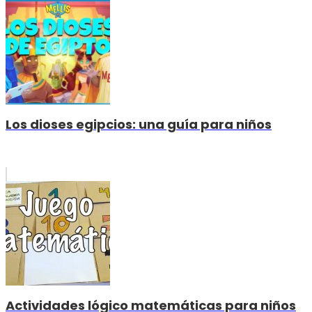
Los dioses egipcios: una guía para niños
Actividades lógico matemáticas para niños