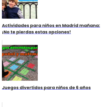
Actividades para niños en Madrid mañana:
¡No te pierdas estas opciones!
Juegos divertidos para niños de 6 años