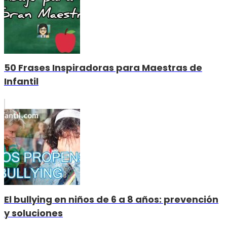
50 Frases Inspiradoras para Maestras de
Infantil
El bullying en niños de 6 a 8 años: prevención
y soluciones