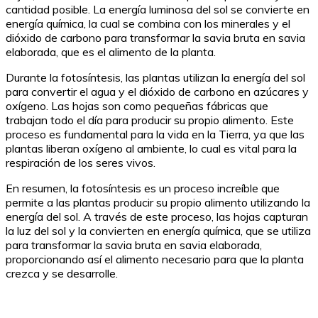
cantidad posible. La energía luminosa del sol se convierte en
energía química, la cual se combina con los minerales y el
dióxido de carbono para transformar la savia bruta en savia
elaborada, que es el alimento de la planta.
Durante la fotosíntesis, las plantas utilizan la energía del sol
para convertir el agua y el dióxido de carbono en azúcares y
oxígeno. Las hojas son como pequeñas fábricas que
trabajan todo el día para producir su propio alimento. Este
proceso es fundamental para la vida en la Tierra, ya que las
plantas liberan oxígeno al ambiente, lo cual es vital para la
respiración de los seres vivos.
En resumen, la fotosíntesis es un proceso increíble que
permite a las plantas producir su propio alimento utilizando la
energía del sol. A través de este proceso, las hojas capturan
la luz del sol y la convierten en energía química, que se utiliza
para transformar la savia bruta en savia elaborada,
proporcionando así el alimento necesario para que la planta
crezca y se desarrolle.