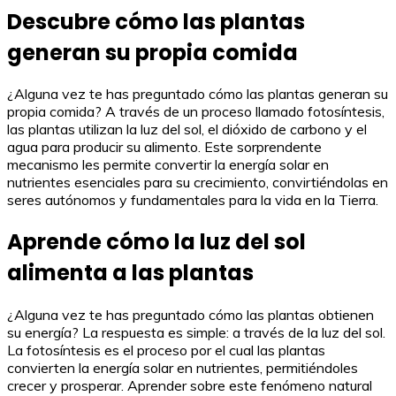
Descubre cómo las plantas
generan su propia comida
¿Alguna vez te has preguntado cómo las plantas generan su
propia comida? A través de un proceso llamado fotosíntesis,
las plantas utilizan la luz del sol, el dióxido de carbono y el
agua para producir su alimento. Este sorprendente
mecanismo les permite convertir la energía solar en
nutrientes esenciales para su crecimiento, convirtiéndolas en
seres autónomos y fundamentales para la vida en la Tierra.
Aprende cómo la luz del sol
alimenta a las plantas
¿Alguna vez te has preguntado cómo las plantas obtienen
su energía? La respuesta es simple: a través de la luz del sol.
La fotosíntesis es el proceso por el cual las plantas
convierten la energía solar en nutrientes, permitiéndoles
crecer y prosperar. Aprender sobre este fenómeno natural