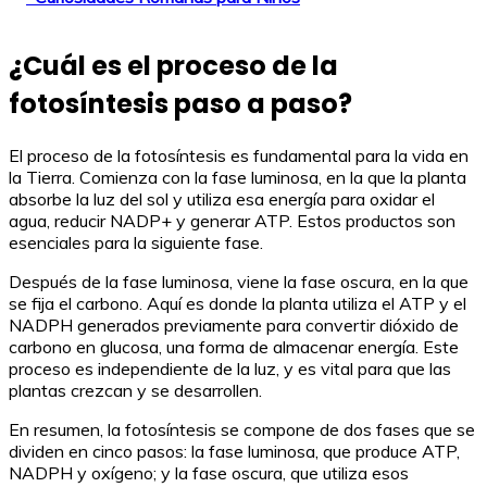
¿Cuál es el proceso de la
fotosíntesis paso a paso?
El proceso de la fotosíntesis es fundamental para la vida en
la Tierra. Comienza con la fase luminosa, en la que la planta
absorbe la luz del sol y utiliza esa energía para oxidar el
agua, reducir NADP+ y generar ATP. Estos productos son
esenciales para la siguiente fase.
Después de la fase luminosa, viene la fase oscura, en la que
se fija el carbono. Aquí es donde la planta utiliza el ATP y el
NADPH generados previamente para convertir dióxido de
carbono en glucosa, una forma de almacenar energía. Este
proceso es independiente de la luz, y es vital para que las
plantas crezcan y se desarrollen.
En resumen, la fotosíntesis se compone de dos fases que se
dividen en cinco pasos: la fase luminosa, que produce ATP,
NADPH y oxígeno; y la fase oscura, que utiliza esos