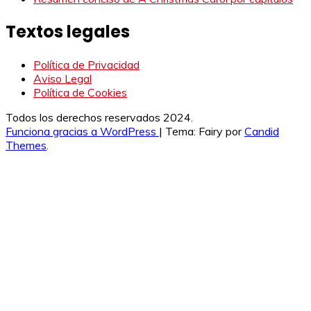
Textos legales
Política de Privacidad
Aviso Legal
Política de Cookies
Todos los derechos reservados 2024.
Funciona gracias a WordPress
|
Tema: Fairy por
Candid
Themes
.