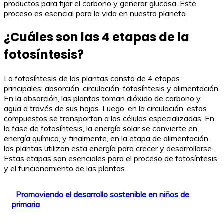
productos para fijar el carbono y generar glucosa. Este
proceso es esencial para la vida en nuestro planeta.
¿Cuáles son las 4 etapas de la
fotosíntesis?
La fotosíntesis de las plantas consta de 4 etapas
principales: absorción, circulación, fotosíntesis y alimentación.
En la absorción, las plantas toman dióxido de carbono y
agua a través de sus hojas. Luego, en la circulación, estos
compuestos se transportan a las células especializadas. En
la fase de fotosíntesis, la energía solar se convierte en
energía química, y finalmente, en la etapa de alimentación,
las plantas utilizan esta energía para crecer y desarrollarse.
Estas etapas son esenciales para el proceso de fotosíntesis
y el funcionamiento de las plantas.
Promoviendo el desarrollo sostenible en niños de
primaria