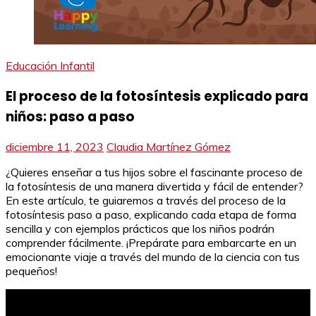
Educación Infantil
El proceso de la fotosíntesis explicado para
niños: paso a paso
diciembre 11, 2023
Claudia Martínez Gómez
¿Quieres enseñar a tus hijos sobre el fascinante proceso de
la fotosíntesis de una manera divertida y fácil de entender?
En este artículo, te guiaremos a través del proceso de la
fotosíntesis paso a paso, explicando cada etapa de forma
sencilla y con ejemplos prácticos que los niños podrán
comprender fácilmente. ¡Prepárate para embarcarte en un
emocionante viaje a través del mundo de la ciencia con tus
pequeños!