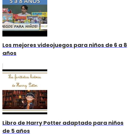
Los mejores videojuegos para niños de 6 a 8
años
Libro de Harry Potter adaptado para niños
de 5 años