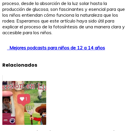
proceso, desde la absorción de la luz solar hasta la
producción de glucosa, son fascinantes y esencial para que
los niños entiendan cómo funciona la naturaleza que los
rodea. Esperamos que este artículo haya sido útil para
explicar el proceso de la fotosíntesis de una manera clara y
accesible para los niños.
Mejores podcasts para niños de 12 a 14 años
Relacionados