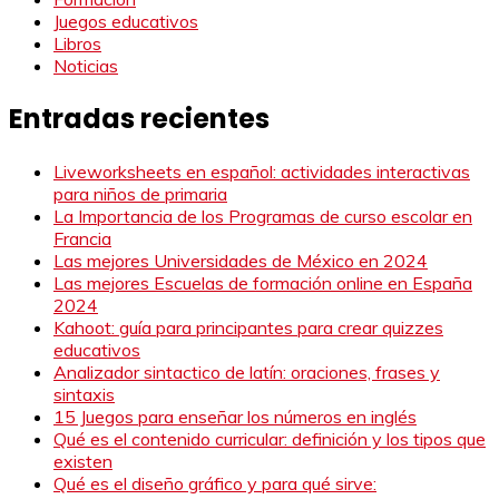
Juegos educativos
Libros
Noticias
Entradas recientes
Liveworksheets en español: actividades interactivas
para niños de primaria
La Importancia de los Programas de curso escolar en
Francia
Las mejores Universidades de México en 2024
Las mejores Escuelas de formación online en España
2024
Kahoot: guía para principantes para crear quizzes
educativos
Analizador sintactico de latín: oraciones, frases y
sintaxis
15 Juegos para enseñar los números en inglés
Qué es el contenido curricular: definición y los tipos que
existen
Qué es el diseño gráfico y para qué sirve: