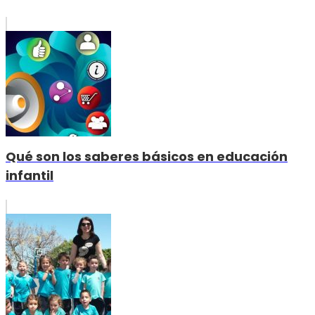
Qué son los saberes básicos en educación
infantil