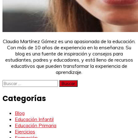
Claudia Martínez Gómez es una apasionada de la educación.
Con más de 10 años de experiencia en la enseñanza. Su
blog es una fuente de inspiración y consejos para
estudiantes, padres y educadores, y está lleno de recursos
educativos que pueden transformar la experiencia de
aprendizaje.
Buscar:
Categorías
Blog
Educación Infantil
Educación Primaria
Ejercicios
Formación