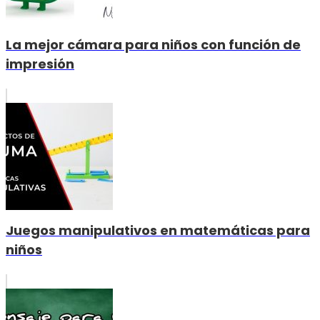
La mejor cámara para niños con función de
impresión
Juegos manipulativos en matemáticas para
niños