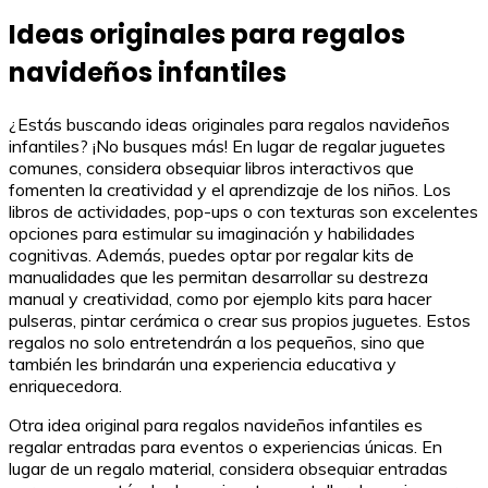
Ideas originales para regalos
navideños infantiles
¿Estás buscando ideas originales para regalos navideños
infantiles? ¡No busques más! En lugar de regalar juguetes
comunes, considera obsequiar libros interactivos que
fomenten la creatividad y el aprendizaje de los niños. Los
libros de actividades, pop-ups o con texturas son excelentes
opciones para estimular su imaginación y habilidades
cognitivas. Además, puedes optar por regalar kits de
manualidades que les permitan desarrollar su destreza
manual y creatividad, como por ejemplo kits para hacer
pulseras, pintar cerámica o crear sus propios juguetes. Estos
regalos no solo entretendrán a los pequeños, sino que
también les brindarán una experiencia educativa y
enriquecedora.
Otra idea original para regalos navideños infantiles es
regalar entradas para eventos o experiencias únicas. En
lugar de un regalo material, considera obsequiar entradas