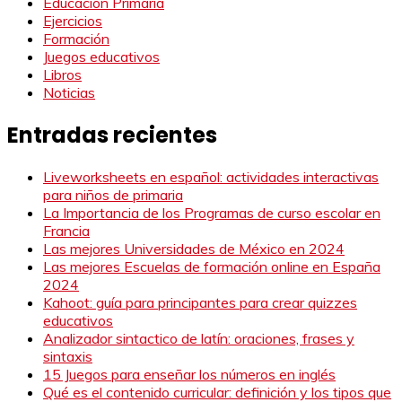
Educación Primaria
Ejercicios
Formación
Juegos educativos
Libros
Noticias
Entradas recientes
Liveworksheets en español: actividades interactivas
para niños de primaria
La Importancia de los Programas de curso escolar en
Francia
Las mejores Universidades de México en 2024
Las mejores Escuelas de formación online en España
2024
Kahoot: guía para principantes para crear quizzes
educativos
Analizador sintactico de latín: oraciones, frases y
sintaxis
15 Juegos para enseñar los números en inglés
Qué es el contenido curricular: definición y los tipos que