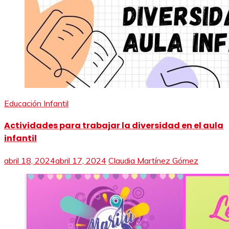
Educación Infantil
Actividades para trabajar la diversidad en el aula
infantil
abril 18, 2024
abril 17, 2024
Claudia Martínez Gómez