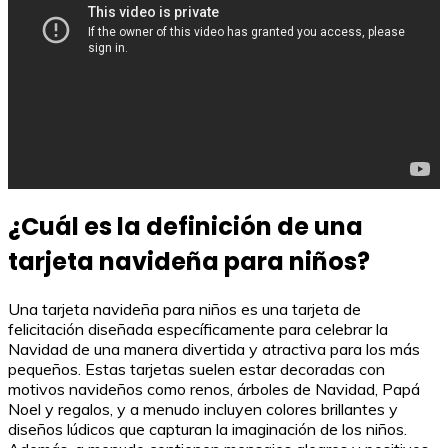
¿Cuál es la definición de una
tarjeta navideña para niños?
Una tarjeta navideña para niños es una tarjeta de
felicitación diseñada específicamente para celebrar la
Navidad de una manera divertida y atractiva para los más
pequeños. Estas tarjetas suelen estar decoradas con
motivos navideños como renos, árboles de Navidad, Papá
Noel y regalos, y a menudo incluyen colores brillantes y
diseños lúdicos que capturan la imaginación de los niños.