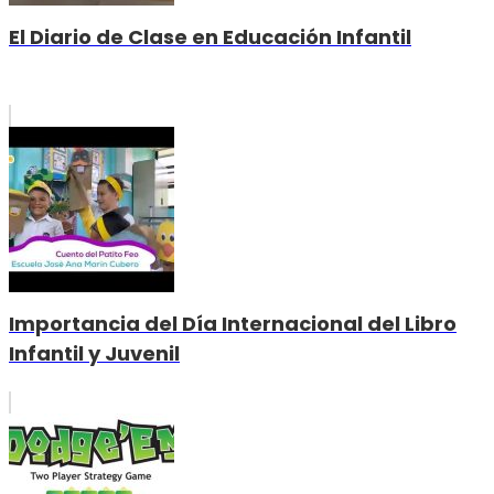
El Diario de Clase en Educación Infantil
Importancia del Día Internacional del Libro
Infantil y Juvenil