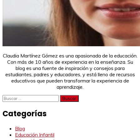
Claudia Martínez Gómez es una apasionada de la educación.
Con más de 10 años de experiencia en la enseñanza. Su
blog es una fuente de inspiración y consejos para
estudiantes, padres y educadores, y está lleno de recursos
educativos que pueden transformar la experiencia de
aprendizaje.
Buscar:
Categorías
Blog
Educación Infantil