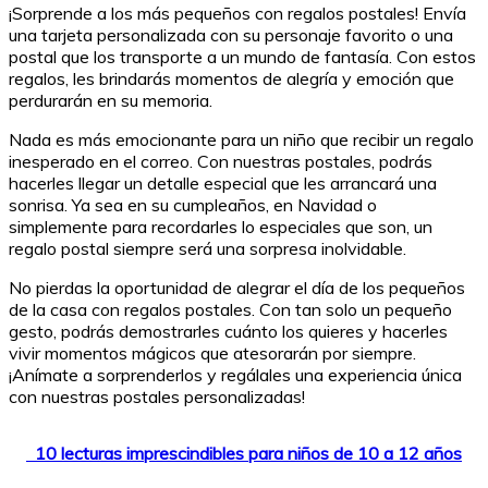
¡Sorprende a los más pequeños con regalos postales! Envía
una tarjeta personalizada con su personaje favorito o una
postal que los transporte a un mundo de fantasía. Con estos
regalos, les brindarás momentos de alegría y emoción que
perdurarán en su memoria.
Nada es más emocionante para un niño que recibir un regalo
inesperado en el correo. Con nuestras postales, podrás
hacerles llegar un detalle especial que les arrancará una
sonrisa. Ya sea en su cumpleaños, en Navidad o
simplemente para recordarles lo especiales que son, un
regalo postal siempre será una sorpresa inolvidable.
No pierdas la oportunidad de alegrar el día de los pequeños
de la casa con regalos postales. Con tan solo un pequeño
gesto, podrás demostrarles cuánto los quieres y hacerles
vivir momentos mágicos que atesorarán por siempre.
¡Anímate a sorprenderlos y regálales una experiencia única
con nuestras postales personalizadas!
10 lecturas imprescindibles para niños de 10 a 12 años