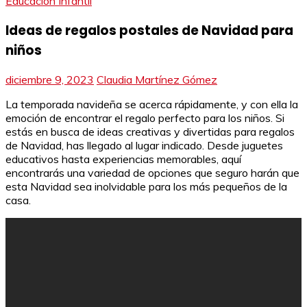
Educación Infantil
Ideas de regalos postales de Navidad para
niños
diciembre 9, 2023
Claudia Martínez Gómez
La temporada navideña se acerca rápidamente, y con ella la
emoción de encontrar el regalo perfecto para los niños. Si
estás en busca de ideas creativas y divertidas para regalos
de Navidad, has llegado al lugar indicado. Desde juguetes
educativos hasta experiencias memorables, aquí
encontrarás una variedad de opciones que seguro harán que
esta Navidad sea inolvidable para los más pequeños de la
casa.