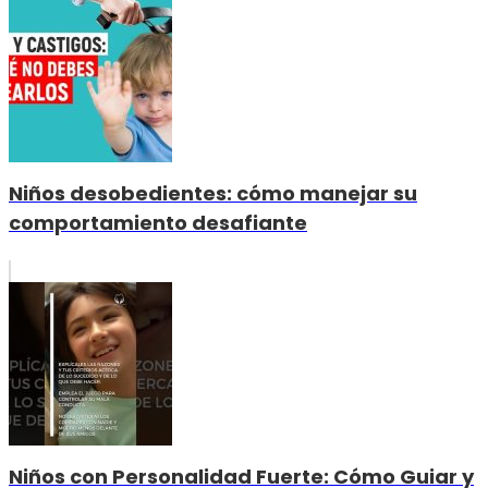
Niños desobedientes: cómo manejar su
comportamiento desafiante
Niños con Personalidad Fuerte: Cómo Guiar y