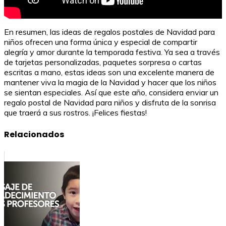
En resumen, las ideas de regalos postales de Navidad para
niños ofrecen una forma única y especial de compartir
alegría y amor durante la temporada festiva. Ya sea a través
de tarjetas personalizadas, paquetes sorpresa o cartas
escritas a mano, estas ideas son una excelente manera de
mantener viva la magia de la Navidad y hacer que los niños
se sientan especiales. Así que este año, considera enviar un
regalo postal de Navidad para niños y disfruta de la sonrisa
que traerá a sus rostros. ¡Felices fiestas!
Relacionados