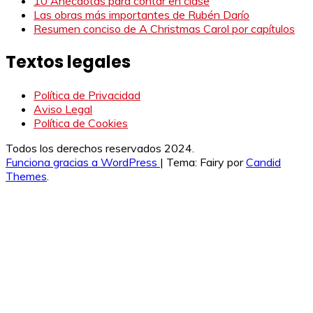
10 Anécdotas para contar en clase
Las obras más importantes de Rubén Darío
Resumen conciso de A Christmas Carol por capítulos
Textos legales
Política de Privacidad
Aviso Legal
Política de Cookies
Todos los derechos reservados 2024.
Funciona gracias a WordPress
|
Tema: Fairy por
Candid
Themes
.