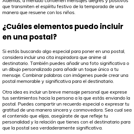
Además, a menudo contienen mensajes alegres y positivos
que transmiten el espíritu festivo de la temporada de una
manera que resuene con los niños.
¿Cuáles elementos puedo incluir
en una postal?
Si estás buscando algo especial para poner en una postal,
considera incluir una cita inspiradora que anime al
destinatario. También puedes añadir una foto significativa o
un dibujo personalizado para añadir un toque único a tu
mensaje. Combinar palabras con imágenes puede crear una
postal memorable y significativa para el destinatario.
Otra idea es incluir un breve mensaje personal que exprese
tus sentimientos hacia la persona a la que estás enviando la
postal. Puedes compartir un recuerdo especial o expresar tu
gratitud de una manera sincera y conmovedora. Sea cual sea
el contenido que elijas, asegúrate de que refleje tu
personalidad y la relación que tienes con el destinatario para
que la postal sea verdaderamente significativa.