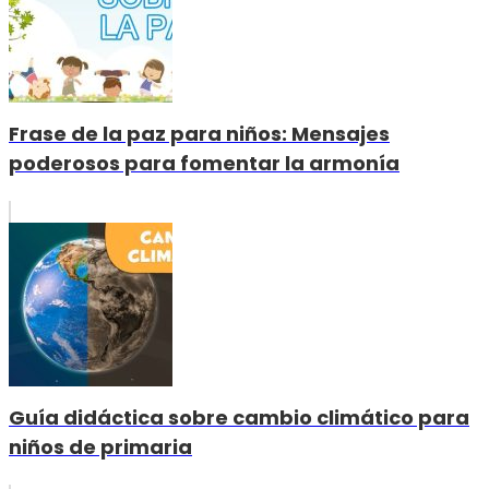
Frase de la paz para niños: Mensajes
poderosos para fomentar la armonía
Guía didáctica sobre cambio climático para
niños de primaria