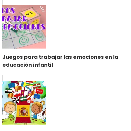
Juegos para trabajar las emociones en la
educación infantil