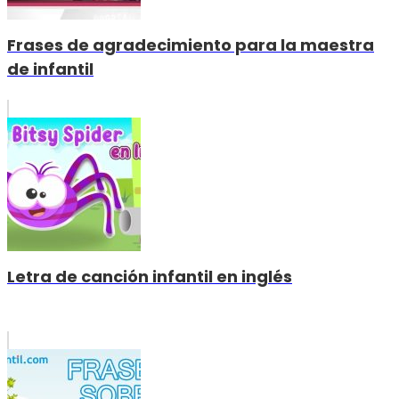
Frases de agradecimiento para la maestra
de infantil
Letra de canción infantil en inglés