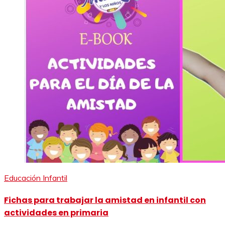
Educación Infantil
Fichas para trabajar la amistad en infantil con
actividades en primaria