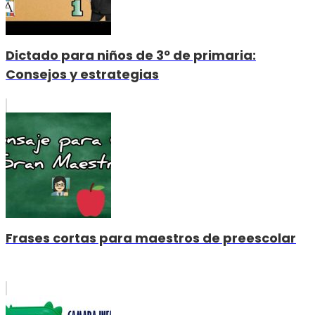
Dictado para niños de 3º de primaria:
Consejos y estrategias
Frases cortas para maestros de preescolar