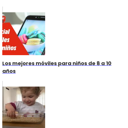
Los mejores móviles para niños de 8 a 10
años