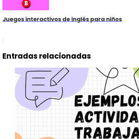
Juegos interactivos de inglés para niños
Entradas relacionadas