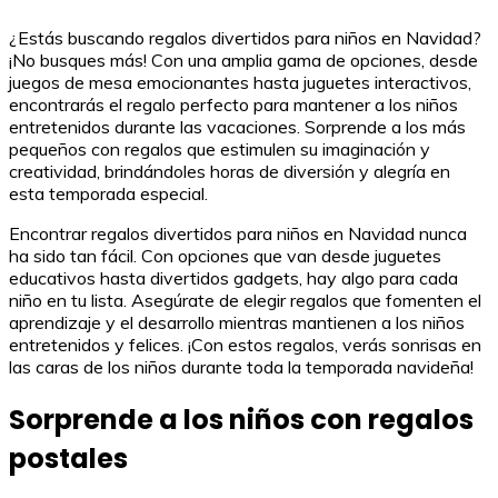
¿Estás buscando regalos divertidos para niños en Navidad?
¡No busques más! Con una amplia gama de opciones, desde
juegos de mesa emocionantes hasta juguetes interactivos,
encontrarás el regalo perfecto para mantener a los niños
entretenidos durante las vacaciones. Sorprende a los más
pequeños con regalos que estimulen su imaginación y
creatividad, brindándoles horas de diversión y alegría en
esta temporada especial.
Encontrar regalos divertidos para niños en Navidad nunca
ha sido tan fácil. Con opciones que van desde juguetes
educativos hasta divertidos gadgets, hay algo para cada
niño en tu lista. Asegúrate de elegir regalos que fomenten el
aprendizaje y el desarrollo mientras mantienen a los niños
entretenidos y felices. ¡Con estos regalos, verás sonrisas en
las caras de los niños durante toda la temporada navideña!
Sorprende a los niños con regalos
postales