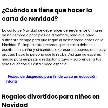
¿Cuándo se tiene que hacer la
carta de Navidad?
La carta de Navidad se debe hacer generalmente a finales
de noviembre o principios de diciembre, para que haya
suficiente tiempo para que llegue al destinatario antes de la
Navidad. Es importante recordar que la carta debe ser
escrita con cariño y sinceridad, expresando buenos deseos y
gratitud hacia la persona que la recibe. Así que no esperes
mucho para empezar a redactar la tuya y sorprender a tus
seres queridos en esta época especial.
Frases de despedida para fin de curso en educación
infantil
Regalos divertidos para niños en
Navidad