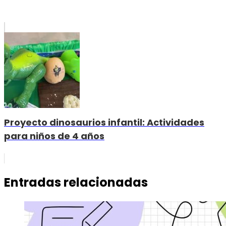
Proyecto dinosaurios infantil: Actividades
para niños de 4 años
Entradas relacionadas