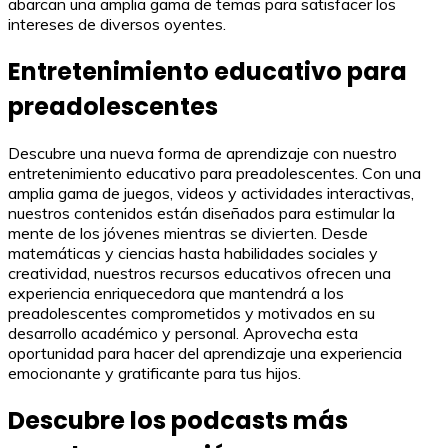
abarcan una amplia gama de temas para satisfacer los
intereses de diversos oyentes.
Entretenimiento educativo para
preadolescentes
Descubre una nueva forma de aprendizaje con nuestro
entretenimiento educativo para preadolescentes. Con una
amplia gama de juegos, videos y actividades interactivas,
nuestros contenidos están diseñados para estimular la
mente de los jóvenes mientras se divierten. Desde
matemáticas y ciencias hasta habilidades sociales y
creatividad, nuestros recursos educativos ofrecen una
experiencia enriquecedora que mantendrá a los
preadolescentes comprometidos y motivados en su
desarrollo académico y personal. Aprovecha esta
oportunidad para hacer del aprendizaje una experiencia
emocionante y gratificante para tus hijos.
Descubre los podcasts más