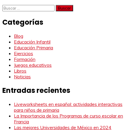
Buscar:
Categorías
Blog
Educación Infantil
Educación Primaria
Ejercicios
Formación
Juegos educativos
Libros
Noticias
Entradas recientes
Liveworksheets en español: actividades interactivas
para niños de primaria
La Importancia de los Programas de curso escolar en
Francia
Las mejores Universidades de México en 2024