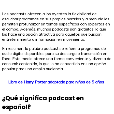
Los podcasts ofrecen a los oyentes la flexibilidad de
escuchar programas en sus propios horarios y a menudo les
permiten profundizar en temas específicos con expertos en
el campo. Además, muchos podcasts son gratuitos, lo que
los hace una opción atractiva para aquellos que buscan
entretenimiento o información en movimiento.
En resumen, la palabra podcast se refiere a programas de
audio digital disponibles para su descarga o transmisión en
línea. Este medio ofrece una forma conveniente y diversa de
consumir contenido, lo que lo ha convertido en una opción
popular para una amplia audiencia.
Libro de Harry Potter adaptado para niños de 5 años
¿Qué significa podcast en
español?