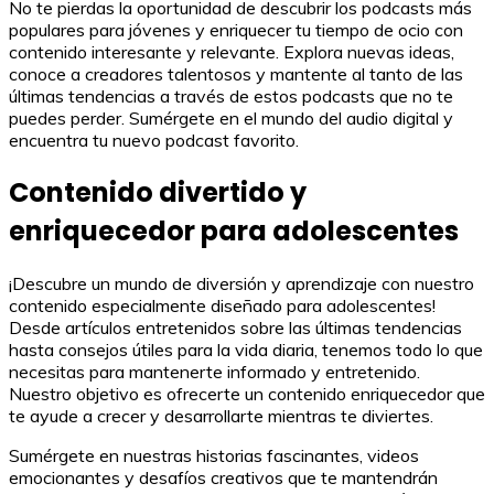
No te pierdas la oportunidad de descubrir los podcasts más
populares para jóvenes y enriquecer tu tiempo de ocio con
contenido interesante y relevante. Explora nuevas ideas,
conoce a creadores talentosos y mantente al tanto de las
últimas tendencias a través de estos podcasts que no te
puedes perder. Sumérgete en el mundo del audio digital y
encuentra tu nuevo podcast favorito.
Contenido divertido y
enriquecedor para adolescentes
¡Descubre un mundo de diversión y aprendizaje con nuestro
contenido especialmente diseñado para adolescentes!
Desde artículos entretenidos sobre las últimas tendencias
hasta consejos útiles para la vida diaria, tenemos todo lo que
necesitas para mantenerte informado y entretenido.
Nuestro objetivo es ofrecerte un contenido enriquecedor que
te ayude a crecer y desarrollarte mientras te diviertes.
Sumérgete en nuestras historias fascinantes, videos
emocionantes y desafíos creativos que te mantendrán