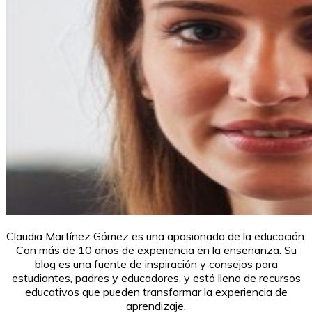
Claudia Martínez Gómez es una apasionada de la educación.
Con más de 10 años de experiencia en la enseñanza. Su
blog es una fuente de inspiración y consejos para
estudiantes, padres y educadores, y está lleno de recursos
educativos que pueden transformar la experiencia de
aprendizaje.