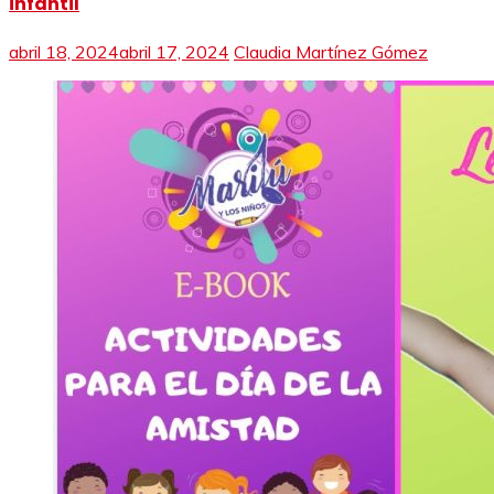
infantil
abril 18, 2024
abril 17, 2024
Claudia Martínez Gómez