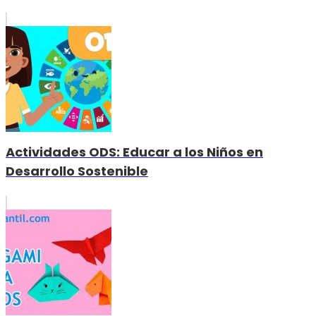
Actividades ODS: Educar a los Niños en
Desarrollo Sostenible