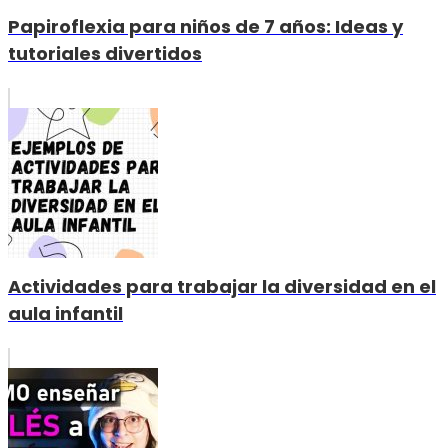
Papiroflexia para niños de 7 años: Ideas y
tutoriales divertidos
Actividades para trabajar la diversidad en el
aula infantil