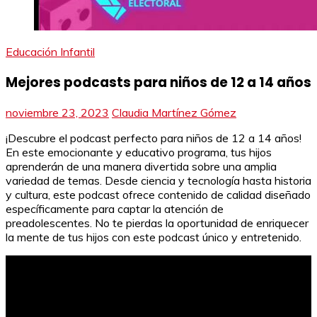
Educación Infantil
Mejores podcasts para niños de 12 a 14 años
noviembre 23, 2023
Claudia Martínez Gómez
¡Descubre el podcast perfecto para niños de 12 a 14 años!
En este emocionante y educativo programa, tus hijos
aprenderán de una manera divertida sobre una amplia
variedad de temas. Desde ciencia y tecnología hasta historia
y cultura, este podcast ofrece contenido de calidad diseñado
específicamente para captar la atención de
preadolescentes. No te pierdas la oportunidad de enriquecer
la mente de tus hijos con este podcast único y entretenido.