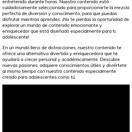
entretenido durante horas. Nuestro contenido está
cuidadosamente seleccionado para proporcionarte la mezcla
perfecta de diversión y conocimiento, para que puedas
disfrutar mientras aprendes. ¡No te pierdas la oportunidad de
explorar un mundo de contenido emocionante y
enriquecedor que está diseñado especialmente para ti,
adolescente!
En un mundo lleno de distracciones, nuestro contenido te
ofrece una alternativa divertida y enriquecedora que te
ayudará a crecer personal y académicamente. Descubre
nuevas pasiones, adquiere conocimientos útiles y diviértete
al mismo tiempo con nuestro contenido especialmente
creado para adolescentes como tú.
Ideas de regalos postales de Navidad para niños