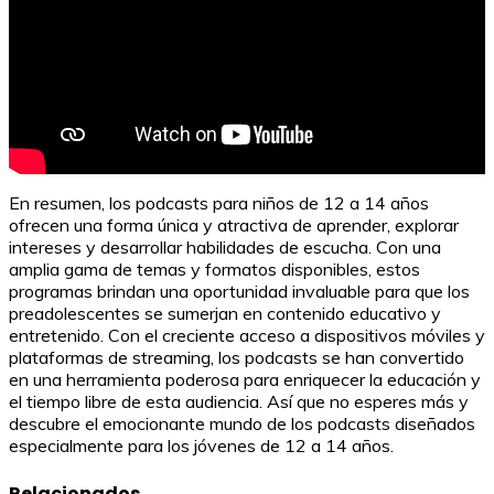
En resumen, los podcasts para niños de 12 a 14 años
ofrecen una forma única y atractiva de aprender, explorar
intereses y desarrollar habilidades de escucha. Con una
amplia gama de temas y formatos disponibles, estos
programas brindan una oportunidad invaluable para que los
preadolescentes se sumerjan en contenido educativo y
entretenido. Con el creciente acceso a dispositivos móviles y
plataformas de streaming, los podcasts se han convertido
en una herramienta poderosa para enriquecer la educación y
el tiempo libre de esta audiencia. Así que no esperes más y
descubre el emocionante mundo de los podcasts diseñados
especialmente para los jóvenes de 12 a 14 años.
Relacionados