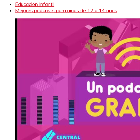
Educación Infantil
Mejores podcasts para niños de 12 a 14 años