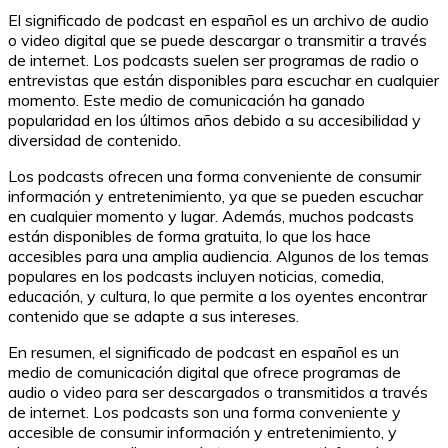
El significado de podcast en español es un archivo de audio
o video digital que se puede descargar o transmitir a través
de internet. Los podcasts suelen ser programas de radio o
entrevistas que están disponibles para escuchar en cualquier
momento. Este medio de comunicación ha ganado
popularidad en los últimos años debido a su accesibilidad y
diversidad de contenido.
Los podcasts ofrecen una forma conveniente de consumir
información y entretenimiento, ya que se pueden escuchar
en cualquier momento y lugar. Además, muchos podcasts
están disponibles de forma gratuita, lo que los hace
accesibles para una amplia audiencia. Algunos de los temas
populares en los podcasts incluyen noticias, comedia,
educación, y cultura, lo que permite a los oyentes encontrar
contenido que se adapte a sus intereses.
En resumen, el significado de podcast en español es un
medio de comunicación digital que ofrece programas de
audio o video para ser descargados o transmitidos a través
de internet. Los podcasts son una forma conveniente y
accesible de consumir información y entretenimiento, y