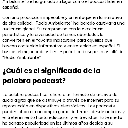
Ambulante” se ha ganado su lugar como el podcast líder en
español.
Con una producción impecable y un enfoque en la narrativa
de alta calidad, “Radio Ambulante” ha logrado cautivar a una
audiencia global. Su compromiso con la excelencia
periodística y la diversidad de temas abordados lo
convierten en el favorito indiscutible para aquellos que
buscan contenido informativo y entretenido en español. Si
buscas el mejor podcast en español, no busques más allá de
“Radio Ambulante”.
¿Cuál es el significado de la
palabra podcast?
La palabra podcast se refiere a un formato de archivo de
audio digital que se distribuye a través de internet para su
reproducción en dispositivos electrónicos. Los podcasts
pueden abarcar una amplia gama de temas, desde noticias y
entretenimiento hasta educación y entrevistas. Este medio
ha ganado popularidad en los últimos años debido a su