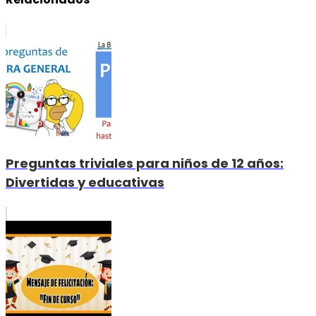
Preguntas triviales para niños de 12 años:
Divertidas y educativas