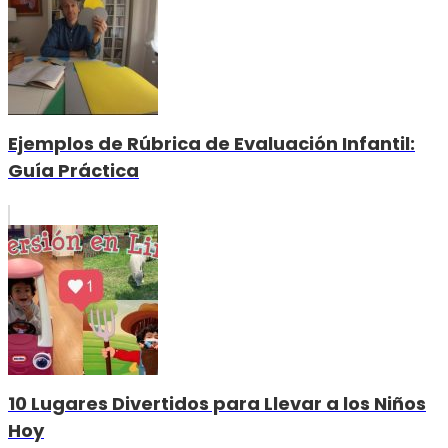
Ejemplos de Rúbrica de Evaluación Infantil:
Guía Práctica
10 Lugares Divertidos para Llevar a los Niños
Hoy