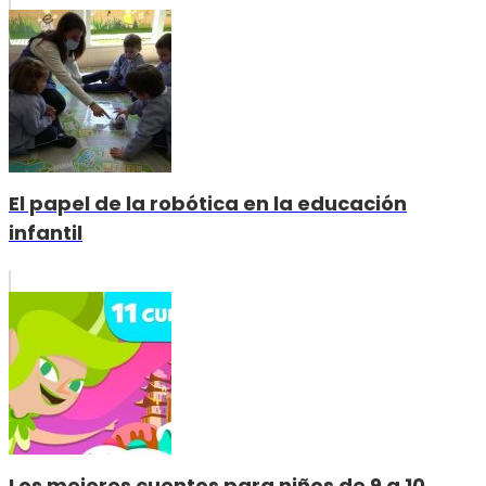
El papel de la robótica en la educación
infantil
Los mejores cuentos para niños de 9 a 10