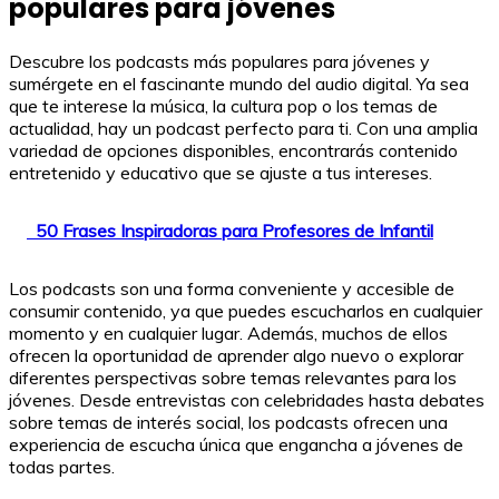
populares para jóvenes
Descubre los podcasts más populares para jóvenes y
sumérgete en el fascinante mundo del audio digital. Ya sea
que te interese la música, la cultura pop o los temas de
actualidad, hay un podcast perfecto para ti. Con una amplia
variedad de opciones disponibles, encontrarás contenido
entretenido y educativo que se ajuste a tus intereses.
50 Frases Inspiradoras para Profesores de Infantil
Los podcasts son una forma conveniente y accesible de
consumir contenido, ya que puedes escucharlos en cualquier
momento y en cualquier lugar. Además, muchos de ellos
ofrecen la oportunidad de aprender algo nuevo o explorar
diferentes perspectivas sobre temas relevantes para los
jóvenes. Desde entrevistas con celebridades hasta debates
sobre temas de interés social, los podcasts ofrecen una
experiencia de escucha única que engancha a jóvenes de
todas partes.