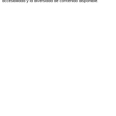
accesibilidad y la diversidad de contenido disponible.