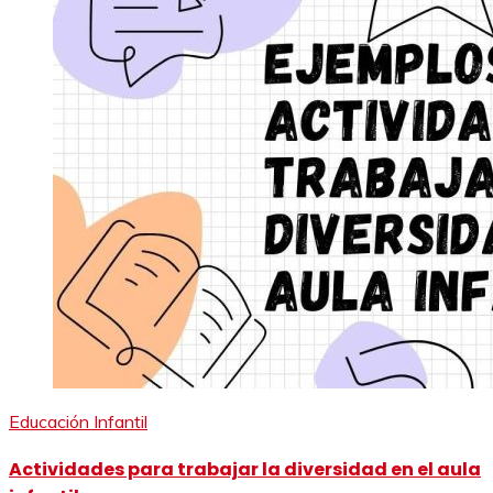
Educación Infantil
Actividades para trabajar la diversidad en el aula