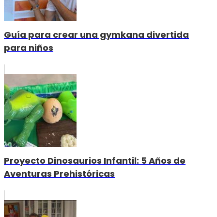
Guía para crear una gymkana divertida
para niños
Proyecto Dinosaurios Infantil: 5 Años de
Aventuras Prehistóricas