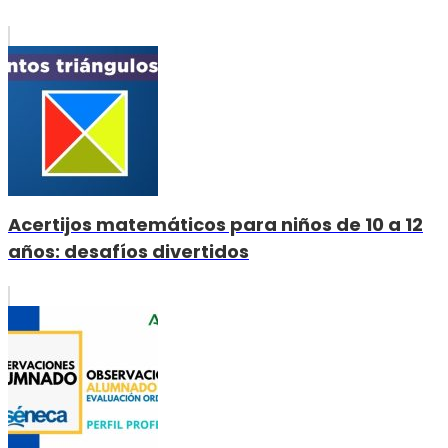
Acertijos matemáticos para niños de 10 a 12
años: desafíos divertidos