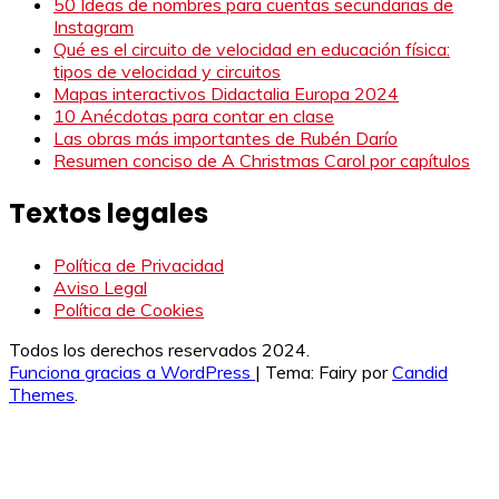
50 Ideas de nombres para cuentas secundarias de
Instagram
Qué es el circuito de velocidad en educación física:
tipos de velocidad y circuitos
Mapas interactivos Didactalia Europa 2024
10 Anécdotas para contar en clase
Las obras más importantes de Rubén Darío
Resumen conciso de A Christmas Carol por capítulos
Textos legales
Política de Privacidad
Aviso Legal
Política de Cookies
Todos los derechos reservados 2024.
Funciona gracias a WordPress
|
Tema: Fairy por
Candid
Themes
.