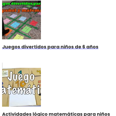
Juegos divertidos para niños de 6 años
Actividades lógico matemáticas para niños