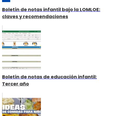
Boletín de notas infantil bajo la LOMLOE:
claves y recomendaciones
Boletín de notas de educación infantil:
Tercer año