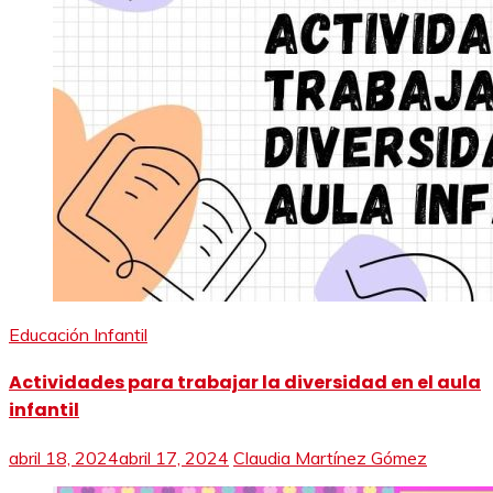
Educación Infantil
Actividades para trabajar la diversidad en el aula
infantil
abril 18, 2024
abril 17, 2024
Claudia Martínez Gómez