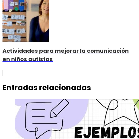
Actividades para mejorar la comunicación
en niños autistas
Entradas relacionadas