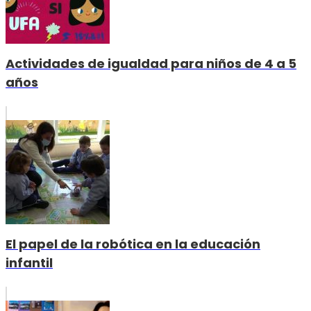
Actividades de igualdad para niños de 4 a 5
años
El papel de la robótica en la educación
infantil