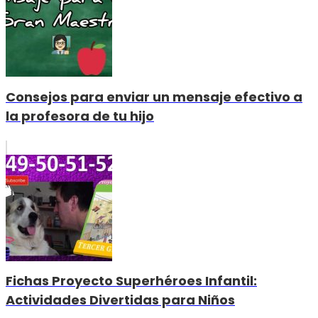
Consejos para enviar un mensaje efectivo a
la profesora de tu hijo
Fichas Proyecto Superhéroes Infantil:
Actividades Divertidas para Niños