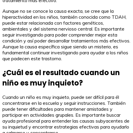
tratamiento más efectivo.
Aunque no se conoce la causa exacta, se cree que la
hiperactividad en los niños, también conocida como TDAH,
puede estar relacionada con factores genéticos,
ambientales y del sistema nervioso central. Es importante
seguir investigando para poder comprender mejor esta
condición y así poder desarrollar tratamientos más efectivos.
Aunque la causa específica sigue siendo un misterio, es
fundamental continuar investigando para ayudar a los niños
que padecen este trastorno.
¿Cuál es el resultado cuando un
niño es muy inquieto?
Cuando un niño es muy inquieto, puede ser difícil para él
concentrarse en la escuela y seguir instrucciones. También
puede tener dificultades para mantener amistades y
participar en actividades grupales. Es importante buscar
ayuda profesional para entender las causas subyacentes de
su inquietud y encontrar estrategias efectivas para ayudarlo
a calmarse y concentrarse.