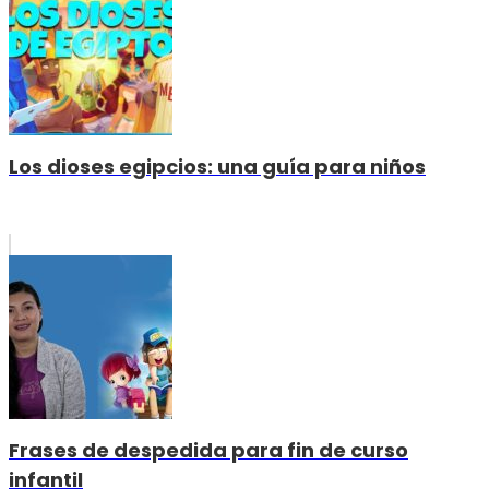
Los dioses egipcios: una guía para niños
Frases de despedida para fin de curso
infantil