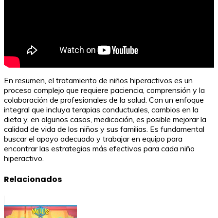
En resumen, el tratamiento de niños hiperactivos es un
proceso complejo que requiere paciencia, comprensión y la
colaboración de profesionales de la salud. Con un enfoque
integral que incluya terapias conductuales, cambios en la
dieta y, en algunos casos, medicación, es posible mejorar la
calidad de vida de los niños y sus familias. Es fundamental
buscar el apoyo adecuado y trabajar en equipo para
encontrar las estrategias más efectivas para cada niño
hiperactivo.
Relacionados