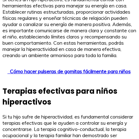
herramientas efectivas para manejar su energía en casa.
Establecer rutinas estructuradas, proporcionar actividades
físicas regulares y enseñar técnicas de relajación pueden
ayudar a canalizar su energía de manera positiva. Además,
es importante comunicarse de manera clara y constante con
el niño, estableciendo límites claros y recompensando su
buen comportamiento. Con estas herramientas, podrás
manejar la hiperactividad en casa de manera efectiva,
creando un ambiente armonioso para toda la familia.
Cómo hacer pulseras de gomitas fácilmente para niños
Terapias efectivas para niños
hiperactivos
Si tu hijo sufre de hiperactividad, es fundamental considerar
terapias efectivas que le ayuden a controlar su energía y
concentrarse. La terapia cognitivo-conductual, la terapia
ocupacional y la terapia familiar han demostrado ser