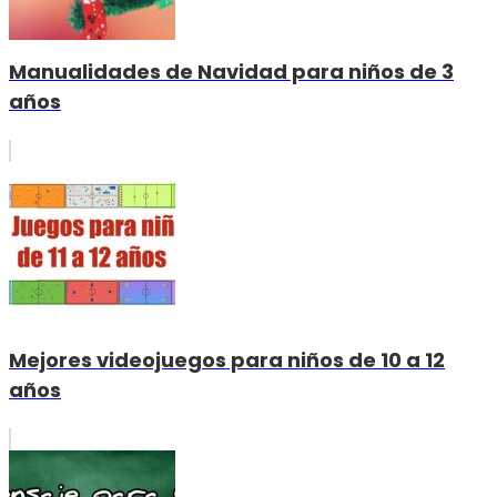
Manualidades de Navidad para niños de 3
años
Mejores videojuegos para niños de 10 a 12
años