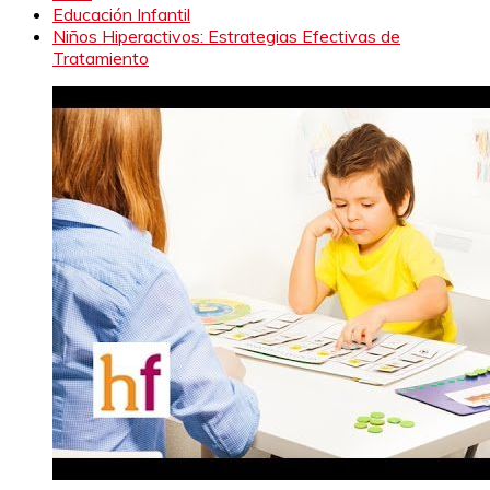
Educación Infantil
Niños Hiperactivos: Estrategias Efectivas de
Tratamiento