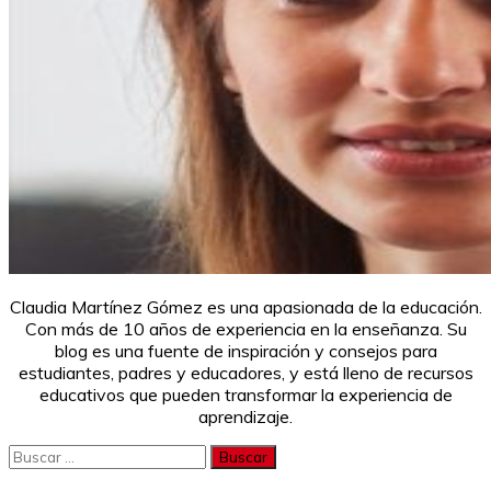
Claudia Martínez Gómez es una apasionada de la educación.
Con más de 10 años de experiencia en la enseñanza. Su
blog es una fuente de inspiración y consejos para
estudiantes, padres y educadores, y está lleno de recursos
educativos que pueden transformar la experiencia de
aprendizaje.
Buscar: