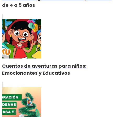
de 4 a 5 años
Cuentos de aventuras para niños:
Emocionantes y Educativos