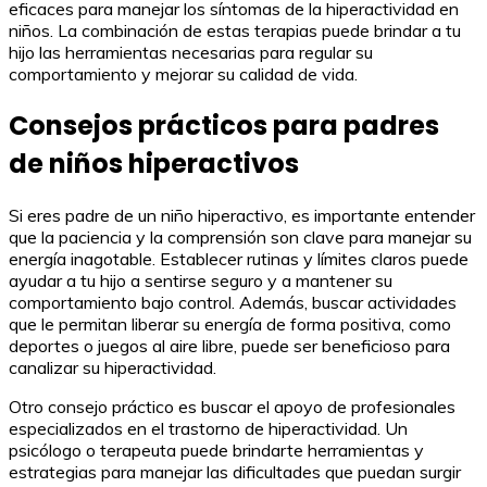
eficaces para manejar los síntomas de la hiperactividad en
niños. La combinación de estas terapias puede brindar a tu
hijo las herramientas necesarias para regular su
comportamiento y mejorar su calidad de vida.
Consejos prácticos para padres
de niños hiperactivos
Si eres padre de un niño hiperactivo, es importante entender
que la paciencia y la comprensión son clave para manejar su
energía inagotable. Establecer rutinas y límites claros puede
ayudar a tu hijo a sentirse seguro y a mantener su
comportamiento bajo control. Además, buscar actividades
que le permitan liberar su energía de forma positiva, como
deportes o juegos al aire libre, puede ser beneficioso para
canalizar su hiperactividad.
Otro consejo práctico es buscar el apoyo de profesionales
especializados en el trastorno de hiperactividad. Un
psicólogo o terapeuta puede brindarte herramientas y
estrategias para manejar las dificultades que puedan surgir