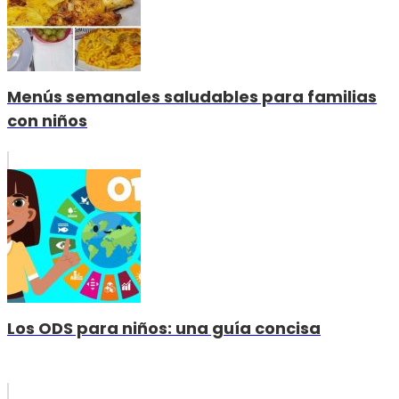
Menús semanales saludables para familias
con niños
Los ODS para niños: una guía concisa