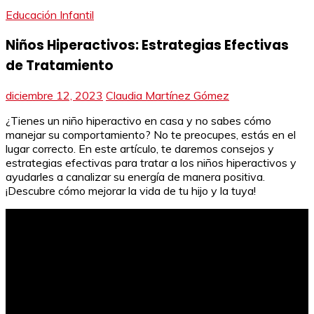
Educación Infantil
Niños Hiperactivos: Estrategias Efectivas
de Tratamiento
diciembre 12, 2023
Claudia Martínez Gómez
¿Tienes un niño hiperactivo en casa y no sabes cómo
manejar su comportamiento? No te preocupes, estás en el
lugar correcto. En este artículo, te daremos consejos y
estrategias efectivas para tratar a los niños hiperactivos y
ayudarles a canalizar su energía de manera positiva.
¡Descubre cómo mejorar la vida de tu hijo y la tuya!