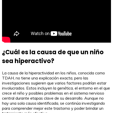
¿Cuál es la causa de que un niño
sea hiperactivo?
La causa de la hiperactividad en los niños, conocida como
TDAH, no tiene una explicación exacta, pero las
investigaciones sugieren que varios factores podrían estar
involucrados. Estos incluyen la genética, el entorno en el que
crece el niño y posibles problemas en el sistema nervioso
central durante etapas clave de su desarrollo. Aunque no
hay una sola causa identificada, se continúa investigando
para comprender mejor este trastorno y poder brindar un