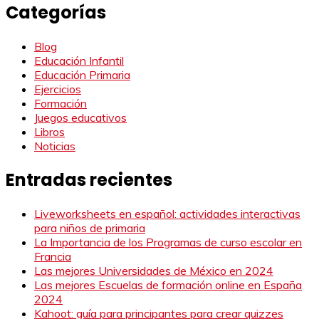
Categorías
Blog
Educación Infantil
Educación Primaria
Ejercicios
Formación
Juegos educativos
Libros
Noticias
Entradas recientes
Liveworksheets en español: actividades interactivas
para niños de primaria
La Importancia de los Programas de curso escolar en
Francia
Las mejores Universidades de México en 2024
Las mejores Escuelas de formación online en España
2024
Kahoot: guía para principantes para crear quizzes