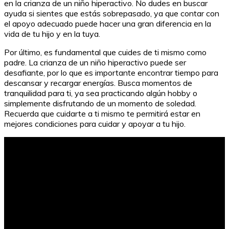
en la crianza de un niño hiperactivo. No dudes en buscar
ayuda si sientes que estás sobrepasado, ya que contar con
el apoyo adecuado puede hacer una gran diferencia en la
vida de tu hijo y en la tuya.
Por último, es fundamental que cuides de ti mismo como
padre. La crianza de un niño hiperactivo puede ser
desafiante, por lo que es importante encontrar tiempo para
descansar y recargar energías. Busca momentos de
tranquilidad para ti, ya sea practicando algún hobby o
simplemente disfrutando de un momento de soledad.
Recuerda que cuidarte a ti mismo te permitirá estar en
mejores condiciones para cuidar y apoyar a tu hijo.
Alfombra Musical Interactiva para Niños: La Diversión
Educativa