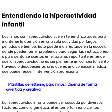
Entendiendo la hiperactividad
infantil
Los niños con hiperactividad suelen tener dificultades para
mantener la atención en una sola actividad por largos
periodos de tiempo. Esto puede manifestarse en la escuela,
donde pueden tener problemas para seguir las instrucciones
o para sentarse quietos en el aula. Es importante entender
que la hiperactividad no es simplemente un comportamiento
travieso o desobediente, sino que es una condición médica
que puede requerir intervención profesional.
Plantillas de lettering para niños: ¡Diseña de forma
divertida y creativa!
La hiperactividad infantil puede ser causada por diversos
factores, como la genética, el entorno familiar o ciertos