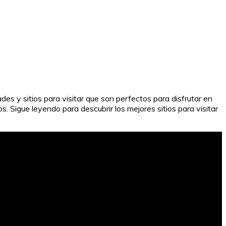
es y sitios para visitar que son perfectos para disfrutar en
. Sigue leyendo para descubrir los mejores sitios para visitar