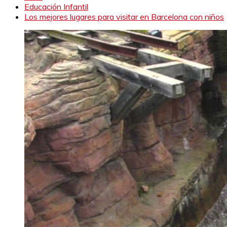
Educación Infantil
Los mejores lugares para visitar en Barcelona con niños