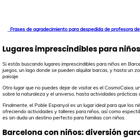
Frases de agradecimiento para despedida de profesora de i
Lugares imprescindibles para niño
Si estás buscando lugares imprescindibles para niños en Barce
juegos, un lago donde se pueden alquilar barcas, y hasta un zoo
paisaje.
Otro lugar que no puedes dejar de visitar es el CosmoCaixa, 
sobre la naturaleza y el universo, hasta actividades prácticas 
Finalmente, el Poble Espanyol es un lugar ideal para que los ni
ofreciendo actividades y talleres para niños, así como espectá
es sin duda un destino perfecto para familias con niños.
Barcelona con niños: diversión gar