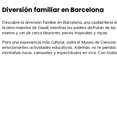
Diversión familiar en Barcelona
Descubre la diversión familiar en Barcelona, una ciudad llena 
la obra maestra de Gaudí, mientras los padres disfrutan de la
marino y ver de cerca tiburones, peces tropicales y rayas.
Para una experiencia más cultural, visita el Museo de Ciencias
emocionantes actividades educativas. Además, no te pierdas e
montañas rusas, carruseles y espectáculos en vivo. Con todas 