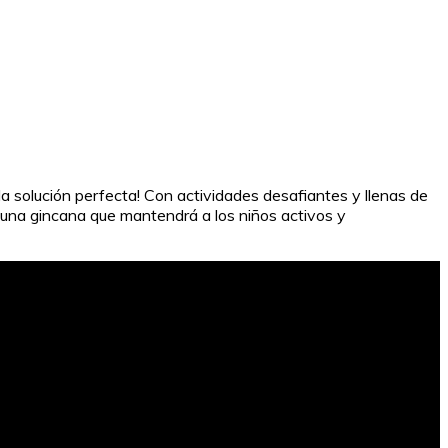
 solución perfecta! Con actividades desafiantes y llenas de
 una gincana que mantendrá a los niños activos y