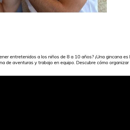
r entretenidos a los niños de 8 a 10 años? ¡Una gincana es la
llena de aventuras y trabajo en equipo. Descubre cómo organizar