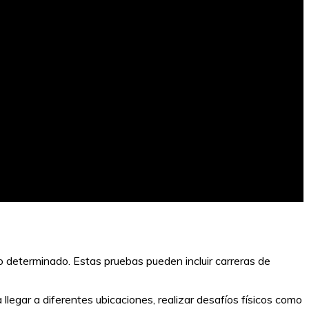
 determinado. Estas pruebas pueden incluir carreras de
legar a diferentes ubicaciones, realizar desafíos físicos como