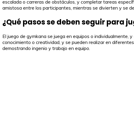
escalada o carreras de obstáculos, y completar tareas específ
amistosa entre los participantes, mientras se divierten y se d
¿Qué pasos se deben seguir para j
El juego de gymkana se juega en equipos o individualmente, y
conocimiento o creatividad, y se pueden realizar en diferentes
demostrando ingenio y trabajo en equipo.