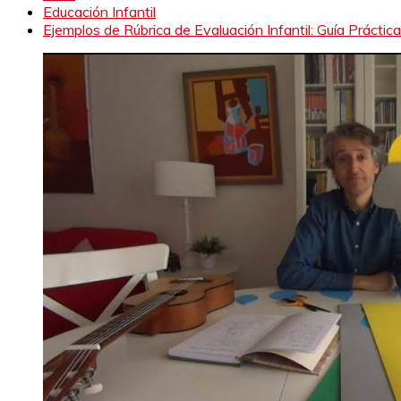
Educación Infantil
Ejemplos de Rúbrica de Evaluación Infantil: Guía Práctica