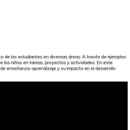
nto de los estudiantes en diversas áreas. A través de ejemplos
e los niños en tareas, proyectos y actividades. En este
o de enseñanza-aprendizaje y su impacto en el desarrollo