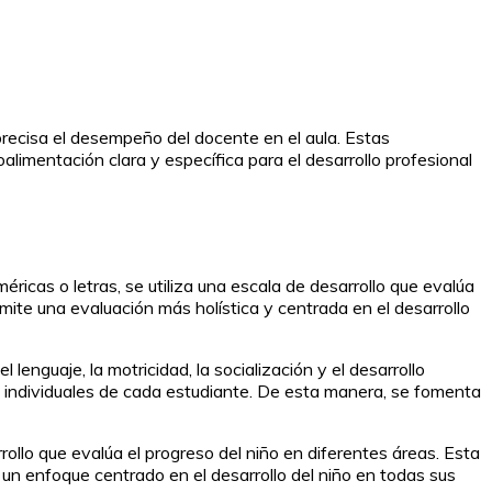
precisa el desempeño del docente en el aula. Estas
alimentación clara y específica para el desarrollo profesional
méricas o letras, se utiliza una escala de desarrollo que evalúa
rmite una evaluación más holística y centrada en el desarrollo
lenguaje, la motricidad, la socialización y el desarrollo
s individuales de cada estudiante. De esta manera, se fomenta
rollo que evalúa el progreso del niño en diferentes áreas. Esta
un enfoque centrado en el desarrollo del niño en todas sus