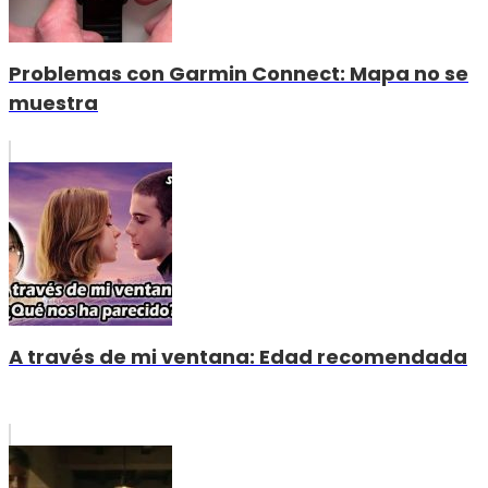
Problemas con Garmin Connect: Mapa no se
muestra
A través de mi ventana: Edad recomendada