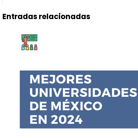
Entradas relacionadas