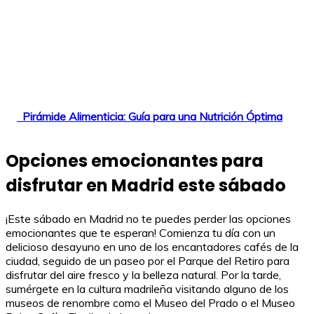
Pirámide Alimenticia: Guía para una Nutrición Óptima
Opciones emocionantes para
disfrutar en Madrid este sábado
¡Este sábado en Madrid no te puedes perder las opciones
emocionantes que te esperan! Comienza tu día con un
delicioso desayuno en uno de los encantadores cafés de la
ciudad, seguido de un paseo por el Parque del Retiro para
disfrutar del aire fresco y la belleza natural. Por la tarde,
sumérgete en la cultura madrileña visitando alguno de los
museos de renombre como el Museo del Prado o el Museo