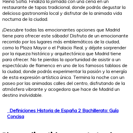
Reina Sofía. Finaliza la jornada con una cena en un
restaurante de tapas tradicional, donde podrás degustar la
deliciosa gastronomía local y disfrutar de la animada vida
nocturna de la ciudad.
¡Descubre todas las emocionantes opciones que Madrid
tiene para ofrecer este sábado! Disfruta de un emocionante
recorrido por los lugares más emblemáticos de la ciudad,
como la Plaza Mayor o el Palacio Real, y déjate sorprender
por la riqueza histórica y arquitectónica que Madrid tiene
para ofrecer. No te pierdas la oportunidad de asistir a un
espectáculo de flamenco en uno de los famosos tablaos de
la ciudad, donde podrás experimentar la pasión y la energía
de esta expresión artística única. Termina la noche con un
paseo por las animadas calles del centro, disfrutando de la
atmósfera vibrante y acogedora que hace de Madrid un
destino inolvidable.
Definiciones Historia de España 2 Bachillerato: Guía
Concisa