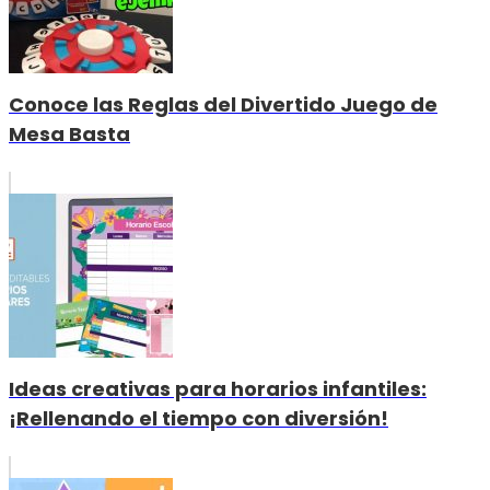
Conoce las Reglas del Divertido Juego de
Mesa Basta
Ideas creativas para horarios infantiles:
¡Rellenando el tiempo con diversión!