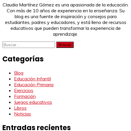
Claudia Martínez Gómez es una apasionada de la educación.
Con más de 10 años de experiencia en la enseñanza. Su
blog es una fuente de inspiración y consejos para
estudiantes, padres y educadores, y está lleno de recursos
educativos que pueden transformar la experiencia de
aprendizaje.
Buscar:
Categorías
Blog
Educación Infantil
Educación Primaria
Ejercicios
Formación
Juegos educativos
Libros
Noticias
Entradas recientes