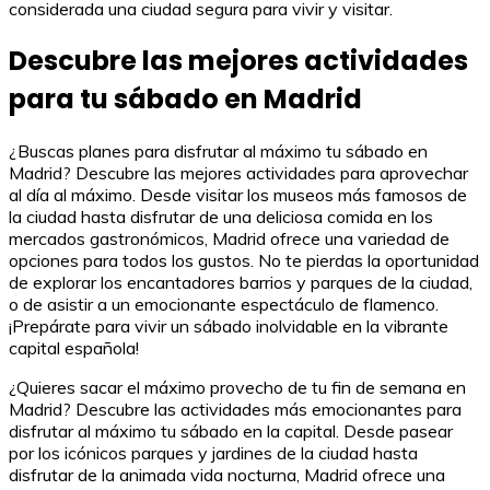
considerada una ciudad segura para vivir y visitar.
Descubre las mejores actividades
para tu sábado en Madrid
¿Buscas planes para disfrutar al máximo tu sábado en
Madrid? Descubre las mejores actividades para aprovechar
al día al máximo. Desde visitar los museos más famosos de
la ciudad hasta disfrutar de una deliciosa comida en los
mercados gastronómicos, Madrid ofrece una variedad de
opciones para todos los gustos. No te pierdas la oportunidad
de explorar los encantadores barrios y parques de la ciudad,
o de asistir a un emocionante espectáculo de flamenco.
¡Prepárate para vivir un sábado inolvidable en la vibrante
capital española!
¿Quieres sacar el máximo provecho de tu fin de semana en
Madrid? Descubre las actividades más emocionantes para
disfrutar al máximo tu sábado en la capital. Desde pasear
por los icónicos parques y jardines de la ciudad hasta
disfrutar de la animada vida nocturna, Madrid ofrece una