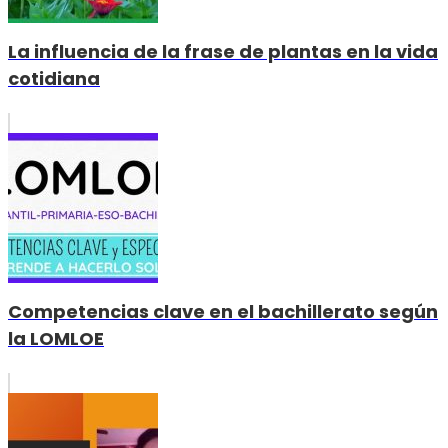
La influencia de la frase de plantas en la vida
cotidiana
Competencias clave en el bachillerato según
la LOMLOE