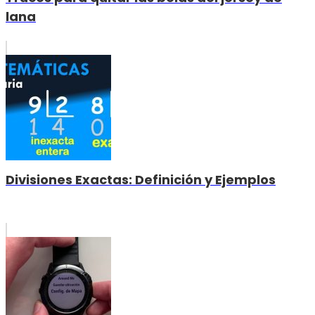
lana
Divisiones Exactas: Definición y Ejemplos