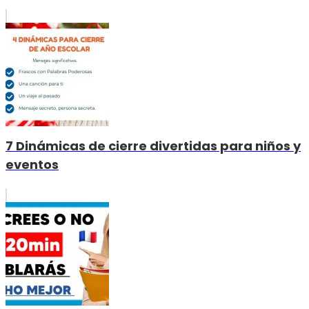
7 Dinámicas de cierre divertidas para niños y
eventos