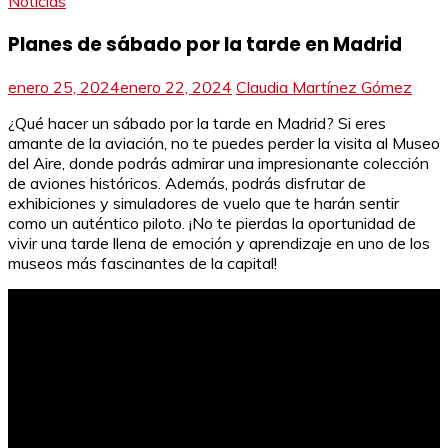
Noticias
Planes de sábado por la tarde en Madrid
enero 25, 2024
enero 22, 2024
Claudia Martínez Gómez
¿Qué hacer un sábado por la tarde en Madrid? Si eres
amante de la aviación, no te puedes perder la visita al Museo
del Aire, donde podrás admirar una impresionante colección
de aviones históricos. Además, podrás disfrutar de
exhibiciones y simuladores de vuelo que te harán sentir
como un auténtico piloto. ¡No te pierdas la oportunidad de
vivir una tarde llena de emoción y aprendizaje en uno de los
museos más fascinantes de la capital!