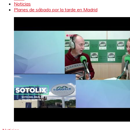
Noticias
Planes de sábado por la tarde en Madrid