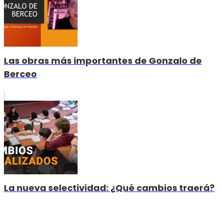
Las obras más importantes de Gonzalo de
Berceo
La nueva selectividad: ¿Qué cambios traerá?