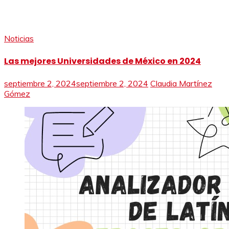
Noticias
Las mejores Universidades de México en 2024
septiembre 2, 2024
septiembre 2, 2024
Claudia Martínez
Gómez