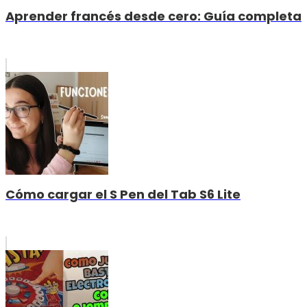
Aprender francés desde cero: Guía completa
Cómo cargar el S Pen del Tab S6 Lite