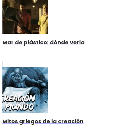
Mar de plástico: dónde verla
Mitos griegos de la creación