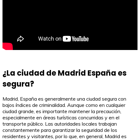
¿La ciudad de Madrid España es
segura?
Madrid, España es generalmente una ciudad segura con
bajos índices de criminalidad. Aunque como en cualquier
ciudad grande, es importante mantener la precaución,
especialmente en áreas turísticas concurridas y en el
transporte público. Las autoridades locales trabajan
constantemente para garantizar la seguridad de los
residentes y visitantes, por lo que, en general, Madrid es