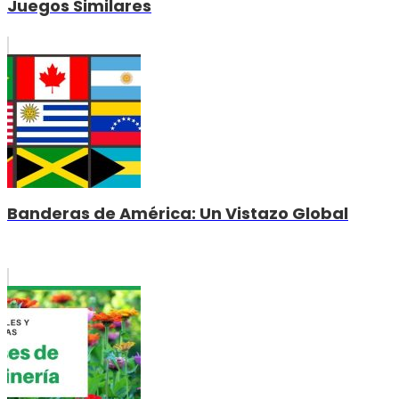
Juegos Similares
Banderas de América: Un Vistazo Global