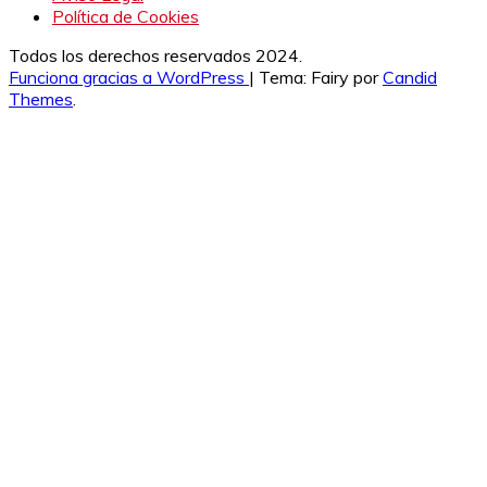
Política de Cookies
Todos los derechos reservados 2024.
Funciona gracias a WordPress
|
Tema: Fairy por
Candid
Themes
.