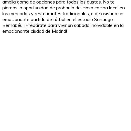
amplia gama de opciones para todos los gustos. No te
pierdas la oportunidad de probar la deliciosa cocina local en
los mercados y restaurantes tradicionales, o de asistir a un
emocionante partido de fútbol en el estadio Santiago
Bernabéu. ¡Prepárate para vivir un sábado inolvidable en la
emocionante ciudad de Madrid!