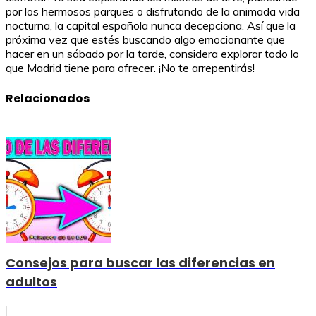
por los hermosos parques o disfrutando de la animada vida
nocturna, la capital española nunca decepciona. Así que la
próxima vez que estés buscando algo emocionante que
hacer en un sábado por la tarde, considera explorar todo lo
que Madrid tiene para ofrecer. ¡No te arrepentirás!
Relacionados
Consejos para buscar las diferencias en
adultos