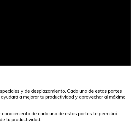
, especiales y de desplazamiento. Cada una de estas partes
e ayudará a mejorar tu productividad y aprovechar al máximo
ner conocimiento de cada una de estas partes te permitirá
de tu productividad.