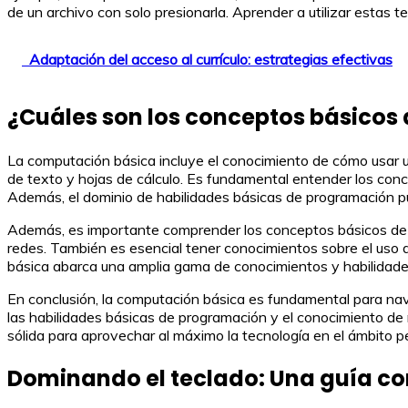
de un archivo con solo presionarla. Aprender a utilizar estas 
Adaptación del acceso al currículo: estrategias efectivas
¿Cuáles son los conceptos básicos
La computación básica incluye el conocimiento de cómo usar u
de texto y hojas de cálculo. Es fundamental entender los conc
Además, el dominio de habilidades básicas de programación p
Además, es importante comprender los conceptos básicos de re
redes. También es esencial tener conocimientos sobre el uso
básica abarca una amplia gama de conocimientos y habilidades 
En conclusión, la computación básica es fundamental para na
las habilidades básicas de programación y el conocimiento de
sólida para aprovechar al máximo la tecnología en el ámbito pe
Dominando el teclado: Una guía co