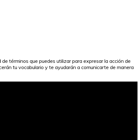
d de términos que puedes utilizar para expresar la acción de
uecerán tu vocabulario y te ayudarán a comunicarte de manera