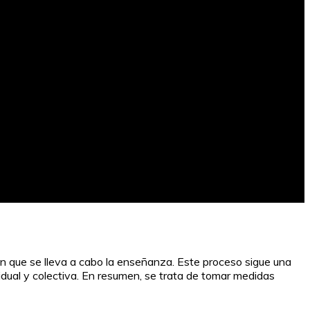
 en que se lleva a cabo la enseñanza. Este proceso sigue una
ividual y colectiva. En resumen, se trata de tomar medidas