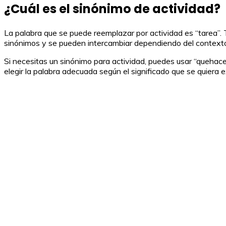
¿Cuál es el sinónimo de actividad?
La palabra que se puede reemplazar por actividad es “tarea”. T
sinónimos y se pueden intercambiar dependiendo del contexto
Si necesitas un sinónimo para actividad, puedes usar “quehace
elegir la palabra adecuada según el significado que se quiera 