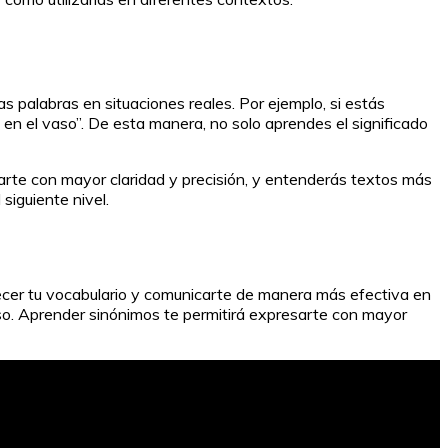
s palabras en situaciones reales. Por ejemplo, si estás
 en el vaso”. De esta manera, no solo aprendes el significado
arte con mayor claridad y precisión, y entenderás textos más
siguiente nivel.
ecer tu vocabulario y comunicarte de manera más efectiva en
ciso. Aprender sinónimos te permitirá expresarte con mayor