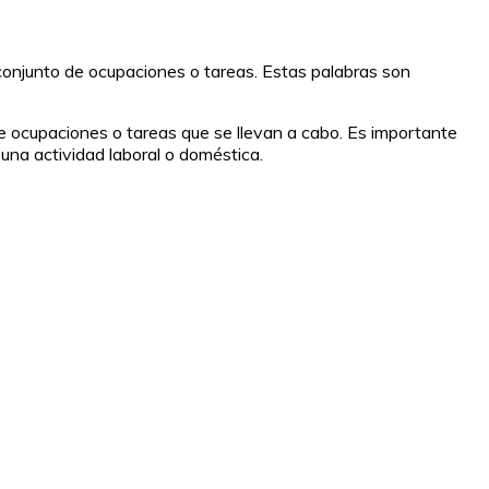
n conjunto de ocupaciones o tareas. Estas palabras son
de ocupaciones o tareas que se llevan a cabo. Es importante
 una actividad laboral o doméstica.