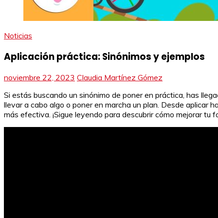
Noticias
Aplicación práctica: Sinónimos y ejemplos
noviembre 22, 2023
Claudia Martínez Gómez
Si estás buscando un sinónimo de poner en práctica, has llegad
llevar a cabo algo o poner en marcha un plan. Desde aplicar 
más efectiva. ¡Sigue leyendo para descubrir cómo mejorar tu 