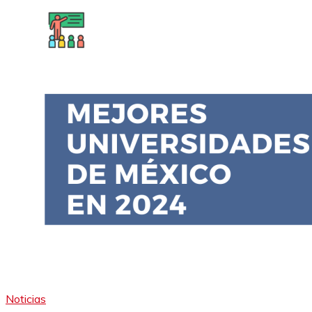
Noticias