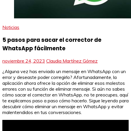
Noticias
5 pasos para sacar el corrector de
WhatsApp fácilmente
noviembre 24, 2023
Claudia Martínez Gómez
¿Alguna vez has enviado un mensaje en WhatsApp con un
error y deseaste poder corregirlo? Afortunadamente, la
aplicación ahora ofrece la opción de eliminar esos molestos
errores con su función de eliminar mensaje. Si aún no sabes
cómo sacar el corrector en WhatsApp, no te preocupes, aquí
te explicamos paso a paso cómo hacerlo. Sigue leyendo para
descubrir cómo eliminar un mensaje en WhatsApp y evitar
malentendidos en tus conversaciones.