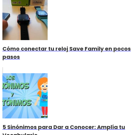
Cómo conectar tu reloj Save Family en pocos
pasos
5 Sinónimos para Dar a Conocer: Amplía tu