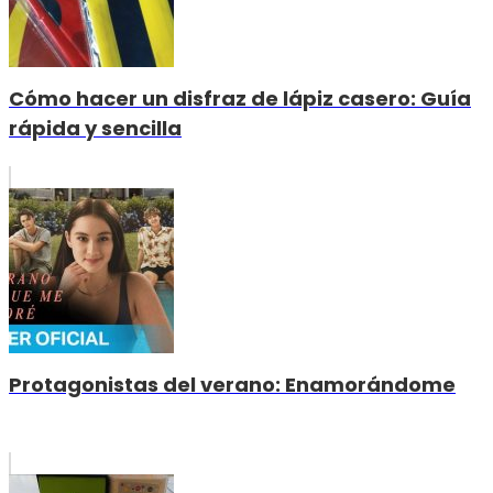
Cómo hacer un disfraz de lápiz casero: Guía
rápida y sencilla
Protagonistas del verano: Enamorándome