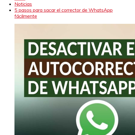
Noticias
5 pasos para sacar el corrector de WhatsApp
fácilmente