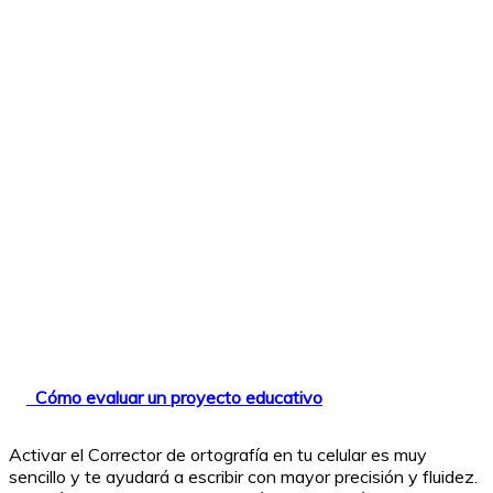
Cómo evaluar un proyecto educativo
Activar el Corrector de ortografía en tu celular es muy
sencillo y te ayudará a escribir con mayor precisión y fluidez.