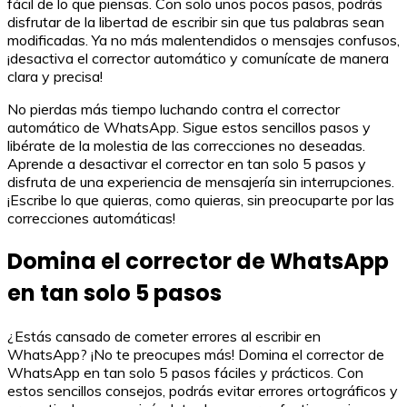
fácil de lo que piensas. Con solo unos pocos pasos, podrás
disfrutar de la libertad de escribir sin que tus palabras sean
modificadas. Ya no más malentendidos o mensajes confusos,
¡desactiva el corrector automático y comunícate de manera
clara y precisa!
No pierdas más tiempo luchando contra el corrector
automático de WhatsApp. Sigue estos sencillos pasos y
libérate de la molestia de las correcciones no deseadas.
Aprende a desactivar el corrector en tan solo 5 pasos y
disfruta de una experiencia de mensajería sin interrupciones.
¡Escribe lo que quieras, como quieras, sin preocuparte por las
correcciones automáticas!
Domina el corrector de WhatsApp
en tan solo 5 pasos
¿Estás cansado de cometer errores al escribir en
WhatsApp? ¡No te preocupes más! Domina el corrector de
WhatsApp en tan solo 5 pasos fáciles y prácticos. Con
estos sencillos consejos, podrás evitar errores ortográficos y