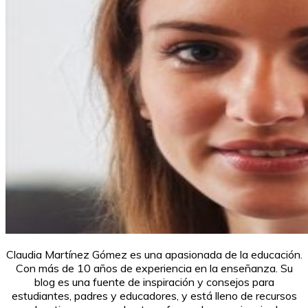
Claudia Martínez Gómez es una apasionada de la educación.
Con más de 10 años de experiencia en la enseñanza. Su
blog es una fuente de inspiración y consejos para
estudiantes, padres y educadores, y está lleno de recursos