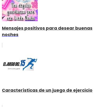
Mensajes positivos para desear buenas
noches
Características de un juego de ejercicio