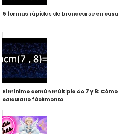
5 formas rápidas de broncearse en casa
El mínimo común múltiplo de 7 y 8: Cómo
calcularlo fácilmente