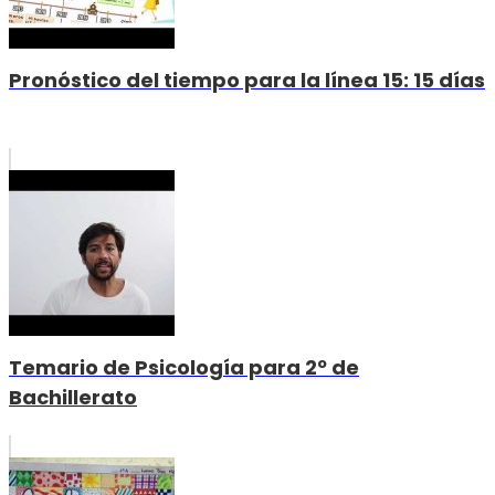
Pronóstico del tiempo para la línea 15: 15 días
Temario de Psicología para 2º de
Bachillerato