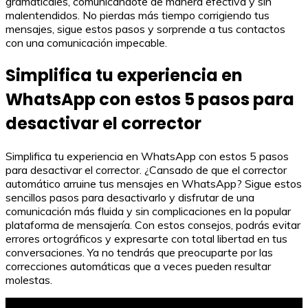
gramaticales, comunicándote de manera efectiva y sin
malentendidos. No pierdas más tiempo corrigiendo tus
mensajes, sigue estos pasos y sorprende a tus contactos
con una comunicación impecable.
Simplifica tu experiencia en
WhatsApp con estos 5 pasos para
desactivar el corrector
Simplifica tu experiencia en WhatsApp con estos 5 pasos
para desactivar el corrector. ¿Cansado de que el corrector
automático arruine tus mensajes en WhatsApp? Sigue estos
sencillos pasos para desactivarlo y disfrutar de una
comunicación más fluida y sin complicaciones en la popular
plataforma de mensajería. Con estos consejos, podrás evitar
errores ortográficos y expresarte con total libertad en tus
conversaciones. Ya no tendrás que preocuparte por las
correcciones automáticas que a veces pueden resultar
molestas.