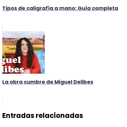
Tipos de caligrafía a mano: Guía completa
La obra cumbre de Miguel Delibes
Entradas relacionadas