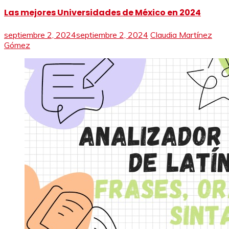
Las mejores Universidades de México en 2024
septiembre 2, 2024
septiembre 2, 2024
Claudia Martínez
Gómez