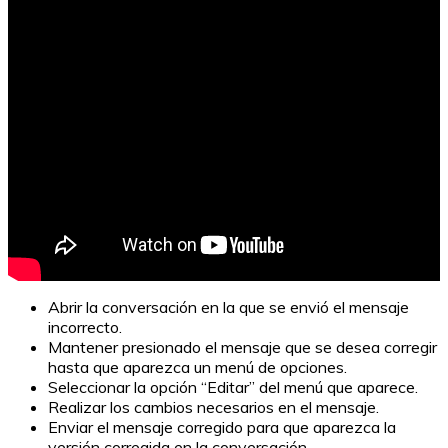
Abrir la conversación en la que se envió el mensaje
incorrecto.
Mantener presionado el mensaje que se desea corregir
hasta que aparezca un menú de opciones.
Seleccionar la opción “Editar” del menú que aparece.
Realizar los cambios necesarios en el mensaje.
Enviar el mensaje corregido para que aparezca la
versión corregida en la conversación.