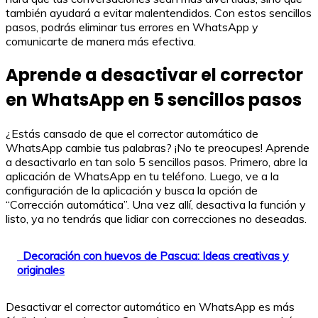
también ayudará a evitar malentendidos. Con estos sencillos
pasos, podrás eliminar tus errores en WhatsApp y
comunicarte de manera más efectiva.
Aprende a desactivar el corrector
en WhatsApp en 5 sencillos pasos
¿Estás cansado de que el corrector automático de
WhatsApp cambie tus palabras? ¡No te preocupes! Aprende
a desactivarlo en tan solo 5 sencillos pasos. Primero, abre la
aplicación de WhatsApp en tu teléfono. Luego, ve a la
configuración de la aplicación y busca la opción de
“Corrección automática”. Una vez allí, desactiva la función y
listo, ya no tendrás que lidiar con correcciones no deseadas.
Decoración con huevos de Pascua: Ideas creativas y
originales
Desactivar el corrector automático en WhatsApp es más