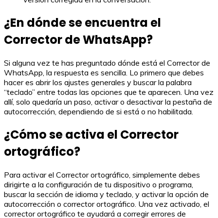
¿En dónde se encuentra el
Corrector de WhatsApp?
Si alguna vez te has preguntado dónde está el Corrector de
WhatsApp, la respuesta es sencilla. Lo primero que debes
hacer es abrir los ajustes generales y buscar la palabra
“teclado” entre todas las opciones que te aparecen. Una vez
allí, solo quedaría un paso, activar o desactivar la pestaña de
autocorrección, dependiendo de si está o no habilitada.
¿Cómo se activa el Corrector
ortográfico?
Para activar el Corrector ortográfico, simplemente debes
dirigirte a la configuración de tu dispositivo o programa,
buscar la sección de idioma y teclado, y activar la opción de
autocorrección o corrector ortográfico. Una vez activado, el
corrector ortográfico te ayudará a corregir errores de