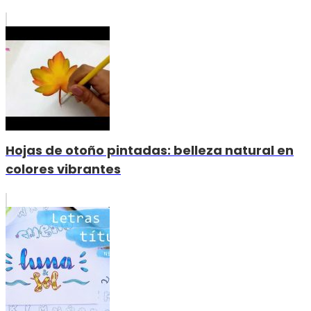
Hojas de otoño pintadas: belleza natural en
colores vibrantes