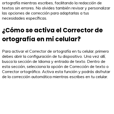
ortografía mientras escribes, facilitando la redacción de
textos sin errores. No olvides también revisar y personalizar
las opciones de corrección para adaptarlas a tus
necesidades específicas.
¿Cómo se activa el Corrector de
ortografía en mi celular?
Para activar el Corrector de ortografía en tu celular, primero
debes abrir la configuración de tu dispositivo. Una vez allí,
busca la sección de Idioma y entrada de texto. Dentro de
esta sección, selecciona la opción de Corrección de texto o
Corrector ortográfico. Activa esta función y podrás disfrutar
de la corrección automática mientras escribes en tu celular.