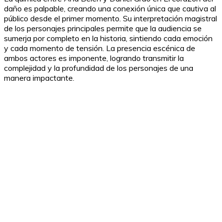
daño es palpable, creando una conexión única que cautiva al
público desde el primer momento. Su interpretación magistral
de los personajes principales permite que la audiencia se
sumerja por completo en la historia, sintiendo cada emoción
y cada momento de tensión. La presencia escénica de
ambos actores es imponente, logrando transmitir la
complejidad y la profundidad de los personajes de una
manera impactante.