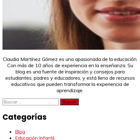
Claudia Martínez Gómez es una apasionada de la educación.
Con más de 10 años de experiencia en la enseñanza. Su
blog es una fuente de inspiración y consejos para
estudiantes, padres y educadores, y está lleno de recursos
educativos que pueden transformar la experiencia de
aprendizaje.
Buscar:
Categorías
Blog
Educación Infantil