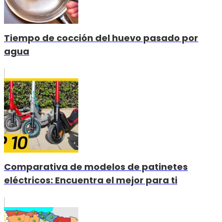
Tiempo de cocción del huevo pasado por
agua
Comparativa de modelos de patinetes
eléctricos: Encuentra el mejor para ti