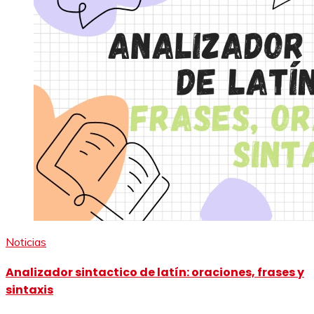
Noticias
Analizador sintactico de latín: oraciones, frases y
sintaxis