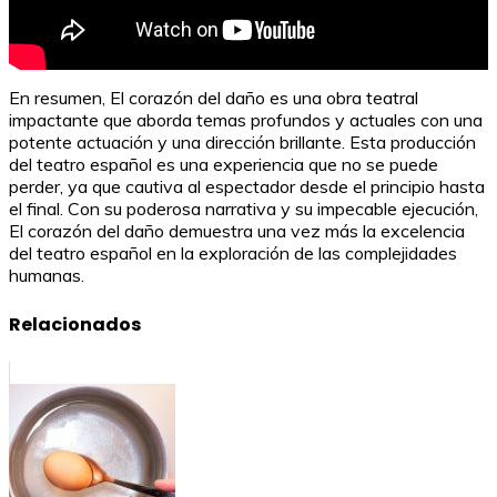
En resumen, El corazón del daño es una obra teatral
impactante que aborda temas profundos y actuales con una
potente actuación y una dirección brillante. Esta producción
del teatro español es una experiencia que no se puede
perder, ya que cautiva al espectador desde el principio hasta
el final. Con su poderosa narrativa y su impecable ejecución,
El corazón del daño demuestra una vez más la excelencia
del teatro español en la exploración de las complejidades
humanas.
Relacionados