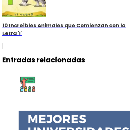
10 Increíbles Animales que Comienzan con la
Letra 'I'
Entradas relacionadas