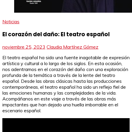
Noticias
El corazón del daño: El teatro español
noviembre 25, 2023
Claudia Martínez Gómez
El teatro español ha sido una fuente inagotable de expresión
artística y cultural a lo largo de los siglos. En esta ocasión,
nos adentramos en el corazón del daño con una exploración
profunda de la temática a través de la lente del teatro
español. Desde las obras clásicas hasta las producciones
contemporáneas, el teatro español ha sido un reflejo fiel de
las emociones humanas y las complejidades de la vida.
Acompáñanos en este viaje a través de las obras más
impactantes que han dejado una huella imborrable en el
escenario español.