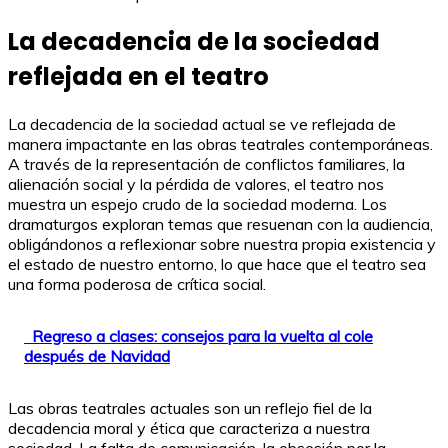
La decadencia de la sociedad
reflejada en el teatro
La decadencia de la sociedad actual se ve reflejada de
manera impactante en las obras teatrales contemporáneas.
A través de la representación de conflictos familiares, la
alienación social y la pérdida de valores, el teatro nos
muestra un espejo crudo de la sociedad moderna. Los
dramaturgos exploran temas que resuenan con la audiencia,
obligándonos a reflexionar sobre nuestra propia existencia y
el estado de nuestro entorno, lo que hace que el teatro sea
una forma poderosa de crítica social.
Regreso a clases: consejos para la vuelta al cole
después de Navidad
Las obras teatrales actuales son un reflejo fiel de la
decadencia moral y ética que caracteriza a nuestra