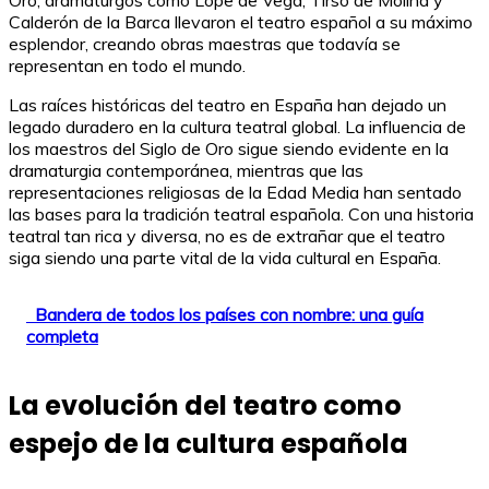
Calderón de la Barca llevaron el teatro español a su máximo
esplendor, creando obras maestras que todavía se
representan en todo el mundo.
Las raíces históricas del teatro en España han dejado un
legado duradero en la cultura teatral global. La influencia de
los maestros del Siglo de Oro sigue siendo evidente en la
dramaturgia contemporánea, mientras que las
representaciones religiosas de la Edad Media han sentado
las bases para la tradición teatral española. Con una historia
teatral tan rica y diversa, no es de extrañar que el teatro
siga siendo una parte vital de la vida cultural en España.
Bandera de todos los países con nombre: una guía
completa
La evolución del teatro como
espejo de la cultura española