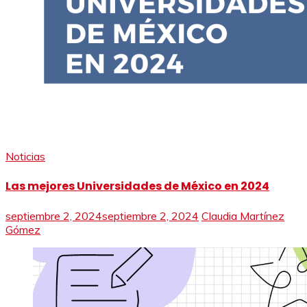
Noticias
Las mejores Universidades de México en 2024
septiembre 2, 2024
septiembre 2, 2024
Claudia Martínez
Gómez