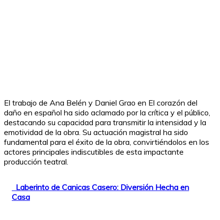
El trabajo de Ana Belén y Daniel Grao en El corazón del
daño en español ha sido aclamado por la crítica y el público,
destacando su capacidad para transmitir la intensidad y la
emotividad de la obra. Su actuación magistral ha sido
fundamental para el éxito de la obra, convirtiéndolos en los
actores principales indiscutibles de esta impactante
producción teatral.
Laberinto de Canicas Casero: Diversión Hecha en
Casa