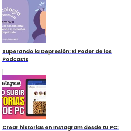
Superando la Depresión: El Poder de los
Podcasts
Crear historias en Instagram desde tu PC: