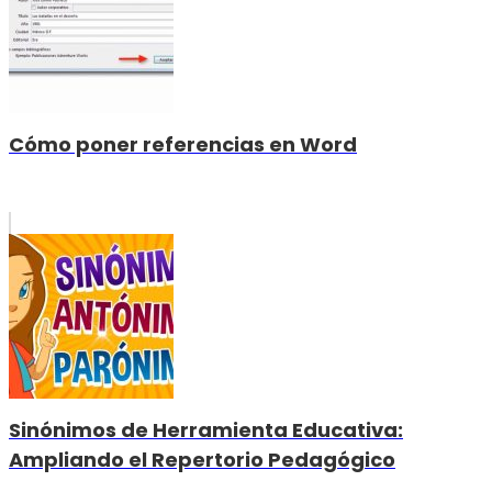
Cómo poner referencias en Word
Sinónimos de Herramienta Educativa:
Ampliando el Repertorio Pedagógico