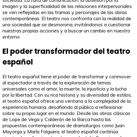
sociedad. La falta de comunicación, la obsesión por la
imagen y la superficialidad de las relaciones interpersonales
se ven reflejadas en las tramas y personajes de las obras
contemporáneas. El teatro nos confronta con la realidad de
una sociedad que se desmorona, invitándonos a cuestionar
nuestras propias acciones y a buscar un cambio en nuestro
entorno.
El poder transformador del teatro
español
El teatro español tiene el poder de transformar y conmover
al espectador a través de la exploración de temas
universales como el amor, la muerte, la injusticia y la lucha
por la libertad. Con su rica historia y su diversidad de estilos,
el teatro español ofrece una ventana a la complejidad de la
experiencia humana, desafiando al público a reflexionar
sobre su propio lugar en el mundo. Desde las obras clásicas
de Lope de Vega y Calderón de la Barca hasta las
propuestas contemporáneas de dramaturgos como Juan
Mayorga y María Folguera, el teatro español continúa