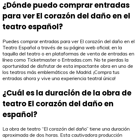
¿Dónde puedo comprar entradas
para ver El corazón del daño en el
teatro español?
Puedes comprar entradas para ver El corazón del daño en el
Teatro Español a través de su página web oficial, en la
taquilla del teatro o en plataformas de venta de entradas en
línea como Ticketmaster o Entradas.com. No te pierdas la
oportunidad de disfrutar de esta impactante obra en uno de
los teatros más emblemáticos de Madrid. ¡Compra tus
entradas ahora y vive una experiencia teatral única!
¿Cuál es la duración de la obra de
teatro El corazón del daño en
español?
La obra de teatro “El corazón del daño” tiene una duración
aproximada de dos horas. Esta cautivadora producción