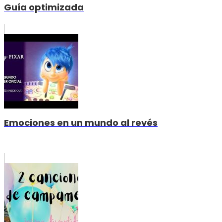
Guía optimizada
Emociones en un mundo al revés