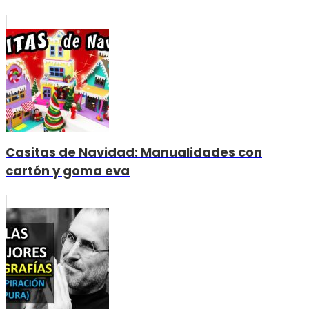
Casitas de Navidad: Manualidades con
cartón y goma eva