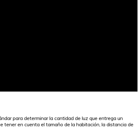
ándar para determinar la cantidad de luz que entrega un
tener en cuenta el tamaño de la habitación, la distancia de