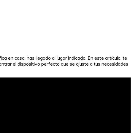
 en casa, has llegado al lugar indicado. En este artículo, te
trar el dispositivo perfecto que se ajuste a tus necesidades