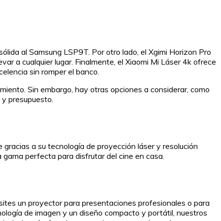
sólida al Samsung LSP9T. Por otro lado, el Xgimi Horizon Pro
var a cualquier lugar. Finalmente, el Xiaomi Mi Láser 4k ofrece
celencia sin romper el banco.
miento. Sin embargo, hay otras opciones a considerar, como
 y presupuesto.
 gracias a su tecnología de proyección láser y resolución
 gama perfecta para disfrutar del cine en casa.
sites un proyector para presentaciones profesionales o para
nología de imagen y un diseño compacto y portátil, nuestros