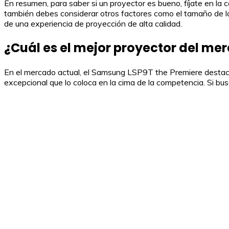
En resumen, para saber si un proyector es bueno, fíjate en l
también debes considerar otros factores como el tamaño de la 
de una experiencia de proyección de alta calidad.
¿Cuál es el mejor proyector del me
En el mercado actual, el Samsung LSP9T the Premiere destaca 
excepcional que lo coloca en la cima de la competencia. Si bus