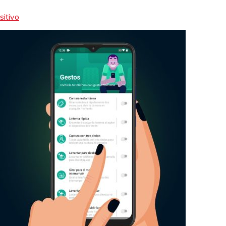
sitivo