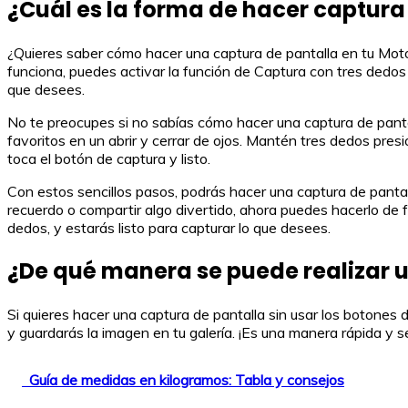
¿Cuál es la forma de hacer captura 
¿Quieres saber cómo hacer una captura de pantalla en tu Motor
funciona, puedes activar la función de Captura con tres dedos 
que desees.
No te preocupes si no sabías cómo hacer una captura de panta
favoritos en un abrir y cerrar de ojos. Mantén tres dedos pres
toca el botón de captura y listo.
Con estos sencillos pasos, podrás hacer una captura de pantal
recuerdo o compartir algo divertido, ahora puedes hacerlo de 
dedos, y estarás listo para capturar lo que desees.
¿De qué manera se puede realizar un
Si quieres hacer una captura de pantalla sin usar los botones d
y guardarás la imagen en tu galería. ¡Es una manera rápida y se
Guía de medidas en kilogramos: Tabla y consejos