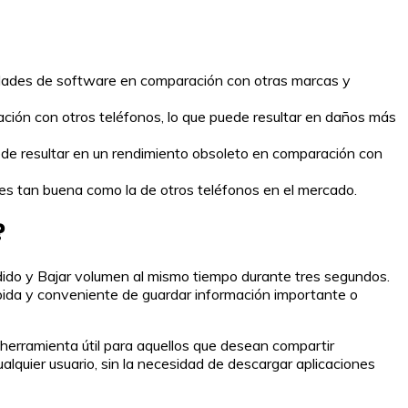
cidades de software en comparación con otras marcas y
ión con otros teléfonos, lo que puede resultar en daños más
de resultar en un rendimiento obsoleto en comparación con
es tan buena como la de otros teléfonos en el mercado.
?
ndido y Bajar volumen al mismo tiempo durante tres segundos.
ápida y conveniente de guardar información importante o
herramienta útil para aquellos que desean compartir
lquier usuario, sin la necesidad de descargar aplicaciones