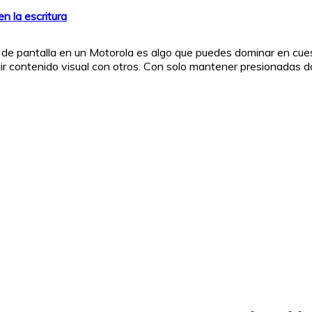
n la escritura
a de pantalla en un Motorola es algo que puedes dominar en cue
r contenido visual con otros. Con solo mantener presionadas do