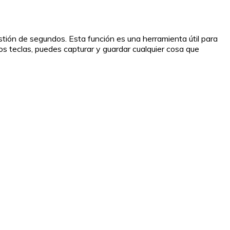
stión de segundos. Esta función es una herramienta útil para
s teclas, puedes capturar y guardar cualquier cosa que