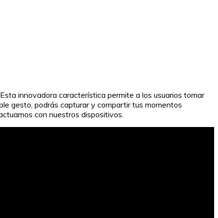
 Esta innovadora característica permite a los usuarios tomar
mple gesto, podrás capturar y compartir tus momentos
ractuamos con nuestros dispositivos.