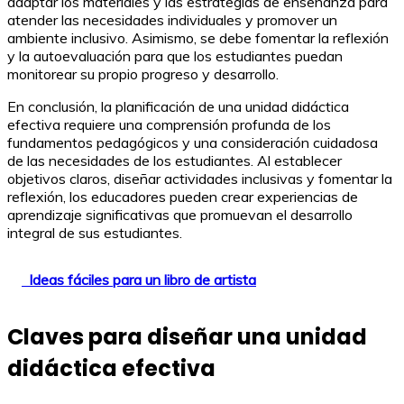
adaptar los materiales y las estrategias de enseñanza para
atender las necesidades individuales y promover un
ambiente inclusivo. Asimismo, se debe fomentar la reflexión
y la autoevaluación para que los estudiantes puedan
monitorear su propio progreso y desarrollo.
En conclusión, la planificación de una unidad didáctica
efectiva requiere una comprensión profunda de los
fundamentos pedagógicos y una consideración cuidadosa
de las necesidades de los estudiantes. Al establecer
objetivos claros, diseñar actividades inclusivas y fomentar la
reflexión, los educadores pueden crear experiencias de
aprendizaje significativas que promuevan el desarrollo
integral de sus estudiantes.
Ideas fáciles para un libro de artista
Claves para diseñar una unidad
didáctica efectiva