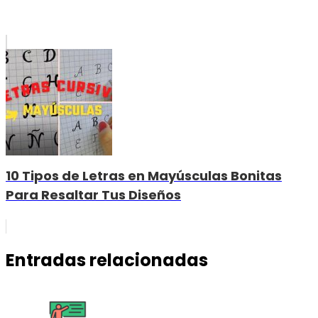
10 Tipos de Letras en Mayúsculas Bonitas
Para Resaltar Tus Diseños
Entradas relacionadas