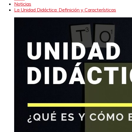
Noticias
La Unidad Didáctica: Definición y Características