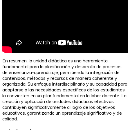
En resumen, la unidad didáctica es una herramienta
fundamental para la planificación y desarrollo de procesos
de enseñanza-aprendizaje, permitiendo la integración de
contenidos, métodos y recursos de manera coherente y
organizada. Su enfoque interdisciplinario y su capacidad para
adaptarse a las necesidades específicas de los estudiantes
la convierten en un pilar fundamental en la labor docente. La
creación y aplicación de unidades didácticas efectivas
contribuyen significativamente al logro de los objetivos
educativos, garantizando un aprendizaje significativo y de
calidad.