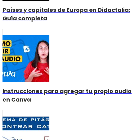
Países y capitales de Europa en Didactalia:
Guía completa
Instrucciones para agregar tu propio audio
en Canva