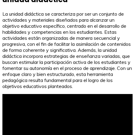
La unidad didáctica se caracteriza por ser un conjunto de
actividades y materiales diseñados para alcanzar un
objetivo educativo específico, centrado en el desarrollo de
habilidades y competencias en los estudiantes. Estas
actividades están organizadas de manera secuencial y
progresiva, con el fin de facilitar la asimilación de contenidos
de forma coherente y significativa. Además, la unidad
didáctica incorpora estrategias de enseñanza variadas, que
buscan estimular la participación activa de los estudiantes y
fomentar su autonomía en el proceso de aprendizaje. Con un
enfoque claro y bien estructurado, esta herramienta
pedagógica resulta fundamental para el logro de los
objetivos educativos planteados.
Juego de cartas con reglas menos 10: estrategias y
consejos