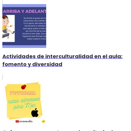
Actividades de interculturalidad en el aula:
fomento y diversidad