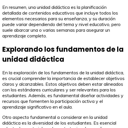
En resumen, una unidad didáctica es la planificación
detallada de contenidos educativos que incluye todos los
elementos necesarios para su enseñanza, y su duración
puede variar dependiendo del tema y nivel educativo, pero
suele abarcar una o varias semanas para asegurar un
aprendizaje completo.
Explorando los fundamentos de la
unidad didáctica
En la exploración de los fundamentos de la unidad didáctica,
es crucial comprender la importancia de establecer objetivos
claros y alcanzables. Estos objetivos deben estar alineados
con los estándares curriculares y ser relevantes para los
estudiantes. Además, es fundamental diseñar actividades y
recursos que fomenten la participación activa y el
aprendizaje significativo en el aula.
Otro aspecto fundamental a considerar en la unidad
didáctica es la diversidad de los estudiantes. Es esencial