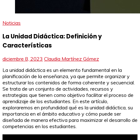
Noticias
La Unidad Didáctica: Definición y
Características
diciembre 8, 2023
Claudia Martínez Gómez
La unidad didáctica es un elemento fundamental en la
planificación de la enseñanza, ya que permite organizar y
estructurar los contenidos de forma coherente y secuencial.
Se trata de un conjunto de actividades, recursos y
estrategias que tienen como objetivo facilitar el proceso de
aprendizaje de los estudiantes. En este artículo,
exploraremos en profundidad qué es la unidad didáctica, su
importancia en el ámbito educativo y cómo puede ser
diseñada de manera efectiva para maximizar el desarrollo de
competencias en los estudiantes.