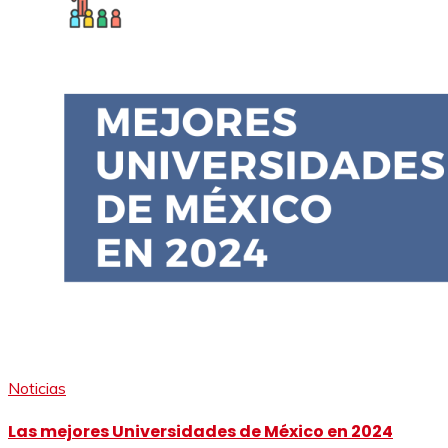
Noticias
Las mejores Universidades de México en 2024