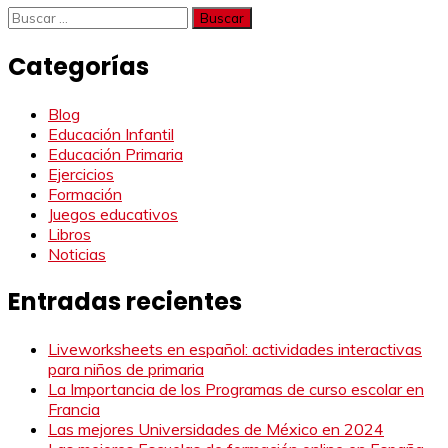
Buscar:
Categorías
Blog
Educación Infantil
Educación Primaria
Ejercicios
Formación
Juegos educativos
Libros
Noticias
Entradas recientes
Liveworksheets en español: actividades interactivas
para niños de primaria
La Importancia de los Programas de curso escolar en
Francia
Las mejores Universidades de México en 2024