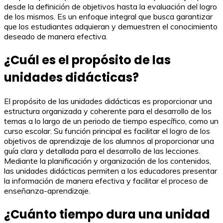
desde la definición de objetivos hasta la evaluación del logro
de los mismos. Es un enfoque integral que busca garantizar
que los estudiantes adquieran y demuestren el conocimiento
deseado de manera efectiva.
¿Cuál es el propósito de las
unidades didácticas?
El propósito de las unidades didácticas es proporcionar una
estructura organizada y coherente para el desarrollo de los
temas a lo largo de un periodo de tiempo específico, como un
curso escolar. Su función principal es facilitar el logro de los
objetivos de aprendizaje de los alumnos al proporcionar una
guía clara y detallada para el desarrollo de las lecciones.
Mediante la planificación y organización de los contenidos,
las unidades didácticas permiten a los educadores presentar
la información de manera efectiva y facilitar el proceso de
enseñanza-aprendizaje.
¿Cuánto tiempo dura una unidad