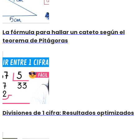
La fórmula para hallar un cateto según el
teorema de Pitágoras
Divisiones de 1 cifra: Resultados optimizados