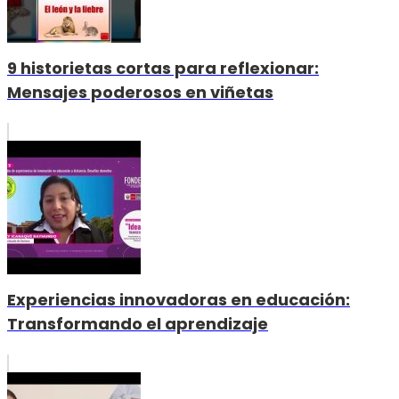
9 historietas cortas para reflexionar:
Mensajes poderosos en viñetas
Experiencias innovadoras en educación:
Transformando el aprendizaje