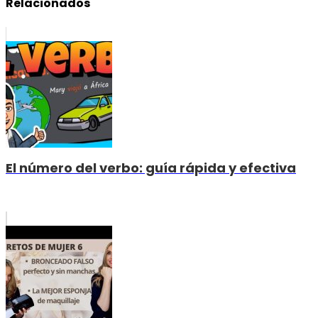
Relacionados
El número del verbo: guía rápida y efectiva