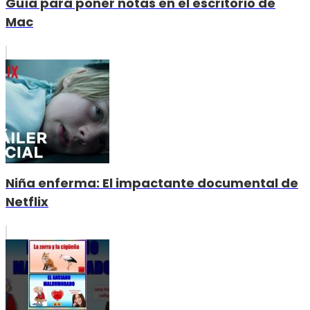
Guía para poner notas en el escritorio de
Mac
Niña enferma: El impactante documental de
Netflix