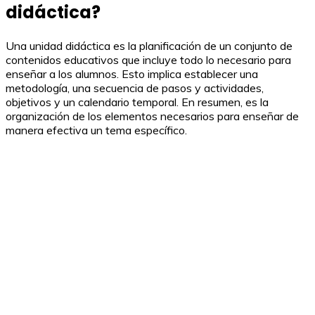
didáctica?
Una unidad didáctica es la planificación de un conjunto de
contenidos educativos que incluye todo lo necesario para
enseñar a los alumnos. Esto implica establecer una
metodología, una secuencia de pasos y actividades,
objetivos y un calendario temporal. En resumen, es la
organización de los elementos necesarios para enseñar de
manera efectiva un tema específico.