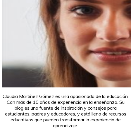
Claudia Martínez Gómez es una apasionada de la educación.
Con más de 10 años de experiencia en la enseñanza. Su
blog es una fuente de inspiración y consejos para
estudiantes, padres y educadores, y está lleno de recursos
educativos que pueden transformar la experiencia de
aprendizaje.