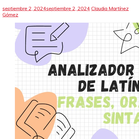
septiembre 2, 2024
septiembre 2, 2024
Claudia Martínez
Gómez