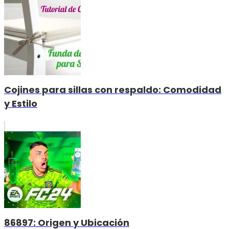
Cojines para sillas con respaldo: Comodidad
y Estilo
86897: Origen y Ubicación