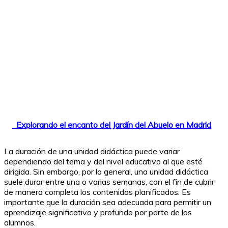
Explorando el encanto del Jardín del Abuelo en Madrid
La duración de una unidad didáctica puede variar
dependiendo del tema y del nivel educativo al que esté
dirigida. Sin embargo, por lo general, una unidad didáctica
suele durar entre una o varias semanas, con el fin de cubrir
de manera completa los contenidos planificados. Es
importante que la duración sea adecuada para permitir un
aprendizaje significativo y profundo por parte de los
alumnos.