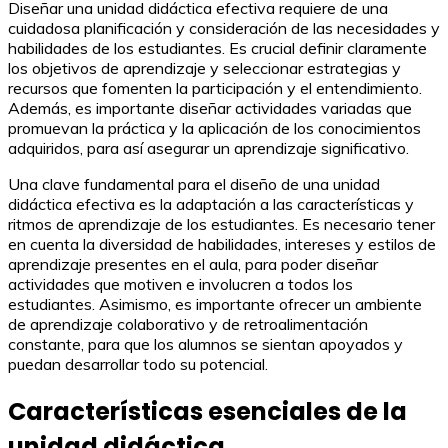
Diseñar una unidad didáctica efectiva requiere de una
cuidadosa planificación y consideración de las necesidades y
habilidades de los estudiantes. Es crucial definir claramente
los objetivos de aprendizaje y seleccionar estrategias y
recursos que fomenten la participación y el entendimiento.
Además, es importante diseñar actividades variadas que
promuevan la práctica y la aplicación de los conocimientos
adquiridos, para así asegurar un aprendizaje significativo.
Una clave fundamental para el diseño de una unidad
didáctica efectiva es la adaptación a las características y
ritmos de aprendizaje de los estudiantes. Es necesario tener
en cuenta la diversidad de habilidades, intereses y estilos de
aprendizaje presentes en el aula, para poder diseñar
actividades que motiven e involucren a todos los
estudiantes. Asimismo, es importante ofrecer un ambiente
de aprendizaje colaborativo y de retroalimentación
constante, para que los alumnos se sientan apoyados y
puedan desarrollar todo su potencial.
Características esenciales de la
unidad didáctica