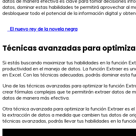
datos de manera efectiva es clave para tomar decisiones info
datos, dominar estas habilidades te permitirá aprovechar al 
desbloquear todo el potencial de la información digital y obten
El nuevo rey de la novela negra
Técnicas avanzadas para optimizar
Si estás buscando maximizar tus habilidades en la función Extr
productividad en el manejo de datos. La función Extraer es un
en Excel. Con las técnicas adecuadas, podrás dominar esta fu
Una de las técnicas avanzadas para optimizar la función Extra
crear fórmulas complejas que te permitirán extraer datos de m
datos de manera más efectiva.
Otra técnica avanzada para optimizar la función Extraer es el
la extracción de datos a medida que cambien tus datos de orig
técnicas avanzadas, podrás llevar tus habilidades en la función