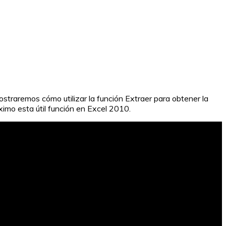
ostraremos cómo utilizar la función Extraer para obtener la
ximo esta útil función en Excel 2010.