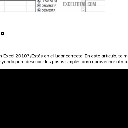
da
 Excel 2010? ¡Estás en el lugar correcto! En este artículo, te m
leyendo para descubrir los pasos simples para aprovechar al má