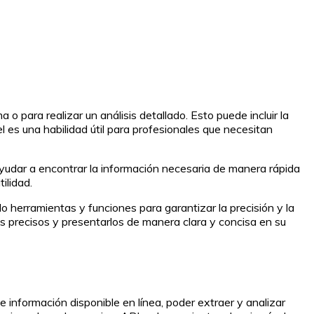
o para realizar un análisis detallado. Esto puede incluir la
el es una habilidad útil para profesionales que necesitan
e ayudar a encontrar la información necesaria de manera rápida
ilidad.
o herramientas y funciones para garantizar la precisión y la
s precisos y presentarlos de manera clara y concisa en su
 información disponible en línea, poder extraer y analizar