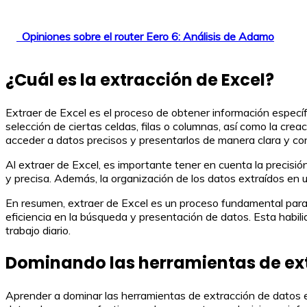
Opiniones sobre el router Eero 6: Análisis de Adamo
¿Cuál es la extracción de Excel?
Extraer de Excel es el proceso de obtener información específic
selección de ciertas celdas, filas o columnas, así como la crea
acceder a datos precisos y presentarlos de manera clara y con
Al extraer de Excel, es importante tener en cuenta la precisió
y precisa. Además, la organización de los datos extraídos en un
En resumen, extraer de Excel es un proceso fundamental para o
eficiencia en la búsqueda y presentación de datos. Esta habil
trabajo diario.
Dominando las herramientas de ex
Aprender a dominar las herramientas de extracción de datos es