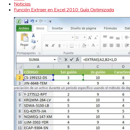
Noticias
Función Extraer en Excel 2010: Guía Optimizada