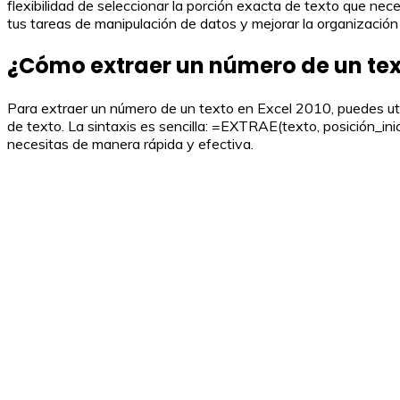
flexibilidad de seleccionar la porción exacta de texto que nec
tus tareas de manipulación de datos y mejorar la organización
¿Cómo extraer un número de un text
Para extraer un número de un texto en Excel 2010, puedes ut
de texto. La sintaxis es sencilla: =EXTRAE(texto, posición_in
necesitas de manera rápida y efectiva.