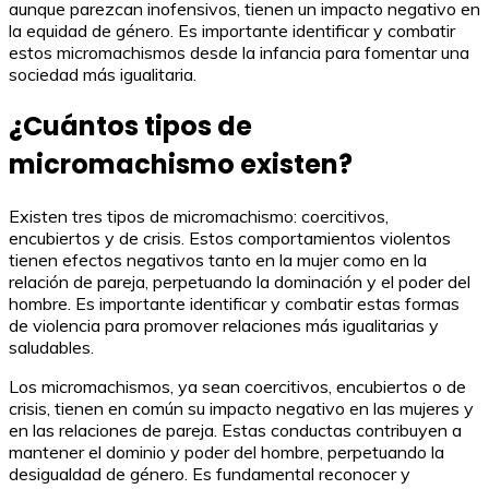
aunque parezcan inofensivos, tienen un impacto negativo en
la equidad de género. Es importante identificar y combatir
estos micromachismos desde la infancia para fomentar una
sociedad más igualitaria.
¿Cuántos tipos de
micromachismo existen?
Existen tres tipos de micromachismo: coercitivos,
encubiertos y de crisis. Estos comportamientos violentos
tienen efectos negativos tanto en la mujer como en la
relación de pareja, perpetuando la dominación y el poder del
hombre. Es importante identificar y combatir estas formas
de violencia para promover relaciones más igualitarias y
saludables.
Los micromachismos, ya sean coercitivos, encubiertos o de
crisis, tienen en común su impacto negativo en las mujeres y
en las relaciones de pareja. Estas conductas contribuyen a
mantener el dominio y poder del hombre, perpetuando la
desigualdad de género. Es fundamental reconocer y