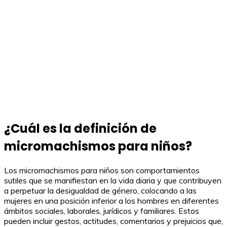
¿Cuál es la definición de
micromachismos para niños?
Los micromachismos para niños son comportamientos
sutiles que se manifiestan en la vida diaria y que contribuyen
a perpetuar la desigualdad de género, colocando a las
mujeres en una posición inferior a los hombres en diferentes
ámbitos sociales, laborales, jurídicos y familiares. Estos
pueden incluir gestos, actitudes, comentarios y prejuicios que,