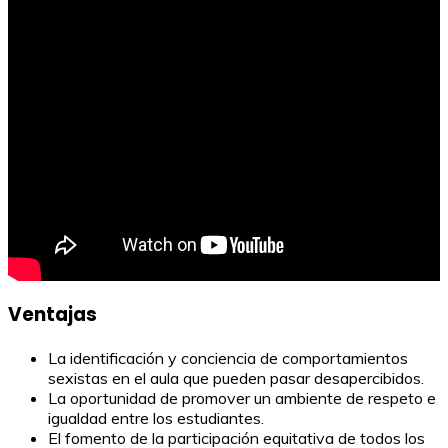
Ventajas
La identificación y conciencia de comportamientos
sexistas en el aula que pueden pasar desapercibidos.
La oportunidad de promover un ambiente de respeto e
igualdad entre los estudiantes.
El fomento de la participación equitativa de todos los