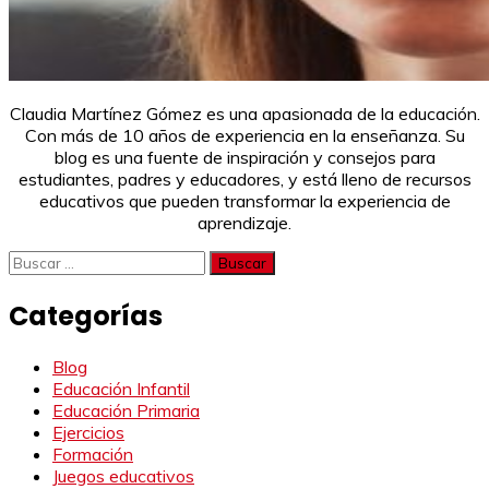
Claudia Martínez Gómez es una apasionada de la educación.
Con más de 10 años de experiencia en la enseñanza. Su
blog es una fuente de inspiración y consejos para
estudiantes, padres y educadores, y está lleno de recursos
educativos que pueden transformar la experiencia de
aprendizaje.
Buscar:
Categorías
Blog
Educación Infantil
Educación Primaria
Ejercicios
Formación
Juegos educativos