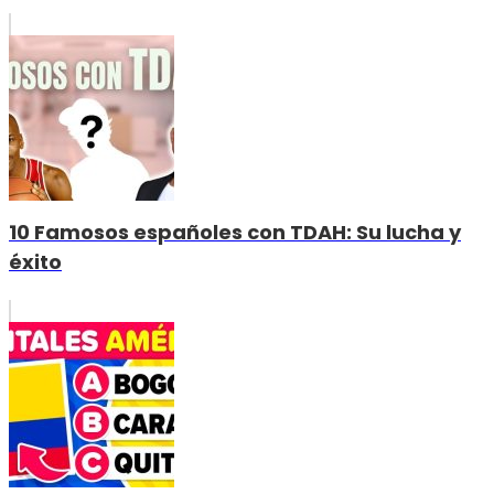
10 Famosos españoles con TDAH: Su lucha y
éxito