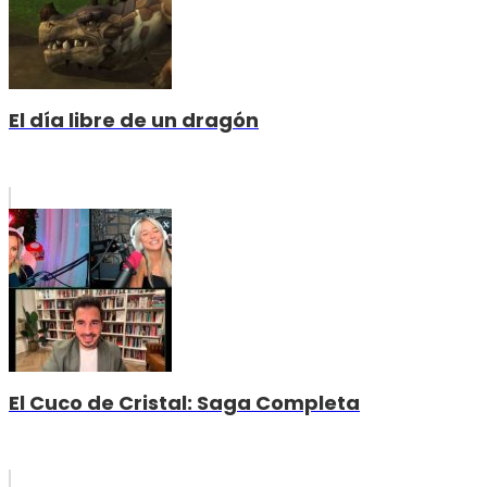
El día libre de un dragón
El Cuco de Cristal: Saga Completa