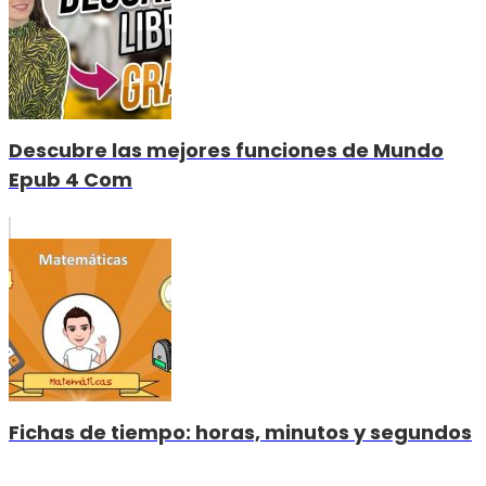
Descubre las mejores funciones de Mundo
Epub 4 Com
Fichas de tiempo: horas, minutos y segundos