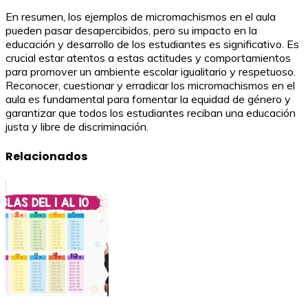
En resumen, los ejemplos de micromachismos en el aula
pueden pasar desapercibidos, pero su impacto en la
educación y desarrollo de los estudiantes es significativo. Es
crucial estar atentos a estas actitudes y comportamientos
para promover un ambiente escolar igualitario y respetuoso.
Reconocer, cuestionar y erradicar los micromachismos en el
aula es fundamental para fomentar la equidad de género y
garantizar que todos los estudiantes reciban una educación
justa y libre de discriminación.
Relacionados