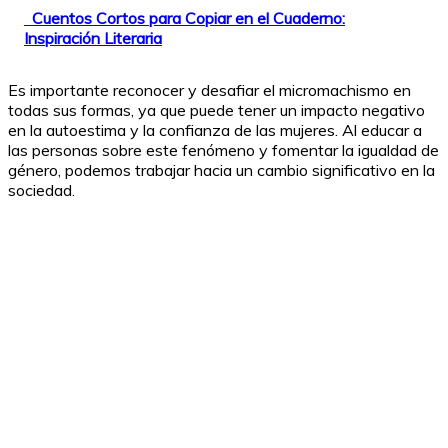
Cuentos Cortos para Copiar en el Cuaderno:
Inspiración Literaria
Es importante reconocer y desafiar el micromachismo en
todas sus formas, ya que puede tener un impacto negativo
en la autoestima y la confianza de las mujeres. Al educar a
las personas sobre este fenómeno y fomentar la igualdad de
género, podemos trabajar hacia un cambio significativo en la
sociedad.