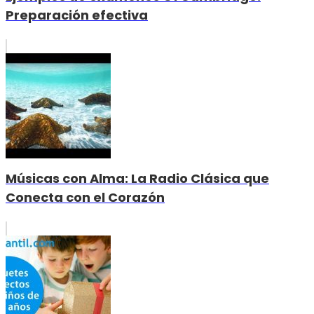
Preparación efectiva
Músicas con Alma: La Radio Clásica que
Conecta con el Corazón