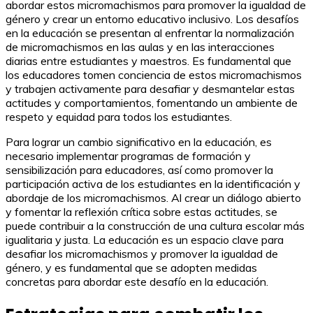
abordar estos micromachismos para promover la igualdad de
género y crear un entorno educativo inclusivo. Los desafíos
en la educación se presentan al enfrentar la normalización
de micromachismos en las aulas y en las interacciones
diarias entre estudiantes y maestros. Es fundamental que
los educadores tomen conciencia de estos micromachismos
y trabajen activamente para desafiar y desmantelar estas
actitudes y comportamientos, fomentando un ambiente de
respeto y equidad para todos los estudiantes.
Para lograr un cambio significativo en la educación, es
necesario implementar programas de formación y
sensibilización para educadores, así como promover la
participación activa de los estudiantes en la identificación y
abordaje de los micromachismos. Al crear un diálogo abierto
y fomentar la reflexión crítica sobre estas actitudes, se
puede contribuir a la construcción de una cultura escolar más
igualitaria y justa. La educación es un espacio clave para
desafiar los micromachismos y promover la igualdad de
género, y es fundamental que se adopten medidas
concretas para abordar este desafío en la educación.