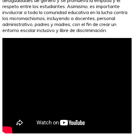
desigualdades de género y se promueva la empatía y el
respeto entre los estudiantes. Asimismo, es importante
involucrar a toda la comunidad educativa en la lucha contra
los micromachismos, incluyendo a docentes, personal
administrativo, padres y madres, con el fin de crear un
entorno escolar inclusivo y libre de discriminación.