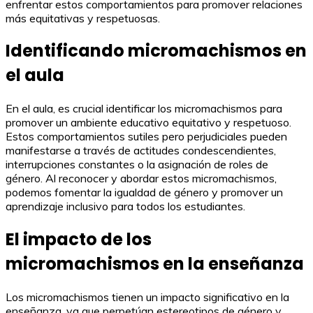
enfrentar estos comportamientos para promover relaciones
más equitativas y respetuosas.
Identificando micromachismos en
el aula
En el aula, es crucial identificar los micromachismos para
promover un ambiente educativo equitativo y respetuoso.
Estos comportamientos sutiles pero perjudiciales pueden
manifestarse a través de actitudes condescendientes,
interrupciones constantes o la asignación de roles de
género. Al reconocer y abordar estos micromachismos,
podemos fomentar la igualdad de género y promover un
aprendizaje inclusivo para todos los estudiantes.
El impacto de los
micromachismos en la enseñanza
Los micromachismos tienen un impacto significativo en la
enseñanza, ya que perpetúan estereotipos de género y