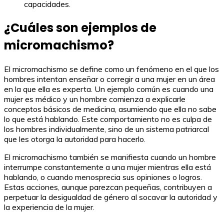
capacidades.
¿Cuáles son ejemplos de
micromachismo?
El micromachismo se define como un fenómeno en el que los
hombres intentan enseñar o corregir a una mujer en un área
en la que ella es experta. Un ejemplo común es cuando una
mujer es médico y un hombre comienza a explicarle
conceptos básicos de medicina, asumiendo que ella no sabe
lo que está hablando. Este comportamiento no es culpa de
los hombres individualmente, sino de un sistema patriarcal
que les otorga la autoridad para hacerlo.
El micromachismo también se manifiesta cuando un hombre
interrumpe constantemente a una mujer mientras ella está
hablando, o cuando menosprecia sus opiniones o logros.
Estas acciones, aunque parezcan pequeñas, contribuyen a
perpetuar la desigualdad de género al socavar la autoridad y
la experiencia de la mujer.