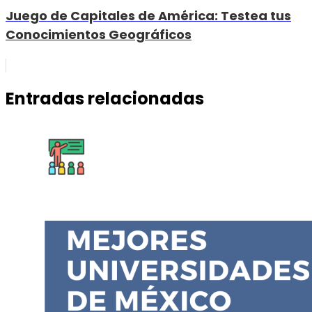
Juego de Capitales de América: Testea tus
Conocimientos Geográficos
Entradas relacionadas