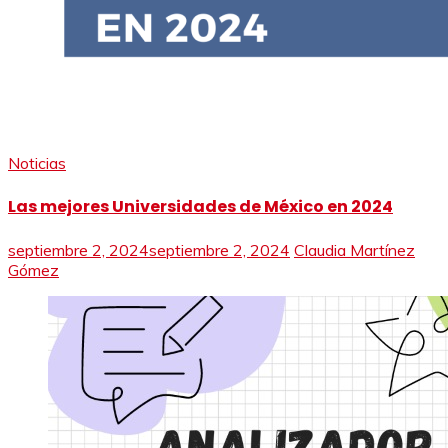
Noticias
Las mejores Universidades de México en 2024
septiembre 2, 2024
septiembre 2, 2024
Claudia Martínez
Gómez