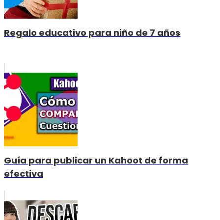
Regalo educativo para niño de 7 años
Guía para publicar un Kahoot de forma
efectiva