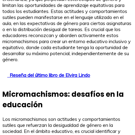
limitan las oportunidades de aprendizaje equitativas para
todos los estudiantes. Estas actitudes y comportamientos
sutiles pueden manifestarse en el lenguaje utilizado en el
aula, en las expectativas de género para ciertas asignaturas
o en la distribución desigual de tareas. Es crucial que los
educadores reconozcan y aborden activamente estos
micromachismos para crear un entorno educativo inclusivo y
equitativo, donde cada estudiante tenga la oportunidad de
desarrollar su máximo potencial, independientemente de su
género.
Reseña del último libro de Elvira Lindo
Micromachismos: desafíos en la
educación
Los micromachismos son actitudes y comportamientos
sutiles que refuerzan la desigualdad de género en la
sociedad. En el ámbito educativo, es crucial identificar y