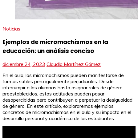
Noticias
Ejemplos de micromachismos en la
educación: un análisis conciso
diciembre 24, 2023
Claudia Martínez Gómez
En el aula, los micromachismos pueden manifestarse de
formas sutiles pero igualmente perjudiciales. Desde
interrumpir a las alumnas hasta asignar roles de género
preestablecidos, estas actitudes pueden pasar
desapercibidas pero contribuyen a perpetuar la desigualdad
de género. En este artículo, exploraremos ejemplos
concretos de micromachismos en el aula y su impacto en el
desarrollo personal y académico de las estudiantes.