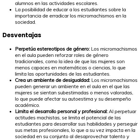
alumnos en las actividades escolares.
La posibilidad de educar a los estudiantes sobre la
importancia de erradicar los micromachismos en la
sociedad.
Desventajas
Perpetúa estereotipos de género:
Los micromachismos
en el aula pueden reforzar roles de género
tradicionales, como la idea de que las mujeres son
menos capaces en matemáticas o ciencias, lo que
limita las oportunidades de las estudiantes.
Crea un ambiente de desigualdad:
Los micromachismos
pueden generar un ambiente en el aula en el que las
mujeres se sientan subestimadas o menos valoradas,
lo que puede afectar su autoestima y su desempeño
académico.
Limita el desarrollo personal y profesional:
Al perpetuar
actitudes machistas, se limita el potencial de las
estudiantes para desarrollar sus habilidades y perseguir
sus metas profesionales, lo que a su vez impacta en la
sociedad en su conjunto al desaprovechar talento y