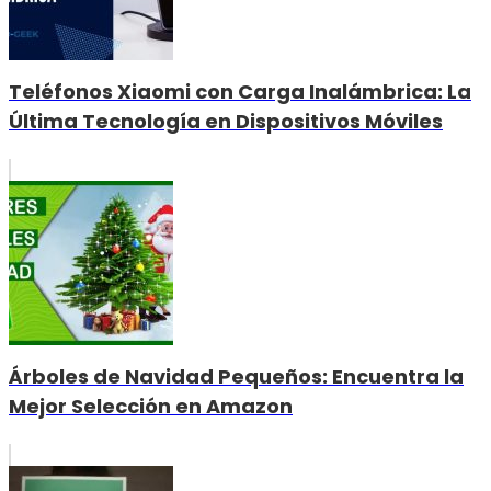
Teléfonos Xiaomi con Carga Inalámbrica: La
Última Tecnología en Dispositivos Móviles
Árboles de Navidad Pequeños: Encuentra la
Mejor Selección en Amazon