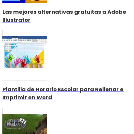
Las mejores alternativas gratuitas a Adobe
Illustrator
Plantilla de Horario Escolar para Rellenar e
Imprimir en Word