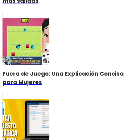
más salidas
Fuera de Juego: Una Explicación Concisa
para Mujeres