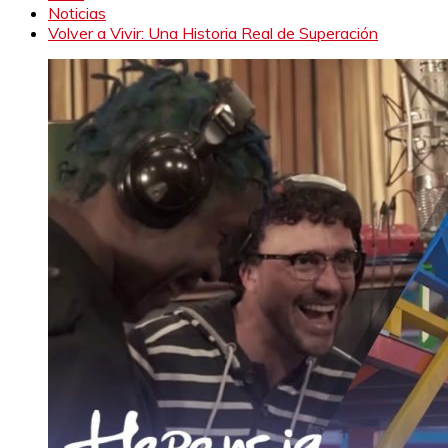
Noticias
Volver a Vivir: Una Historia Real de Superación