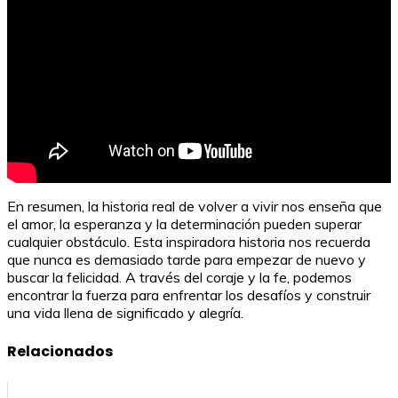
En resumen, la historia real de volver a vivir nos enseña que
el amor, la esperanza y la determinación pueden superar
cualquier obstáculo. Esta inspiradora historia nos recuerda
que nunca es demasiado tarde para empezar de nuevo y
buscar la felicidad. A través del coraje y la fe, podemos
encontrar la fuerza para enfrentar los desafíos y construir
una vida llena de significado y alegría.
Relacionados