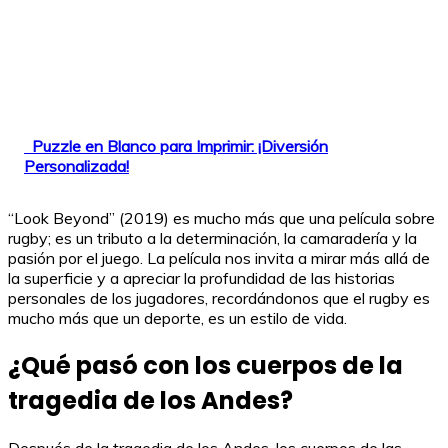
Puzzle en Blanco para Imprimir: ¡Diversión
Personalizada!
“Look Beyond” (2019) es mucho más que una película sobre
rugby; es un tributo a la determinación, la camaradería y la
pasión por el juego. La película nos invita a mirar más allá de
la superficie y a apreciar la profundidad de las historias
personales de los jugadores, recordándonos que el rugby es
mucho más que un deporte, es un estilo de vida.
¿Qué pasó con los cuerpos de la
tragedia de los Andes?
Después de la tragedia de los Andes, los cuerpos de las