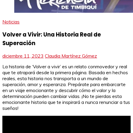
Noticias
Volver a Vivir: Una Historia Real de
Superación
diciembre 11, 2023
Claudia Martínez Gómez
La historia de ‘Volver a vivir’ es un relato conmovedor y real
que te atrapará desde la primera página. Basada en hechos
reales, esta historia nos transporta a un mundo de
superación, amor y esperanza. Prepárate para embarcarte
en un viaje emocionante y descubrir cómo el valor y la
determinación pueden cambiar vidas. ¡No te pierdas esta
emocionante historia que te inspirará a nunca renunciar a tus
sueños!