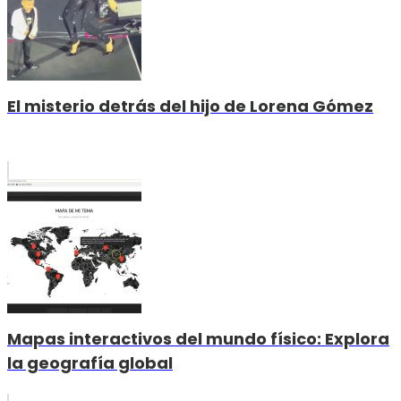
El misterio detrás del hijo de Lorena Gómez
Mapas interactivos del mundo físico: Explora
la geografía global