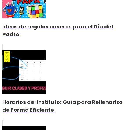
Ideas de regalos caseros para el Día del
Padre
Horarios del Instituto: Guía para Rellenarlos
de Forma Eficiente