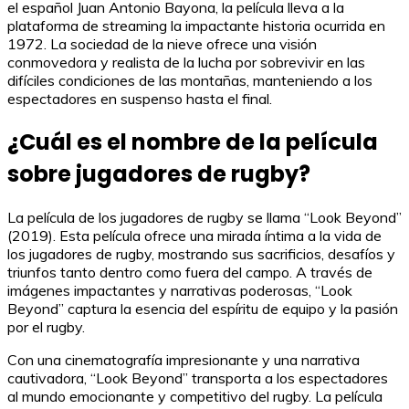
el español Juan Antonio Bayona, la película lleva a la
plataforma de streaming la impactante historia ocurrida en
1972. La sociedad de la nieve ofrece una visión
conmovedora y realista de la lucha por sobrevivir en las
difíciles condiciones de las montañas, manteniendo a los
espectadores en suspenso hasta el final.
¿Cuál es el nombre de la película
sobre jugadores de rugby?
La película de los jugadores de rugby se llama “Look Beyond”
(2019). Esta película ofrece una mirada íntima a la vida de
los jugadores de rugby, mostrando sus sacrificios, desafíos y
triunfos tanto dentro como fuera del campo. A través de
imágenes impactantes y narrativas poderosas, “Look
Beyond” captura la esencia del espíritu de equipo y la pasión
por el rugby.
Con una cinematografía impresionante y una narrativa
cautivadora, “Look Beyond” transporta a los espectadores
al mundo emocionante y competitivo del rugby. La película