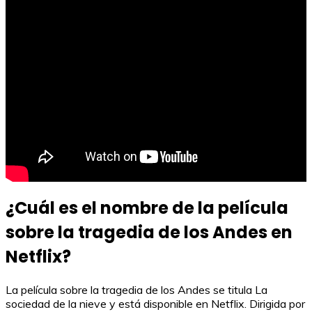
¿Cuál es el nombre de la película
sobre la tragedia de los Andes en
Netflix?
La película sobre la tragedia de los Andes se titula La
sociedad de la nieve y está disponible en Netflix. Dirigida por