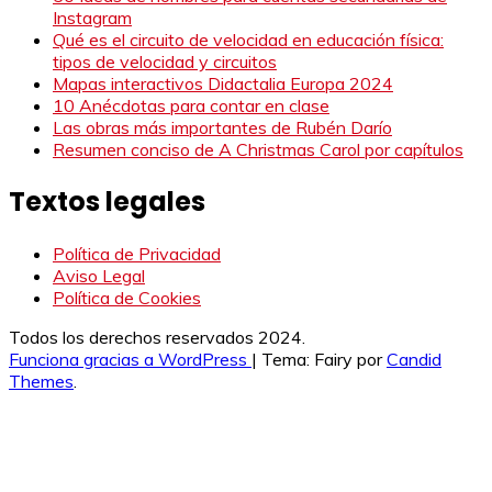
Instagram
Qué es el circuito de velocidad en educación física:
tipos de velocidad y circuitos
Mapas interactivos Didactalia Europa 2024
10 Anécdotas para contar en clase
Las obras más importantes de Rubén Darío
Resumen conciso de A Christmas Carol por capítulos
Textos legales
Política de Privacidad
Aviso Legal
Política de Cookies
Todos los derechos reservados 2024.
Funciona gracias a WordPress
|
Tema: Fairy por
Candid
Themes
.