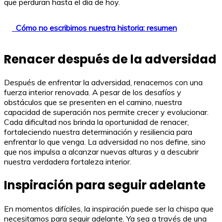
que perduran hasta el día de hoy.
Cómo no escribimos nuestra historia: resumen
Renacer después de la adversidad
Después de enfrentar la adversidad, renacemos con una
fuerza interior renovada. A pesar de los desafíos y
obstáculos que se presenten en el camino, nuestra
capacidad de superación nos permite crecer y evolucionar.
Cada dificultad nos brinda la oportunidad de renacer,
fortaleciendo nuestra determinación y resiliencia para
enfrentar lo que venga. La adversidad no nos define, sino
que nos impulsa a alcanzar nuevas alturas y a descubrir
nuestra verdadera fortaleza interior.
Inspiración para seguir adelante
En momentos difíciles, la inspiración puede ser la chispa que
necesitamos para seguir adelante. Ya sea a través de una