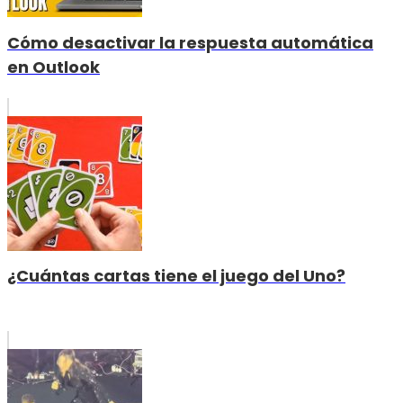
Cómo desactivar la respuesta automática
en Outlook
¿Cuántas cartas tiene el juego del Uno?