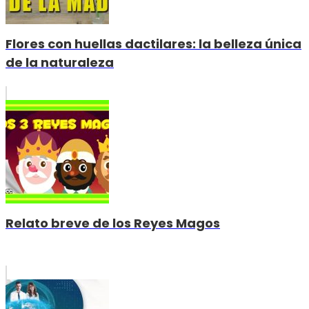
Flores con huellas dactilares: la belleza única
de la naturaleza
Relato breve de los Reyes Magos