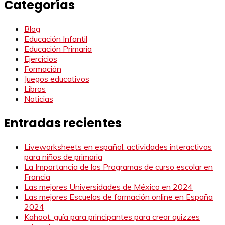
Categorías
Blog
Educación Infantil
Educación Primaria
Ejercicios
Formación
Juegos educativos
Libros
Noticias
Entradas recientes
Liveworksheets en español: actividades interactivas
para niños de primaria
La Importancia de los Programas de curso escolar en
Francia
Las mejores Universidades de México en 2024
Las mejores Escuelas de formación online en España
2024
Kahoot: guía para principantes para crear quizzes