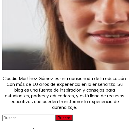
Claudia Martínez Gómez es una apasionada de la educación.
Con más de 10 años de experiencia en la enseñanza. Su
blog es una fuente de inspiración y consejos para
estudiantes, padres y educadores, y está lleno de recursos
educativos que pueden transformar la experiencia de
aprendizaje.
Buscar: