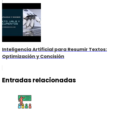
Inteligencia Artificial para Resumir Textos:
Optimización y Concisión
Entradas relacionadas