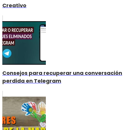
Creativo
Consejos para recuperar una conversación
perdida en Telegram