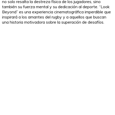
no solo resalta la destreza física de los jugadores, sino
también su fuerza mental y su dedicación al deporte. “Look
Beyond” es una experiencia cinematográfica imperdible que
inspirará a los amantes del rugby y a aquellos que buscan
una historia motivadora sobre la superación de desafíos.