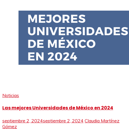
Noticias
Las mejores Universidades de México en 2024
septiembre 2, 2024
septiembre 2, 2024
Claudia Martínez
Gómez