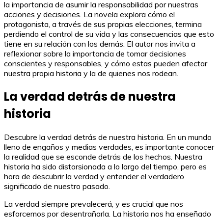
la importancia de asumir la responsabilidad por nuestras
acciones y decisiones. La novela explora cómo el
protagonista, a través de sus propias elecciones, termina
perdiendo el control de su vida y las consecuencias que esto
tiene en su relación con los demás. El autor nos invita a
reflexionar sobre la importancia de tomar decisiones
conscientes y responsables, y cómo estas pueden afectar
nuestra propia historia y la de quienes nos rodean.
La verdad detrás de nuestra
historia
Descubre la verdad detrás de nuestra historia. En un mundo
lleno de engaños y medias verdades, es importante conocer
la realidad que se esconde detrás de los hechos. Nuestra
historia ha sido distorsionada a lo largo del tiempo, pero es
hora de descubrir la verdad y entender el verdadero
significado de nuestro pasado.
La verdad siempre prevalecerá, y es crucial que nos
esforcemos por desentrañarla. La historia nos ha enseñado