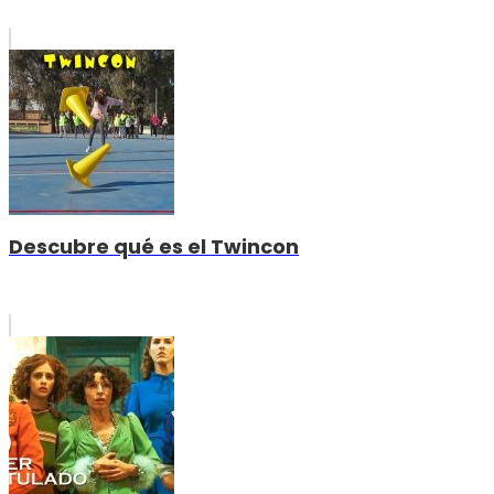
Descubre qué es el Twincon