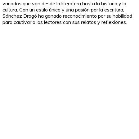
variados que van desde la literatura hasta la historia y la
cultura. Con un estilo único y una pasión por la escritura,
Sánchez Dragó ha ganado reconocimiento por su habilidad
para cautivar a los lectores con sus relatos y reflexiones.