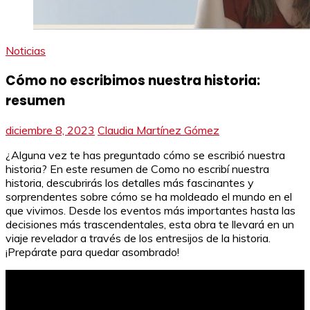
Noticias
Cómo no escribimos nuestra historia:
resumen
diciembre 8, 2023
Claudia Martínez Gómez
¿Alguna vez te has preguntado cómo se escribió nuestra
historia? En este resumen de Como no escribí nuestra
historia, descubrirás los detalles más fascinantes y
sorprendentes sobre cómo se ha moldeado el mundo en el
que vivimos. Desde los eventos más importantes hasta las
decisiones más trascendentales, esta obra te llevará en un
viaje revelador a través de los entresijos de la historia.
¡Prepárate para quedar asombrado!