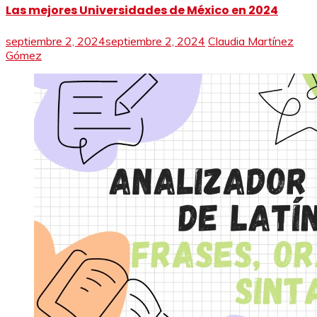
Las mejores Universidades de México en 2024
septiembre 2, 2024
septiembre 2, 2024
Claudia Martínez
Gómez