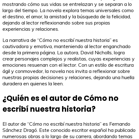
mostrando cómo sus vidas se entrelazan y se separan a lo
largo del tiempo. La novela explora temas universales como
el destino, el amor, la amistad y la búsqueda de la felicidad,
dejando al lector reflexionando sobre sus propias
experiencias y relaciones.
La narrativa de “Cómo no escribí nuestra historia” es
cautivadora y emotiva, manteniendo al lector enganchado
desde la primera página. La autora, David Nicholls, logra
crear personajes complejos y realistas, cuyas experiencias y
emociones resuenan con el lector. Con un estilo de escritura
ágil y conmovedor, la novela nos invita a reflexionar sobre
nuestras propias decisiones y relaciones, dejando una huella
duradera en quienes la leen.
¿Quién es el autor de Cómo no
escribí nuestra historia?
El autor de “Cómo no escribí nuestra historia” es Fernando
Sánchez Dragó. Este conocido escritor español ha publicado
numerosas obras a lo largo de su carrera, abordando temas