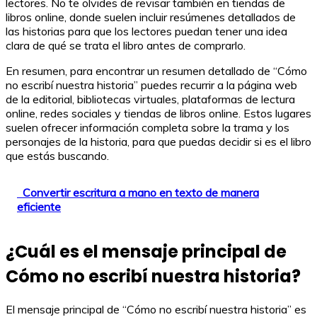
lectores. No te olvides de revisar también en tiendas de
libros online, donde suelen incluir resúmenes detallados de
las historias para que los lectores puedan tener una idea
clara de qué se trata el libro antes de comprarlo.
En resumen, para encontrar un resumen detallado de “Cómo
no escribí nuestra historia” puedes recurrir a la página web
de la editorial, bibliotecas virtuales, plataformas de lectura
online, redes sociales y tiendas de libros online. Estos lugares
suelen ofrecer información completa sobre la trama y los
personajes de la historia, para que puedas decidir si es el libro
que estás buscando.
Convertir escritura a mano en texto de manera
eficiente
¿Cuál es el mensaje principal de
Cómo no escribí nuestra historia?
El mensaje principal de “Cómo no escribí nuestra historia” es