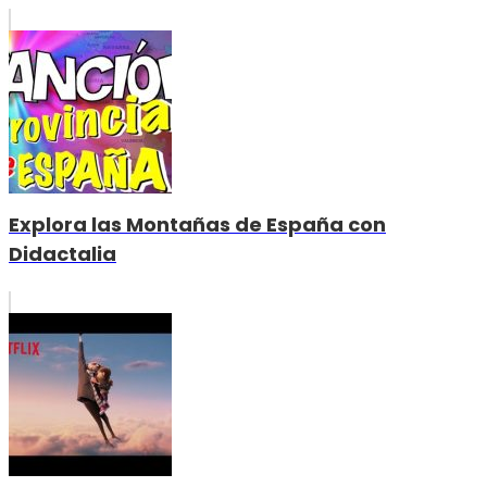
Explora las Montañas de España con
Didactalia