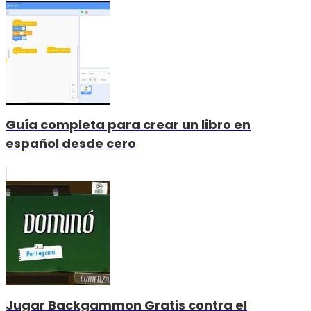
Guía completa para crear un libro en
español desde cero
Jugar Backgammon Gratis contra el