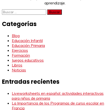
aprendizaje.
Buscar:
Categorías
Blog
Educación Infantil
Educación Primaria
Ejercicios
Formación
Juegos educativos
Libros
Noticias
Entradas recientes
Liveworksheets en español: actividades interactivas
para niños de primaria
La Importancia de los Programas de curso escolar en
Francia