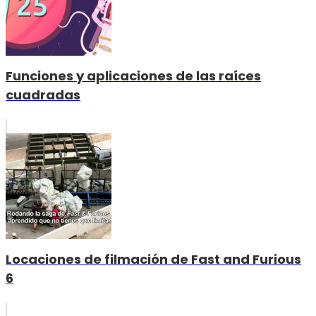
Funciones y aplicaciones de las raíces
cuadradas
Locaciones de filmación de Fast and Furious
6