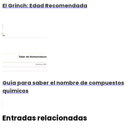
El Grinch: Edad Recomendada
Guía para saber el nombre de compuestos
químicos
Entradas relacionadas