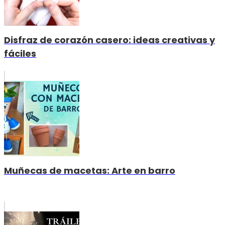
Disfraz de corazón casero: ideas creativas y
fáciles
Muñecas de macetas: Arte en barro