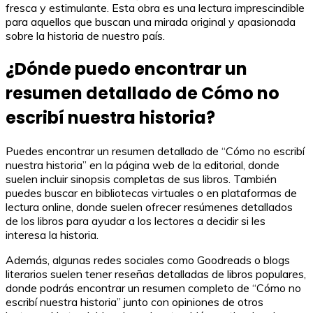
fresca y estimulante. Esta obra es una lectura imprescindible
para aquellos que buscan una mirada original y apasionada
sobre la historia de nuestro país.
¿Dónde puedo encontrar un
resumen detallado de Cómo no
escribí nuestra historia?
Puedes encontrar un resumen detallado de “Cómo no escribí
nuestra historia” en la página web de la editorial, donde
suelen incluir sinopsis completas de sus libros. También
puedes buscar en bibliotecas virtuales o en plataformas de
lectura online, donde suelen ofrecer resúmenes detallados
de los libros para ayudar a los lectores a decidir si les
interesa la historia.
Además, algunas redes sociales como Goodreads o blogs
literarios suelen tener reseñas detalladas de libros populares,
donde podrás encontrar un resumen completo de “Cómo no
escribí nuestra historia” junto con opiniones de otros