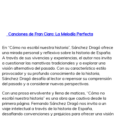
Canciones de Fran Ciaro: La Melodía Perfecta
En “Cómo no escribí nuestra historia”, Sánchez Dragó ofrece
una mirada personal y reflexiva sobre la historia de España.
A través de sus vivencias y experiencias, el autor nos invita
a cuestionar las narrativas tradicionales y a explorar una
visión alternativa del pasado. Con su característico estilo
provocador y su profundo conocimiento de la historia,
Sánchez Dragó desafía al lector a repensar su comprensión
del pasado y a considerar nuevas perspectivas.
Con una prosa envolvente y llena de matices, “Cómo no
escribí nuestra historia” es una obra que cautiva desde la
primera página. Fernando Sánchez Dragó nos invita a un
viaje intelectual a través de la historia de España,
desafiando convenciones y prejuicios para ofrecer una visión