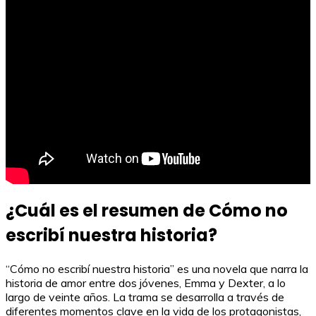
¿Cuál es el resumen de Cómo no
escribí nuestra historia?
“Cómo no escribí nuestra historia” es una novela que narra la
historia de amor entre dos jóvenes, Emma y Dexter, a lo
largo de veinte años. La trama se desarrolla a través de
diferentes momentos clave en la vida de los protagonistas,