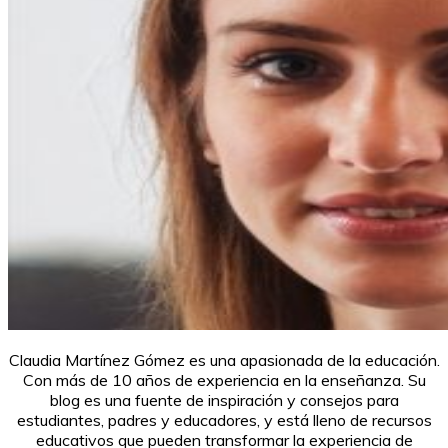
Claudia Martínez Gómez es una apasionada de la educación.
Con más de 10 años de experiencia en la enseñanza. Su
blog es una fuente de inspiración y consejos para
estudiantes, padres y educadores, y está lleno de recursos
educativos que pueden transformar la experiencia de