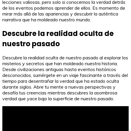
lecciones valiosas, pero solo si conocemos la verdad detrás
de los eventos podemos aprender de ellos. Es momento de
mirar más allá de las apariencias y descubrir la auténtica
narrativa que ha moldeado nuestro mundo.
Descubre la realidad oculta de
nuestro pasado
Descubre la realidad oculta de nuestro pasado al explorar los
misterios y secretos que han moldeado nuestra historia.
Desde civilizaciones antiguas hasta eventos históricos
desconocidos, sumérgete en un viaje fascinante a través del
tiempo para desentrañar la verdad que ha estado oculta
durante siglos. Abre tu mente a nuevas perspectivas y
desafía tus creencias mientras descubres la asombrosa
verdad que yace bajo la superficie de nuestro pasado.
El superhéroe del medio ambiente: Protegiendo la
naturaleza con poderes ecológicos.