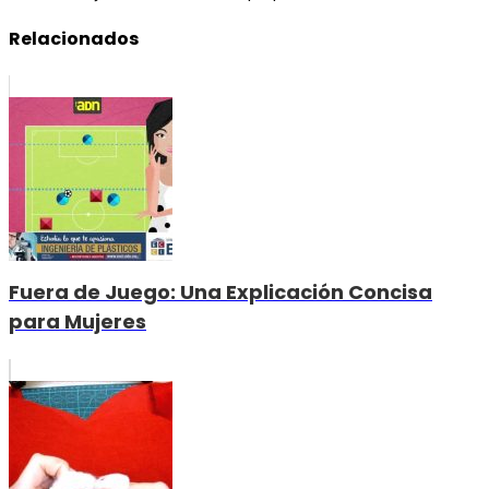
Relacionados
Fuera de Juego: Una Explicación Concisa
para Mujeres