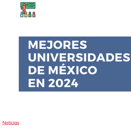
Noticias