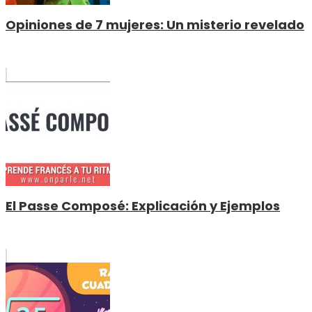
Opiniones de 7 mujeres: Un misterio revelado
El Passe Composé: Explicación y Ejemplos