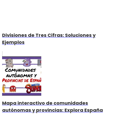
Divisiones de Tres Cifras: Soluciones y
Ejemplos
Mapa interactivo de comunidades
autónomas y provincias: Explora España