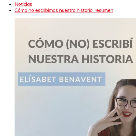
Noticias
Cómo no escribimos nuestra historia: resumen