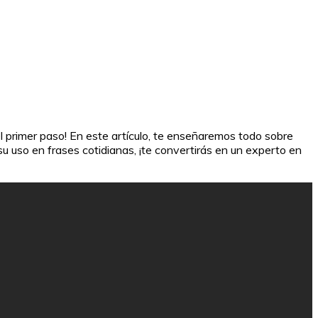
l primer paso! En este artículo, te enseñaremos todo sobre
u uso en frases cotidianas, ¡te convertirás en un experto en