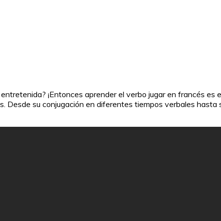
entretenida? ¡Entonces aprender el verbo jugar en francés es e
és. Desde su conjugación en diferentes tiempos verbales hasta s