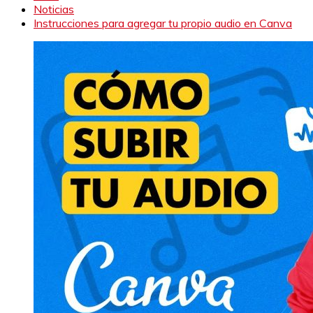
Noticias
Instrucciones para agregar tu propio audio en Canva