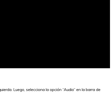
uierda. Luego, selecciona la opción “Audio” en la barra de