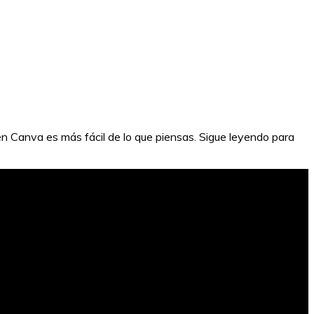
en Canva es más fácil de lo que piensas. Sigue leyendo para