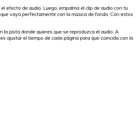
 el efecto de audio. Luego, empalma el clip de audio con tu
ra que vaya perfectamente con la música de fondo. Con estos
en la pista donde quieres que se reproduzca el audio. A
es ajustar el tiempo de cada página para que coincida con la