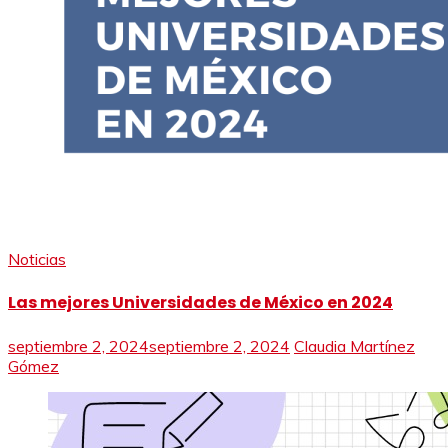
Noticias
Las mejores Universidades de México en 2024
septiembre 2, 2024
septiembre 2, 2024
Claudia Martínez
Gómez