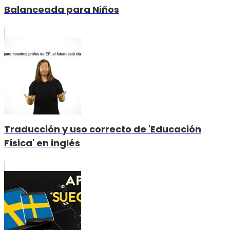
Balanceada para Niños
Traducción y uso correcto de 'Educación
Física' en inglés