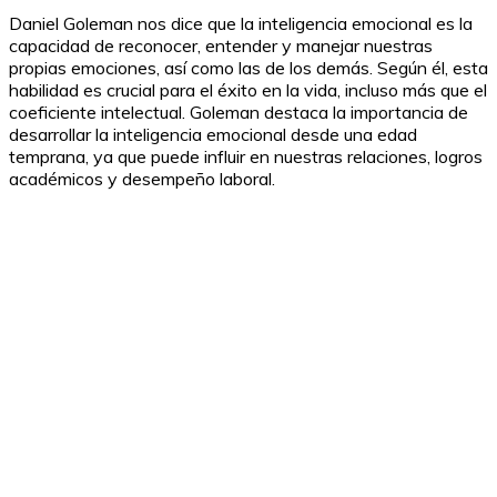
Daniel Goleman nos dice que la inteligencia emocional es la
capacidad de reconocer, entender y manejar nuestras
propias emociones, así como las de los demás. Según él, esta
habilidad es crucial para el éxito en la vida, incluso más que el
coeficiente intelectual. Goleman destaca la importancia de
desarrollar la inteligencia emocional desde una edad
temprana, ya que puede influir en nuestras relaciones, logros
académicos y desempeño laboral.