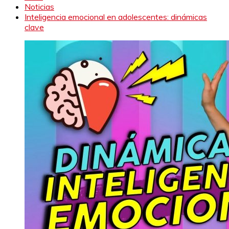
Noticias
Inteligencia emocional en adolescentes: dinámicas
clave