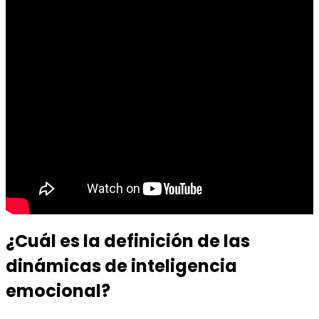
¿Cuál es la definición de las
dinámicas de inteligencia
emocional?