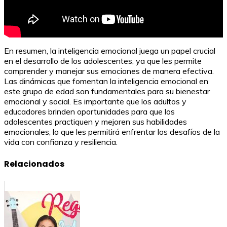
En resumen, la inteligencia emocional juega un papel crucial
en el desarrollo de los adolescentes, ya que les permite
comprender y manejar sus emociones de manera efectiva.
Las dinámicas que fomentan la inteligencia emocional en
este grupo de edad son fundamentales para su bienestar
emocional y social. Es importante que los adultos y
educadores brinden oportunidades para que los
adolescentes practiquen y mejoren sus habilidades
emocionales, lo que les permitirá enfrentar los desafíos de la
vida con confianza y resiliencia.
Relacionados