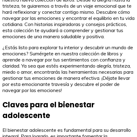
tristeza, te guiaremos a través de un viaje emocional que te
hará reflexionar y conectar contigo mismo. Descubre cómo
navegar por las emociones y encontrar el equilibrio en tu vida
cotidiana. Con historias inspiradoras y consejos prácticos,
esta colección te ayudará a comprender y gestionar tus
emociones de una manera saludable y positiva.
¿Estás listo para explorar tu interior y descubrir un mundo de
emociones? Sumérgete en nuestra colección de libros y
aprende a navegar por tus sentimientos con confianza y
claridad. Ya sea que estés experimentando alegría, tristeza,
miedo o amor, encontrarás las herramientas necesarias para
gestionar tus emociones de manera efectiva. ¡Déjate llevar
por esta emocionante travesía y descubre el poder de
navegar por las emociones!
Claves para el bienestar
adolescente
El bienestar adolescente es fundamental para su desarrollo
integral. Para lograrlo, es importante fomentar la