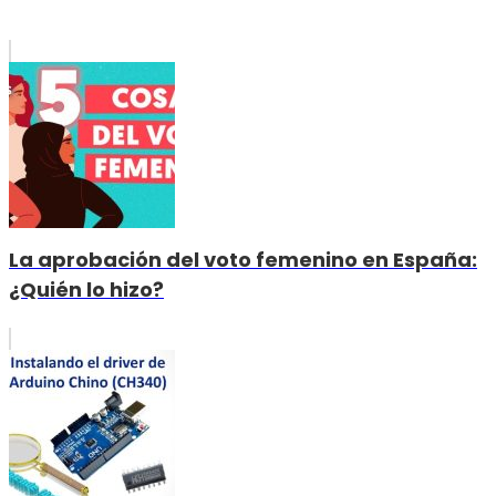
La aprobación del voto femenino en España:
¿Quién lo hizo?