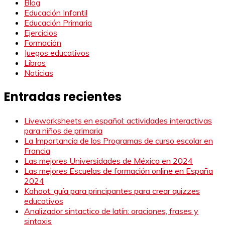
Blog
Educación Infantil
Educación Primaria
Ejercicios
Formación
Juegos educativos
Libros
Noticias
Entradas recientes
Liveworksheets en español: actividades interactivas
para niños de primaria
La Importancia de los Programas de curso escolar en
Francia
Las mejores Universidades de México en 2024
Las mejores Escuelas de formación online en España
2024
Kahoot: guía para principantes para crear quizzes
educativos
Analizador sintactico de latín: oraciones, frases y
sintaxis