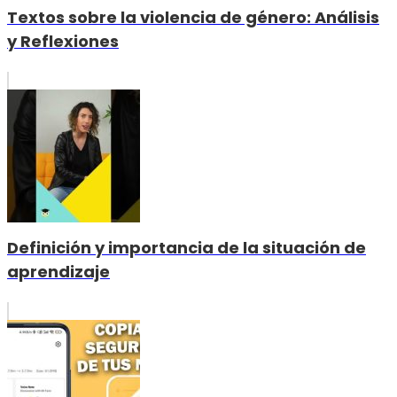
Textos sobre la violencia de género: Análisis
y Reflexiones
Definición y importancia de la situación de
aprendizaje