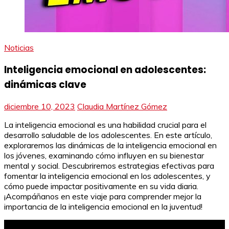
Noticias
Inteligencia emocional en adolescentes:
dinámicas clave
diciembre 10, 2023
Claudia Martínez Gómez
La inteligencia emocional es una habilidad crucial para el
desarrollo saludable de los adolescentes. En este artículo,
exploraremos las dinámicas de la inteligencia emocional en
los jóvenes, examinando cómo influyen en su bienestar
mental y social. Descubriremos estrategias efectivas para
fomentar la inteligencia emocional en los adolescentes, y
cómo puede impactar positivamente en su vida diaria.
¡Acompáñanos en este viaje para comprender mejor la
importancia de la inteligencia emocional en la juventud!