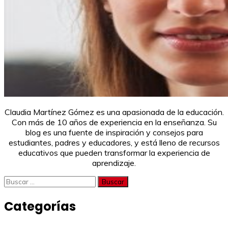
Claudia Martínez Gómez es una apasionada de la educación.
Con más de 10 años de experiencia en la enseñanza. Su
blog es una fuente de inspiración y consejos para
estudiantes, padres y educadores, y está lleno de recursos
educativos que pueden transformar la experiencia de
aprendizaje.
Buscar:
Categorías