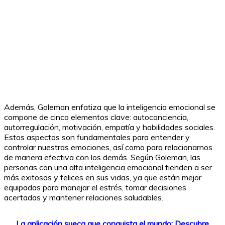
Además, Goleman enfatiza que la inteligencia emocional se
compone de cinco elementos clave: autoconciencia,
autorregulación, motivación, empatía y habilidades sociales.
Estos aspectos son fundamentales para entender y
controlar nuestras emociones, así como para relacionarnos
de manera efectiva con los demás. Según Goleman, las
personas con una alta inteligencia emocional tienden a ser
más exitosas y felices en sus vidas, ya que están mejor
equipadas para manejar el estrés, tomar decisiones
acertadas y mantener relaciones saludables.
La aplicación sueca que conquista el mundo: Descubre