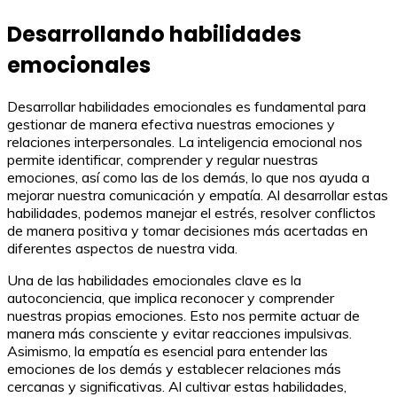
Desarrollando habilidades
emocionales
Desarrollar habilidades emocionales es fundamental para
gestionar de manera efectiva nuestras emociones y
relaciones interpersonales. La inteligencia emocional nos
permite identificar, comprender y regular nuestras
emociones, así como las de los demás, lo que nos ayuda a
mejorar nuestra comunicación y empatía. Al desarrollar estas
habilidades, podemos manejar el estrés, resolver conflictos
de manera positiva y tomar decisiones más acertadas en
diferentes aspectos de nuestra vida.
Una de las habilidades emocionales clave es la
autoconciencia, que implica reconocer y comprender
nuestras propias emociones. Esto nos permite actuar de
manera más consciente y evitar reacciones impulsivas.
Asimismo, la empatía es esencial para entender las
emociones de los demás y establecer relaciones más
cercanas y significativas. Al cultivar estas habilidades,