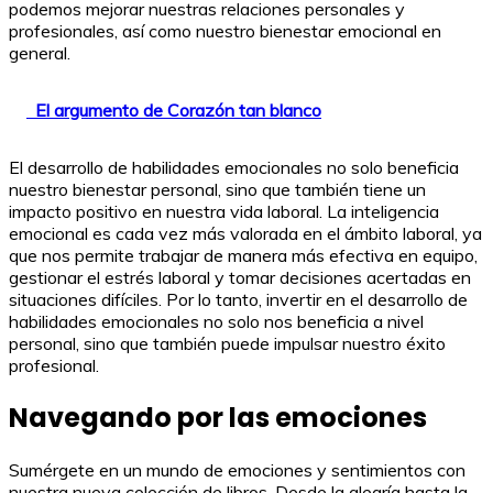
podemos mejorar nuestras relaciones personales y
profesionales, así como nuestro bienestar emocional en
general.
El argumento de Corazón tan blanco
El desarrollo de habilidades emocionales no solo beneficia
nuestro bienestar personal, sino que también tiene un
impacto positivo en nuestra vida laboral. La inteligencia
emocional es cada vez más valorada en el ámbito laboral, ya
que nos permite trabajar de manera más efectiva en equipo,
gestionar el estrés laboral y tomar decisiones acertadas en
situaciones difíciles. Por lo tanto, invertir en el desarrollo de
habilidades emocionales no solo nos beneficia a nivel
personal, sino que también puede impulsar nuestro éxito
profesional.
Navegando por las emociones
Sumérgete en un mundo de emociones y sentimientos con
nuestra nueva colección de libros. Desde la alegría hasta la