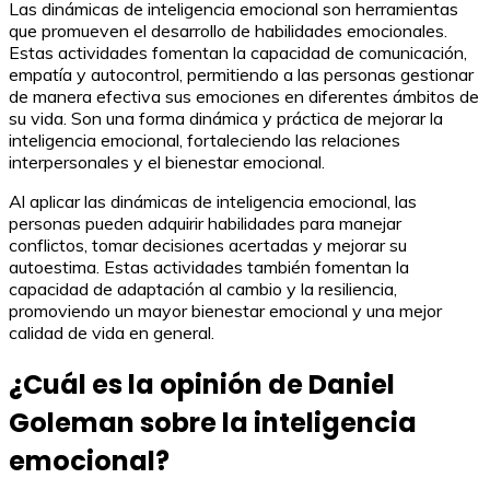
Las dinámicas de inteligencia emocional son herramientas
que promueven el desarrollo de habilidades emocionales.
Estas actividades fomentan la capacidad de comunicación,
empatía y autocontrol, permitiendo a las personas gestionar
de manera efectiva sus emociones en diferentes ámbitos de
su vida. Son una forma dinámica y práctica de mejorar la
inteligencia emocional, fortaleciendo las relaciones
interpersonales y el bienestar emocional.
Al aplicar las dinámicas de inteligencia emocional, las
personas pueden adquirir habilidades para manejar
conflictos, tomar decisiones acertadas y mejorar su
autoestima. Estas actividades también fomentan la
capacidad de adaptación al cambio y la resiliencia,
promoviendo un mayor bienestar emocional y una mejor
calidad de vida en general.
¿Cuál es la opinión de Daniel
Goleman sobre la inteligencia
emocional?