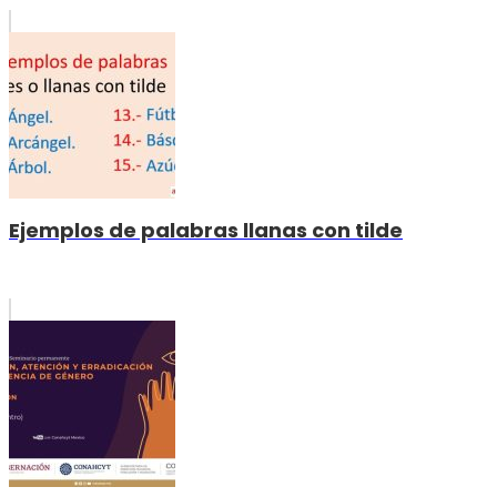
Ejemplos de palabras llanas con tilde