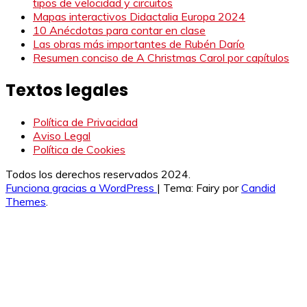
tipos de velocidad y circuitos
Mapas interactivos Didactalia Europa 2024
10 Anécdotas para contar en clase
Las obras más importantes de Rubén Darío
Resumen conciso de A Christmas Carol por capítulos
Textos legales
Política de Privacidad
Aviso Legal
Política de Cookies
Todos los derechos reservados 2024.
Funciona gracias a WordPress
|
Tema: Fairy por
Candid
Themes
.