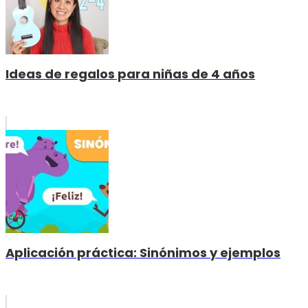
Ideas de regalos para niñas de 4 años
Aplicación práctica: Sinónimos y ejemplos