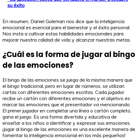
su éxito
En resumen, Daniel Goleman nos dice que la inteligencia
emocional es esencial para el bienestar y el éxito personal.
Nos insta a cultivar estas habilidades emocionales para
mejorar nuestra calidad de vida y alcanzar nuestras metas.
¿Cuál es la forma de jugar al bingo
de las emociones?
El bingo de las emociones se juega de la misma manera que
el bingo tradicional, pero en lugar de números, se utilizan
cartas con diferentes emociones escritas. Cada jugador
recibe un cartón con diferentes emociones y el objetivo es
marcar las emociones que el presentador va mencionando.
El primer jugador en completar una línea o cartón completo,
gana el juego. Es una forma divertida y educativa de
enseñar a los niños a identificar y expresar sus emociones.
¡Jugar al bingo de las emociones es una excelente manera de
fomentar la inteligencia emocional en los más pequeños!