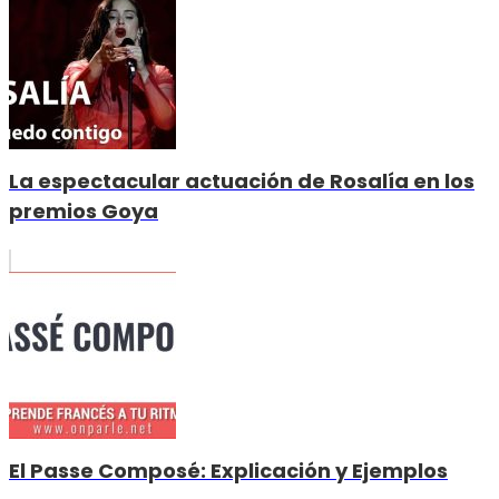
La espectacular actuación de Rosalía en los
premios Goya
El Passe Composé: Explicación y Ejemplos