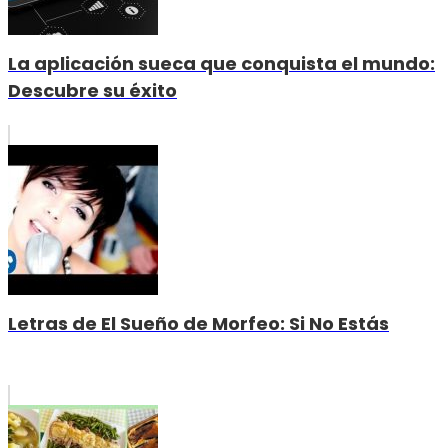
La aplicación sueca que conquista el mundo:
Descubre su éxito
Letras de El Sueño de Morfeo: Si No Estás