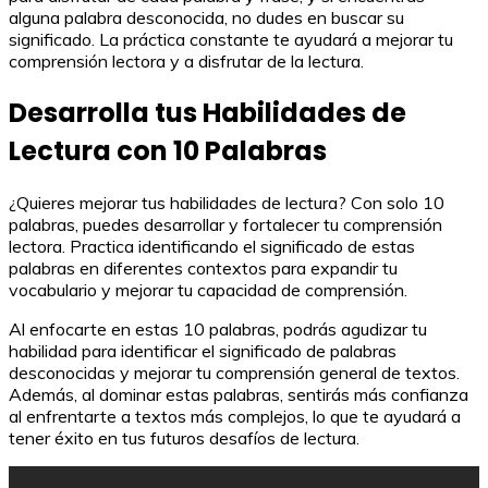
alguna palabra desconocida, no dudes en buscar su
significado. La práctica constante te ayudará a mejorar tu
comprensión lectora y a disfrutar de la lectura.
Desarrolla tus Habilidades de
Lectura con 10 Palabras
¿Quieres mejorar tus habilidades de lectura? Con solo 10
palabras, puedes desarrollar y fortalecer tu comprensión
lectora. Practica identificando el significado de estas
palabras en diferentes contextos para expandir tu
vocabulario y mejorar tu capacidad de comprensión.
Al enfocarte en estas 10 palabras, podrás agudizar tu
habilidad para identificar el significado de palabras
desconocidas y mejorar tu comprensión general de textos.
Además, al dominar estas palabras, sentirás más confianza
al enfrentarte a textos más complejos, lo que te ayudará a
tener éxito en tus futuros desafíos de lectura.