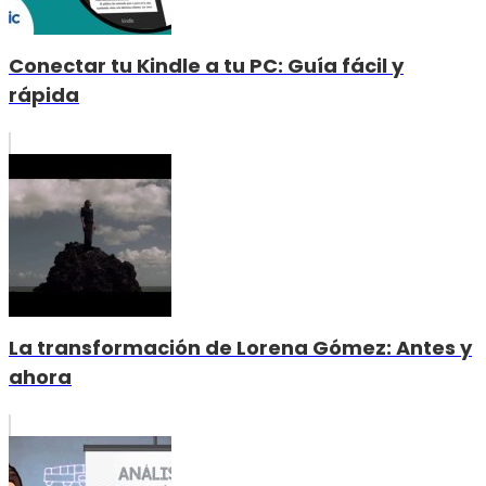
Conectar tu Kindle a tu PC: Guía fácil y
rápida
La transformación de Lorena Gómez: Antes y
ahora