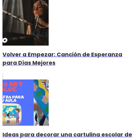
Volver a Empezar: Canción de Esperanza
para Días Mejores
Ideas para decorar una cartulina escolar de