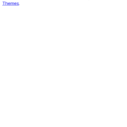
Themes
.