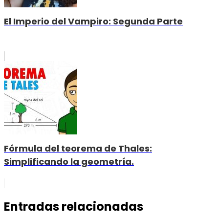
El Imperio del Vampiro: Segunda Parte
Fórmula del teorema de Thales:
Simplificando la geometría.
Entradas relacionadas