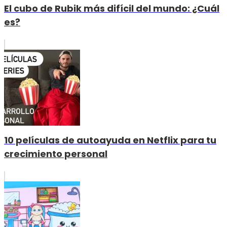
El cubo de Rubik más difícil del mundo: ¿Cuál
es?
10 películas de autoayuda en Netflix para tu
crecimiento personal