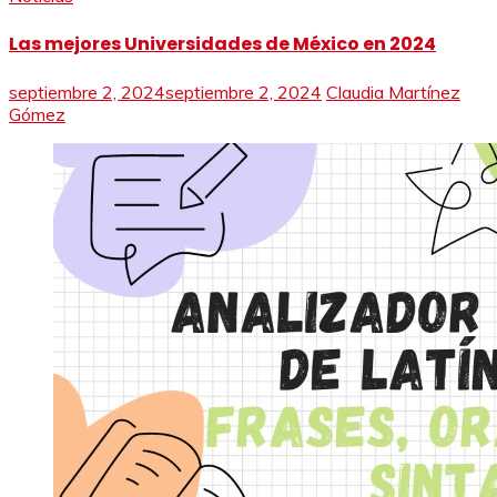
Las mejores Universidades de México en 2024
septiembre 2, 2024
septiembre 2, 2024
Claudia Martínez
Gómez