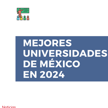
Noticias