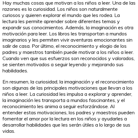
Hay muchas cosas que motivan a los niños a leer. Una de las
razones es la curiosidad. Los niños son naturalmente
curiosos y quieren explorar el mundo que les rodea. La
lectura les permite aprender sobre diferentes temas y
expandir sus conocimientos. Además, la imaginación es otra
motivación para leer. Los libros les transportan a mundos
imaginarios y les permiten vivir aventuras emocionantes sin
salir de casa. Por último, el reconocimiento y elogio de los
padres y maestros también puede motivar a los niños a leer.
Cuando ven que sus esfuerzos son reconocidos y valorados,
se sienten motivados a seguir leyendo y mejorando sus
habilidades.
En resumen, la curiosidad, la imaginación y el reconocimiento
son algunas de las principales motivaciones que llevan a los
niños a leer. La curiosidad les impulsa a explorar y aprender,
la imaginación les transporta a mundos fascinantes, y el
reconocimiento les anima a seguir esforzándose. Al
entender estas motivaciones, los padres y maestros pueden
fomentar el amor por la lectura en los niños y ayudarles a
desarrollar habilidades que les serán útiles a lo largo de sus
vidas.