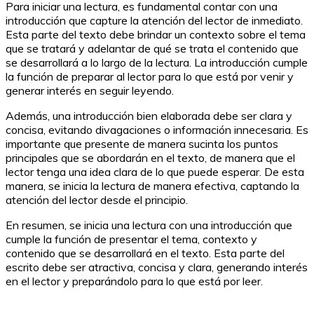
Para iniciar una lectura, es fundamental contar con una
introducción que capture la atención del lector de inmediato.
Esta parte del texto debe brindar un contexto sobre el tema
que se tratará y adelantar de qué se trata el contenido que
se desarrollará a lo largo de la lectura. La introducción cumple
la función de preparar al lector para lo que está por venir y
generar interés en seguir leyendo.
Además, una introducción bien elaborada debe ser clara y
concisa, evitando divagaciones o información innecesaria. Es
importante que presente de manera sucinta los puntos
principales que se abordarán en el texto, de manera que el
lector tenga una idea clara de lo que puede esperar. De esta
manera, se inicia la lectura de manera efectiva, captando la
atención del lector desde el principio.
En resumen, se inicia una lectura con una introducción que
cumple la función de presentar el tema, contexto y
contenido que se desarrollará en el texto. Esta parte del
escrito debe ser atractiva, concisa y clara, generando interés
en el lector y preparándolo para lo que está por leer.