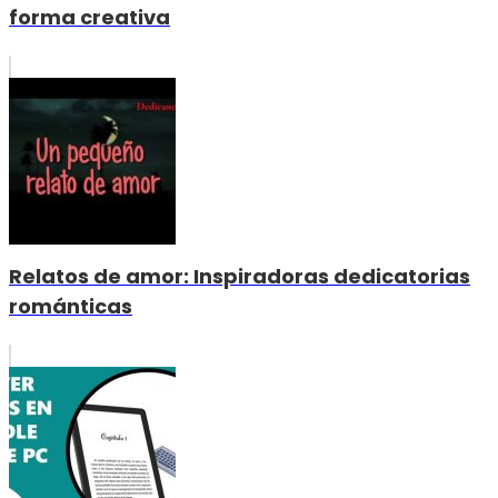
forma creativa
Relatos de amor: Inspiradoras dedicatorias
románticas