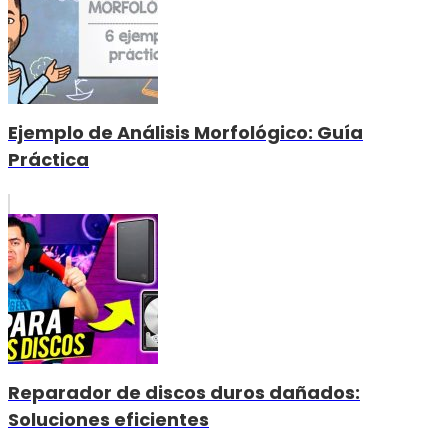
Ejemplo de Análisis Morfológico: Guía
Práctica
Reparador de discos duros dañados:
Soluciones eficientes