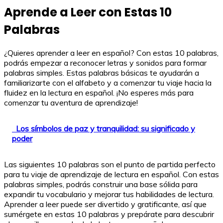
Aprende a Leer con Estas 10
Palabras
¿Quieres aprender a leer en español? Con estas 10 palabras,
podrás empezar a reconocer letras y sonidos para formar
palabras simples. Estas palabras básicas te ayudarán a
familiarizarte con el alfabeto y a comenzar tu viaje hacia la
fluidez en la lectura en español. ¡No esperes más para
comenzar tu aventura de aprendizaje!
Los símbolos de paz y tranquilidad: su significado y
poder
Las siguientes 10 palabras son el punto de partida perfecto
para tu viaje de aprendizaje de lectura en español. Con estas
palabras simples, podrás construir una base sólida para
expandir tu vocabulario y mejorar tus habilidades de lectura.
Aprender a leer puede ser divertido y gratificante, así que
sumérgete en estas 10 palabras y prepárate para descubrir