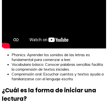
Phonics: Aprender los sonidos de las letras es
fundamental para comenzar a leer.
Vocabulario básico: Conocer palabras sencillas facilita
la comprensión de textos iniciales.
Comprensión oral: Escuchar cuentos y textos ayuda a
familiarizarse con el lenguaje escrito.
¿Cuál es la forma de iniciar una
lectura?