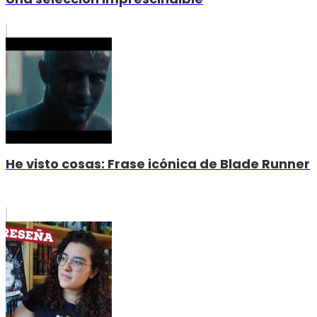
He visto cosas: Frase icónica de Blade Runner