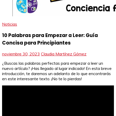
Noticias
10 Palabras para Empezar a Leer: Guía
Concisa para Principiantes
noviembre 30, 2023
Claudia Martínez Gómez
¿Buscas las palabras perfectas para empezar a leer un
nuevo artículo? ¡Has llegado al lugar indicado! En esta breve
introducción, te daremos un adelanto de lo que encontrarás
en este interesante texto. ¡No te lo pierdas!