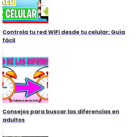
Controla tu red WiFi desde tu celular: Guía
fácil
Consejos para buscar las diferencias en
adultos