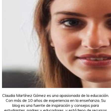
Claudia Martínez Gómez es una apasionada de la educación.
Con más de 10 años de experiencia en la enseñanza. Su
blog es una fuente de inspiración y consejos para
estudiantes, padres y educadores, y está lleno de recursos