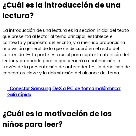
¿Cuál es la introducción de una
lectura?
La introducción de una lectura es la sección inicial del texto
que presenta al lector al tema principal, establece el
contexto y propósito del escrito, y a menudo proporciona
una visión general de lo que se discutirá en el resto del
contenido. Esta parte es crucial para captar la atención del
lector y prepararlo para lo que vendrá a continuación, a
través de la presentación de antecedentes, la definición de
conceptos clave y la delimitación del alcance del tema.
Conectar Samsung DeX a PC de forma inalámbrica:
Guía rápida
¿Cuál es la motivación de los
niños para leer?