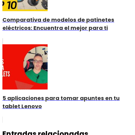
Comparativa de modelos de patinetes
eléctricos: Encuentra el mejor para ti
5 aplicaciones para tomar apuntes en tu
tablet Lenovo
Entradas relacionadas