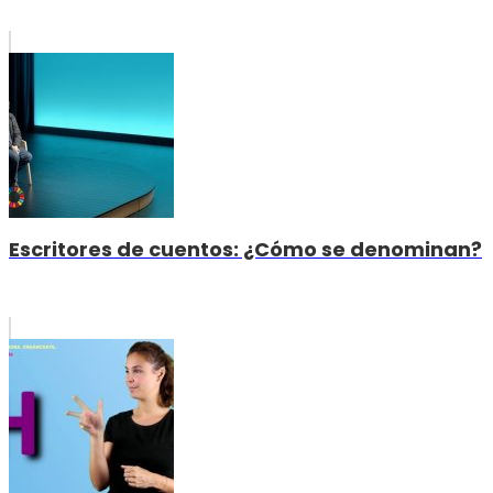
Escritores de cuentos: ¿Cómo se denominan?