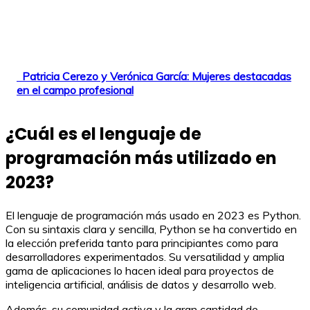
Patricia Cerezo y Verónica García: Mujeres destacadas
en el campo profesional
¿Cuál es el lenguaje de
programación más utilizado en
2023?
El lenguaje de programación más usado en 2023 es Python.
Con su sintaxis clara y sencilla, Python se ha convertido en
la elección preferida tanto para principiantes como para
desarrolladores experimentados. Su versatilidad y amplia
gama de aplicaciones lo hacen ideal para proyectos de
inteligencia artificial, análisis de datos y desarrollo web.
Además, su comunidad activa y la gran cantidad de