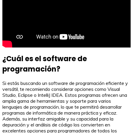
¿Cuál es el software de
programación?
Si estás buscando un software de programación eficiente y
versátil, te recomiendo considerar opciones como Visual
Studio, Eclipse o IntelliJ IDEA. Estos programas ofrecen una
amplia gama de herramientas y soporte para varios
lenguajes de programación, lo que te permitirá desarrollar
programas de informática de manera práctica y eficaz.
Además, su interfaz amigable y su capacidad para la
depuración y el análisis de código los convierten en
excelentes opciones para programadores de todos los