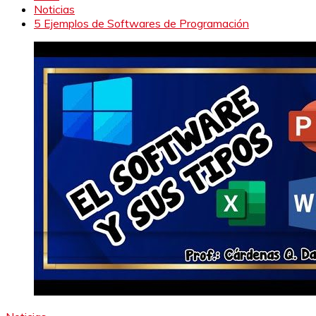
Noticias
5 Ejemplos de Softwares de Programación