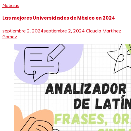
Noticias
Las mejores Universidades de México en 2024
septiembre 2, 2024
septiembre 2, 2024
Claudia Martínez
Gómez