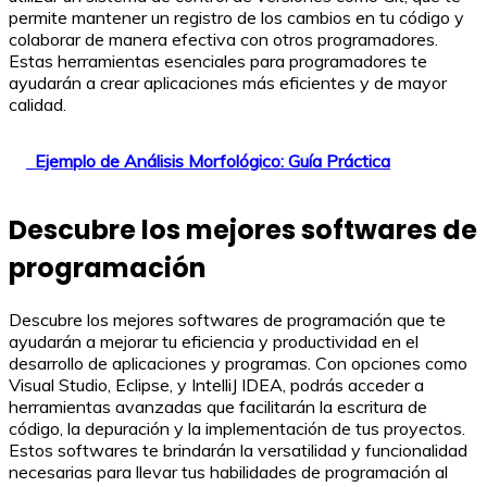
permite mantener un registro de los cambios en tu código y
colaborar de manera efectiva con otros programadores.
Estas herramientas esenciales para programadores te
ayudarán a crear aplicaciones más eficientes y de mayor
calidad.
Ejemplo de Análisis Morfológico: Guía Práctica
Descubre los mejores softwares de
programación
Descubre los mejores softwares de programación que te
ayudarán a mejorar tu eficiencia y productividad en el
desarrollo de aplicaciones y programas. Con opciones como
Visual Studio, Eclipse, y IntelliJ IDEA, podrás acceder a
herramientas avanzadas que facilitarán la escritura de
código, la depuración y la implementación de tus proyectos.
Estos softwares te brindarán la versatilidad y funcionalidad
necesarias para llevar tus habilidades de programación al