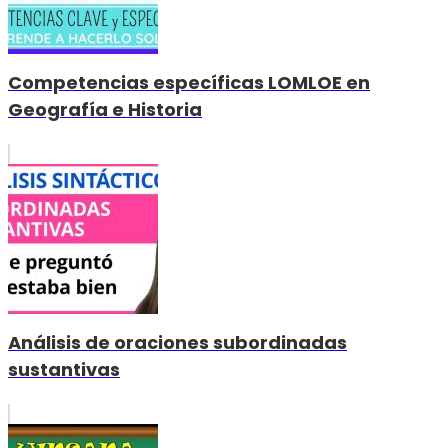
Competencias específicas LOMLOE en
Geografía e Historia
Análisis de oraciones subordinadas
sustantivas