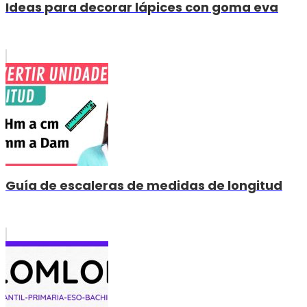
Ideas para decorar lápices con goma eva
Guía de escaleras de medidas de longitud