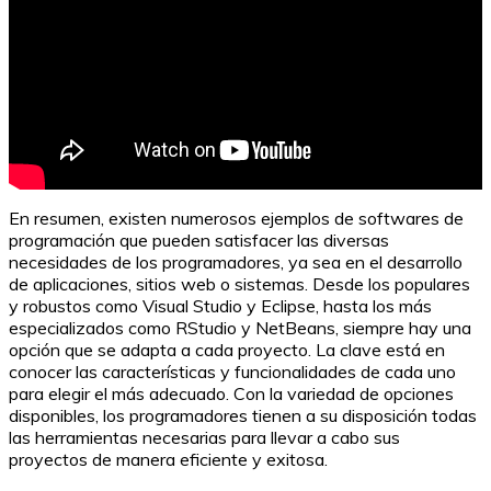
En resumen, existen numerosos ejemplos de softwares de
programación que pueden satisfacer las diversas
necesidades de los programadores, ya sea en el desarrollo
de aplicaciones, sitios web o sistemas. Desde los populares
y robustos como Visual Studio y Eclipse, hasta los más
especializados como RStudio y NetBeans, siempre hay una
opción que se adapta a cada proyecto. La clave está en
conocer las características y funcionalidades de cada uno
para elegir el más adecuado. Con la variedad de opciones
disponibles, los programadores tienen a su disposición todas
las herramientas necesarias para llevar a cabo sus
proyectos de manera eficiente y exitosa.