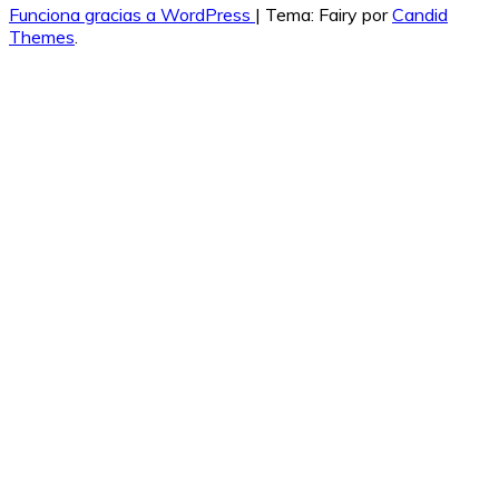
Funciona gracias a WordPress
|
Tema: Fairy por
Candid
Themes
.