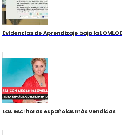
Evidencias de Aprendizaje bajo la LOMLOE
Las escritoras españolas más vendidas