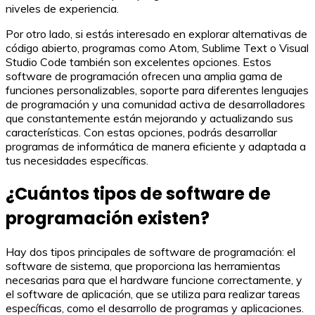
niveles de experiencia.
Por otro lado, si estás interesado en explorar alternativas de
código abierto, programas como Atom, Sublime Text o Visual
Studio Code también son excelentes opciones. Estos
software de programación ofrecen una amplia gama de
funciones personalizables, soporte para diferentes lenguajes
de programación y una comunidad activa de desarrolladores
que constantemente están mejorando y actualizando sus
características. Con estas opciones, podrás desarrollar
programas de informática de manera eficiente y adaptada a
tus necesidades específicas.
¿Cuántos tipos de software de
programación existen?
Hay dos tipos principales de software de programación: el
software de sistema, que proporciona las herramientas
necesarias para que el hardware funcione correctamente, y
el software de aplicación, que se utiliza para realizar tareas
específicas, como el desarrollo de programas y aplicaciones.