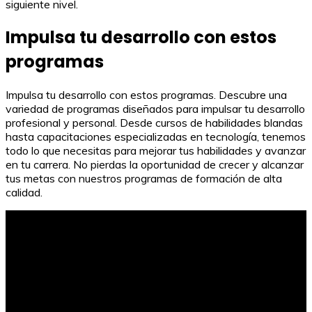
siguiente nivel.
Impulsa tu desarrollo con estos
programas
Impulsa tu desarrollo con estos programas. Descubre una
variedad de programas diseñados para impulsar tu desarrollo
profesional y personal. Desde cursos de habilidades blandas
hasta capacitaciones especializadas en tecnología, tenemos
todo lo que necesitas para mejorar tus habilidades y avanzar
en tu carrera. No pierdas la oportunidad de crecer y alcanzar
tus metas con nuestros programas de formación de alta
calidad.