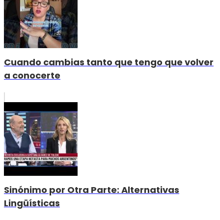
Cuando cambias tanto que tengo que volver
a conocerte
Sinónimo por Otra Parte: Alternativas
Lingüísticas