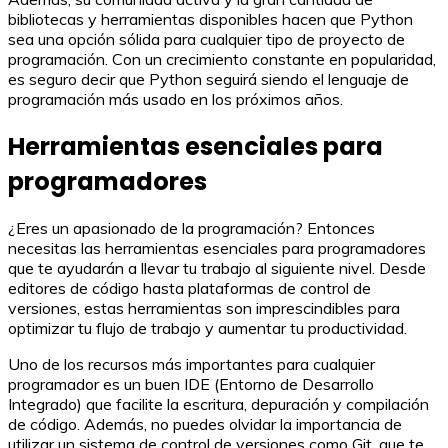
bibliotecas y herramientas disponibles hacen que Python
sea una opción sólida para cualquier tipo de proyecto de
programación. Con un crecimiento constante en popularidad,
es seguro decir que Python seguirá siendo el lenguaje de
programación más usado en los próximos años.
Herramientas esenciales para
programadores
¿Eres un apasionado de la programación? Entonces
necesitas las herramientas esenciales para programadores
que te ayudarán a llevar tu trabajo al siguiente nivel. Desde
editores de código hasta plataformas de control de
versiones, estas herramientas son imprescindibles para
optimizar tu flujo de trabajo y aumentar tu productividad.
Uno de los recursos más importantes para cualquier
programador es un buen IDE (Entorno de Desarrollo
Integrado) que facilite la escritura, depuración y compilación
de código. Además, no puedes olvidar la importancia de
utilizar un sistema de control de versiones como Git, que te