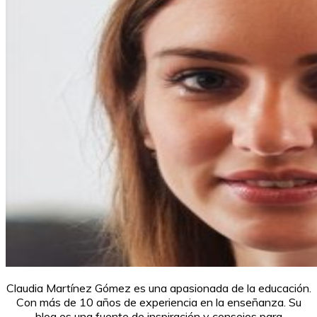
Claudia Martínez Gómez es una apasionada de la educación.
Con más de 10 años de experiencia en la enseñanza. Su
blog es una fuente de inspiración y consejos para