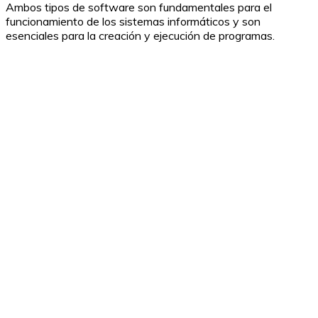
Ambos tipos de software son fundamentales para el
funcionamiento de los sistemas informáticos y son
esenciales para la creación y ejecución de programas.