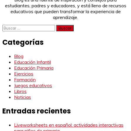
estudiantes, padres y educadores, y está lleno de recursos
educativos que pueden transformar la experiencia de
aprendizaje.
Buscar:
Categorías
Blog
Educación Infantil
Educación Primaria
Ejercicios
Formación
Juegos educativos
Libros
Noticias
Entradas recientes
Liveworksheets en español: actividades interactivas
para niños de primaria