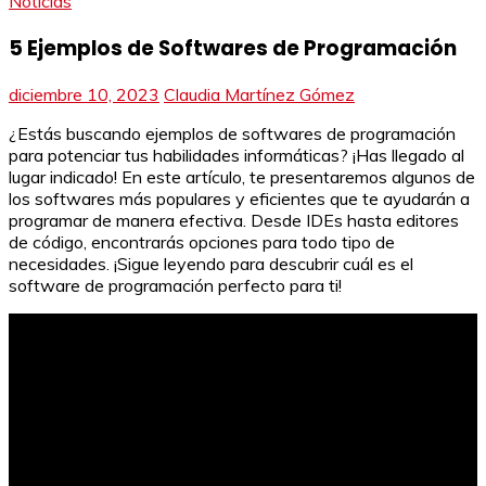
Noticias
5 Ejemplos de Softwares de Programación
diciembre 10, 2023
Claudia Martínez Gómez
¿Estás buscando ejemplos de softwares de programación
para potenciar tus habilidades informáticas? ¡Has llegado al
lugar indicado! En este artículo, te presentaremos algunos de
los softwares más populares y eficientes que te ayudarán a
programar de manera efectiva. Desde IDEs hasta editores
de código, encontrarás opciones para todo tipo de
necesidades. ¡Sigue leyendo para descubrir cuál es el
software de programación perfecto para ti!