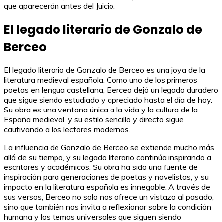
que aparecerán antes del Juicio.
El legado literario de Gonzalo de
Berceo
El legado literario de Gonzalo de Berceo es una joya de la
literatura medieval española. Como uno de los primeros
poetas en lengua castellana, Berceo dejó un legado duradero
que sigue siendo estudiado y apreciado hasta el día de hoy.
Su obra es una ventana única a la vida y la cultura de la
España medieval, y su estilo sencillo y directo sigue
cautivando a los lectores modernos.
La influencia de Gonzalo de Berceo se extiende mucho más
allá de su tiempo, y su legado literario continúa inspirando a
escritores y académicos. Su obra ha sido una fuente de
inspiración para generaciones de poetas y novelistas, y su
impacto en la literatura española es innegable. A través de
sus versos, Berceo no solo nos ofrece un vistazo al pasado,
sino que también nos invita a reflexionar sobre la condición
humana y los temas universales que siguen siendo