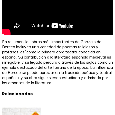
En resumen, las obras más importantes de Gonzalo de
Berceo incluyen una variedad de poemas religiosos y
profanos, así como la primera obra teatral conocida en
español. Su contribución a la literatura española medieval es
innegable, y su legado perdura a través de los siglos como un
ejemplo destacado del arte literario de la época. La influencia
de Berceo se puede apreciar en la tradición poética y teatral
española, y su obra sigue siendo estudiada y admirada por
los amantes de la literatura.
Relacionados