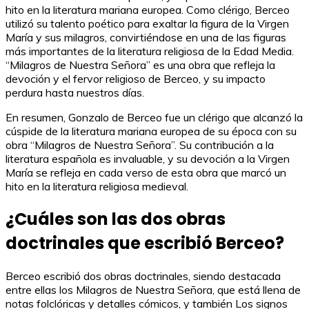
hito en la literatura mariana europea. Como clérigo, Berceo
utilizó su talento poético para exaltar la figura de la Virgen
María y sus milagros, convirtiéndose en una de las figuras
más importantes de la literatura religiosa de la Edad Media.
“Milagros de Nuestra Señora” es una obra que refleja la
devoción y el fervor religioso de Berceo, y su impacto
perdura hasta nuestros días.
En resumen, Gonzalo de Berceo fue un clérigo que alcanzó la
cúspide de la literatura mariana europea de su época con su
obra “Milagros de Nuestra Señora”. Su contribución a la
literatura española es invaluable, y su devoción a la Virgen
María se refleja en cada verso de esta obra que marcó un
hito en la literatura religiosa medieval.
¿Cuáles son las dos obras
doctrinales que escribió Berceo?
Berceo escribió dos obras doctrinales, siendo destacada
entre ellas los Milagros de Nuestra Señora, que está llena de
notas folclóricas y detalles cómicos, y también Los signos