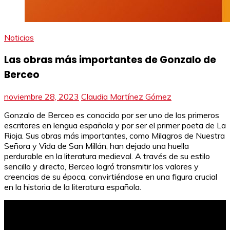
Noticias
Las obras más importantes de Gonzalo de
Berceo
noviembre 28, 2023
Claudia Martínez Gómez
Gonzalo de Berceo es conocido por ser uno de los primeros
escritores en lengua española y por ser el primer poeta de La
Rioja. Sus obras más importantes, como Milagros de Nuestra
Señora y Vida de San Millán, han dejado una huella
perdurable en la literatura medieval. A través de su estilo
sencillo y directo, Berceo logró transmitir los valores y
creencias de su época, convirtiéndose en una figura crucial
en la historia de la literatura española.