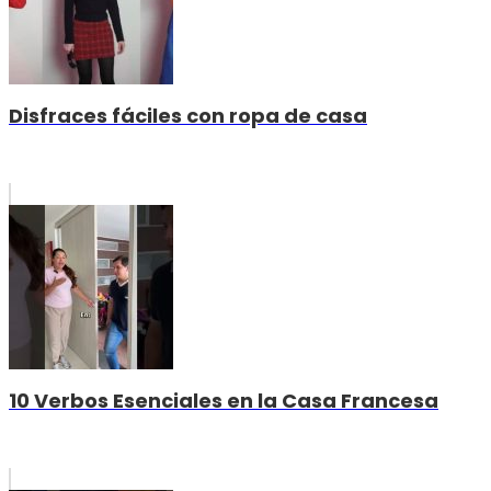
Disfraces fáciles con ropa de casa
10 Verbos Esenciales en la Casa Francesa