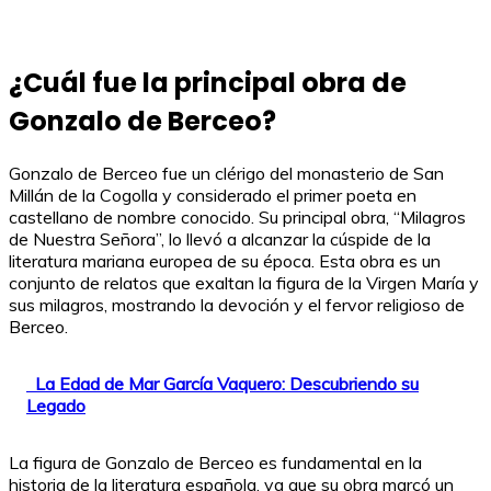
¿Cuál fue la principal obra de
Gonzalo de Berceo?
Gonzalo de Berceo fue un clérigo del monasterio de San
Millán de la Cogolla y considerado el primer poeta en
castellano de nombre conocido. Su principal obra, “Milagros
de Nuestra Señora”, lo llevó a alcanzar la cúspide de la
literatura mariana europea de su época. Esta obra es un
conjunto de relatos que exaltan la figura de la Virgen María y
sus milagros, mostrando la devoción y el fervor religioso de
Berceo.
La Edad de Mar García Vaquero: Descubriendo su
Legado
La figura de Gonzalo de Berceo es fundamental en la
historia de la literatura española, ya que su obra marcó un