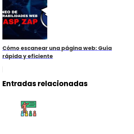
Cómo escanear una página web: Guía
rápida y eficiente
Entradas relacionadas