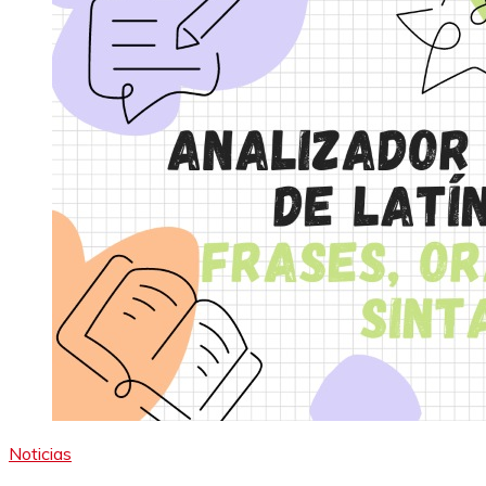
Noticias