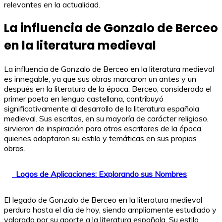
relevantes en la actualidad.
La influencia de Gonzalo de Berceo
en la literatura medieval
La influencia de Gonzalo de Berceo en la literatura medieval
es innegable, ya que sus obras marcaron un antes y un
después en la literatura de la época. Berceo, considerado el
primer poeta en lengua castellana, contribuyó
significativamente al desarrollo de la literatura española
medieval. Sus escritos, en su mayoría de carácter religioso,
sirvieron de inspiración para otros escritores de la época,
quienes adoptaron su estilo y temáticas en sus propias
obras.
Logos de Aplicaciones: Explorando sus Nombres
El legado de Gonzalo de Berceo en la literatura medieval
perdura hasta el día de hoy, siendo ampliamente estudiado y
valorado por su aporte a la literatura española. Su estilo