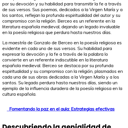
por su devoción y su habilidad para transmitir la fe a través
de sus versos. Sus poemas, dedicados a la Virgen María y a
los santos, reflejan la profunda espiritualidad del autor y su
compromiso con la religión. Berceo es un referente en la
literatura española medieval, dejando un legado invaluable
en la poesía religiosa que perdura hasta nuestros días.
La maestría de Gonzalo de Berceo en la poesía religiosa es
evidente en cada uno de sus versos. Su habilidad para
expresar la devoción y la fe a través de la palabra lo
convierte en un referente indiscutible en la literatura
española medieval. Berceo se destaca por su profunda
espiritualidad y su compromiso con la religión, plasmados en
cada una de sus obras dedicadas a la Virgen María y a los
santos. Su legado perdura hasta nuestros días, siendo un
ejemplo de la influencia duradera de la poesía religiosa en la
cultura española.
Fomentando la paz en el aula: Estrategias efectivas
Descubriendo la genialidad de