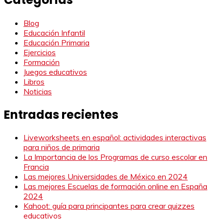
Blog
Educación Infantil
Educación Primaria
Ejercicios
Formación
Juegos educativos
Libros
Noticias
Entradas recientes
Liveworksheets en español: actividades interactivas
para niños de primaria
La Importancia de los Programas de curso escolar en
Francia
Las mejores Universidades de México en 2024
Las mejores Escuelas de formación online en España
2024
Kahoot: guía para principantes para crear quizzes
educativos