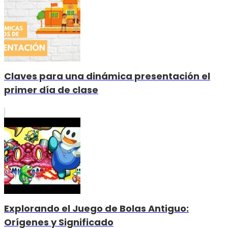
Claves para una dinámica presentación el
primer día de clase
Explorando el Juego de Bolas Antiguo:
Orígenes y Significado