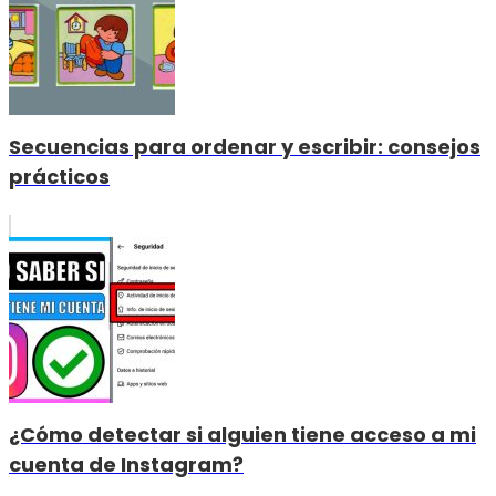
Secuencias para ordenar y escribir: consejos
prácticos
¿Cómo detectar si alguien tiene acceso a mi
cuenta de Instagram?