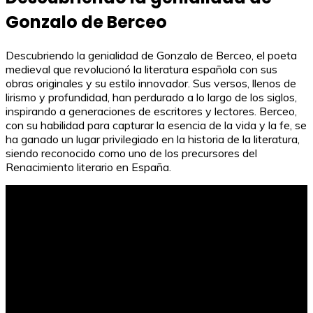
Gonzalo de Berceo
Descubriendo la genialidad de Gonzalo de Berceo, el poeta
medieval que revolucionó la literatura española con sus
obras originales y su estilo innovador. Sus versos, llenos de
lirismo y profundidad, han perdurado a lo largo de los siglos,
inspirando a generaciones de escritores y lectores. Berceo,
con su habilidad para capturar la esencia de la vida y la fe, se
ha ganado un lugar privilegiado en la historia de la literatura,
siendo reconocido como uno de los precursores del
Renacimiento literario en España.