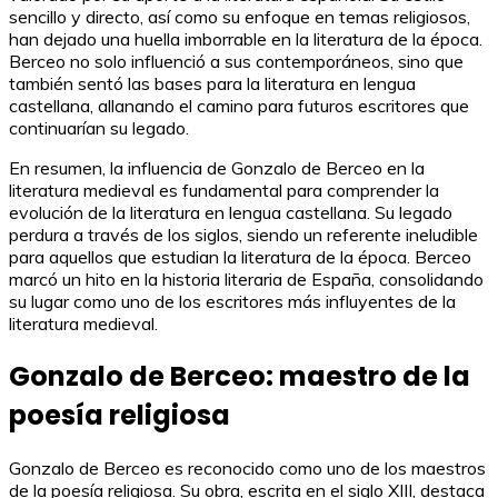
sencillo y directo, así como su enfoque en temas religiosos,
han dejado una huella imborrable en la literatura de la época.
Berceo no solo influenció a sus contemporáneos, sino que
también sentó las bases para la literatura en lengua
castellana, allanando el camino para futuros escritores que
continuarían su legado.
En resumen, la influencia de Gonzalo de Berceo en la
literatura medieval es fundamental para comprender la
evolución de la literatura en lengua castellana. Su legado
perdura a través de los siglos, siendo un referente ineludible
para aquellos que estudian la literatura de la época. Berceo
marcó un hito en la historia literaria de España, consolidando
su lugar como uno de los escritores más influyentes de la
literatura medieval.
Gonzalo de Berceo: maestro de la
poesía religiosa
Gonzalo de Berceo es reconocido como uno de los maestros
de la poesía religiosa. Su obra, escrita en el siglo XIII, destaca