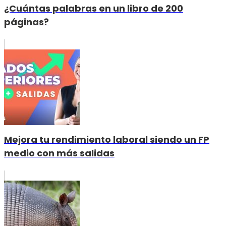
¿Cuántas palabras en un libro de 200
páginas?
Mejora tu rendimiento laboral siendo un FP
medio con más salidas