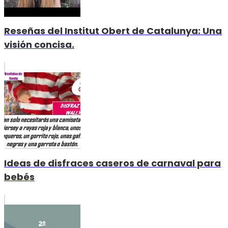
Reseñas del Institut Obert de Catalunya: Una
visión concisa.
Ideas de disfraces caseros de carnaval para
bebés