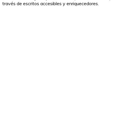
través de escritos accesibles y enriquecedores.