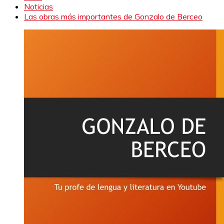
Noticias
Las obras más importantes de Gonzalo de Berceo