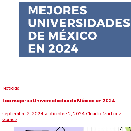
Noticias
Las mejores Universidades de México en 2024
septiembre 2, 2024
septiembre 2, 2024
Claudia Martínez
Gómez