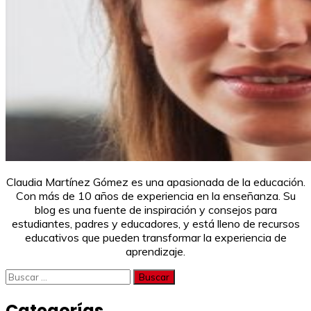
Claudia Martínez Gómez es una apasionada de la educación.
Con más de 10 años de experiencia en la enseñanza. Su
blog es una fuente de inspiración y consejos para
estudiantes, padres y educadores, y está lleno de recursos
educativos que pueden transformar la experiencia de
aprendizaje.
Buscar:
Categorías