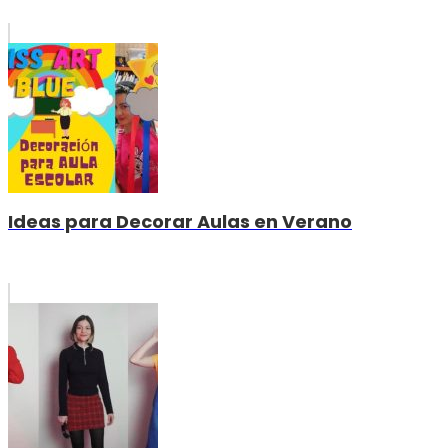
Ideas para Decorar Aulas en Verano