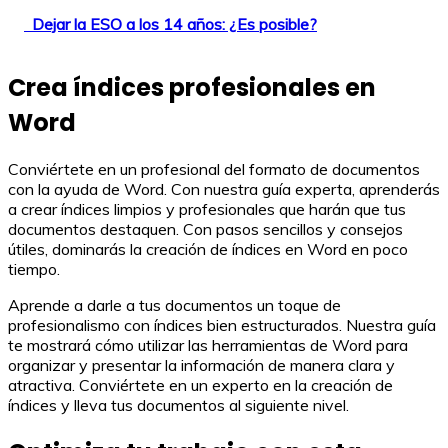
Dejar la ESO a los 14 años: ¿Es posible?
Crea índices profesionales en
Word
Conviértete en un profesional del formato de documentos
con la ayuda de Word. Con nuestra guía experta, aprenderás
a crear índices limpios y profesionales que harán que tus
documentos destaquen. Con pasos sencillos y consejos
útiles, dominarás la creación de índices en Word en poco
tiempo.
Aprende a darle a tus documentos un toque de
profesionalismo con índices bien estructurados. Nuestra guía
te mostrará cómo utilizar las herramientas de Word para
organizar y presentar la información de manera clara y
atractiva. Conviértete en un experto en la creación de
índices y lleva tus documentos al siguiente nivel.