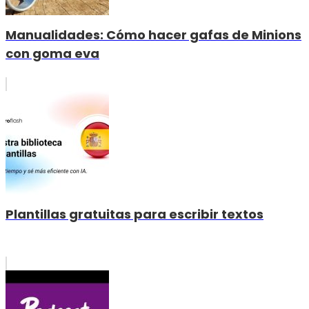
Manualidades: Cómo hacer gafas de Minions
con goma eva
Plantillas gratuitas para escribir textos