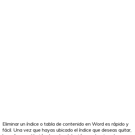
Eliminar un índice o tabla de contenido en Word es rápido y
fácil. Una vez que hayas ubicado el índice que deseas quitar,