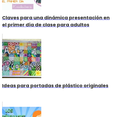
Claves para una dinámica presentación en
el primer día de clase para adultos
Ideas para portadas de plástico originales