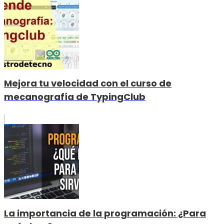
Mejora tu velocidad con el curso de
mecanografía de TypingClub
La importancia de la programación: ¿Para