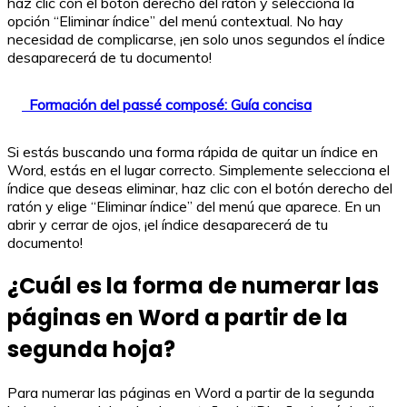
haz clic con el botón derecho del ratón y selecciona la
opción “Eliminar índice” del menú contextual. No hay
necesidad de complicarse, ¡en solo unos segundos el índice
desaparecerá de tu documento!
Formación del passé composé: Guía concisa
Si estás buscando una forma rápida de quitar un índice en
Word, estás en el lugar correcto. Simplemente selecciona el
índice que deseas eliminar, haz clic con el botón derecho del
ratón y elige “Eliminar índice” del menú que aparece. En un
abrir y cerrar de ojos, ¡el índice desaparecerá de tu
documento!
¿Cuál es la forma de numerar las
páginas en Word a partir de la
segunda hoja?
Para numerar las páginas en Word a partir de la segunda