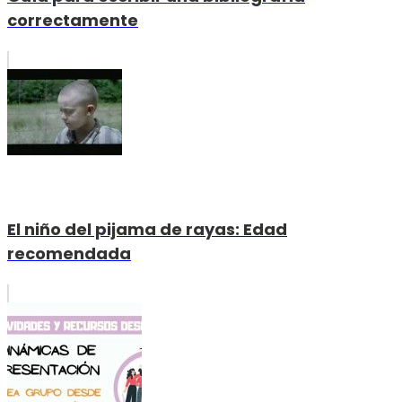
correctamente
El niño del pijama de rayas: Edad
recomendada