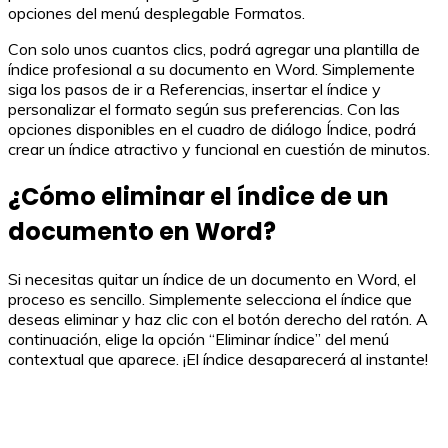
opciones del menú desplegable Formatos.
Con solo unos cuantos clics, podrá agregar una plantilla de
índice profesional a su documento en Word. Simplemente
siga los pasos de ir a Referencias, insertar el índice y
personalizar el formato según sus preferencias. Con las
opciones disponibles en el cuadro de diálogo Índice, podrá
crear un índice atractivo y funcional en cuestión de minutos.
¿Cómo eliminar el índice de un
documento en Word?
Si necesitas quitar un índice de un documento en Word, el
proceso es sencillo. Simplemente selecciona el índice que
deseas eliminar y haz clic con el botón derecho del ratón. A
continuación, elige la opción “Eliminar índice” del menú
contextual que aparece. ¡El índice desaparecerá al instante!