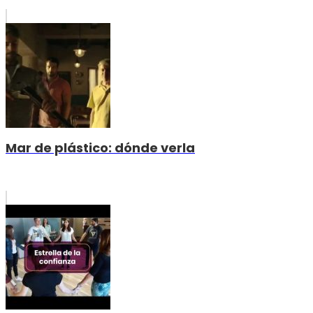
Mar de plástico: dónde verla