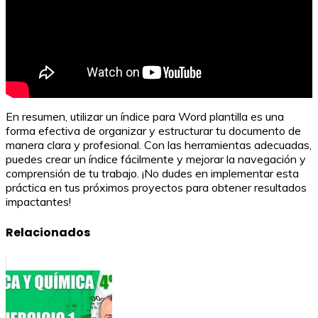
En resumen, utilizar un índice para Word plantilla es una
forma efectiva de organizar y estructurar tu documento de
manera clara y profesional. Con las herramientas adecuadas,
puedes crear un índice fácilmente y mejorar la navegación y
comprensión de tu trabajo. ¡No dudes en implementar esta
práctica en tus próximos proyectos para obtener resultados
impactantes!
Relacionados