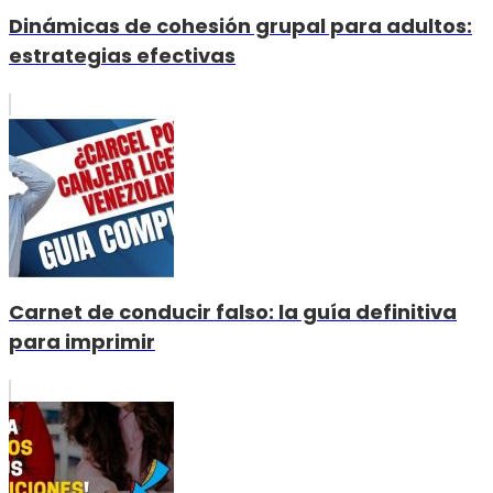
Dinámicas de cohesión grupal para adultos:
estrategias efectivas
Carnet de conducir falso: la guía definitiva
para imprimir