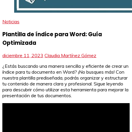
Noticias
Plantilla de índice para Word: Guía
Optimizada
diciembre 11, 2023
Claudia Martínez Gómez
¿Estás buscando una manera sencilla y eficiente de crear un
índice para tu documento en Word? ¡No busques más! Con
nuestra plantilla prediseñada, podrás organizar y estructurar
tu contenido de manera clara y profesional. Sigue leyendo
para descubrir cómo utilizar esta herramienta para mejorar la
presentación de tus documentos.