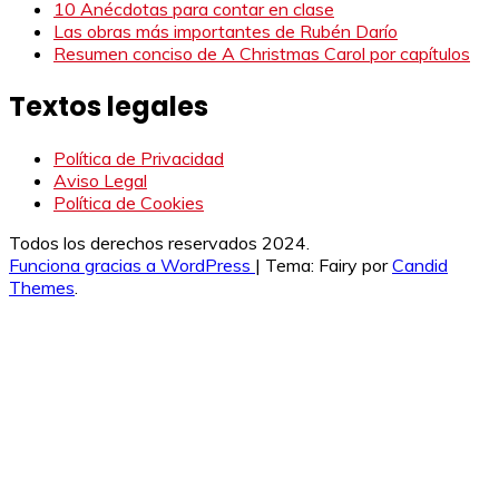
10 Anécdotas para contar en clase
Las obras más importantes de Rubén Darío
Resumen conciso de A Christmas Carol por capítulos
Textos legales
Política de Privacidad
Aviso Legal
Política de Cookies
Todos los derechos reservados 2024.
Funciona gracias a WordPress
|
Tema: Fairy por
Candid
Themes
.