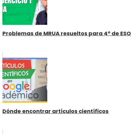
Problemas de MRUA resueltos para 4º de ESO
Dónde encontrar artículos científicos