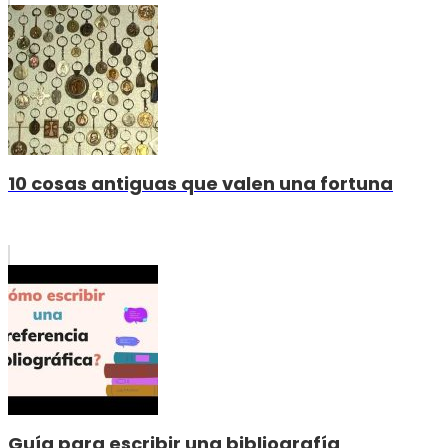
10 cosas antiguas que valen una fortuna
Guía para escribir una bibliografía