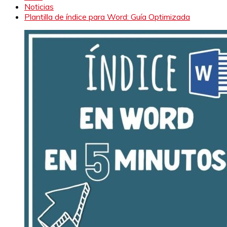
Noticias
Plantilla de índice para Word: Guía Optimizada