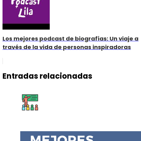
Los mejores podcast de biografías: Un viaje a
través de la vida de personas inspiradoras
Entradas relacionadas