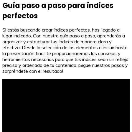
Guía paso a paso para índices
perfectos
Si estás buscando crear índices perfectos, has llegado al
lugar indicado. Con nuestra guía paso a paso, aprenderás a
organizar y estructurar tus índices de manera clara y
efectiva. Desde la selección de los elementos a incluir hasta
la presentación final, te proporcionaremos los consejos y
herramientas necesarias para que tus índices sean un reflejo
preciso y ordenado de tu contenido. ¡Sigue nuestros pasos y
sorpréndete con el resultado!
Plantas de papel: belleza efímera