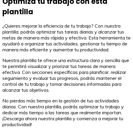
Optimiza tu trabajo con esta
plantilla
¿Quieres mejorar la eficiencia de tu trabajo? Con nuestra
plantilla, podrás optimizar tus tareas diarias y alcanzar tus
metas de manera más rápida y efectiva. Esta herramienta te
ayudará a organizar tus actividades, gestionar tu tiempo de
manera más eficiente y aumentar tu productividad.
Nuestra plantilla te ofrece una estructura clara y sencilla que
te permitirá visualizar y priorizar tus tareas de manera
efectiva. Con secciones específicas para planificar, realizar
seguimiento y evaluar tus progresos, podrás mantener el
control de tu trabajo y tomar decisiones informadas para
alcanzar tus objetivos.
No pierdas más tiempo en la gestión de tus actividades
diarias. Con nuestra plantilla, podrás optimizar tu trabajo y
dedicar más tiempo a las tareas que realmente importan.
¡Descarga ahora nuestra plantilla y comienza a mejorar tu
productividad!