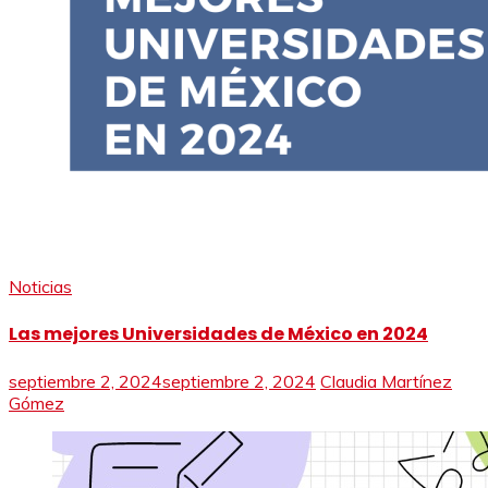
Noticias
Las mejores Universidades de México en 2024
septiembre 2, 2024
septiembre 2, 2024
Claudia Martínez
Gómez