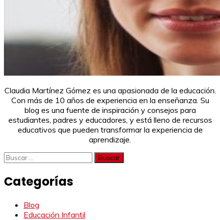
Claudia Martínez Gómez es una apasionada de la educación.
Con más de 10 años de experiencia en la enseñanza. Su
blog es una fuente de inspiración y consejos para
estudiantes, padres y educadores, y está lleno de recursos
educativos que pueden transformar la experiencia de
aprendizaje.
Buscar:
Categorías
Blog
Educación Infantil