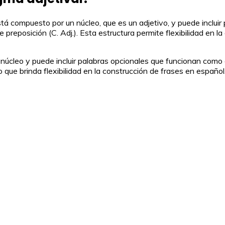
Está compuesto por un núcleo, que es un adjetivo, y puede incl
reposición (C. Adj.). Esta estructura permite flexibilidad en la
 núcleo y puede incluir palabras opcionales que funcionan como
que brinda flexibilidad en la construcción de frases en español