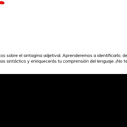
ltos sobre el sintagma adjetival. Aprenderemos a identificarlo, 
lisis sintáctico y enriquecerás tu comprensión del lenguaje. ¡No