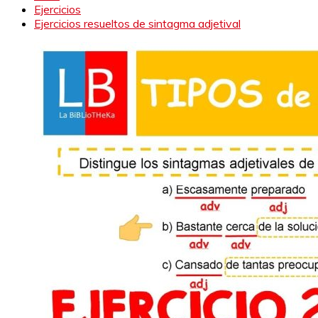
Ejercicios
Ejercicios resueltos de sintagma adjetival