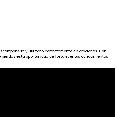
descomponerlo y utilizarlo correctamente en oraciones. Con
 te pierdas esta oportunidad de fortalecer tus conocimientos