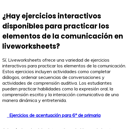
¿Hay ejercicios interactivos
disponibles para practicar los
elementos de la comunicación en
liveworksheets?
Sí, Liveworksheets ofrece una variedad de ejercicios
interactivos para practicar los elementos de la comunicación.
Estos ejercicios incluyen actividades como completar
diálogos, ordenar secuencias de conversaciones y
actividades de comprensión auditiva. Los estudiantes
pueden practicar habilidades como la expresión oral, la
comprensión escrita y la interacción comunicativa de una
manera dinámica y entretenida.
Ejercicios de acentuación para 6º de primaria