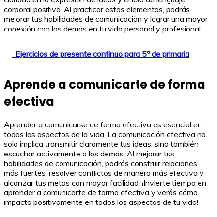
corporal positivo. Al practicar estos elementos, podrás
mejorar tus habilidades de comunicación y lograr una mayor
conexión con los demás en tu vida personal y profesional.
Ejercicios de presente continuo para 5º de primaria
Aprende a comunicarte de forma
efectiva
Aprender a comunicarse de forma efectiva es esencial en
todos los aspectos de la vida. La comunicación efectiva no
solo implica transmitir claramente tus ideas, sino también
escuchar activamente a los demás. Al mejorar tus
habilidades de comunicación, podrás construir relaciones
más fuertes, resolver conflictos de manera más efectiva y
alcanzar tus metas con mayor facilidad. ¡Invierte tiempo en
aprender a comunicarte de forma efectiva y verás cómo
impacta positivamente en todos los aspectos de tu vida!