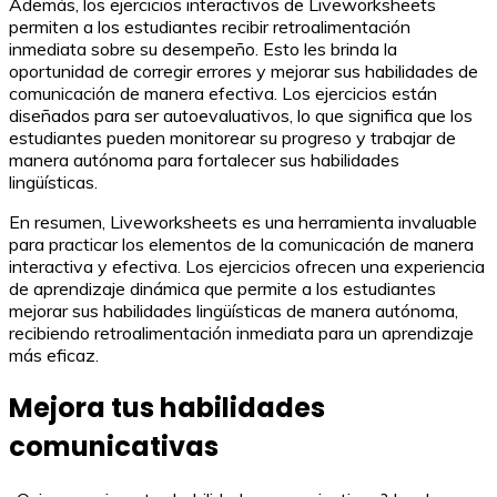
Además, los ejercicios interactivos de Liveworksheets
permiten a los estudiantes recibir retroalimentación
inmediata sobre su desempeño. Esto les brinda la
oportunidad de corregir errores y mejorar sus habilidades de
comunicación de manera efectiva. Los ejercicios están
diseñados para ser autoevaluativos, lo que significa que los
estudiantes pueden monitorear su progreso y trabajar de
manera autónoma para fortalecer sus habilidades
lingüísticas.
En resumen, Liveworksheets es una herramienta invaluable
para practicar los elementos de la comunicación de manera
interactiva y efectiva. Los ejercicios ofrecen una experiencia
de aprendizaje dinámica que permite a los estudiantes
mejorar sus habilidades lingüísticas de manera autónoma,
recibiendo retroalimentación inmediata para un aprendizaje
más eficaz.
Mejora tus habilidades
comunicativas