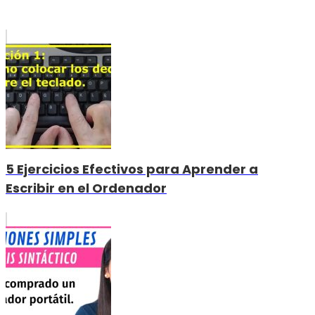
5 Ejercicios Efectivos para Aprender a
Escribir en el Ordenador