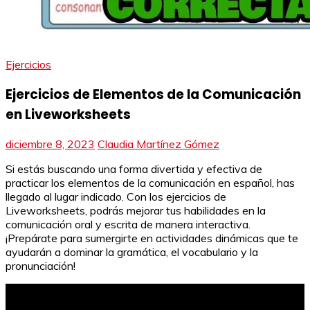
Ejercicios
Ejercicios de Elementos de la Comunicación
en Liveworksheets
diciembre 8, 2023
Claudia Martínez Gómez
Si estás buscando una forma divertida y efectiva de
practicar los elementos de la comunicación en español, has
llegado al lugar indicado. Con los ejercicios de
Liveworksheets, podrás mejorar tus habilidades en la
comunicación oral y escrita de manera interactiva.
¡Prepárate para sumergirte en actividades dinámicas que te
ayudarán a dominar la gramática, el vocabulario y la
pronunciación!