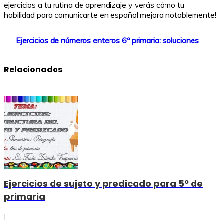
ejercicios a tu rutina de aprendizaje y verás cómo tu
habilidad para comunicarte en español mejora notablemente!
Ejercicios de números enteros 6º primaria: soluciones
Relacionados
Ejercicios de sujeto y predicado para 5º de
primaria