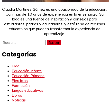
Claudia Martínez Gómez es una apasionada de la educación.
Con más de 10 años de experiencia en la enseñanza. Su
blog es una fuente de inspiración y consejos para
estudiantes, padres y educadores, y está lleno de recursos
educativos que pueden transformar la experiencia de
aprendizaje.
Buscar:
Categorías
Blog
Educación Infantil
Educación Primaria
Ejercicios
Formación
Juegos educativos
Libros
Noticias