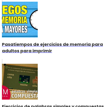
Pasatiempos de ejercicios de memoria para
adultos para imprimir
Ejercicios de palabras simples y compuestas