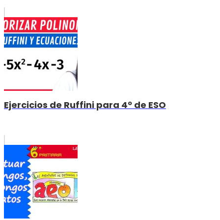
Ejercicios de Ruffini para 4º de ESO