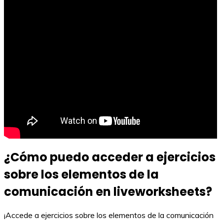
¿Cómo puedo acceder a ejercicios
sobre los elementos de la
comunicación en liveworksheets?
¡Accede a ejercicios sobre los elementos de la comunicación