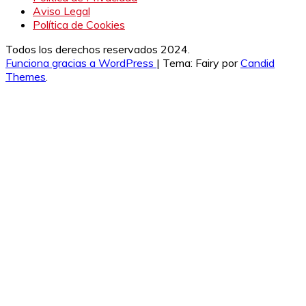
Aviso Legal
Política de Cookies
Todos los derechos reservados 2024.
Funciona gracias a WordPress
|
Tema: Fairy por
Candid
Themes
.