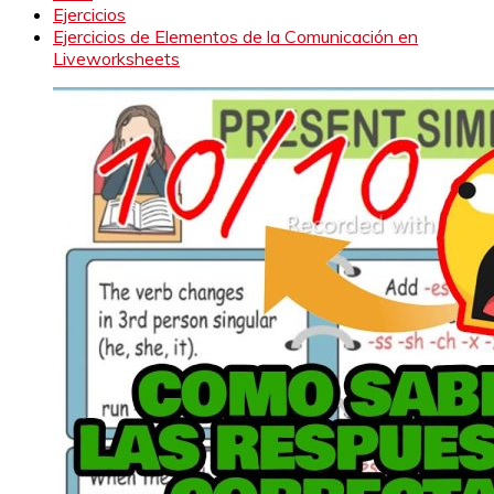
Ejercicios
Ejercicios de Elementos de la Comunicación en
Liveworksheets