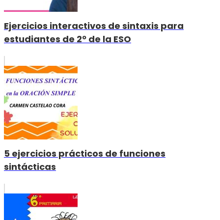
Ejercicios interactivos de sintaxis para
estudiantes de 2º de la ESO
5 ejercicios prácticos de funciones
sintácticas