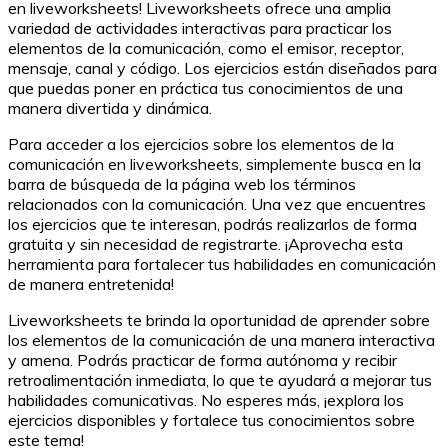
en liveworksheets! Liveworksheets ofrece una amplia
variedad de actividades interactivas para practicar los
elementos de la comunicación, como el emisor, receptor,
mensaje, canal y código. Los ejercicios están diseñados para
que puedas poner en práctica tus conocimientos de una
manera divertida y dinámica.
Para acceder a los ejercicios sobre los elementos de la
comunicación en liveworksheets, simplemente busca en la
barra de búsqueda de la página web los términos
relacionados con la comunicación. Una vez que encuentres
los ejercicios que te interesan, podrás realizarlos de forma
gratuita y sin necesidad de registrarte. ¡Aprovecha esta
herramienta para fortalecer tus habilidades en comunicación
de manera entretenida!
Liveworksheets te brinda la oportunidad de aprender sobre
los elementos de la comunicación de una manera interactiva
y amena. Podrás practicar de forma autónoma y recibir
retroalimentación inmediata, lo que te ayudará a mejorar tus
habilidades comunicativas. No esperes más, ¡explora los
ejercicios disponibles y fortalece tus conocimientos sobre
este tema!