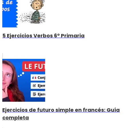
5 Ejercicios Verbos 6º Primaria
Ejercicios de futuro simple en francés: Guía
completa