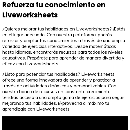
Refuerza tu conocimiento en
Liveworksheets
¿Quieres mejorar tus habilidades en Liveworksheets? ¡Estás
en el lugar adecuado! Con nuestra plataforma, podrás
reforzar y ampliar tus conocimientos a través de una amplia
variedad de ejercicios interactivos. Desde matemáticas
hasta idiomas, encontrarás recursos para todos los niveles
educativos. Prepárate para aprender de manera divertida y
eficaz con Liveworksheets.
¿Listo para potenciar tus habilidades? Liveworksheets
ofrece una forma innovadora de aprender y practicar a
través de actividades dinámicas y personalizables. Con
nuestro banco de recursos en constante crecimiento,
tendrás acceso a una amplia gama de ejercicios para seguir
mejorando tus habilidades. ¡Aprovecha al máximo tu
aprendizaje con Liveworksheets!