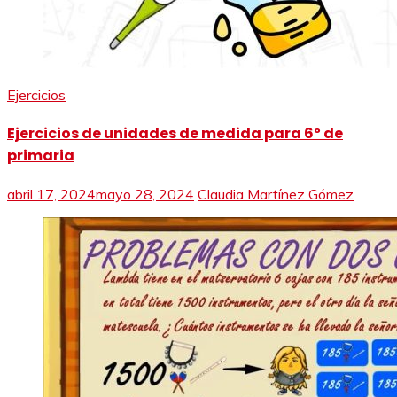
Ejercicios
Ejercicios de unidades de medida para 6º de
primaria
abril 17, 2024
mayo 28, 2024
Claudia Martínez Gómez