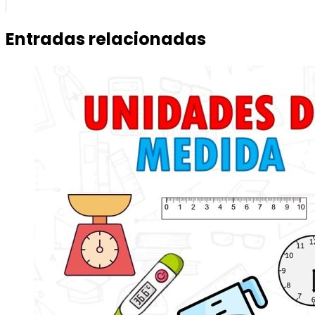
Entradas relacionadas