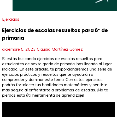
Ejercicios
Ejercicios de escalas resueltos para 6º de
primaria
diciembre 5, 2023
Claudia Martínez Gómez
Si estás buscando ejercicios de escalas resueltos para
estudiantes de sexto grado de primaria, has llegado al lugar
indicado. En este artículo, te proporcionaremos una serie de
ejercicios prácticos y resueltos que te ayudarán a
comprender y dominar este tema. Con estos ejercicios,
podrás fortalecer tus habilidades matemáticas y sentirte
más seguro al enfrentarte a problemas de escalas. ¡No te
pierdas esta útil herramienta de aprendizaje!