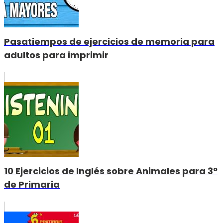
Pasatiempos de ejercicios de memoria para
adultos para imprimir
10 Ejercicios de Inglés sobre Animales para 3º
de Primaria