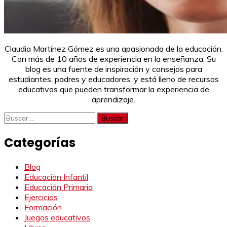
Claudia Martínez Gómez es una apasionada de la educación.
Con más de 10 años de experiencia en la enseñanza. Su
blog es una fuente de inspiración y consejos para
estudiantes, padres y educadores, y está lleno de recursos
educativos que pueden transformar la experiencia de
aprendizaje.
Buscar:
Categorías
Blog
Educación Infantil
Educación Primaria
Ejercicios
Formación
Juegos educativos