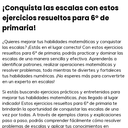
¡Conquista las escalas con estos
ejercicios resueltos para 6º de
primaria!
¿Quieres mejorar tus habilidades matemáticas y conquistar
las escalas? ¡Estás en el lugar correcto! Con estos ejercicios
resueltos para 6º de primaria, podrás practicar y dominar las
escalas de una manera sencilla y efectiva. Aprenderás a
identificar patrones, realizar operaciones matemáticas y
resolver problemas, todo mientras te diviertes y fortaleces
tus habilidades numéricas. ¡No esperes más para convertirte
en un experto en escalas!
Si estás buscando ejercicios prácticos y entretenidos para
mejorar tus habilidades matemáticas, ¡has llegado al lugar
indicado! Estos ejercicios resueltos para 6º de primaria te
brindarán la oportunidad de conquistar las escalas de una
vez por todas. A través de ejemplos claros y explicaciones
paso a paso, podrás comprender fácilmente cómo resolver
problemas de escalas y aplicar tus conocimientos en