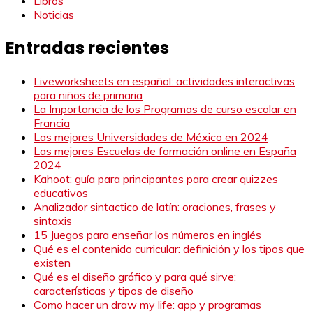
Libros
Noticias
Entradas recientes
Liveworksheets en español: actividades interactivas
para niños de primaria
La Importancia de los Programas de curso escolar en
Francia
Las mejores Universidades de México en 2024
Las mejores Escuelas de formación online en España
2024
Kahoot: guía para principantes para crear quizzes
educativos
Analizador sintactico de latín: oraciones, frases y
sintaxis
15 Juegos para enseñar los números en inglés
Qué es el contenido curricular: definición y los tipos que
existen
Qué es el diseño gráfico y para qué sirve:
características y tipos de diseño
Como hacer un draw my life: app y programas