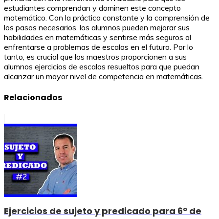
estudiantes comprendan y dominen este concepto
matemático. Con la práctica constante y la comprensión de
los pasos necesarios, los alumnos pueden mejorar sus
habilidades en matemáticas y sentirse más seguros al
enfrentarse a problemas de escalas en el futuro. Por lo
tanto, es crucial que los maestros proporcionen a sus
alumnos ejercicios de escalas resueltos para que puedan
alcanzar un mayor nivel de competencia en matemáticas.
Relacionados
Ejercicios de sujeto y predicado para 6º de