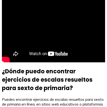
¿Dónde puedo encontrar
ejercicios de escalas resueltos
para sexto de primaria?
Puedes encontrar ejercicios de escalas resueltos para sexto
de primaria en línea, en sitios web educativos o plataformas