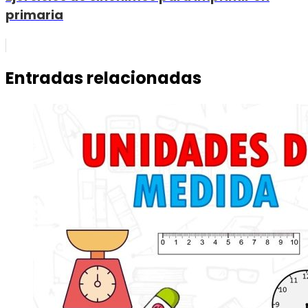
primaria
Entradas relacionadas