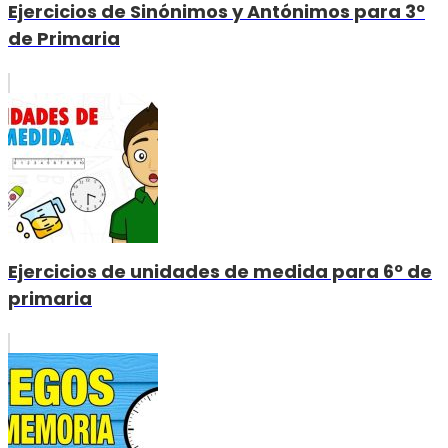
Ejercicios de Sinónimos y Antónimos para 3º
de Primaria
Ejercicios de unidades de medida para 6º de
primaria