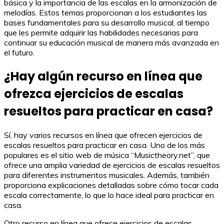
básica y la importancia de las escalas en la armonización de
melodías. Estos temas proporcionan a los estudiantes las
bases fundamentales para su desarrollo musical, al tiempo
que les permite adquirir las habilidades necesarias para
continuar su educación musical de manera más avanzada en
el futuro.
¿Hay algún recurso en línea que
ofrezca ejercicios de escalas
resueltos para practicar en casa?
Sí, hay varios recursos en línea que ofrecen ejercicios de
escalas resueltos para practicar en casa. Uno de los más
populares es el sitio web de música “Musictheory.net”, que
ofrece una amplia variedad de ejercicios de escalas resueltos
para diferentes instrumentos musicales. Además, también
proporciona explicaciones detalladas sobre cómo tocar cada
escala correctamente, lo que lo hace ideal para practicar en
casa.
Otro recurso en línea que ofrece ejercicios de escalas