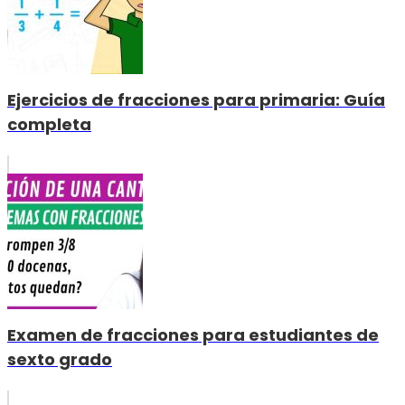
Ejercicios de fracciones para primaria: Guía
completa
Examen de fracciones para estudiantes de
sexto grado