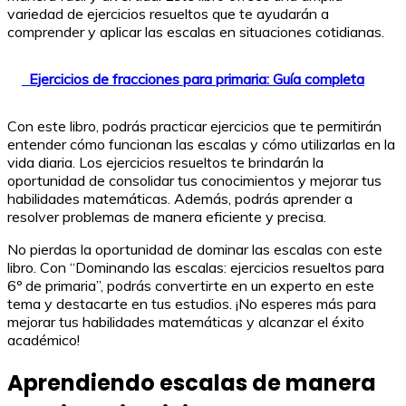
variedad de ejercicios resueltos que te ayudarán a
comprender y aplicar las escalas en situaciones cotidianas.
Ejercicios de fracciones para primaria: Guía completa
Con este libro, podrás practicar ejercicios que te permitirán
entender cómo funcionan las escalas y cómo utilizarlas en la
vida diaria. Los ejercicios resueltos te brindarán la
oportunidad de consolidar tus conocimientos y mejorar tus
habilidades matemáticas. Además, podrás aprender a
resolver problemas de manera eficiente y precisa.
No pierdas la oportunidad de dominar las escalas con este
libro. Con “Dominando las escalas: ejercicios resueltos para
6º de primaria”, podrás convertirte en un experto en este
tema y destacarte en tus estudios. ¡No esperes más para
mejorar tus habilidades matemáticas y alcanzar el éxito
académico!
Aprendiendo escalas de manera