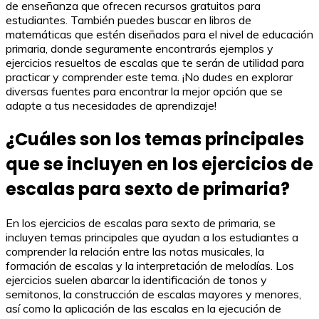
de enseñanza que ofrecen recursos gratuitos para
estudiantes. También puedes buscar en libros de
matemáticas que estén diseñados para el nivel de educación
primaria, donde seguramente encontrarás ejemplos y
ejercicios resueltos de escalas que te serán de utilidad para
practicar y comprender este tema. ¡No dudes en explorar
diversas fuentes para encontrar la mejor opción que se
adapte a tus necesidades de aprendizaje!
¿Cuáles son los temas principales
que se incluyen en los ejercicios de
escalas para sexto de primaria?
En los ejercicios de escalas para sexto de primaria, se
incluyen temas principales que ayudan a los estudiantes a
comprender la relación entre las notas musicales, la
formación de escalas y la interpretación de melodías. Los
ejercicios suelen abarcar la identificación de tonos y
semitonos, la construcción de escalas mayores y menores,
así como la aplicación de las escalas en la ejecución de