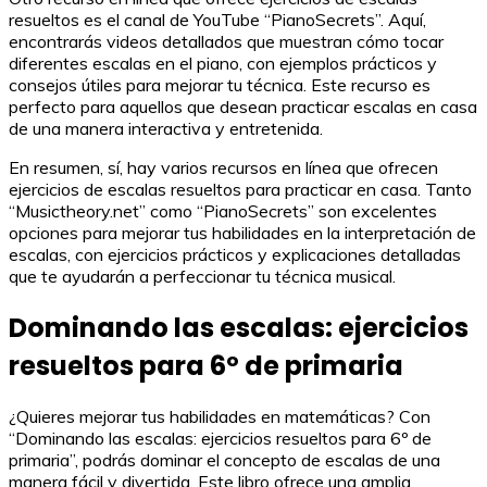
resueltos es el canal de YouTube “PianoSecrets”. Aquí,
encontrarás videos detallados que muestran cómo tocar
diferentes escalas en el piano, con ejemplos prácticos y
consejos útiles para mejorar tu técnica. Este recurso es
perfecto para aquellos que desean practicar escalas en casa
de una manera interactiva y entretenida.
En resumen, sí, hay varios recursos en línea que ofrecen
ejercicios de escalas resueltos para practicar en casa. Tanto
“Musictheory.net” como “PianoSecrets” son excelentes
opciones para mejorar tus habilidades en la interpretación de
escalas, con ejercicios prácticos y explicaciones detalladas
que te ayudarán a perfeccionar tu técnica musical.
Dominando las escalas: ejercicios
resueltos para 6º de primaria
¿Quieres mejorar tus habilidades en matemáticas? Con
“Dominando las escalas: ejercicios resueltos para 6º de
primaria”, podrás dominar el concepto de escalas de una
manera fácil y divertida. Este libro ofrece una amplia