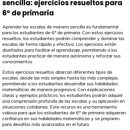
sencilla: ejercicios resueltos para
6º de primaria
Aprender las escalas de manera sencilla es fundamental
para los estudiantes de 6º de primaria. Con estos ejercicios
resueltos, los estudiantes podrán comprender y dominar las
escalas de forma rápida y efectiva. Los ejercicios están
diseñados para facilitar el aprendizaje, permitiendo a los
estudiantes practicar de manera autónoma y reforzar sus
conocimientos.
Estos ejercicios resueltos abarcan diferentes tipos de
escalas, desde las más simples hasta las más complejas,
permitiendo a los estudiantes desarrollar sus habilidades
matemáticas de manera progresiva. Con explicaciones
claras y ejemplos prácticos, los estudiantes podrán adquirir
una comprensión profunda de las escalas y su aplicación en
situaciones cotidianas. Este recurso es una herramienta
valiosa para que los estudiantes de 6º de primaria adquieran
confianza en sus habilidades matemáticas y se preparen
para desafíos más avanzados en el futuro.