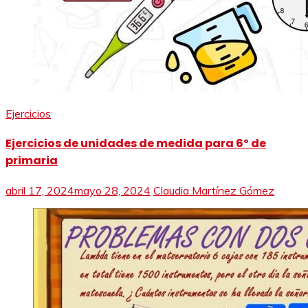
Ejercicios
Ejercicios de unidades de medida para 6º de
primaria
abril 17, 2024
mayo 28, 2024
Claudia Martínez Gómez