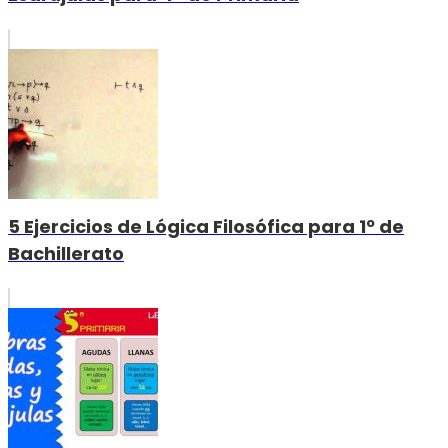
5 Ejercicios de Lógica Filosófica para 1º de
Bachillerato