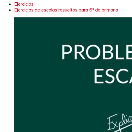
Ejercicios
Ejercicios de escalas resueltos para 6º de primaria