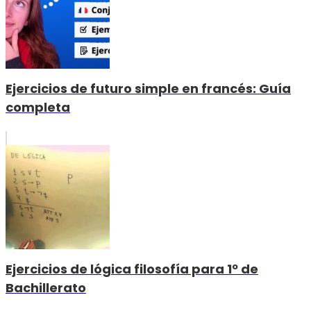
Ejercicios de futuro simple en francés: Guía
completa
Ejercicios de lógica filosofía para 1º de
Bachillerato