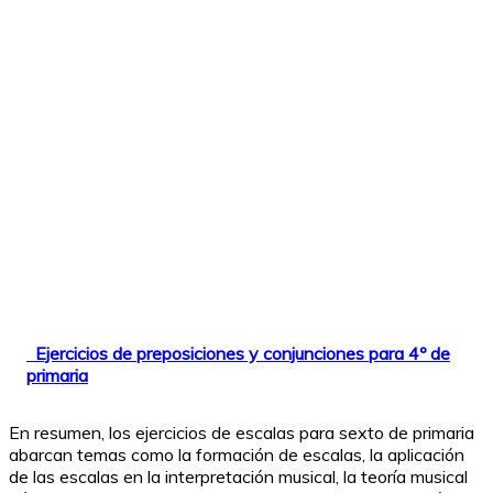
Ejercicios de preposiciones y conjunciones para 4º de
primaria
En resumen, los ejercicios de escalas para sexto de primaria
abarcan temas como la formación de escalas, la aplicación
de las escalas en la interpretación musical, la teoría musical