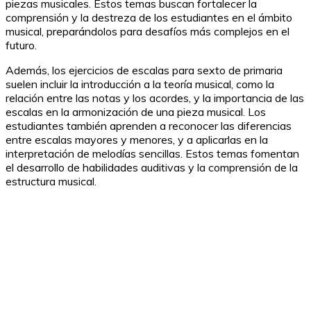
piezas musicales. Estos temas buscan fortalecer la
comprensión y la destreza de los estudiantes en el ámbito
musical, preparándolos para desafíos más complejos en el
futuro.
Además, los ejercicios de escalas para sexto de primaria
suelen incluir la introducción a la teoría musical, como la
relación entre las notas y los acordes, y la importancia de las
escalas en la armonización de una pieza musical. Los
estudiantes también aprenden a reconocer las diferencias
entre escalas mayores y menores, y a aplicarlas en la
interpretación de melodías sencillas. Estos temas fomentan
el desarrollo de habilidades auditivas y la comprensión de la
estructura musical.