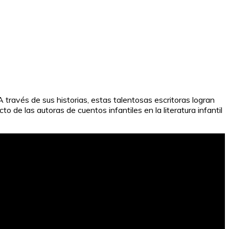
 través de sus historias, estas talentosas escritoras logran
 de las autoras de cuentos infantiles en la literatura infantil