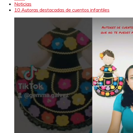
Noticias
10 Autoras destacadas de cuentos infantiles