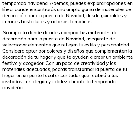
temporada navideña. Además, puedes explorar opciones en
línea, donde encontrarás una amplia gama de materiales de
decoración para la puerta de Navidad, desde guirnaldas y
coronas hasta luces y adornos temáticos.
No importa dónde decidas comprar tus materiales de
decoración para la puerta de Navidad, asegúrate de
seleccionar elementos que reflejen tu estilo y personalidad.
Considera optar por colores y diseños que complementen la
decoración de tu hogar y que te ayuden a crear un ambiente
festivo y acogedor. Con un poco de creatividad y los
materiales adecuados, podrás transformar la puerta de tu
hogar en un punto focal encantador que recibirá a tus
invitados con alegría y calidez durante la temporada
navideña.