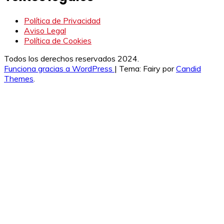
Política de Privacidad
Aviso Legal
Política de Cookies
Todos los derechos reservados 2024.
Funciona gracias a WordPress
|
Tema: Fairy por
Candid
Themes
.