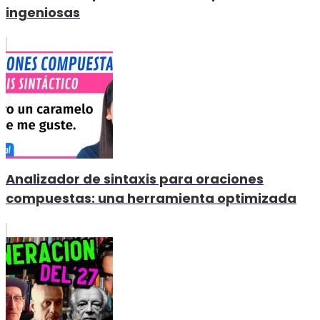
ingeniosas
Analizador de sintaxis para oraciones
compuestas: una herramienta optimizada