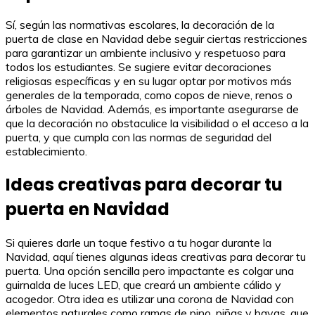
Sí, según las normativas escolares, la decoración de la
puerta de clase en Navidad debe seguir ciertas restricciones
para garantizar un ambiente inclusivo y respetuoso para
todos los estudiantes. Se sugiere evitar decoraciones
religiosas específicas y en su lugar optar por motivos más
generales de la temporada, como copos de nieve, renos o
árboles de Navidad. Además, es importante asegurarse de
que la decoración no obstaculice la visibilidad o el acceso a la
puerta, y que cumpla con las normas de seguridad del
establecimiento.
Ideas creativas para decorar tu
puerta en Navidad
Si quieres darle un toque festivo a tu hogar durante la
Navidad, aquí tienes algunas ideas creativas para decorar tu
puerta. Una opción sencilla pero impactante es colgar una
guirnalda de luces LED, que creará un ambiente cálido y
acogedor. Otra idea es utilizar una corona de Navidad con
elementos naturales como ramas de pino, piñas y bayas, que