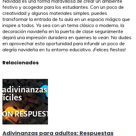
Navidad es una forma maravillosa de crear un ambiente
festivo y acogedor para los estudiantes. Con un poco de
creatividad y algunos materiales simples, puedes
transformar la entrada de tu aula en un espacio mágico que
inspire a todos. Ya sea con un tema clásico o moderno, la
decoración navideña en la puerta de clase seguramente
dejará una impresión duradera en quienes la vean. No dudes
en aprovechar esta oportunidad para infundir un poco de
alegría navideña en tu entorno educativo. ¡Felices fiestas!
Relacionados
Adivinanzas para adultos: Respuestas