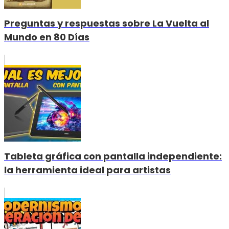
Preguntas y respuestas sobre La Vuelta al
Mundo en 80 Días
Tableta gráfica con pantalla independiente:
la herramienta ideal para artistas