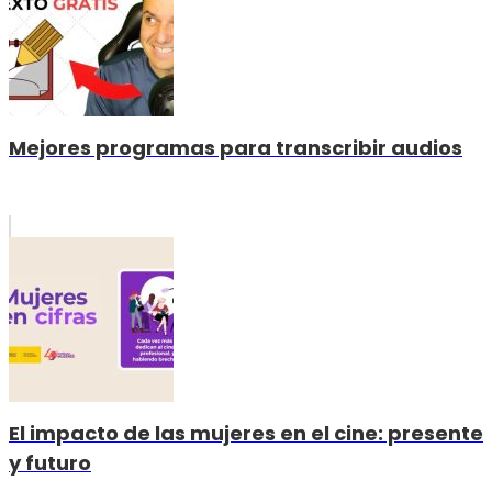
Mejores programas para transcribir audios
El impacto de las mujeres en el cine: presente
y futuro