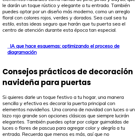
le darán un toque rústico y elegante a tu entrada. También
puedes optar por un diseño más moderno, como un arreglo
floral con colores rojos, verdes y dorados. Sea cual sea tu
estilo, estas ideas seguro que harán que tu puerta sea el
centro de atención durante esta época tan especial.
IA que hace esquemas: optimizando el proceso de
diagramación
Consejos prácticos de decoración
navideña para puertas
Si quieres darle un toque festivo a tu hogar, una manera
sencilla y efectiva es decorar la puerta principal con
elementos navideños. Una corona de navidad con luces o un
lazo rojo grande son opciones clásicas que siempre lucirán
elegantes. También puedes optar por colgar guirnaldas de
luces o flores de pascua para agregar color y alegría a tu
entrada. Recuerda que menos es más, así que no