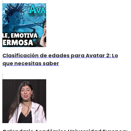
Clasificación de edades para Avatar 2: Lo
que necesitas saber