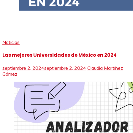
Noticias
Las mejores Universidades de México en 2024
septiembre 2, 2024
septiembre 2, 2024
Claudia Martínez
Gómez