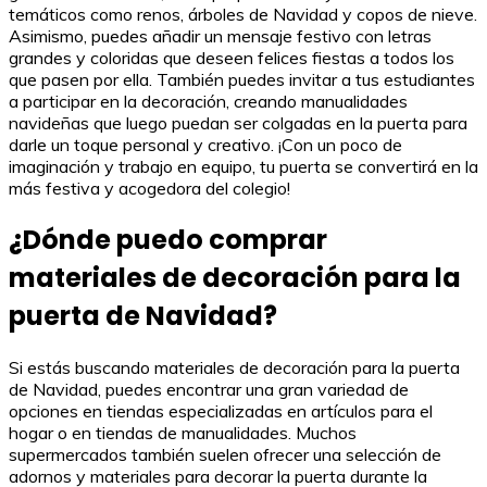
temáticos como renos, árboles de Navidad y copos de nieve.
Asimismo, puedes añadir un mensaje festivo con letras
grandes y coloridas que deseen felices fiestas a todos los
que pasen por ella. También puedes invitar a tus estudiantes
a participar en la decoración, creando manualidades
navideñas que luego puedan ser colgadas en la puerta para
darle un toque personal y creativo. ¡Con un poco de
imaginación y trabajo en equipo, tu puerta se convertirá en la
más festiva y acogedora del colegio!
¿Dónde puedo comprar
materiales de decoración para la
puerta de Navidad?
Si estás buscando materiales de decoración para la puerta
de Navidad, puedes encontrar una gran variedad de
opciones en tiendas especializadas en artículos para el
hogar o en tiendas de manualidades. Muchos
supermercados también suelen ofrecer una selección de
adornos y materiales para decorar la puerta durante la