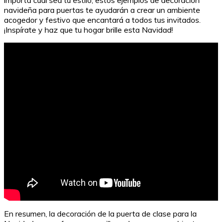
navideña para puertas te ayudarán a crear un ambiente
acogedor y festivo que encantará a todos tus invitados.
¡Inspírate y haz que tu hogar brille esta Navidad!
Guía rápida para dibujar una tortuga
En resumen, la decoración de la puerta de clase para la