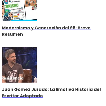
Modernismo y Generación del 98: Breve
Resumen
Juan Gomez Jurado: La Emotiva Historia del
Escritor Adoptado