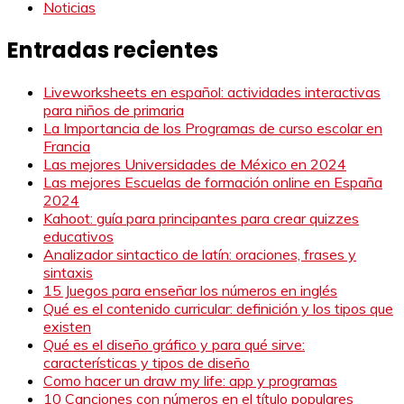
Noticias
Entradas recientes
Liveworksheets en español: actividades interactivas
para niños de primaria
La Importancia de los Programas de curso escolar en
Francia
Las mejores Universidades de México en 2024
Las mejores Escuelas de formación online en España
2024
Kahoot: guía para principantes para crear quizzes
educativos
Analizador sintactico de latín: oraciones, frases y
sintaxis
15 Juegos para enseñar los números en inglés
Qué es el contenido curricular: definición y los tipos que
existen
Qué es el diseño gráfico y para qué sirve:
características y tipos de diseño
Como hacer un draw my life: app y programas
10 Canciones con números en el título populares