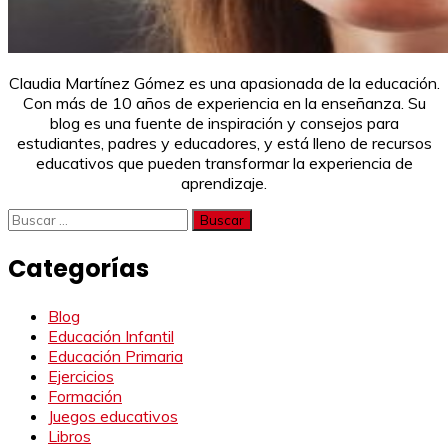
Claudia Martínez Gómez es una apasionada de la educación.
Con más de 10 años de experiencia en la enseñanza. Su
blog es una fuente de inspiración y consejos para
estudiantes, padres y educadores, y está lleno de recursos
educativos que pueden transformar la experiencia de
aprendizaje.
Buscar:
Categorías
Blog
Educación Infantil
Educación Primaria
Ejercicios
Formación
Juegos educativos
Libros