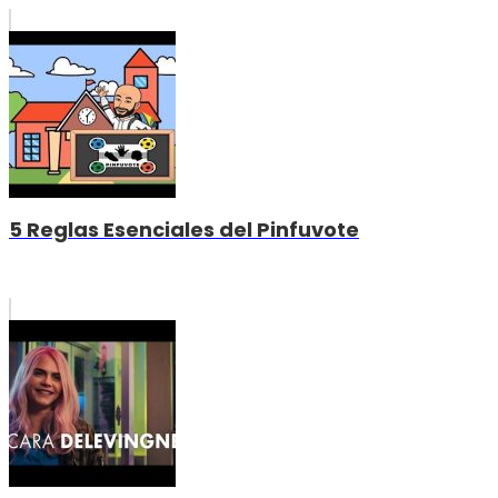
5 Reglas Esenciales del Pinfuvote