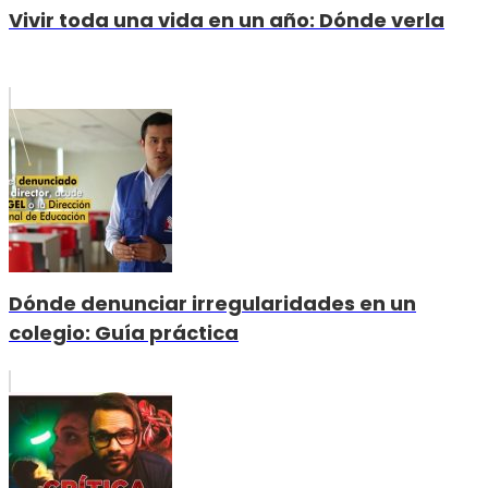
Vivir toda una vida en un año: Dónde verla
Dónde denunciar irregularidades en un
colegio: Guía práctica