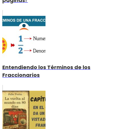
páginas?
Entendiendo los Términos de los
Fraccionarios