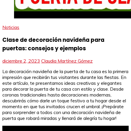
Noticias
Clase de decoración navideña para
puertas: consejos y ejemplos
diciembre 2, 2023
Claudia Martínez Gómez
La decoración navideña de la puerta de tu casa es la primera
impresión que recibirán tus visitantes durante las fiestas. En
este artículo, te presentamos ideas creativas y elegantes
para decorar la puerta de tu casa con estilo y clase. Desde
coronas tradicionales hasta decoraciones modernas,
descubrirás cómo darle un toque festivo a tu hogar desde el
momento en que tus invitados crucen el umbral. ¡Prepárate
para sorprender a todos con una decoración navideña de
puerta que robará miradas y llenará de alegría tu hogar!