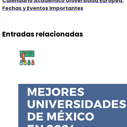
Calendario Académico Universidad Europea:
Fechas y Eventos Importantes
Entradas relacionadas