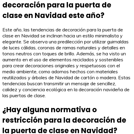
decoración para la puerta de
clase en Navidad este año?
Este año, las tendencias de decoración para la puerta de
clase en Navidad se inclinan hacia un estilo minimalista y
elegante. Se observa una predilección por utilizar guirnaldas
de luces cálidas, coronas de ramas naturales y detalles en
tonos neutros con toques de brillo. Además, se ha visto un
aumento en el uso de elementos reciclados y sostenibles
para crear decoraciones originales y respetuosas con el
medio ambiente, como adornos hechos con materiales
reutilizados y árboles de Navidad de cartón o madera. Estas
tendencias buscan transmitir un mensaje de sencillez,
calidez y conciencia ecológica en la decoración navideña de
las puertas de clase.
¿Hay alguna normativa o
restricción para la decoración de
la puerta de clase en Navidad?