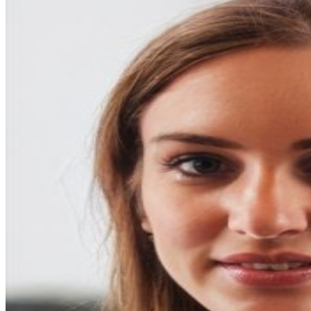
entradas