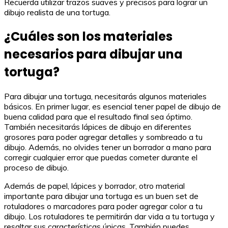
Recuerda utilizar trazos suaves y precisos para lograr un
dibujo realista de una tortuga.
¿Cuáles son los materiales
necesarios para dibujar una
tortuga?
Para dibujar una tortuga, necesitarás algunos materiales
básicos. En primer lugar, es esencial tener papel de dibujo de
buena calidad para que el resultado final sea óptimo.
También necesitarás lápices de dibujo en diferentes
grosores para poder agregar detalles y sombreado a tu
dibujo. Además, no olvides tener un borrador a mano para
corregir cualquier error que puedas cometer durante el
proceso de dibujo.
Además de papel, lápices y borrador, otro material
importante para dibujar una tortuga es un buen set de
rotuladores o marcadores para poder agregar color a tu
dibujo. Los rotuladores te permitirán dar vida a tu tortuga y
resaltar sus características únicas. También puedes