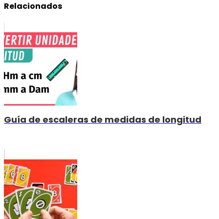
Relacionados
Guía de escaleras de medidas de longitud