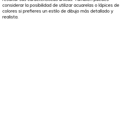
considerar la posibilidad de utilizar acuarelas o lápices de
colores si prefieres un estilo de dibujo más detallado y
realista.