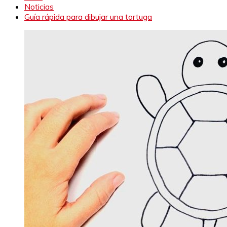
Noticias
Guía rápida para dibujar una tortuga