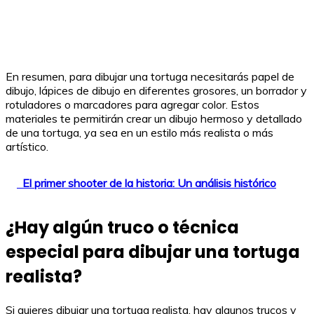
En resumen, para dibujar una tortuga necesitarás papel de
dibujo, lápices de dibujo en diferentes grosores, un borrador y
rotuladores o marcadores para agregar color. Estos
materiales te permitirán crear un dibujo hermoso y detallado
de una tortuga, ya sea en un estilo más realista o más
artístico.
El primer shooter de la historia: Un análisis histórico
¿Hay algún truco o técnica
especial para dibujar una tortuga
realista?
Si quieres dibujar una tortuga realista, hay algunos trucos y