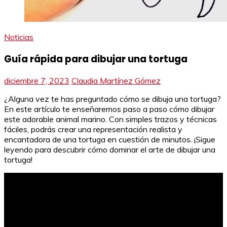
Noticias
Guía rápida para dibujar una tortuga
diciembre 7, 2023
Claudia Martínez Gómez
¿Alguna vez te has preguntado cómo se dibuja una tortuga?
En este artículo te enseñaremos paso a paso cómo dibujar
este adorable animal marino. Con simples trazos y técnicas
fáciles, podrás crear una representación realista y
encantadora de una tortuga en cuestión de minutos. ¡Sigue
leyendo para descubrir cómo dominar el arte de dibujar una
tortuga!