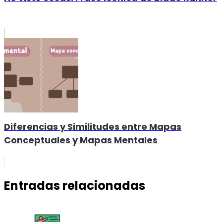
Diferencias y Similitudes entre Mapas
Conceptuales y Mapas Mentales
Entradas relacionadas