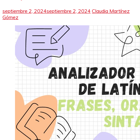
septiembre 2, 2024
septiembre 2, 2024
Claudia Martínez
Gómez