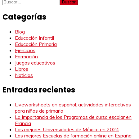
Buscar:
Categorías
Blog
Educación Infantil
Educación Primaria
Ejercicios
Formación
Juegos educativos
Libros
Noticias
Entradas recientes
Liveworksheets en español: actividades interactivas
para niños de primaria
La Importancia de los Programas de curso escolar en
Francia
Las mejores Universidades de México en 2024
Las mejores Escuelas de formación online en España