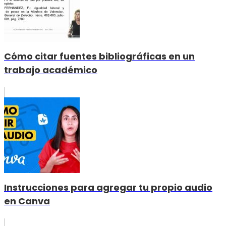
Cómo citar fuentes bibliográficas en un
trabajo académico
Instrucciones para agregar tu propio audio
en Canva