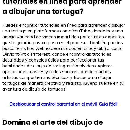
tutoriales en línea para aprender
a dibujar una tortuga?
Puedes encontrar tutoriales en línea para aprender a dibujar
una tortuga en plataformas como YouTube, donde hay una
amplia variedad de videos impartidos por artistas expertos
que te guiarán paso a paso en el proceso. También puedes
buscar en sitios web especializados en arte y dibujo, como
DeviantArt o Pinterest, donde encontrarás tutoriales
detallados y consejos útiles para perfeccionar tus
habilidades de dibujo de tortugas. No olvides explorar
aplicaciones móviles y redes sociales, donde muchos
artistas comparten sus técnicas y trucos para dibujar
tortugas de manera creativa y realista. ¡Buena suerte en tu
aventura de dibujo de tortugas!
Desbloquear el control parental en el móvil: Guía fácil
Domina el arte del dibujo de