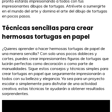
pronto estarás impresionando a todos con tus
impresionantes dibujos de tortugas. Atrévete a sumergirte
en el mundo del arte y domina el arte del dibujo de tortugas
en pocos pasos.
Técnicas sencillas para crear
hermosas tortugas en papel
¿Quieres aprender a hacer hermosas tortugas de papel de
una manera sencilla? Con solo unos pocos dobleces y
cortes, puedes crear impresionantes figuras de tortugas que
lucirán perfectas como decoración o como parte de
manualidades. Sigue estos consejos y técnicas simples para
crear tortugas en papel que seguramente impresionarán a
todos con su belleza y elegancia. Ya sea para un proyecto
escolar o simplemente para disfrutar de una actividad
creativa, estas técnicas te ayudarán a obtener resultados
sorprendentes.