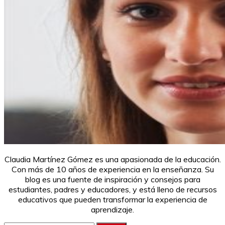
Claudia Martínez Gómez es una apasionada de la educación.
Con más de 10 años de experiencia en la enseñanza. Su
blog es una fuente de inspiración y consejos para
estudiantes, padres y educadores, y está lleno de recursos
educativos que pueden transformar la experiencia de
aprendizaje.