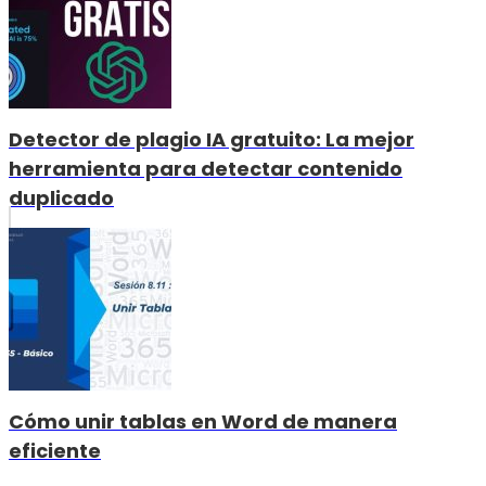
Detector de plagio IA gratuito: La mejor
herramienta para detectar contenido
duplicado
Cómo unir tablas en Word de manera
eficiente