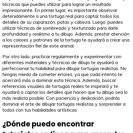
técnicas que puedes utilizar para lograr un resultado
impresionante. En primer lugar, es importante observar
detenidamente a una tortuga real para captar todos los
detalles de su caparazón, patas y cabeza. Luego, puedes
utilizar técnicas de sombreado y texturizado para darle
profundidad y realismo a tu dibujo. Además, prestar atención
a los colores y patrones de la tortuga te ayudará a crear una
representación fiel de este animal.
Por otro lado, practicar regularmente y experimentar con
diferentes materiales y técnicas de dibujo te ayudará a
perfeccionar tu habilidad para dibujar tortugas realistas. No
tengas miedo de cometer errores, ya que cada intento te
acercará más a dominar esta técnica. Además, buscar
referencias visuales de tortugas reales te inspirará y te
ayudará a captar los detalles que hacen que tu dibujo sea lo
más realista posible. Con paciencia y dedicación, podrás
dominar el arte de dibujar tortugas realistas y sorprender a
todos con tus habilidades artísticas.
¿Dónde puedo encontrar