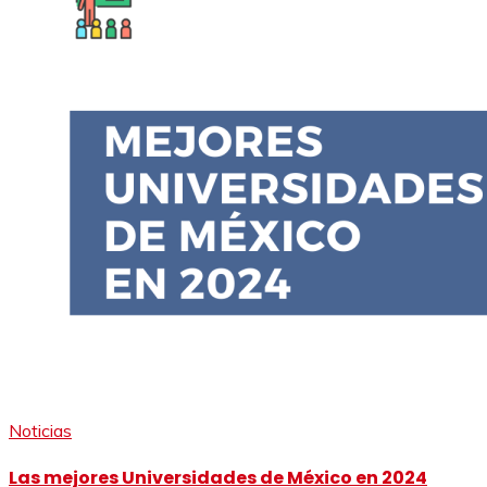
Noticias
Las mejores Universidades de México en 2024