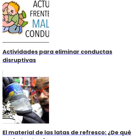
Actividades para eliminar conductas
disruptivas
El material de las latas de refresco: ¿De qué