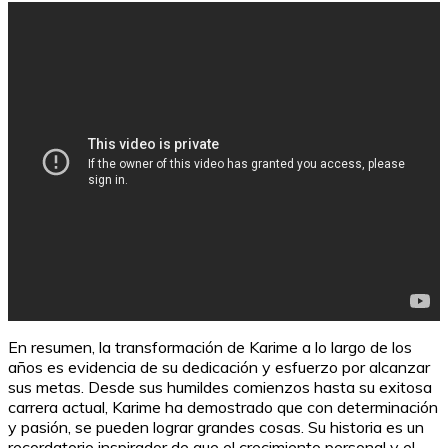
En resumen, la transformación de Karime a lo largo de los
años es evidencia de su dedicación y esfuerzo por alcanzar
sus metas. Desde sus humildes comienzos hasta su exitosa
carrera actual, Karime ha demostrado que con determinación
y pasión, se pueden lograr grandes cosas. Su historia es un
recordatorio inspirador de que el crecimiento personal y el