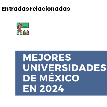
Entradas relacionadas