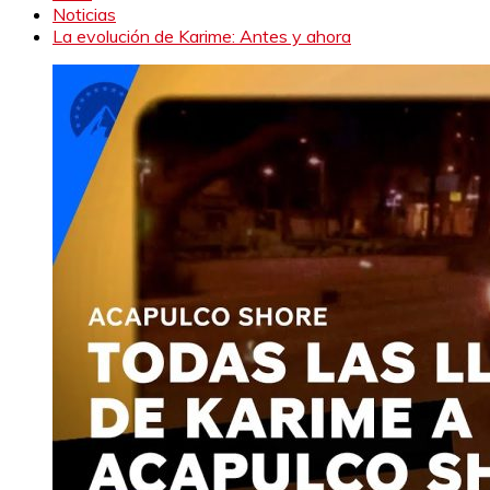
Noticias
La evolución de Karime: Antes y ahora