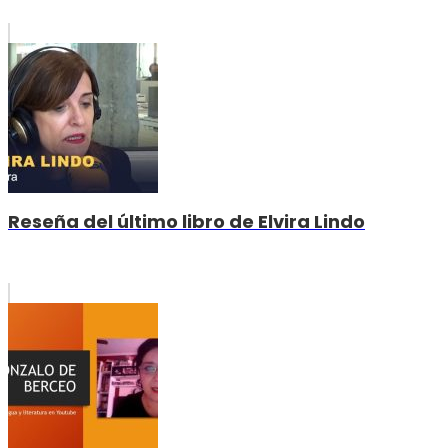
Reseña del último libro de Elvira Lindo