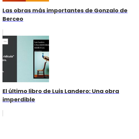
Las obras más importantes de Gonzalo de
Berceo
El último libro de Luis Landero: Una obra
imperdible