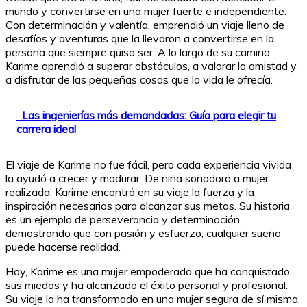
mundo y convertirse en una mujer fuerte e independiente.
Con determinación y valentía, emprendió un viaje lleno de
desafíos y aventuras que la llevaron a convertirse en la
persona que siempre quiso ser. A lo largo de su camino,
Karime aprendió a superar obstáculos, a valorar la amistad y
a disfrutar de las pequeñas cosas que la vida le ofrecía.
Las ingenierías más demandadas: Guía para elegir tu
carrera ideal
El viaje de Karime no fue fácil, pero cada experiencia vivida
la ayudó a crecer y madurar. De niña soñadora a mujer
realizada, Karime encontró en su viaje la fuerza y la
inspiración necesarias para alcanzar sus metas. Su historia
es un ejemplo de perseverancia y determinación,
demostrando que con pasión y esfuerzo, cualquier sueño
puede hacerse realidad.
Hoy, Karime es una mujer empoderada que ha conquistado
sus miedos y ha alcanzado el éxito personal y profesional.
Su viaje la ha transformado en una mujer segura de sí misma,