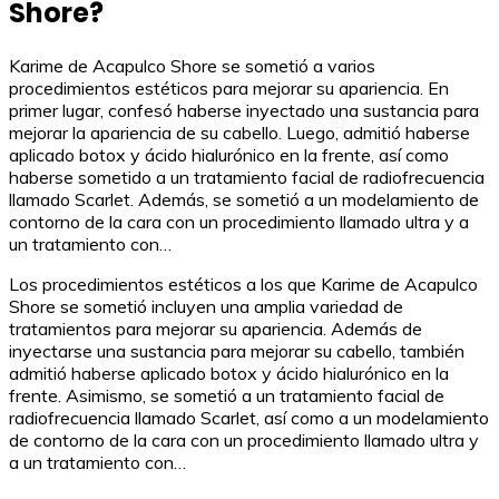
Shore?
Karime de Acapulco Shore se sometió a varios
procedimientos estéticos para mejorar su apariencia. En
primer lugar, confesó haberse inyectado una sustancia para
mejorar la apariencia de su cabello. Luego, admitió haberse
aplicado botox y ácido hialurónico en la frente, así como
haberse sometido a un tratamiento facial de radiofrecuencia
llamado Scarlet. Además, se sometió a un modelamiento de
contorno de la cara con un procedimiento llamado ultra y a
un tratamiento con…
Los procedimientos estéticos a los que Karime de Acapulco
Shore se sometió incluyen una amplia variedad de
tratamientos para mejorar su apariencia. Además de
inyectarse una sustancia para mejorar su cabello, también
admitió haberse aplicado botox y ácido hialurónico en la
frente. Asimismo, se sometió a un tratamiento facial de
radiofrecuencia llamado Scarlet, así como a un modelamiento
de contorno de la cara con un procedimiento llamado ultra y
a un tratamiento con…