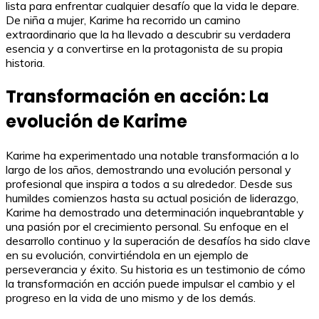
lista para enfrentar cualquier desafío que la vida le depare.
De niña a mujer, Karime ha recorrido un camino
extraordinario que la ha llevado a descubrir su verdadera
esencia y a convertirse en la protagonista de su propia
historia.
Transformación en acción: La
evolución de Karime
Karime ha experimentado una notable transformación a lo
largo de los años, demostrando una evolución personal y
profesional que inspira a todos a su alrededor. Desde sus
humildes comienzos hasta su actual posición de liderazgo,
Karime ha demostrado una determinación inquebrantable y
una pasión por el crecimiento personal. Su enfoque en el
desarrollo continuo y la superación de desafíos ha sido clave
en su evolución, convirtiéndola en un ejemplo de
perseverancia y éxito. Su historia es un testimonio de cómo
la transformación en acción puede impulsar el cambio y el
progreso en la vida de uno mismo y de los demás.