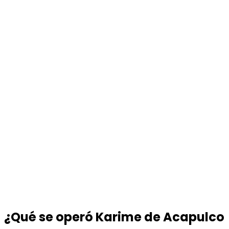
¿Qué se operó Karime de Acapulco