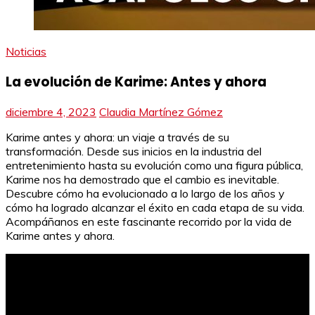
Noticias
La evolución de Karime: Antes y ahora
diciembre 4, 2023
Claudia Martínez Gómez
Karime antes y ahora: un viaje a través de su
transformación. Desde sus inicios en la industria del
entretenimiento hasta su evolución como una figura pública,
Karime nos ha demostrado que el cambio es inevitable.
Descubre cómo ha evolucionado a lo largo de los años y
cómo ha logrado alcanzar el éxito en cada etapa de su vida.
Acompáñanos en este fascinante recorrido por la vida de
Karime antes y ahora.