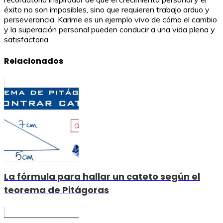
éxito no son imposibles, sino que requieren trabajo arduo y
perseverancia. Karime es un ejemplo vivo de cómo el cambio
y la superación personal pueden conducir a una vida plena y
satisfactoria.
Relacionados
La fórmula para hallar un cateto según el
teorema de Pitágoras