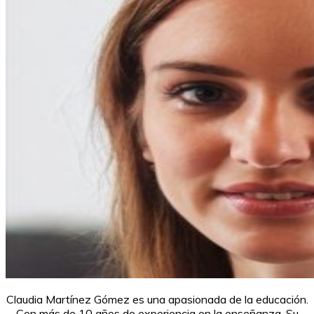
Claudia Martínez Gómez es una apasionada de la educación.
Con más de 10 años de experiencia en la enseñanza. Su