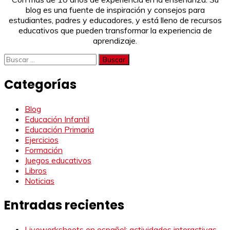
blog es una fuente de inspiración y consejos para
estudiantes, padres y educadores, y está lleno de recursos
educativos que pueden transformar la experiencia de
aprendizaje.
Buscar:
Categorías
Blog
Educación Infantil
Educación Primaria
Ejercicios
Formación
Juegos educativos
Libros
Noticias
Entradas recientes
Liveworksheets en español: actividades interactivas