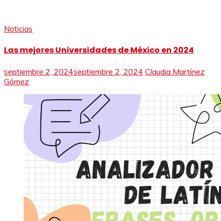
Noticias
Las mejores Universidades de México en 2024
septiembre 2, 2024
septiembre 2, 2024
Claudia Martínez
Gómez