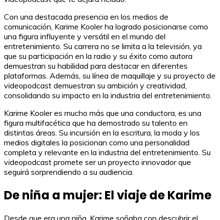
Con una destacada presencia en los medios de
comunicación, Karime Kooler ha logrado posicionarse como
una figura influyente y versátil en el mundo del
entretenimiento. Su carrera no se limita a la televisión, ya
que su participación en la radio y su éxito como autora
demuestran su habilidad para destacar en diferentes
plataformas. Además, su línea de maquillaje y su proyecto de
videopodcast demuestran su ambición y creatividad,
consolidando su impacto en la industria del entretenimiento.
Karime Kooler es mucho más que una conductora, es una
figura multifacética que ha demostrado su talento en
distintas áreas. Su incursión en la escritura, la moda y los
medios digitales la posicionan como una personalidad
completa y relevante en la industria del entretenimiento. Su
videopodcast promete ser un proyecto innovador que
seguirá sorprendiendo a su audiencia.
De niña a mujer: El viaje de Karime
Desde que era una niña, Karime soñaba con descubrir el