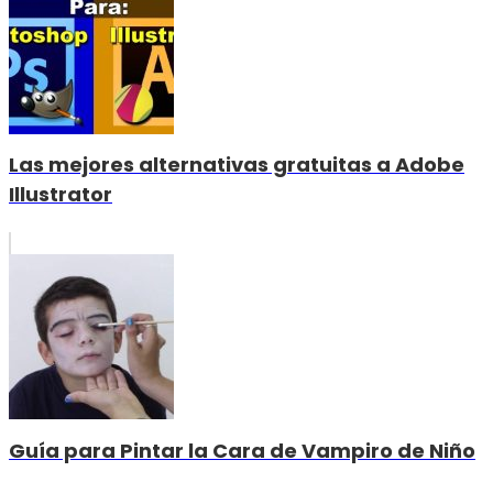
Las mejores alternativas gratuitas a Adobe
Illustrator
Guía para Pintar la Cara de Vampiro de Niño