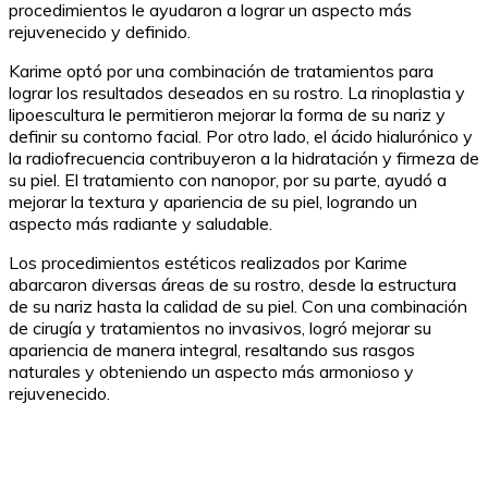
procedimientos le ayudaron a lograr un aspecto más
rejuvenecido y definido.
Karime optó por una combinación de tratamientos para
lograr los resultados deseados en su rostro. La rinoplastia y
lipoescultura le permitieron mejorar la forma de su nariz y
definir su contorno facial. Por otro lado, el ácido hialurónico y
la radiofrecuencia contribuyeron a la hidratación y firmeza de
su piel. El tratamiento con nanopor, por su parte, ayudó a
mejorar la textura y apariencia de su piel, logrando un
aspecto más radiante y saludable.
Los procedimientos estéticos realizados por Karime
abarcaron diversas áreas de su rostro, desde la estructura
de su nariz hasta la calidad de su piel. Con una combinación
de cirugía y tratamientos no invasivos, logró mejorar su
apariencia de manera integral, resaltando sus rasgos
naturales y obteniendo un aspecto más armonioso y
rejuvenecido.