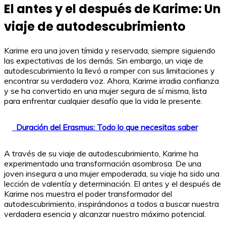
El antes y el después de Karime: Un
viaje de autodescubrimiento
Karime era una joven tímida y reservada, siempre siguiendo
las expectativas de los demás. Sin embargo, un viaje de
autodescubrimiento la llevó a romper con sus limitaciones y
encontrar su verdadera voz. Ahora, Karime irradia confianza
y se ha convertido en una mujer segura de sí misma, lista
para enfrentar cualquier desafío que la vida le presente.
Duración del Erasmus: Todo lo que necesitas saber
A través de su viaje de autodescubrimiento, Karime ha
experimentado una transformación asombrosa. De una
joven insegura a una mujer empoderada, su viaje ha sido una
lección de valentía y determinación. El antes y el después de
Karime nos muestra el poder transformador del
autodescubrimiento, inspirándonos a todos a buscar nuestra
verdadera esencia y alcanzar nuestro máximo potencial.