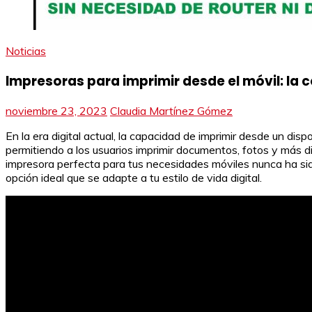
Noticias
Impresoras para imprimir desde el móvil: la
noviembre 23, 2023
Claudia Martínez Gómez
En la era digital actual, la capacidad de imprimir desde un dis
permitiendo a los usuarios imprimir documentos, fotos y más 
impresora perfecta para tus necesidades móviles nunca ha sido
opción ideal que se adapte a tu estilo de vida digital.