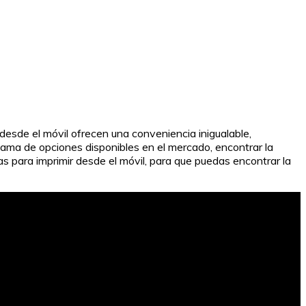
r desde el móvil ofrecen una conveniencia inigualable,
gama de opciones disponibles en el mercado, encontrar la
s para imprimir desde el móvil, para que puedas encontrar la