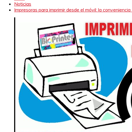
Noticias
Impresoras para imprimir desde el móvil: la convenienci