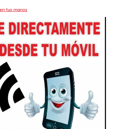
a en tus manos