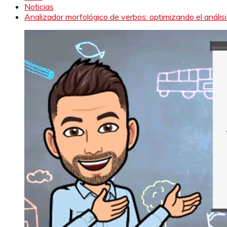
Noticias
Analizador morfológico de verbos: optimizando el análisi