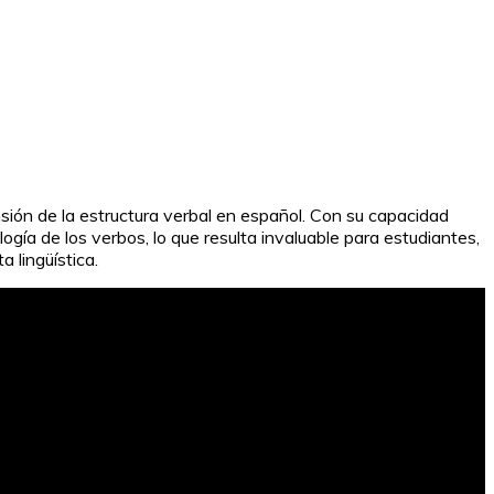
sión de la estructura verbal en español. Con su capacidad
ogía de los verbos, lo que resulta invaluable para estudiantes,
 lingüística.