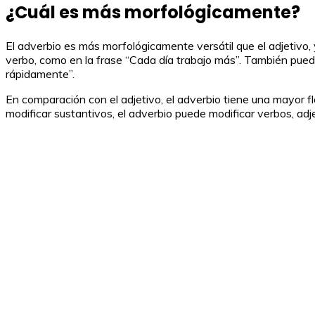
¿Cuál es más morfológicamente?
El adverbio es más morfológicamente versátil que el adjetivo
verbo, como en la frase “Cada día trabajo más”. También pued
rápidamente”.
En comparación con el adjetivo, el adverbio tiene una mayor fl
modificar sustantivos, el adverbio puede modificar verbos, adj